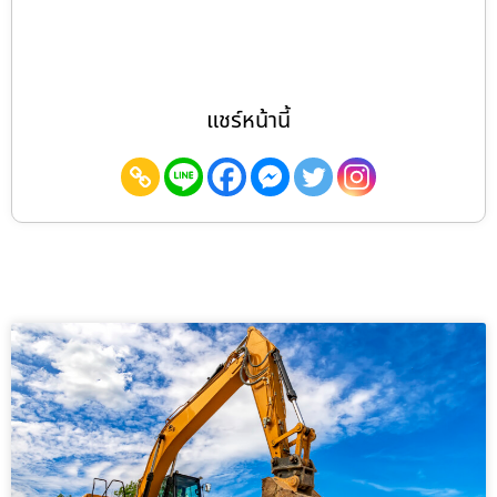
แชร์หน้านี้