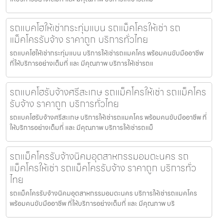
รถแบคโฮให้เช่ากระทุ่มแบน รถแม็คโครให้เช่า รถ
แม็คโครรับจ้าง ราคาถูก บริการทั่วไทย
รถแบคโฮให้เช่ากระทุ่มแบน บริการให้เช่ารถแมคโคร พร้อมคนขับมืออาชีพ
ที่ให้บริการอย่างเต็มที่ และ มีคุณภาพ บริการให้เช่ารถแ
รถแบคโฮรับจ้างศรีสะเกษ รถแม็คโครให้เช่า รถแม็คโคร
รับจ้าง ราคาถูก บริการทั่วไทย
รถแบคโฮรับจ้างศรีสะเกษ บริการให้เช่ารถแมคโคร พร้อมคนขับมืออาชีพ ที่
ให้บริการอย่างเต็มที่ และ มีคุณภาพ บริการให้เช่ารถแม็
รถแม็คโครรับจ้างนิคมอุตสาหกรรมอมตะนคร รถ
แม็คโครให้เช่า รถแม็คโครรับจ้าง ราคาถูก บริการทั่ว
ไทย
รถแม็คโครรับจ้างนิคมอุตสาหกรรมอมตะนคร บริการให้เช่ารถแมคโคร
พร้อมคนขับมืออาชีพ ที่ให้บริการอย่างเต็มที่ และ มีคุณภาพ บริ