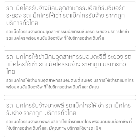
รถแม็คโครรับจ้างนิคมอุตสาหกรรมอีสเทิร์นซีบอร์ด
ระยอง รถแม็คโครให้เช่า รถแม็คโครรับจ้าง ราคาถูก
บริการทั่วไทย
รถแม็คโครรับจ้างนิคมอุตสาหกรรมอีสเทิร์นซีบอร์ด ระยอง บริการให้เช่า
รถแมคโคร พร้อมคนขับมืออาชีพ ที่ให้บริการอย่างเต็มที่ แ
รถแมคโครให้เช่านิคมอุตสาหกรรมอมตะซิตี้ ระยอง รถ
แม็คโครให้เช่า รถแม็คโครรับจ้าง ราคาถูก บริการทั่ว
ไทย
รถแมคโครให้เช่านิคมอุตสาหกรรมอมตะซิตี้ ระยอง บริการให้เช่ารถแมคโคร
พร้อมคนขับมืออาชีพ ที่ให้บริการอย่างเต็มที่ และ มีคุณ
รถแมคโครรับจ้างบางพลี รถแม็คโครให้เช่า รถแม็คโคร
รับจ้าง ราคาถูก บริการทั่วไทย
รถแมคโครรับจ้างบางพลี บริการให้เช่ารถแมคโคร พร้อมคนขับมืออาชีพ ที่
ให้บริการอย่างเต็มที่ และ มีคุณภาพ บริการให้เช่ารถแม็ค