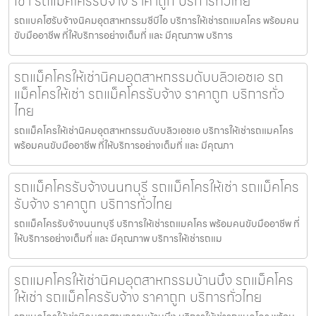
เช่า รถแม็คโครรับจ้าง ราคาถูก บริการทั่วไทย
รถแบคโฮรับจ้างนิคมอุตสาหกรรมซีบีไอ บริการให้เช่ารถแมคโคร พร้อมคน
ขับมืออาชีพ ที่ให้บริการอย่างเต็มที่ และ มีคุณภาพ บริการ
รถแม็คโครให้เช่านิคมอุตสาหกรรมดับบลิวเอชเอ รถ
แม็คโครให้เช่า รถแม็คโครรับจ้าง ราคาถูก บริการทั่ว
ไทย
รถแม็คโครให้เช่านิคมอุตสาหกรรมดับบลิวเอชเอ บริการให้เช่ารถแมคโคร
พร้อมคนขับมืออาชีพ ที่ให้บริการอย่างเต็มที่ และ มีคุณภา
รถแม็คโครรับจ้างนนทบุรี รถแม็คโครให้เช่า รถแม็คโคร
รับจ้าง ราคาถูก บริการทั่วไทย
รถแม็คโครรับจ้างนนทบุรี บริการให้เช่ารถแมคโคร พร้อมคนขับมืออาชีพ ที่
ให้บริการอย่างเต็มที่ และ มีคุณภาพ บริการให้เช่ารถแม
รถแมคโครให้เช่านิคมอุตสาหกรรมบ้านบึง รถแม็คโคร
ให้เช่า รถแม็คโครรับจ้าง ราคาถูก บริการทั่วไทย