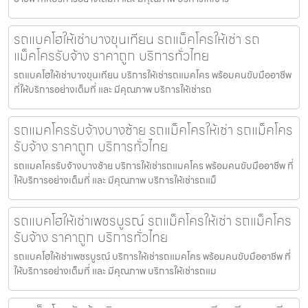
รถแบคโฮให้เช่าบางขุนเทียน รถแม็คโครให้เช่า รถ
แม็คโครรับจ้าง ราคาถูก บริการทั่วไทย
รถแบคโฮให้เช่าบางขุนเทียน บริการให้เช่ารถแมคโคร พร้อมคนขับมืออาชีพ
ที่ให้บริการอย่างเต็มที่ และ มีคุณภาพ บริการให้เช่ารถ
รถแมคโครรับจ้างบางซ้าย รถแม็คโครให้เช่า รถแม็คโคร
รับจ้าง ราคาถูก บริการทั่วไทย
รถแมคโครรับจ้างบางซ้าย บริการให้เช่ารถแมคโคร พร้อมคนขับมืออาชีพ ที่
ให้บริการอย่างเต็มที่ และ มีคุณภาพ บริการให้เช่ารถแม็
รถแบคโฮให้เช่าเพชรบูรณ์ รถแม็คโครให้เช่า รถแม็คโคร
รับจ้าง ราคาถูก บริการทั่วไทย
รถแบคโฮให้เช่าเพชรบูรณ์ บริการให้เช่ารถแมคโคร พร้อมคนขับมืออาชีพ ที่
ให้บริการอย่างเต็มที่ และ มีคุณภาพ บริการให้เช่ารถแม