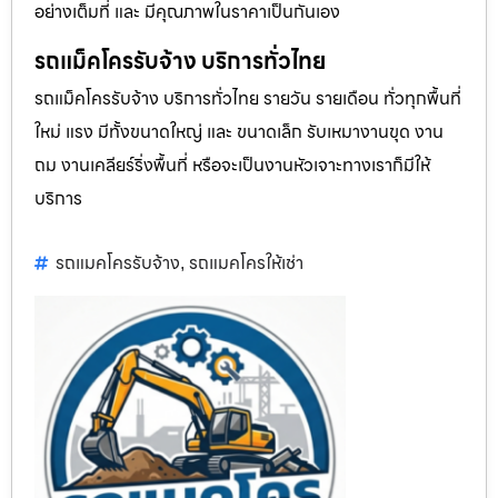
อย่างเต็มที่ และ มีคุณภาพในราคาเป็นกันเอง
รถแม็คโครรับจ้าง บริการทั่วไทย
รถแม็คโครรับจ้าง บริการทั่วไทย รายวัน รายเดือน ทั่วทุกพื้นที่
ใหม่ แรง มีทั้งขนาดใหญ่ และ ขนาดเล็ก รับเหมางานขุด งาน
ถม งานเคลียร์ริ่งพื้นที่ หรือจะเป็นงานหัวเจาะทางเราก็มีให้
บริการ
รถแมคโครรับจ้าง
รถแมคโครให้เช่า
,