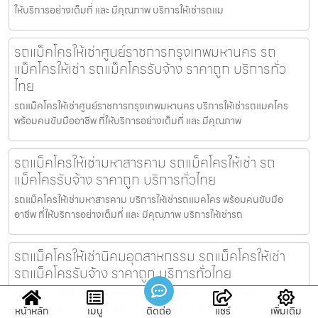
ให้บริการอย่างเต็มที่ และ มีคุณภาพ บริการให้เช่ารถแม
รถแม็คโครให้เช่าศูนย์ราชการกรุงเทพมหานคร รถ
แม็คโครให้เช่า รถแม็คโครรับจ้าง ราคาถูก บริการทั่ว
ไทย
รถแม็คโครให้เช่าศูนย์ราชการกรุงเทพมหานคร บริการให้เช่ารถแมคโคร
พร้อมคนขับมืออาชีพ ที่ให้บริการอย่างเต็มที่ และ มีคุณภาพ
รถแม็คโครให้เช่ามหาสารคาม รถแม็คโครให้เช่า รถ
แม็คโครรับจ้าง ราคาถูก บริการทั่วไทย
รถแม็คโครให้เช่ามหาสารคาม บริการให้เช่ารถแมคโคร พร้อมคนขับมือ
อาชีพ ที่ให้บริการอย่างเต็มที่ และ มีคุณภาพ บริการให้เช่ารถ
รถแม็คโครให้เช่านิคมอุตสาหกรรม รถแม็คโครให้เช่า
รถแม็คโครรับจ้าง ราคาถูก บริการทั่วไทย
รถแม็คโครให้เช่านิคมอุตสาหกรรม บริการให้เช่ารถแมคโคร พร้อมคนขับ
มืออาชีพ ที่ให้บริการอย่างเต็มที่ และ มีคุณภาพ บริการให้เ
หน้าหลัก
เมนู
ติดต่อ
แชร์
เพิ่มเติม