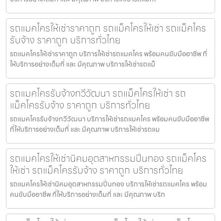
รถแมคโครให้เช่าราคาถูก รถแม็คโครให้เช่า รถแม็คโคร
รับจ้าง ราคาถูก บริการทั่วไทย
รถแมคโครให้เช่าราคาถูก บริการให้เช่ารถแมคโคร พร้อมคนขับมืออาชีพ ที่
ให้บริการอย่างเต็มที่ และ มีคุณภาพ บริการให้เช่ารถแม็
รถแมคโครรับจ้างทวีวัฒนา รถแม็คโครให้เช่า รถ
แม็คโครรับจ้าง ราคาถูก บริการทั่วไทย
รถแมคโครรับจ้างทวีวัฒนา บริการให้เช่ารถแมคโคร พร้อมคนขับมืออาชีพ
ที่ให้บริการอย่างเต็มที่ และ มีคุณภาพ บริการให้เช่ารถแม
รถแมคโครให้เช่านิคมอุตสาหกรรมปิ่นทอง รถแม็คโคร
ให้เช่า รถแม็คโครรับจ้าง ราคาถูก บริการทั่วไทย
รถแมคโครให้เช่านิคมอุตสาหกรรมปิ่นทอง บริการให้เช่ารถแมคโคร พร้อม
คนขับมืออาชีพ ที่ให้บริการอย่างเต็มที่ และ มีคุณภาพ บริก