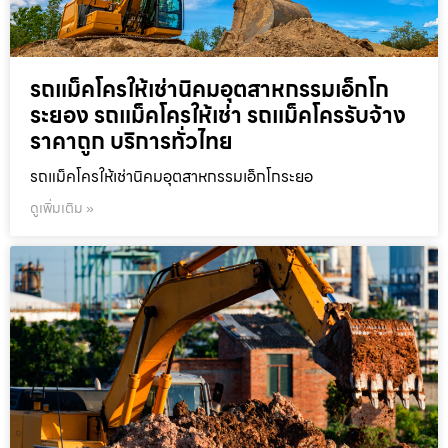
รถแม็คโครให้เช่านิคมอุตสาหกรรมเอ็กโก
ระยอง รถแม็คโครให้เช่า รถแม็คโครรับจ้าง
ราคาถูก บริการทั่วไทย
รถแม็คโครให้เช่านิคมอุตสาหกรรมเอ็กโกระยอ
ดูเพิ่มเติม »