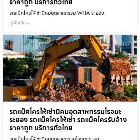
ราคาถูก บริการทั่วไทย
รถแม็คโครให้เช่านิคมอุตสาหกรรม WHA ระยอง
ดูเพิ่มเติม »
รถแม็คโครให้เช่านิคมอุตสาหกรรมโรจนะ
ระยอง รถแม็คโครให้เช่า รถแม็คโครรับจ้าง
ราคาถูก บริการทั่วไทย
รถแม็คโครให้เช่านิคมอุตสาหกรรมโรจนะ ระยอ