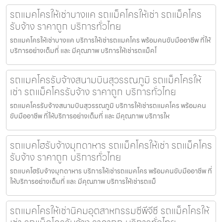
รถแมคโครให้เช่าบางแค รถแม็คโครให้เช่า รถแม็คโคร
รับจ้าง ราคาถูก บริการทั่วไทย
รถแมคโครให้เช่าบางแค บริการให้เช่ารถแมคโคร พร้อมคนขับมืออาชีพ ที่ให้
บริการอย่างเต็มที่ และ มีคุณภาพ บริการให้เช่ารถแม็คโ
รถแมคโครรับจ้างสนามบินสุวรรณภูมิ รถแม็คโครให้
เช่า รถแม็คโครรับจ้าง ราคาถูก บริการทั่วไทย
รถแมคโครรับจ้างสนามบินสุวรรณภูมิ บริการให้เช่ารถแมคโคร พร้อมคน
ขับมืออาชีพ ที่ให้บริการอย่างเต็มที่ และ มีคุณภาพ บริการให
รถแบคโฮรับจ้างมุกดาหาร รถแม็คโครให้เช่า รถแม็คโคร
รับจ้าง ราคาถูก บริการทั่วไทย
รถแบคโฮรับจ้างมุกดาหาร บริการให้เช่ารถแมคโคร พร้อมคนขับมืออาชีพ ที่
ให้บริการอย่างเต็มที่ และ มีคุณภาพ บริการให้เช่ารถแม็
รถแมคโครให้เช่านิคมอุตสาหกรรมซีพีจีซี รถแม็คโครให้