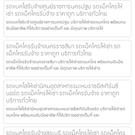
รถแบคโฮรับจ้างศูนย์ราชการนครปฐม รถแม็คโครให้
เช่า รถแม็คโครรับจ้าง ราคาถูก บริการทั่วไทย
รถแบคโฮรับจ้างศูนย์ราชการนครปฐม บริการให้เช่ารถแมคโคร พร้อมคน
ขับมืออาชีพ ที่ให้บริการอย่างเต็มที่ และ มีคุณภาพ บริการให้
รถแม็คโครรับจ้างนครราชสีมา รถแม็คโครให้เช่า รถ
แม็คโครรับจ้าง ราคาถูก บริการทั่วไทย
รถแม็คโครรับจ้างนครราชสีมา บริการให้เช่ารถแมคโคร พร้อมคนขับมือ
อาชีพ ที่ให้บริการอย่างเต็มที่ และ มีคุณภาพ บริการให้เช่าร
รถแบคโฮให้เช่านิคมอุตสาหกรรมเหมราชอีสเทิร์นซี
บอร์ด รถแม็คโครให้เช่า รถแม็คโครรับจ้าง ราคาถูก
บริการทั่วไทย
รถแบคโฮให้เช่านิคมอุตสาหกรรมเหมราชอีสเทิร์นซีบอร์ด บริการให้เช่ารถ
แมคโคร พร้อมคนขับมืออาชีพ ที่ให้บริการอย่างเต็มที่ และ
รถแมคโครรับจ้างสระบุรี รถแม็คโครให้เช่า รถแม็คโคร