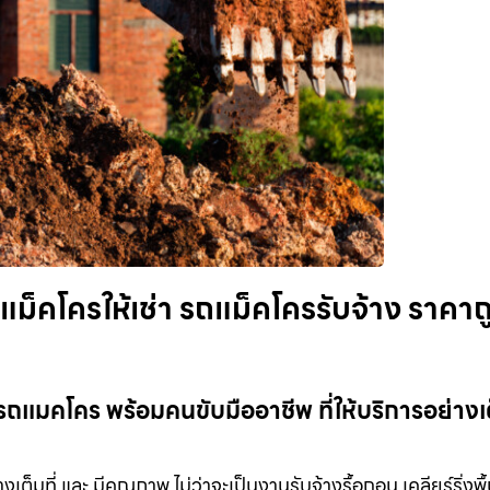
แม็คโครให้เช่า รถแม็คโครรับจ้าง ราคาถ
รถแมคโคร พร้อมคนขับมืออาชีพ ที่ให้บริการอย่างเต
เต็มที่ และ มีคุณภาพ ไม่ว่าจะเป็นงานรับจ้างรื้อถอน เคลียร์ริ่งพื้