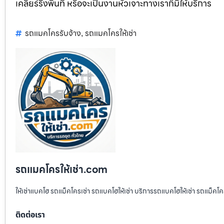
เคลียร์ริ่งพื้นที่ หรือจะเป็นงานหัวเจาะทางเราก็มีให้บริการ
รถแมคโครรับจ้าง
รถแมคโครให้เช่า
,
รถแมคโครให้เช่า.com
ให้เช่าแบคโฮ รถแม็คโครเช่า รถแบคโฮให้เช่า บริการรถแบคโฮให้เช่า รถแม็คโคร
ติดต่อเรา