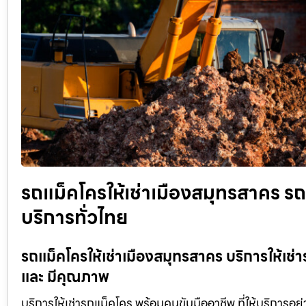
รถแม็คโครให้เช่าเมืองสมุทรสาคร รถ
บริการทั่วไทย
รถแม็คโครให้เช่าเมืองสมุทรสาคร บริการให้เช่า
และ มีคุณภาพ
บริการให้เช่ารถแม็คโคร พร้อมคนขับมืออาชีพ ที่ให้บริการอย่าง