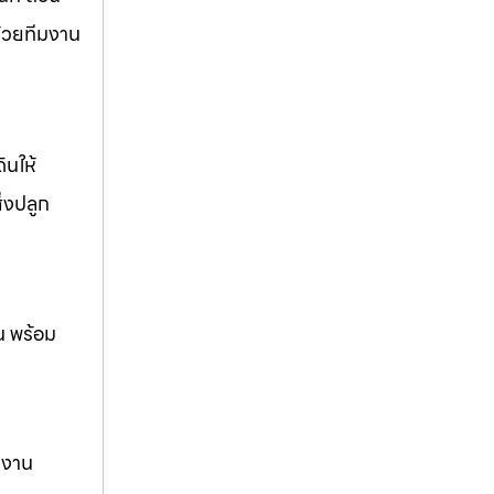
ด้วยทีมงาน
ินให้
ิ่งปลูก
น พร้อม
ม งาน