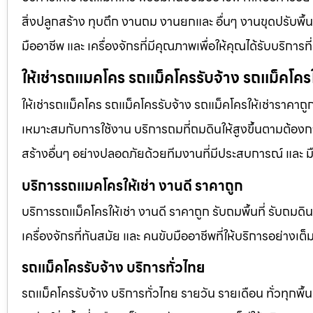
สิ่งปลูกสร้าง ทุบตึก งานถม งานยกและ อื่นๆ งานขุดปรับพื
มืออาชีพ และ เครื่องจักรที่มีคุณภาพเพื่อให้คุณได้รับบริก
ให้เช่ารถแมคโคร รถแม็คโครรับจ้าง รถแม็คโครใ
ให้เช่ารถแม็คโคร รถแม็คโครรับจ้าง รถแม็คโครให้เช่าราคาถู
เหมาะสมกับการใช้งาน บริการถมที่ถมดินให้สูงขึ้นตามต้องการ
สร้างอื่นๆ อย่างปลอดภัยด้วยทีมงานที่มีประสบการณ์ และ ม
บริการรถแมคโครให้เช่า งานดี ราคาถูก
บริการรถแม็คโครให้เช่า งานดี ราคาถูก รับถมพื้นที่ รับ
เครื่องจักรที่ทันสมัย และ คนขับมืออาชีพที่ให้บริการอย่างเต
รถแม็คโครรับจ้าง บริการทั่วไทย
รถแม็คโครรับจ้าง บริการทั่วไทย รายวัน รายเดือน ทั่วทุกพื