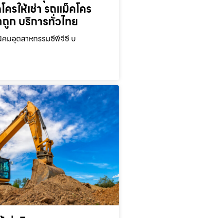
คโครให้เช่า รถแม็คโคร
าถูก บริการทั่วไทย
นิคมอุตสาหกรรมซีพีจีซี บ