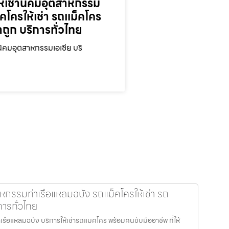
ห้เช่านิคมอุตสาหกรรม
็คโครให้เช่า รถแม็คโคร
าถูก บริการทั่วไทย
นิคมอุตสาหกรรมเอเชีย บริ
หกรรมท่าเรือแหลมฉบัง รถแม็คโครให้เช่า รถ
การทั่วไทย
ือแหลมฉบัง บริการให้เช่ารถแมคโคร พร้อมคนขับมืออาชีพ ที่ให้