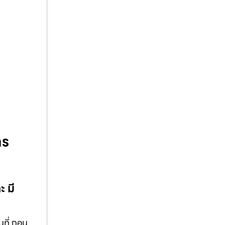
าร
ะ มี
นที่ ถอน