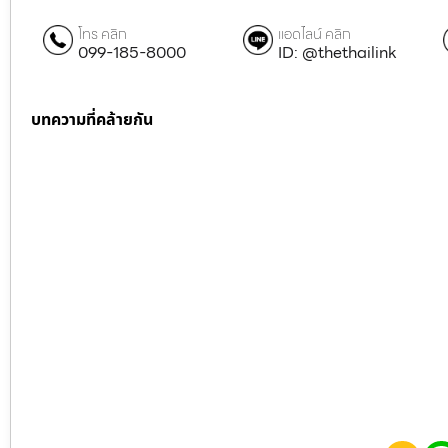
โทร คลิก
แอดไลน์ คลิก
099-185-8000
ID: @thethailink
บทความที่คล้ายกัน