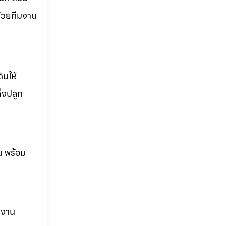
ด้วยทีมงาน
ินให้
ิ่งปลูก
น พร้อม
ม งาน