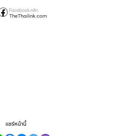
Facebook คลิก
TheThailink.com
แชร์หน้านี้