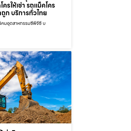
คโครให้เช่า รถแม็คโคร
าถูก บริการทั่วไทย
นิคมอุตสาหกรรมซีพีจีซี บ