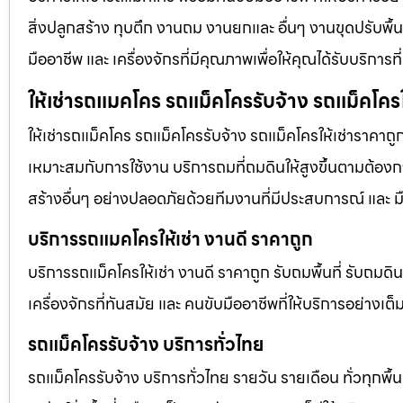
สิ่งปลูกสร้าง ทุบตึก งานถม งานยกและ อื่นๆ งานขุดปรับพื
มืออาชีพ และ เครื่องจักรที่มีคุณภาพเพื่อให้คุณได้รับบริก
ให้เช่ารถแมคโคร รถแม็คโครรับจ้าง รถแม็คโครใ
ให้เช่ารถแม็คโคร รถแม็คโครรับจ้าง รถแม็คโครให้เช่าราคาถู
เหมาะสมกับการใช้งาน บริการถมที่ถมดินให้สูงขึ้นตามต้องการ
สร้างอื่นๆ อย่างปลอดภัยด้วยทีมงานที่มีประสบการณ์ และ ม
บริการรถแมคโครให้เช่า งานดี ราคาถูก
บริการรถแม็คโครให้เช่า งานดี ราคาถูก รับถมพื้นที่ รับ
เครื่องจักรที่ทันสมัย และ คนขับมืออาชีพที่ให้บริการอย่างเต
รถแม็คโครรับจ้าง บริการทั่วไทย
รถแม็คโครรับจ้าง บริการทั่วไทย รายวัน รายเดือน ทั่วทุกพื