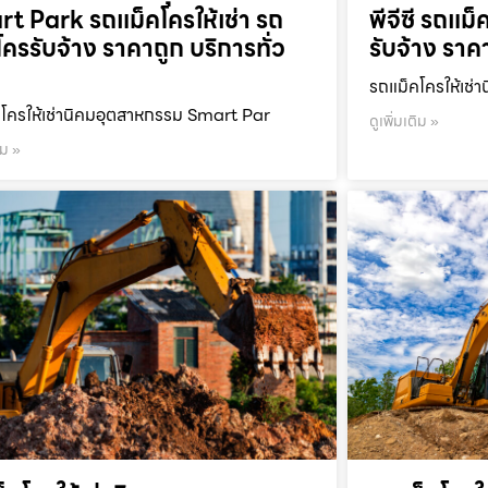
t Park รถแม็คโครให้เช่า รถ
พีจีซี รถแม็
โครรับจ้าง ราคาถูก บริการทั่ว
รับจ้าง ราค
รถแม็คโครให้เช่า
โครให้เช่านิคมอุตสาหกรรม Smart Par
ดูเพิ่มเติม »
ิม »