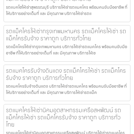
รถแบคโฮให้เช่าสุพรรณบุรี บริการให้เช่ารถแมคโคร พร้อมคนขับมืออาชีพ ที่
ให้บริการอย่างเต็มที่ และ มีคุณภาพ บริการให้เช่ารถแ
รถแม็คโครให้เช่ากรุงเทพมหานคร รถแม็คโครให้เช่า รถ
แม็คโครรับจ้าง ราคาถูก บริการทั่วไทย
รถแม็คโครให้เช่ากรุงเทพมหานคร บริการให้เช่ารถแมคโคร พร้อมคนขับมือ
อาชีพ ที่ให้บริการอย่างเต็มที่ และ มีคุณภาพ บริการให้เช
รถแมคโครรับจ้างดินแดง รถแม็คโครให้เช่า รถแม็คโคร
รับจ้าง ราคาถูก บริการทั่วไทย
รถแมคโครรับจ้างดินแดง บริการให้เช่ารถแมคโคร พร้อมคนขับมืออาชีพ ที่
ให้บริการอย่างเต็มที่ และ มีคุณภาพ บริการให้เช่ารถแม็ค
รถแมคโครให้เช่านิคมอุตสาหกรรมเครือสหพัฒน์ รถ
แม็คโครให้เช่า รถแม็คโครรับจ้าง ราคาถูก บริการทั่ว
ไทย
รถแมคโครให้เช่านิคมอุตสาหกรรมเครือสหพัฒน์ บริการให้เช่ารถแมคโคร