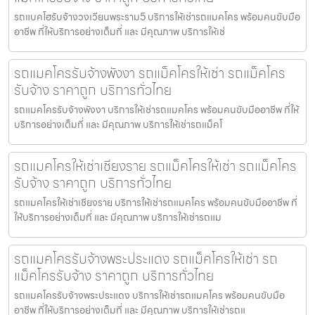
รถแบคโฮรับจ้างวงเวียนพระราม5 บริการให้เช่ารถแมคโคร พร้อมคนขับมือ
อาชีพ ที่ให้บริการอย่างเต็มที่ และ มีคุณภาพ บริการให้เช่
รถแมคโครรับจ้างพังงา รถแม็คโครให้เช่า รถแม็คโคร
รับจ้าง ราคาถูก บริการทั่วไทย
รถแมคโครรับจ้างพังงา บริการให้เช่ารถแมคโคร พร้อมคนขับมืออาชีพ ที่ให้
บริการอย่างเต็มที่ และ มีคุณภาพ บริการให้เช่ารถแม็คโ
รถแมคโครให้เช่าเชียงราย รถแม็คโครให้เช่า รถแม็คโคร
รับจ้าง ราคาถูก บริการทั่วไทย
รถแมคโครให้เช่าเชียงราย บริการให้เช่ารถแมคโคร พร้อมคนขับมืออาชีพ ที่
ให้บริการอย่างเต็มที่ และ มีคุณภาพ บริการให้เช่ารถแม
รถแมคโครรับจ้างพระประแดง รถแม็คโครให้เช่า รถ
แม็คโครรับจ้าง ราคาถูก บริการทั่วไทย
รถแมคโครรับจ้างพระประแดง บริการให้เช่ารถแมคโคร พร้อมคนขับมือ
อาชีพ ที่ให้บริการอย่างเต็มที่ และ มีคุณภาพ บริการให้เช่ารถแ