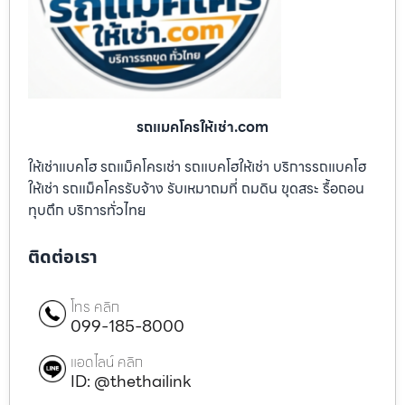
รถแมคโครให้เช่า.com
ให้เช่าแบคโฮ รถแม็คโครเช่า รถแบคโฮให้เช่า บริการรถแบคโฮ
ให้เช่า รถแม็คโครรับจ้าง รับเหมาถมที่ ถมดิน ขุดสระ รื้อถอน
ทุบตึก บริการทั่วไทย
ติดต่อเรา
โทร คลิก
099-185-8000
แอดไลน์ คลิก
ID: @thethailink