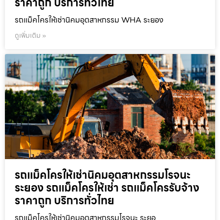
ราคาถูก บริการทั่วไทย
รถแม็คโครให้เช่านิคมอุตสาหกรรม WHA ระยอง
ดูเพิ่มเติม »
รถแม็คโครให้เช่านิคมอุตสาหกรรมโรจนะ
ระยอง รถแม็คโครให้เช่า รถแม็คโครรับจ้าง
ราคาถูก บริการทั่วไทย
รถแม็คโครให้เช่านิคมอุตสาหกรรมโรจนะ ระยอ