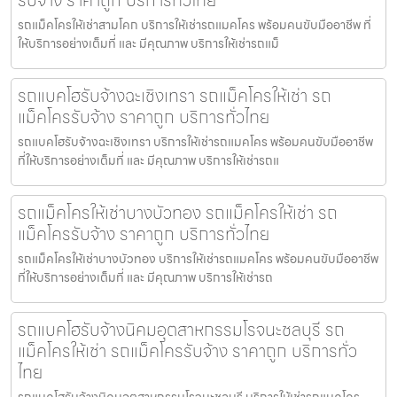
รับจ้าง ราคาถูก บริการทั่วไทย
รถแม็คโครให้เช่าสามโคก บริการให้เช่ารถแมคโคร พร้อมคนขับมืออาชีพ ที่
ให้บริการอย่างเต็มที่ และ มีคุณภาพ บริการให้เช่ารถแม็
รถแบคโฮรับจ้างฉะเชิงเทรา รถแม็คโครให้เช่า รถ
แม็คโครรับจ้าง ราคาถูก บริการทั่วไทย
รถแบคโฮรับจ้างฉะเชิงเทรา บริการให้เช่ารถแมคโคร พร้อมคนขับมืออาชีพ
ที่ให้บริการอย่างเต็มที่ และ มีคุณภาพ บริการให้เช่ารถแ
รถแม็คโครให้เช่าบางบัวทอง รถแม็คโครให้เช่า รถ
แม็คโครรับจ้าง ราคาถูก บริการทั่วไทย
รถแม็คโครให้เช่าบางบัวทอง บริการให้เช่ารถแมคโคร พร้อมคนขับมืออาชีพ
ที่ให้บริการอย่างเต็มที่ และ มีคุณภาพ บริการให้เช่ารถ
รถแบคโฮรับจ้างนิคมอุตสาหกรรมโรจนะชลบุรี รถ
แม็คโครให้เช่า รถแม็คโครรับจ้าง ราคาถูก บริการทั่ว
ไทย