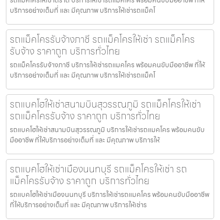
รถแม็คโครให้เช่าตราด บริการให้เช่ารถแมคโคร พร้อมคนขับมืออาชีพ ที่ให้
บริการอย่างเต็มที่ และ มีคุณภาพ บริการให้เช่ารถแม็คโ
รถแม็คโครรับจ้างภาชี รถแม็คโครให้เช่า รถแม็คโคร
รับจ้าง ราคาถูก บริการทั่วไทย
รถแม็คโครรับจ้างภาชี บริการให้เช่ารถแมคโคร พร้อมคนขับมืออาชีพ ที่ให้
บริการอย่างเต็มที่ และ มีคุณภาพ บริการให้เช่ารถแม็คโ
รถแบคโฮให้เช่าสนามบินสุวรรณภูมิ รถแม็คโครให้เช่า
รถแม็คโครรับจ้าง ราคาถูก บริการทั่วไทย
รถแบคโฮให้เช่าสนามบินสุวรรณภูมิ บริการให้เช่ารถแมคโคร พร้อมคนขับ
มืออาชีพ ที่ให้บริการอย่างเต็มที่ และ มีคุณภาพ บริการให้
รถแบคโฮให้เช่าเมืองนนทบุรี รถแม็คโครให้เช่า รถ
แม็คโครรับจ้าง ราคาถูก บริการทั่วไทย
รถแบคโฮให้เช่าเมืองนนทบุรี บริการให้เช่ารถแมคโคร พร้อมคนขับมืออาชีพ
ที่ให้บริการอย่างเต็มที่ และ มีคุณภาพ บริการให้เช่าร