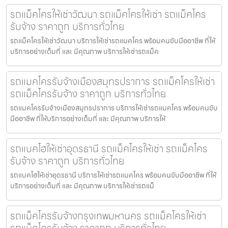
รถแม็คโครให้เช่าวัฒนา รถแม็คโครให้เช่า รถแม็คโคร
รับจ้าง ราคาถูก บริการทั่วไทย
รถแม็คโครให้เช่าวัฒนา บริการให้เช่ารถแมคโคร พร้อมคนขับมืออาชีพ ที่ให้
บริการอย่างเต็มที่ และ มีคุณภาพ บริการให้เช่ารถแม็ค
รถแมคโครรับจ้างเมืองสมุทรปราการ รถแม็คโครให้เช่า
รถแม็คโครรับจ้าง ราคาถูก บริการทั่วไทย
รถแมคโครรับจ้างเมืองสมุทรปราการ บริการให้เช่ารถแมคโคร พร้อมคนขับ
มืออาชีพ ที่ให้บริการอย่างเต็มที่ และ มีคุณภาพ บริการให้
รถแบคโฮให้เช่าอุดรธานี รถแม็คโครให้เช่า รถแม็คโคร
รับจ้าง ราคาถูก บริการทั่วไทย
รถแบคโฮให้เช่าอุดรธานี บริการให้เช่ารถแมคโคร พร้อมคนขับมืออาชีพ ที่ให้
บริการอย่างเต็มที่ และ มีคุณภาพ บริการให้เช่ารถแม็
รถแม็คโครรับจ้างกรุงเทพมหานคร รถแม็คโครให้เช่า