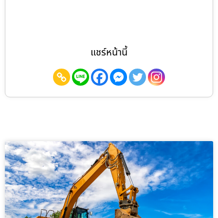
แชร์หน้านี้