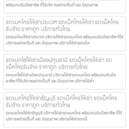
พร้อมคนขับมืออาชีพ ที่ให้บริการอย่างเต็มที่ และ มีคุณภาพ
รถแมคโครให้เช่าประเวศ รถแม็คโครให้เช่า รถแม็คโคร
รับจ้าง ราคาถูก บริการทั่วไทย
รถแมคโครให้เช่าประเวศ บริการให้เช่ารถแมคโคร พร้อมคนขับมืออาชีพ ที่ให้
บริการอย่างเต็มที่ และ มีคุณภาพ บริการให้เช่ารถแม็ค
รถแบคโฮให้เช่าเมืองปทุมธานี รถแม็คโครให้เช่า รถ
แม็คโครรับจ้าง ราคาถูก บริการทั่วไทย
รถแบคโฮให้เช่าเมืองปทุมธานี บริการให้เช่ารถแมคโคร พร้อมคนขับมือ
อาชีพ ที่ให้บริการอย่างเต็มที่ และ มีคุณภาพ บริการให้เช่า
รถแมคโครให้เช่าธัญบุรี รถแม็คโครให้เช่า รถแม็คโคร
รับจ้าง ราคาถูก บริการทั่วไทย
รถแมคโครให้เช่าธัญบุรี บริการให้เช่ารถแมคโคร พร้อมคนขับมืออาชีพ ที่ให้
บริการอย่างเต็มที่ และ มีคุณภาพ บริการให้เช่ารถแม็