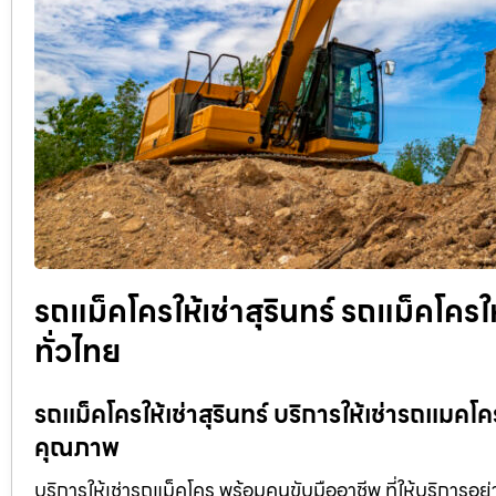
รถแม็คโครให้เช่าสุรินทร์ รถแม็คโครใ
ทั่วไทย
รถแม็คโครให้เช่าสุรินทร์ บริการให้เช่ารถแมคโคร
คุณภาพ
บริการให้เช่ารถแม็คโคร พร้อมคนขับมืออาชีพ ที่ให้บริการอย่าง