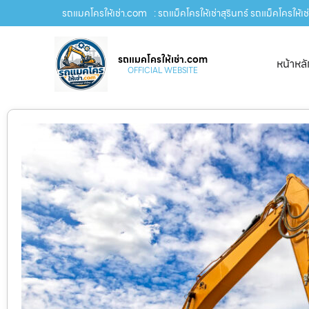
รถแมคโครให้เช่า.com
: รถแม็คโครให้เช่าสุรินทร์ รถแม็คโครให้เ
รถแมคโครให้เช่า.com
หน้าหล
OFFICIAL WEBSITE