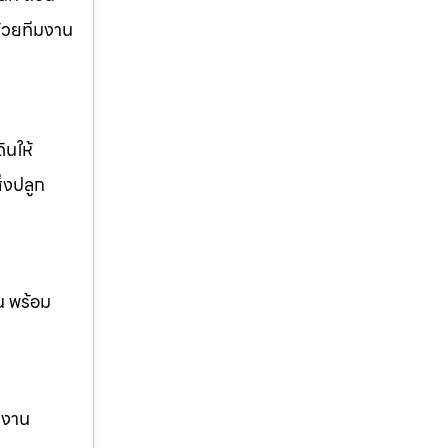
ด้วยทีมงาน
ินให้
ิ่งปลูก
น พร้อม
ม งาน