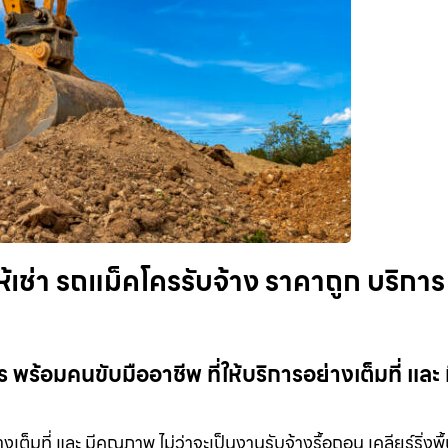
ห้เช่า รถแม็คโครรับจ้าง ราคาถูก บริการ
 พร้อมคนขับมืออาชีพ ที่ให้บริการอย่างเต็มที่ และ 
เต็มที่ และ มีคุณภาพ ไม่ว่าจะเป็นงานรับจ้างรื้อถอน เคลียร์ริ่งพื้