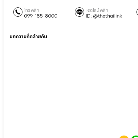
โทร คลิก
แอดไลน์ คลิก
099-185-8000
ID: @thethailink
บทความที่คล้ายกัน