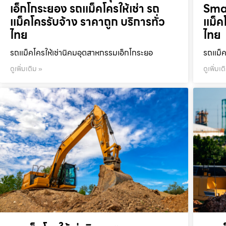
เอ็กโกระยอง รถแม็คโครให้เช่า รถ
Smar
แม็คโครรับจ้าง ราคาถูก บริการทั่ว
แม็ค
ไทย
ไทย
รถแม็คโครให้เช่านิคมอุตสาหกรรมเอ็กโกระยอ
รถแม็ค
ดูเพิ่มเติม »
ดูเพิ่มเต