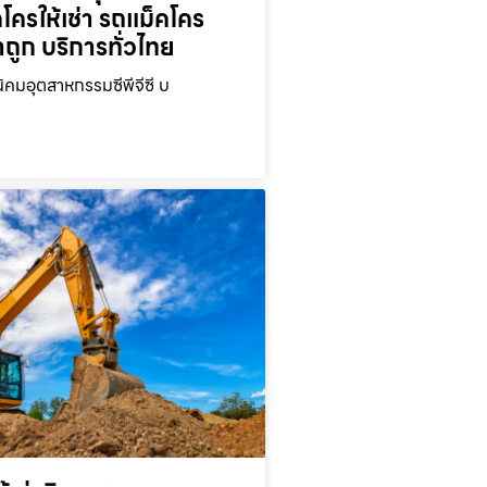
คโครให้เช่า รถแม็คโคร
าถูก บริการทั่วไทย
นิคมอุตสาหกรรมซีพีจีซี บ