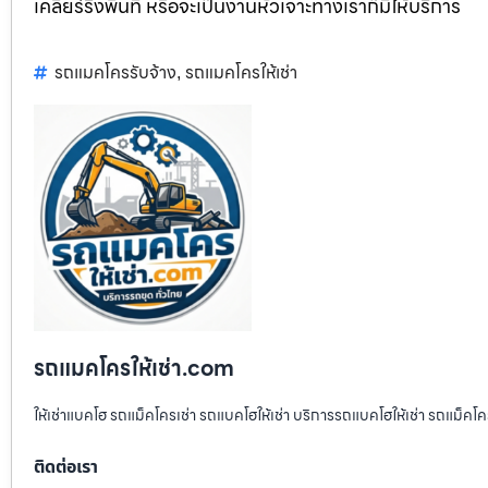
เคลียร์ริ่งพื้นที่ หรือจะเป็นงานหัวเจาะทางเราก็มีให้บริการ
รถแมคโครรับจ้าง
รถแมคโครให้เช่า
,
รถแมคโครให้เช่า.com
ให้เช่าแบคโฮ รถแม็คโครเช่า รถแบคโฮให้เช่า บริการรถแบคโฮให้เช่า รถแม็คโคร
ติดต่อเรา