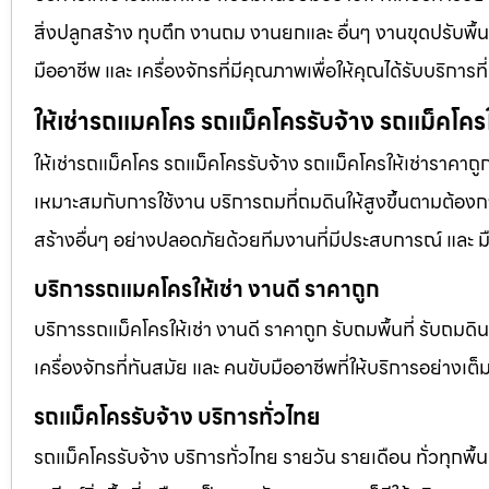
สิ่งปลูกสร้าง ทุบตึก งานถม งานยกและ อื่นๆ งานขุดปรับพื
มืออาชีพ และ เครื่องจักรที่มีคุณภาพเพื่อให้คุณได้รับบริก
ให้เช่ารถแมคโคร รถแม็คโครรับจ้าง รถแม็คโครใ
ให้เช่ารถแม็คโคร รถแม็คโครรับจ้าง รถแม็คโครให้เช่าราคาถู
เหมาะสมกับการใช้งาน บริการถมที่ถมดินให้สูงขึ้นตามต้องการ
สร้างอื่นๆ อย่างปลอดภัยด้วยทีมงานที่มีประสบการณ์ และ ม
บริการรถแมคโครให้เช่า งานดี ราคาถูก
บริการรถแม็คโครให้เช่า งานดี ราคาถูก รับถมพื้นที่ รับ
เครื่องจักรที่ทันสมัย และ คนขับมืออาชีพที่ให้บริการอย่างเต
รถแม็คโครรับจ้าง บริการทั่วไทย
รถแม็คโครรับจ้าง บริการทั่วไทย รายวัน รายเดือน ทั่วทุกพื