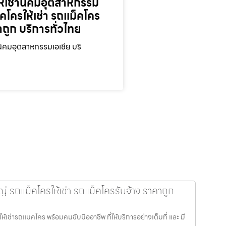
ห้เช่านิคมอุตสาหกรรม
็คโครให้เช่า รถแม็คโคร
าถูก บริการทั่วไทย
นิคมอุตสาหกรรมเอเชีย บริ
่ รถแม็คโครให้เช่า รถแม็คโครรับจ้าง ราคาถูก
เช่ารถแมคโคร พร้อมคนขับมืออาชีพ ที่ให้บริการอย่างเต็มที่ และ มี