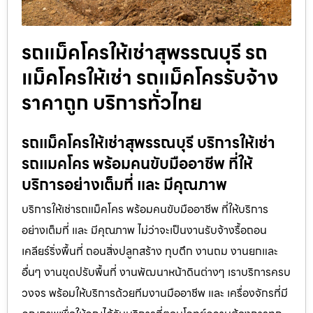
รถแม็คโครให้เช่าสุพรรณบุรี รถ
แม็คโครให้เช่า รถแม็คโครรับจ้าง
ราคาถูก บริการทั่วไทย
รถแม็คโครให้เช่าสุพรรณบุรี บริการให้เช่า
รถแมคโคร พร้อมคนขับมืออาชีพ ที่ให้
บริการอย่างเต็มที่ และ มีคุณภาพ
บริการให้เช่ารถแม็คโคร พร้อมคนขับมืออาชีพ ที่ให้บริการ
อย่างเต็มที่ และ มีคุณภาพ ไม่ว่าจะเป็นงานรับจ้างรื้อถอน
เคลียร์ริ่งพื้นที่ ถอนสิ่งปลูกสร้าง ทุบตึก งานถม งานยกและ
อื่นๆ งานขุดปรับพื้นที่ งานพัฒนาหน้าดินต่างๆ เราบริการครบ
วงจร พร้อมให้บริการด้วยทีมงานมืออาชีพ และ เครื่องจักรที่มี