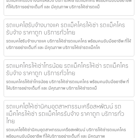
รถแมคโครรับจ้างนครหลวง บริการให้เช่ารถแมคโคร พร้อมคนขับมืออาชีพ
ที่ให้บริการอย่างเต็มที่ และ มีคุณภาพ บริการให้เช่ารถแม็
รถแบคโฮรับจ้างบางแค รถแม็คโครให้เช่า รถแม็คโคร
รับจ้าง ราคาถูก บริการทั่วไทย
รถแบคโฮรับจ้างบางแค บริการให้เช่ารถแมคโคร พร้อมคนขับมืออาชีพ ที่ให้
บริการอย่างเต็มที่ และ มีคุณภาพ บริการให้เช่ารถแม็คโค
รถแมคโครให้เช่าไทรน้อย รถแม็คโครให้เช่า รถแม็คโคร
รับจ้าง ราคาถูก บริการทั่วไทย
รถแมคโครให้เช่าไทรน้อย บริการให้เช่ารถแมคโคร พร้อมคนขับมืออาชีพ ที่
ให้บริการอย่างเต็มที่ และ มีคุณภาพ บริการให้เช่ารถแม็
รถแบคโฮให้เช่านิคมอุตสาหกรรมเครือสหพัฒน์ รถ
แม็คโครให้เช่า รถแม็คโครรับจ้าง ราคาถูก บริการทั่ว
ไทย
รถแบคโฮให้เช่านิคมอุตสาหกรรมเครือสหพัฒน์ บริการให้เช่ารถแมคโคร
พร้อมคนขับมืออาชีพ ที่ให้บริการอย่างเต็มที่ และ มีคุณภาพ