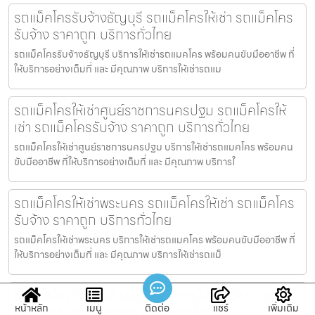
รถแม็คโครรับจ้างธัญบุรี รถแม็คโครให้เช่า รถแม็คโคร
รับจ้าง ราคาถูก บริการทั่วไทย
รถแม็คโครรับจ้างธัญบุรี บริการให้เช่ารถแมคโคร พร้อมคนขับมืออาชีพ ที่
ให้บริการอย่างเต็มที่ และ มีคุณภาพ บริการให้เช่ารถแม
รถแม็คโครให้เช่าศูนย์ราชการนครปฐม รถแม็คโครให้
เช่า รถแม็คโครรับจ้าง ราคาถูก บริการทั่วไทย
รถแม็คโครให้เช่าศูนย์ราชการนครปฐม บริการให้เช่ารถแมคโคร พร้อมคน
ขับมืออาชีพ ที่ให้บริการอย่างเต็มที่ และ มีคุณภาพ บริการใ
รถแม็คโครให้เช่าพระนคร รถแม็คโครให้เช่า รถแม็คโคร
รับจ้าง ราคาถูก บริการทั่วไทย
รถแม็คโครให้เช่าพระนคร บริการให้เช่ารถแมคโคร พร้อมคนขับมืออาชีพ ที่
ให้บริการอย่างเต็มที่ และ มีคุณภาพ บริการให้เช่ารถแม็
รถแมคโครรับจ้างสัมพันธวงศ์ รถแม็คโครให้เช่า รถ
หน้าหลัก
เมนู
ติดต่อ
แชร์
เพิ่มเติม
แม็คโครรับจ้าง ราคาถูก บริการทั่วไทย