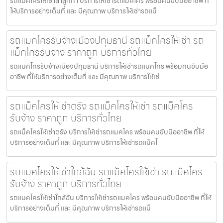
รถแมคโครให้เช่าลำลูกกา บริการให้เช่ารถแมคโคร พร้อมคนขับมืออาชีพ ที่
ให้บริการอย่างเต็มที่ และ มีคุณภาพ บริการให้เช่ารถแม็
รถแมคโครรับจ้างเมืองปทุมธานี รถแม็คโครให้เช่า รถ
แม็คโครรับจ้าง ราคาถูก บริการทั่วไทย
รถแมคโครรับจ้างเมืองปทุมธานี บริการให้เช่ารถแมคโคร พร้อมคนขับมือ
อาชีพ ที่ให้บริการอย่างเต็มที่ และ มีคุณภาพ บริการให้เช่
รถแม็คโครให้เช่าตรัง รถแม็คโครให้เช่า รถแม็คโคร
รับจ้าง ราคาถูก บริการทั่วไทย
รถแม็คโครให้เช่าตรัง บริการให้เช่ารถแมคโคร พร้อมคนขับมืออาชีพ ที่ให้
บริการอย่างเต็มที่ และ มีคุณภาพ บริการให้เช่ารถแม็คโ
รถแมคโครให้เช่าใกล้ฉัน รถแม็คโครให้เช่า รถแม็คโคร
รับจ้าง ราคาถูก บริการทั่วไทย
รถแมคโครให้เช่าใกล้ฉัน บริการให้เช่ารถแมคโคร พร้อมคนขับมืออาชีพ ที่ให้
บริการอย่างเต็มที่ และ มีคุณภาพ บริการให้เช่ารถแม็