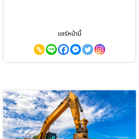
แชร์หน้านี้