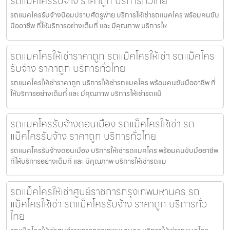
รถแม็คโครรับจ้าง ราคาถูก บริการทั่วไทย
รถแมคโครรับจ้างป้อมปราบศัตรูพ่าย บริการให้เช่ารถแมคโคร พร้อมคนขับ
มืออาชีพ ที่ให้บริการอย่างเต็มที่ และ มีคุณภาพ บริการให
รถแมคโครให้เช่าราคาถูก รถแม็คโครให้เช่า รถแม็คโคร
รับจ้าง ราคาถูก บริการทั่วไทย
รถแมคโครให้เช่าราคาถูก บริการให้เช่ารถแมคโคร พร้อมคนขับมืออาชีพ ที่
ให้บริการอย่างเต็มที่ และ มีคุณภาพ บริการให้เช่ารถแม็
รถแมคโครรับจ้างดอนเมือง รถแม็คโครให้เช่า รถ
แม็คโครรับจ้าง ราคาถูก บริการทั่วไทย
รถแมคโครรับจ้างดอนเมือง บริการให้เช่ารถแมคโคร พร้อมคนขับมืออาชีพ
ที่ให้บริการอย่างเต็มที่ และ มีคุณภาพ บริการให้เช่ารถแม
รถแม็คโครให้เช่าศูนย์ราชการกรุงเทพมหานคร รถ
แม็คโครให้เช่า รถแม็คโครรับจ้าง ราคาถูก บริการทั่ว
ไทย