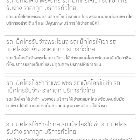
รถแบคโฮให้เช่าพระนคร รถแม็คโครให้เช่า รถแม็คโคร
รับจ้าง ราคาถูก บริการทั่วไทย
รถแบคโฮให้เช่าพระนคร บริการให้เช่ารถแมคโคร พร้อมคนขับมืออาชีพ ที่ให้
บริการอย่างเต็มที่ และ มีคุณภาพ บริการให้เช่ารถแม็คโ
รถแม็คโครรับจ้างพระโขนง รถแม็คโครให้เช่า รถ
แม็คโครรับจ้าง ราคาถูก บริการทั่วไทย
รถแม็คโครรับจ้างพระโขนง บริการให้เช่ารถแมคโคร พร้อมคนขับมืออาชีพ
ที่ให้บริการอย่างเต็มที่ และ มีคุณภาพ บริการให้เช่ารถแม
รถแม็คโครให้เช่ากำแพงเพชร รถแม็คโครให้เช่า รถ
แม็คโครรับจ้าง ราคาถูก บริการทั่วไทย
รถแม็คโครให้เช่ากำแพงเพชร บริการให้เช่ารถแมคโคร พร้อมคนขับมือ
อาชีพ ที่ให้บริการอย่างเต็มที่ และ มีคุณภาพ บริการให้เช่ารถ
รถแม็คโครให้เช่าสุโขทัย รถแม็คโครให้เช่า รถแม็คโคร
รับจ้าง ราคาถูก บริการทั่วไทย