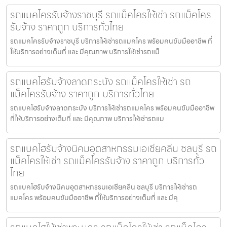
รถแมคโครรับจ้างราชบุรี รถแม็คโครให้เช่า รถแม็คโคร
รับจ้าง ราคาถูก บริการทั่วไทย
รถแมคโครรับจ้างราชบุรี บริการให้เช่ารถแมคโคร พร้อมคนขับมืออาชีพ ที่
ให้บริการอย่างเต็มที่ และ มีคุณภาพ บริการให้เช่ารถแม็
รถแบคโฮรับจ้างลาดกระบัง รถแม็คโครให้เช่า รถ
แม็คโครรับจ้าง ราคาถูก บริการทั่วไทย
รถแบคโฮรับจ้างลาดกระบัง บริการให้เช่ารถแมคโคร พร้อมคนขับมืออาชีพ
ที่ให้บริการอย่างเต็มที่ และ มีคุณภาพ บริการให้เช่ารถแม
รถแบคโฮรับจ้างนิคมอุตสาหกรรมเอเชียคลีน ชลบุรี รถ
แม็คโครให้เช่า รถแม็คโครรับจ้าง ราคาถูก บริการทั่ว
ไทย
รถแบคโฮรับจ้างนิคมอุตสาหกรรมเอเชียคลีน ชลบุรี บริการให้เช่ารถ
แมคโคร พร้อมคนขับมืออาชีพ ที่ให้บริการอย่างเต็มที่ และ มีคุ