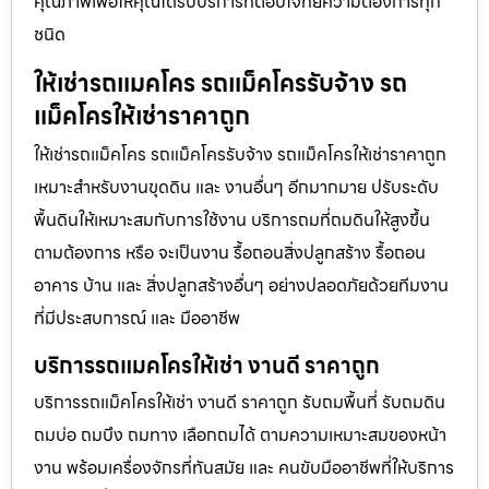
คุณภาพเพื่อให้คุณได้รับบริการที่ตอบโจทย์ความต้องการทุก
ชนิด
ให้เช่ารถแมคโคร รถแม็คโครรับจ้าง รถ
แม็คโครให้เช่าราคาถูก
ให้เช่ารถแม็คโคร รถแม็คโครรับจ้าง รถแม็คโครให้เช่าราคาถูก
เหมาะสำหรับงานขุดดิน และ งานอื่นๆ อีกมากมาย ปรับระดับ
พื้นดินให้เหมาะสมกับการใช้งาน บริการถมที่ถมดินให้สูงขึ้น
ตามต้องการ หรือ จะเป็นงาน รื้อถอนสิ่งปลูกสร้าง รื้อถอน
อาคาร บ้าน และ สิ่งปลูกสร้างอื่นๆ อย่างปลอดภัยด้วยทีมงาน
ที่มีประสบการณ์ และ มืออาชีพ
บริการรถแมคโครให้เช่า งานดี ราคาถูก
บริการรถแม็คโครให้เช่า งานดี ราคาถูก รับถมพื้นที่ รับถมดิน
ถมบ่อ ถมบึง ถมทาง เลือกถมได้ ตามความเหมาะสมของหน้า
งาน พร้อมเครื่องจักรที่ทันสมัย และ คนขับมืออาชีพที่ให้บริการ