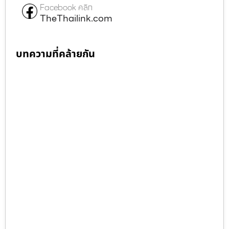
Facebook คลิก
TheThailink.com
บทความที่คล้ายกัน