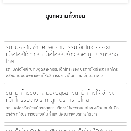
ดูบทความทั้งหมด
รถแบคโฮให้เช่านิคมอุตสาหกรรมเอ็กโกระยอง รถ
แม็คโครให้เช่า รถแม็คโครรับจ้าง ราคาถูก บริการทั่ว
ไทย
รถแบคโฮให้เช่านิคมอุตสาหกรรมเอ็กโกระยอง บริการให้เช่ารถแมคโคร
พร้อมคนขับมืออาชีพ ที่ให้บริการอย่างเต็มที่ และ มีคุณภาพ บ
รถแมคโครรับจ้างเมืองอยุธยา รถแม็คโครให้เช่า รถ
แม็คโครรับจ้าง ราคาถูก บริการทั่วไทย
รถแมคโครรับจ้างเมืองอยุธยา บริการให้เช่ารถแมคโคร พร้อมคนขับมือ
อาชีพ ที่ให้บริการอย่างเต็มที่ และ มีคุณภาพ บริการให้เช่าร