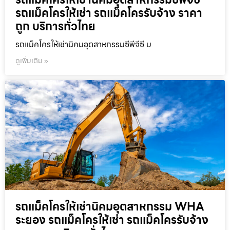
รถแม็คโครให้เช่า รถแม็คโครรับจ้าง ราคา
ถูก บริการทั่วไทย
รถแม็คโครให้เช่านิคมอุตสาหกรรมซีพีจีซี บ
ดูเพิ่มเติม »
รถแม็คโครให้เช่านิคมอุตสาหกรรม WHA
ระยอง รถแม็คโครให้เช่า รถแม็คโครรับจ้าง