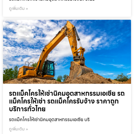
ดูเพิ่มเติม »
รถแม็คโครให้เช่านิคมอุตสาหกรรมเอเชีย รถ
แม็คโครให้เช่า รถแม็คโครรับจ้าง ราคาถูก
บริการทั่วไทย
รถแม็คโครให้เช่านิคมอุตสาหกรรมเอเชีย บริ
ดูเพิ่มเติม »