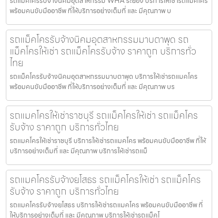
รถแมคโครรับจ้างนิคมอุตสาหกรรม WHA ระยอง บริการให้เช่ารถแมคโคร
พร้อมคนขับมืออาชีพ ที่ให้บริการอย่างเต็มที่ และ มีคุณภาพ บ
รถแม็คโครรับจ้างนิคมอุตสาหกรรมมาบตาพุด รถ
แม็คโครให้เช่า รถแม็คโครรับจ้าง ราคาถูก บริการทั่ว
ไทย
รถแม็คโครรับจ้างนิคมอุตสาหกรรมมาบตาพุด บริการให้เช่ารถแมคโคร
พร้อมคนขับมืออาชีพ ที่ให้บริการอย่างเต็มที่ และ มีคุณภาพ บร
รถแมคโครให้เช่าราชบุรี รถแม็คโครให้เช่า รถแม็คโคร
รับจ้าง ราคาถูก บริการทั่วไทย
รถแมคโครให้เช่าราชบุรี บริการให้เช่ารถแมคโคร พร้อมคนขับมืออาชีพ ที่ให้
บริการอย่างเต็มที่ และ มีคุณภาพ บริการให้เช่ารถแม็
รถแมคโครรับจ้างยโสธร รถแม็คโครให้เช่า รถแม็คโคร
รับจ้าง ราคาถูก บริการทั่วไทย
รถแมคโครรับจ้างยโสธร บริการให้เช่ารถแมคโคร พร้อมคนขับมืออาชีพ ที่
ให้บริการอย่างเต็มที่ และ มีคุณภาพ บริการให้เช่ารถแม็คโ