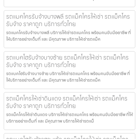
รถแมคโครรับจ้างบางพลี รถแม็คโครให้เช่า รถแม็คโคร
รับจ้าง ราคาถูก บริการทั่วไทย
รถแมคโครรับจ้างบางพลี บริการให้เช่ารถแมคโคร พร้อมคนขับมืออาชีพ ที่
ให้บริการอย่างเต็มที่ และ มีคุณภาพ บริการให้เช่ารถแม็ค
รถแบคโฮรับจ้างบางซ้าย รถแม็คโครให้เช่า รถแม็คโคร
รับจ้าง ราคาถูก บริการทั่วไทย
รถแบคโฮรับจ้างบางซ้าย บริการให้เช่ารถแมคโคร พร้อมคนขับมืออาชีพ ที่
ให้บริการอย่างเต็มที่ และ มีคุณภาพ บริการให้เช่ารถแม็ค
รถแม็คโครให้เช่าดินแดง รถแม็คโครให้เช่า รถแม็คโคร
รับจ้าง ราคาถูก บริการทั่วไทย
รถแม็คโครให้เช่าดินแดง บริการให้เช่ารถแมคโคร พร้อมคนขับมืออาชีพ ที่ให้
บริการอย่างเต็มที่ และ มีคุณภาพ บริการให้เช่ารถแม็