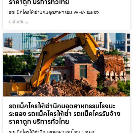
ราคาถูก บริการทั่วไทย
รถแม็คโครให้เช่านิคมอุตสาหกรรม WHA ระยอง
ดูเพิ่มเติม »
รถแม็คโครให้เช่านิคมอุตสาหกรรมโรจนะ
ระยอง รถแม็คโครให้เช่า รถแม็คโครรับจ้าง
ราคาถูก บริการทั่วไทย
รถแม็คโครให้เช่านิคมอุตสาหกรรมโรจนะ ระยอ