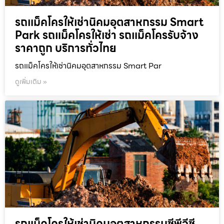
รถแม็คโครให้เช่านิคมอุตสาหกรรม Smart
Park รถแม็คโครให้เช่า รถแม็คโครรับจ้าง
ราคาถูก บริการทั่วไทย
รถแม็คโครให้เช่านิคมอุตสาหกรรม Smart Par
ดูเพิ่มเติม »
รถแม็คโครให้เช่านิคมอุตสาหกรรมซีพีจีซี