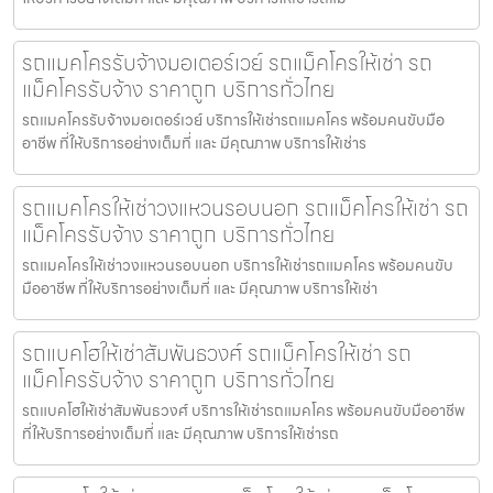
รถแมคโครรับจ้างมอเตอร์เวย์ รถแม็คโครให้เช่า รถ
แม็คโครรับจ้าง ราคาถูก บริการทั่วไทย
รถแมคโครรับจ้างมอเตอร์เวย์ บริการให้เช่ารถแมคโคร พร้อมคนขับมือ
อาชีพ ที่ให้บริการอย่างเต็มที่ และ มีคุณภาพ บริการให้เช่าร
รถแมคโครให้เช่าวงแหวนรอบนอก รถแม็คโครให้เช่า รถ
แม็คโครรับจ้าง ราคาถูก บริการทั่วไทย
รถแมคโครให้เช่าวงแหวนรอบนอก บริการให้เช่ารถแมคโคร พร้อมคนขับ
มืออาชีพ ที่ให้บริการอย่างเต็มที่ และ มีคุณภาพ บริการให้เช่า
รถแบคโฮให้เช่าสัมพันธวงศ์ รถแม็คโครให้เช่า รถ
แม็คโครรับจ้าง ราคาถูก บริการทั่วไทย
รถแบคโฮให้เช่าสัมพันธวงศ์ บริการให้เช่ารถแมคโคร พร้อมคนขับมืออาชีพ
ที่ให้บริการอย่างเต็มที่ และ มีคุณภาพ บริการให้เช่ารถ