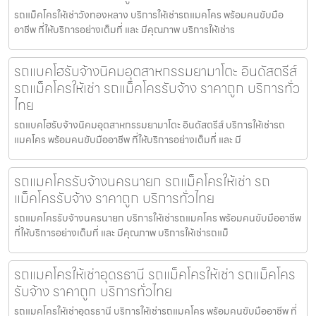
รถแม็คโครให้เช่าวังทองหลาง บริการให้เช่ารถแมคโคร พร้อมคนขับมือ
อาชีพ ที่ให้บริการอย่างเต็มที่ และ มีคุณภาพ บริการให้เช่าร
รถแบคโฮรับจ้างนิคมอุตสาหกรรมยามาโตะ อินดัสตรีส์
รถแม็คโครให้เช่า รถแม็คโครรับจ้าง ราคาถูก บริการทั่ว
ไทย
รถแบคโฮรับจ้างนิคมอุตสาหกรรมยามาโตะ อินดัสตรีส์ บริการให้เช่ารถ
แมคโคร พร้อมคนขับมืออาชีพ ที่ให้บริการอย่างเต็มที่ และ มี
รถแมคโครรับจ้างนครนายก รถแม็คโครให้เช่า รถ
แม็คโครรับจ้าง ราคาถูก บริการทั่วไทย
รถแมคโครรับจ้างนครนายก บริการให้เช่ารถแมคโคร พร้อมคนขับมืออาชีพ
ที่ให้บริการอย่างเต็มที่ และ มีคุณภาพ บริการให้เช่ารถแม็
รถแมคโครให้เช่าอุดรธานี รถแม็คโครให้เช่า รถแม็คโคร
รับจ้าง ราคาถูก บริการทั่วไทย
รถแมคโครให้เช่าอุดรธานี บริการให้เช่ารถแมคโคร พร้อมคนขับมืออาชีพ ที่