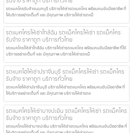
รับจ้าง ราคาถูก บริการทั่วไทย
รถแมคโครรับจ้างนนทบุรี บริการให้เช่ารถแมคโคร พร้อมคนขับมืออาชีพ ที่
ให้บริการอย่างเต็มที่ และ มีคุณภาพ บริการให้เช่ารถแม็
รถแมคโครให้เช่าใกล้ฉัน รถแม็คโครให้เช่า รถแม็คโคร
รับจ้าง ราคาถูก บริการทั่วไทย
รถแมคโครให้เช่าใกล้ฉัน บริการให้เช่ารถแมคโคร พร้อมคนขับมืออาชีพ ที่ให้
บริการอย่างเต็มที่ และ มีคุณภาพ บริการให้เช่ารถแม็
รถแบคโฮให้เช่าปราจีนบุรี รถแม็คโครให้เช่า รถแม็คโคร
รับจ้าง ราคาถูก บริการทั่วไทย
รถแบคโฮให้เช่าปราจีนบุรี บริการให้เช่ารถแมคโคร พร้อมคนขับมืออาชีพ ที่
ให้บริการอย่างเต็มที่ และ มีคุณภาพ บริการให้เช่ารถแ
รถแมคโครให้เช่าบางปะอิน รถแม็คโครให้เช่า รถแม็คโคร
รับจ้าง ราคาถูก บริการทั่วไทย
รถแมคโครให้เช่าบางปะอิน บริการให้เช่ารถแมคโคร พร้อมคนขับมืออาชีพ ที่
ให้บริการอย่างเต็มที่ และ มีคุณภาพ บริการให้เช่ารถแม