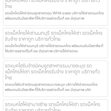
แม็คโครให้เช่า รถแม็คโครรับจ้าง ราคาถูก บริการทั่ว
ไทย
รถแม็คโครให้เช่านิคมอุตสาหกรรม WHA ระยอง บริการให้เช่ารถแมคโคร
พร้อมคนขับมืออาชีพ ที่ให้บริการอย่างเต็มที่ และ มีคุณภาพ
รถแม็คโครให้เช่านนทบุรี รถแม็คโครให้เช่า รถแม็คโคร
รับจ้าง ราคาถูก บริการทั่วไทย
รถแม็คโครให้เช่านนทบุรี บริการให้เช่ารถแมคโคร พร้อมคนขับมืออาชีพ ที่
ให้บริการอย่างเต็มที่ และ มีคุณภาพ บริการให้เช่ารถแม
รถแบคโฮรับจ้างนิคมอุตสาหกรรมบางละมุง รถ
แม็คโครให้เช่า รถแม็คโครรับจ้าง ราคาถูก บริการทั่ว
ไทย
รถแบคโฮรับจ้างนิคมอุตสาหกรรมบางละมุง บริการให้เช่ารถแมคโคร
พร้อมคนขับมืออาชีพ ที่ให้บริการอย่างเต็มที่ และ มีคุณภาพ บริก
รถแบคโฮให้เช่าบางซ้าย รถแม็คโครให้เช่า รถแม็คโคร
รับจ้าง ราคาถูก บริการทั่วไทย