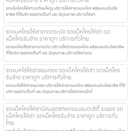
แม็คโครรับจ้าง ราคาถูก บริการทั่วไทย
รถแม็คโครให้เช่าวงเวียนใหญ่ บริการให้เช่ารถแมคโคร พร้อมคนขับมือ
อาชีพ ที่ให้บริการอย่างเต็มที่ และ มีคุณภาพ บริการให้เช่า
รถแมคโครให้เช่าลาดกระบัง รถแม็คโครให้เช่า รถ
แม็คโครรับจ้าง ราคาถูก บริการทั่วไทย
รถแมคโครให้เช่าลาดกระบัง บริการให้เช่ารถแมคโคร พร้อมคนขับมืออาชีพ
ที่ให้บริการอย่างเต็มที่ และ มีคุณภาพ บริการให้เช่ารถแ
รถแบคโฮให้เช่าจอมทอง รถแม็คโครให้เช่า รถแม็คโคร
รับจ้าง ราคาถูก บริการทั่วไทย
รถแบคโฮให้เช่าจอมทอง บริการให้เช่ารถแมคโคร พร้อมคนขับมืออาชีพ ที่ให้
บริการอย่างเต็มที่ และ มีคุณภาพ บริการให้เช่ารถแม็คโ
รถแม็คโครให้เช่านิคมอุตสาหกรรมอมตะซิตี้ ระยอง รถ
แม็คโครให้เช่า รถแม็คโครรับจ้าง ราคาถูก บริการทั่ว
ไทย