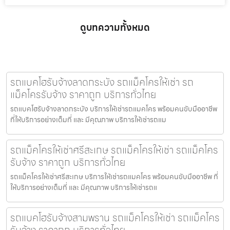
ดูบทความทั้งหมด
รถแบคโฮรับจ้างลาดกระบัง รถแม็คโครให้เช่า รถ
แม็คโครรับจ้าง ราคาถูก บริการทั่วไทย
รถแบคโฮรับจ้างลาดกระบัง บริการให้เช่ารถแมคโคร พร้อมคนขับมืออาชีพ
ที่ให้บริการอย่างเต็มที่ และ มีคุณภาพ บริการให้เช่ารถแม
รถแม็คโครให้เช่าศรีสะเกษ รถแม็คโครให้เช่า รถแม็คโคร
รับจ้าง ราคาถูก บริการทั่วไทย
รถแม็คโครให้เช่าศรีสะเกษ บริการให้เช่ารถแมคโคร พร้อมคนขับมืออาชีพ ที่
ให้บริการอย่างเต็มที่ และ มีคุณภาพ บริการให้เช่ารถแ
รถแบคโฮรับจ้างสามพราน รถแม็คโครให้เช่า รถแม็คโคร