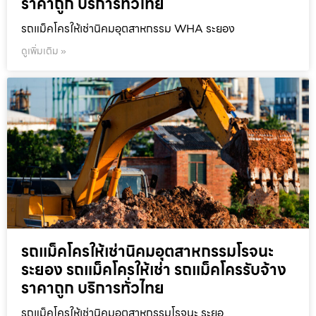
ราคาถูก บริการทั่วไทย
รถแม็คโครให้เช่านิคมอุตสาหกรรม WHA ระยอง
ดูเพิ่มเติม »
รถแม็คโครให้เช่านิคมอุตสาหกรรมโรจนะ
ระยอง รถแม็คโครให้เช่า รถแม็คโครรับจ้าง
ราคาถูก บริการทั่วไทย
รถแม็คโครให้เช่านิคมอุตสาหกรรมโรจนะ ระยอ