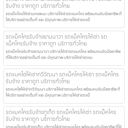
รับจ้าง ราคาถูก บริการทั่วไทย
รถแม็คโครให้เช่านครพนม บริการให้เช่ารถแมคโคร พร้อมคนขับมืออาชีพ ที่
ให้บริการอย่างเต็มที่ และ มีคุณภาพ บริการให้เช่ารถแม็
รถแม็คโครรับจ้างยานนาวา รถแม็คโครให้เช่า รถ
แม็คโครรับจ้าง ราคาถูก บริการทั่วไทย
รถแม็คโครรับจ้างยานนาวา บริการให้เช่ารถแมคโคร พร้อมคนขับมืออาชีพ
ที่ให้บริการอย่างเต็มที่ และ มีคุณภาพ บริการให้เช่ารถแม
รถแบคโฮให้เช่าทวีวัฒนา รถแม็คโครให้เช่า รถแม็คโคร
รับจ้าง ราคาถูก บริการทั่วไทย
รถแบคโฮให้เช่าทวีวัฒนา บริการให้เช่ารถแมคโคร พร้อมคนขับมืออาชีพ ที่
ให้บริการอย่างเต็มที่ และ มีคุณภาพ บริการให้เช่ารถแม็
รถแมคโครรับจ้างภูเก็ต รถแม็คโครให้เช่า รถแม็คโคร
รับจ้าง ราคาถูก บริการทั่วไทย
รถแมคโครรับจ้างภูเก็ต บริการให้เช่ารถแมคโคร พร้อมคนขับมืออาชีพ ที่ให้