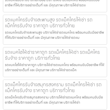
รถแบคโฮรับจ้างบางกอกน้อย บริการให้เช่ารถแมคโคร พร้อมคนขับมือ
อาชีพ ที่ให้บริการอย่างเต็มที่ และ มีคุณภาพ บริการให้เช่ารถแ
รถแมคโครรับจ้างสะพานสูง รถแม็คโครให้เช่า รถ
แม็คโครรับจ้าง ราคาถูก บริการทั่วไทย
รถแมคโครรับจ้างสะพานสูง บริการให้เช่ารถแมคโคร พร้อมคนขับมืออาชีพ
ที่ให้บริการอย่างเต็มที่ และ มีคุณภาพ บริการให้เช่ารถแม
รถแบคโฮให้เช่าราคาถูก รถแม็คโครให้เช่า รถแม็คโคร
รับจ้าง ราคาถูก บริการทั่วไทย
รถแบคโฮให้เช่าราคาถูก บริการให้เช่ารถแมคโคร พร้อมคนขับมืออาชีพ ที่ให้
บริการอย่างเต็มที่ และ มีคุณภาพ บริการให้เช่ารถแม็ค
รถแม็คโครรับจ้างสมุทรสงคราม รถแม็คโครให้เช่า รถ
แม็คโครรับจ้าง ราคาถูก บริการทั่วไทย
รถแม็คโครรับจ้างสมุทรสงคราม บริการให้เช่ารถแมคโคร พร้อมคนขับมือ
อาชีพ ที่ให้บริการอย่างเต็มที่ และ มีคุณภาพ บริการให้เช่า