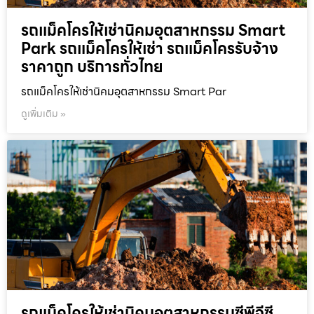
รถแม็คโครให้เช่านิคมอุตสาหกรรม Smart
Park รถแม็คโครให้เช่า รถแม็คโครรับจ้าง
ราคาถูก บริการทั่วไทย
รถแม็คโครให้เช่านิคมอุตสาหกรรม Smart Par
ดูเพิ่มเติม »
รถแม็คโครให้เช่านิคมอุตสาหกรรมซีพีจีซี