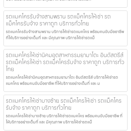
รถแมคโครรับจ้างสามพราน รถแม็คโครให้เช่า รถ
แม็คโครรับจ้าง ราคาถูก บริการทั่วไทย
รถแมคโครรับจ้างสามพราน บริการให้เช่ารถแมคโคร พร้อมคนขับมืออาชีพ
ที่ให้บริการอย่างเต็มที่ และ มีคุณภาพ บริการให้เช่ารถแม็
รถแมคโครให้เช่านิคมอุตสาหกรรมยามาโตะ อินดัสตรีส์
รถแม็คโครให้เช่า รถแม็คโครรับจ้าง ราคาถูก บริการทั่ว
ไทย
รถแมคโครให้เช่านิคมอุตสาหกรรมยามาโตะ อินดัสตรีส์ บริการให้เช่ารถ
แมคโคร พร้อมคนขับมืออาชีพ ที่ให้บริการอย่างเต็มที่ และ ม
รถแมคโครให้เช่าบางซ้าย รถแม็คโครให้เช่า รถแม็คโคร
รับจ้าง ราคาถูก บริการทั่วไทย
รถแมคโครให้เช่าบางซ้าย บริการให้เช่ารถแมคโคร พร้อมคนขับมืออาชีพ ที่
ให้บริการอย่างเต็มที่ และ มีคุณภาพ บริการให้เช่ารถแม็