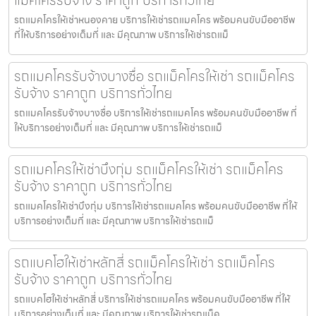
แม็คโครรับจ้าง ราคาถูก บริการทั่วไทย
รถแมคโครให้เช่าหนองคาย บริการให้เช่ารถแมคโคร พร้อมคนขับมืออาชีพ
ที่ให้บริการอย่างเต็มที่ และ มีคุณภาพ บริการให้เช่ารถแม็
รถแมคโครรับจ้างบางซื่อ รถแม็คโครให้เช่า รถแม็คโคร
รับจ้าง ราคาถูก บริการทั่วไทย
รถแมคโครรับจ้างบางซื่อ บริการให้เช่ารถแมคโคร พร้อมคนขับมืออาชีพ ที่
ให้บริการอย่างเต็มที่ และ มีคุณภาพ บริการให้เช่ารถแม็
รถแมคโครให้เช่าบึงกุ่ม รถแม็คโครให้เช่า รถแม็คโคร
รับจ้าง ราคาถูก บริการทั่วไทย
รถแมคโครให้เช่าบึงกุ่ม บริการให้เช่ารถแมคโคร พร้อมคนขับมืออาชีพ ที่ให้
บริการอย่างเต็มที่ และ มีคุณภาพ บริการให้เช่ารถแม็
รถแบคโฮให้เช่าหลักสี่ รถแม็คโครให้เช่า รถแม็คโคร
รับจ้าง ราคาถูก บริการทั่วไทย
รถแบคโฮให้เช่าหลักสี่ บริการให้เช่ารถแมคโคร พร้อมคนขับมืออาชีพ ที่ให้
บริการอย่างเต็มที่ และ มีคุณภาพ บริการให้เช่ารถแม็ค