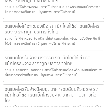
รับจ้าง ราคาถูก บริการทั่วไทย
รถแมคโครให้เช่าอ่างทอง บริการให้เช่ารถแมคโคร พร้อมคนขับมืออาชีพ ที่
ให้บริการอย่างเต็มที่ และ มีคุณภาพ บริการให้เช่ารถแม็
รถแบคโฮให้เช่าหนองเสือ รถแม็คโครให้เช่า รถแม็คโคร
รับจ้าง ราคาถูก บริการทั่วไทย
รถแบคโฮให้เช่าหนองเสือ บริการให้เช่ารถแมคโคร พร้อมคนขับมืออาชีพ ที่
ให้บริการอย่างเต็มที่ และ มีคุณภาพ บริการให้เช่ารถแม็
รถแมคโครรับจ้างบางกรวย รถแม็คโครให้เช่า รถ
แม็คโครรับจ้าง ราคาถูก บริการทั่วไทย
รถแมคโครรับจ้างบางกรวย บริการให้เช่ารถแมคโคร พร้อมคนขับมืออาชีพ
ที่ให้บริการอย่างเต็มที่ และ มีคุณภาพ บริการให้เช่ารถแม็
รถแมคโครรับจ้างนิคมอุตสาหกรรมดับบลิวเอชเอ รถ
แม็คโครให้เช่า รถแม็คโครรับจ้าง ราคาถูก บริการทั่ว
ไทย