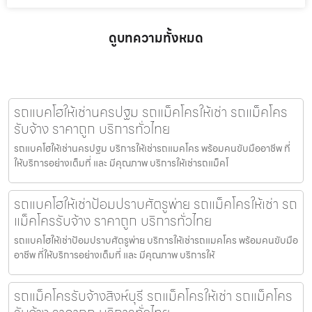
ดูบทความทั้งหมด
รถแบคโฮให้เช่านครปฐม รถแม็คโครให้เช่า รถแม็คโคร
รับจ้าง ราคาถูก บริการทั่วไทย
รถแบคโฮให้เช่านครปฐม บริการให้เช่ารถแมคโคร พร้อมคนขับมืออาชีพ ที่
ให้บริการอย่างเต็มที่ และ มีคุณภาพ บริการให้เช่ารถแม็คโ
รถแบคโฮให้เช่าป้อมปราบศัตรูพ่าย รถแม็คโครให้เช่า รถ
แม็คโครรับจ้าง ราคาถูก บริการทั่วไทย
รถแบคโฮให้เช่าป้อมปราบศัตรูพ่าย บริการให้เช่ารถแมคโคร พร้อมคนขับมือ
อาชีพ ที่ให้บริการอย่างเต็มที่ และ มีคุณภาพ บริการให้
รถแม็คโครรับจ้างสิงห์บุรี รถแม็คโครให้เช่า รถแม็คโคร