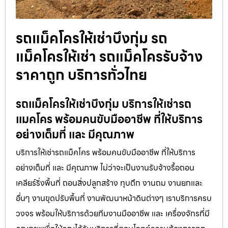
รถแม็คโครให้เช่าบึงกุ่ม รถ
แม็คโครให้เช่า รถแม็คโครรับจ้าง
ราคาถูก บริการทั่วไทย
รถแม็คโครให้เช่าบึงกุ่ม บริการให้เช่ารถ
แมคโคร พร้อมคนขับมืออาชีพ ที่ให้บริการ
อย่างเต็มที่ และ มีคุณภาพ
บริการให้เช่ารถแม็คโคร พร้อมคนขับมืออาชีพ ที่ให้บริการ
อย่างเต็มที่ และ มีคุณภาพ ไม่ว่าจะเป็นงานรับจ้างรื้อถอน
เคลียร์ริ่งพื้นที่ ถอนสิ่งปลูกสร้าง ทุบตึก งานถม งานยกและ
อื่นๆ งานขุดปรับพื้นที่ งานพัฒนาหน้าดินต่างๆ เราบริการครบ
วงจร พร้อมให้บริการด้วยทีมงานมืออาชีพ และ เครื่องจักรที่มี