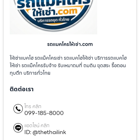
รถแมคโครให้เช่า.com
ให้เช่าแบคโฮ รถแม็คโครเช่า รถแบคโฮให้เช่า บริการรถแบคโฮ
ให้เช่า รถแม็คโครรับจ้าง รับเหมาถมที่ ถมดิน ขุดสระ รื้อถอน
ทุบตึก บริการทั่วไทย
ติดต่อเรา
โทร คลิก
099-185-8000
แอดไลน์ คลิก
ID: @thethailink