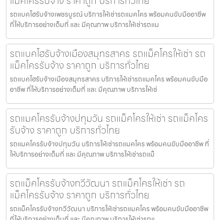
แม็คโครรับจ้าง ราคาถูก บริการทั่วไทย
รถแบคโฮรับจ้างเพชรบูรณ์ บริการให้เช่ารถแมคโคร พร้อมคนขับมืออาชีพ
ที่ให้บริการอย่างเต็มที่ และ มีคุณภาพ บริการให้เช่ารถแม
รถแบคโฮรับจ้างเมืองสมุทรสาคร รถแม็คโครให้เช่า รถ
แม็คโครรับจ้าง ราคาถูก บริการทั่วไทย
รถแบคโฮรับจ้างเมืองสมุทรสาคร บริการให้เช่ารถแมคโคร พร้อมคนขับมือ
อาชีพ ที่ให้บริการอย่างเต็มที่ และ มีคุณภาพ บริการให้เช่
รถแมคโครรับจ้างปทุมวัน รถแม็คโครให้เช่า รถแม็คโคร
รับจ้าง ราคาถูก บริการทั่วไทย
รถแมคโครรับจ้างปทุมวัน บริการให้เช่ารถแมคโคร พร้อมคนขับมืออาชีพ ที่
ให้บริการอย่างเต็มที่ และ มีคุณภาพ บริการให้เช่ารถแม็
รถแม็คโครรับจ้างทวีวัฒนา รถแม็คโครให้เช่า รถ
แม็คโครรับจ้าง ราคาถูก บริการทั่วไทย
รถแม็คโครรับจ้างทวีวัฒนา บริการให้เช่ารถแมคโคร พร้อมคนขับมืออาชีพ
ที่ให้บริการอย่างเต็มที่ และ มีคุณภาพ บริการให้เช่ารถแ