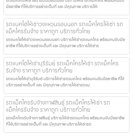
รถแมคโครให้เช่าสนามบินดอนเมือง บริการให้เช่ารถแมคโคร พร้อมคนขับ
มืออาชีพ ที่ให้บริการอย่างเต็มที่ และ มีคุณภาพ บริการให้เ
รถแบคโฮให้เช่าวงแหวนรอบนอก รถแม็คโครให้เช่า รถ
แม็คโครรับจ้าง ราคาถูก บริการทั่วไทย
รถแบคโฮให้เช่าวงแหวนรอบนอก บริการให้เช่ารถแมคโคร พร้อมคนขับมือ
อาชีพ ที่ให้บริการอย่างเต็มที่ และ มีคุณภาพ บริการให้เช่าร
รถแบคโฮให้เช่าบุรีรัมย์ รถแม็คโครให้เช่า รถแม็คโคร
รับจ้าง ราคาถูก บริการทั่วไทย
รถแบคโฮให้เช่าบุรีรัมย์ บริการให้เช่ารถแมคโคร พร้อมคนขับมืออาชีพ ที่ให้
บริการอย่างเต็มที่ และ มีคุณภาพ บริการให้เช่ารถแม
รถแม็คโครรับจ้างกาฬสินธุ์ รถแม็คโครให้เช่า รถ
แม็คโครรับจ้าง ราคาถูก บริการทั่วไทย
รถแม็คโครรับจ้างกาฬสินธุ์ บริการให้เช่ารถแมคโคร พร้อมคนขับมืออาชีพ
ที่ให้บริการอย่างเต็มที่ และ มีคุณภาพ บริการให้เช่ารถ