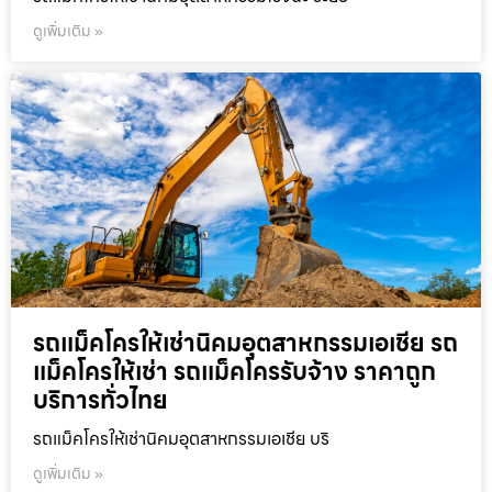
ดูเพิ่มเติม »
รถแม็คโครให้เช่านิคมอุตสาหกรรมเอเชีย รถ
แม็คโครให้เช่า รถแม็คโครรับจ้าง ราคาถูก
บริการทั่วไทย
รถแม็คโครให้เช่านิคมอุตสาหกรรมเอเชีย บริ
ดูเพิ่มเติม »