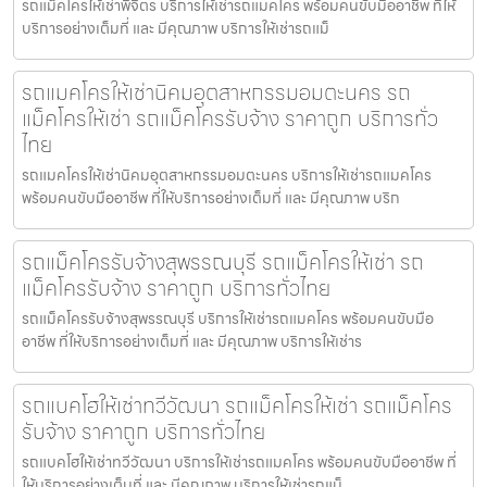
รถแม็คโครให้เช่าพิจิตร บริการให้เช่ารถแมคโคร พร้อมคนขับมืออาชีพ ที่ให้
บริการอย่างเต็มที่ และ มีคุณภาพ บริการให้เช่ารถแม็
รถแมคโครให้เช่านิคมอุตสาหกรรมอมตะนคร รถ
แม็คโครให้เช่า รถแม็คโครรับจ้าง ราคาถูก บริการทั่ว
ไทย
รถแมคโครให้เช่านิคมอุตสาหกรรมอมตะนคร บริการให้เช่ารถแมคโคร
พร้อมคนขับมืออาชีพ ที่ให้บริการอย่างเต็มที่ และ มีคุณภาพ บริก
รถแม็คโครรับจ้างสุพรรณบุรี รถแม็คโครให้เช่า รถ
แม็คโครรับจ้าง ราคาถูก บริการทั่วไทย
รถแม็คโครรับจ้างสุพรรณบุรี บริการให้เช่ารถแมคโคร พร้อมคนขับมือ
อาชีพ ที่ให้บริการอย่างเต็มที่ และ มีคุณภาพ บริการให้เช่าร
รถแบคโฮให้เช่าทวีวัฒนา รถแม็คโครให้เช่า รถแม็คโคร
รับจ้าง ราคาถูก บริการทั่วไทย
รถแบคโฮให้เช่าทวีวัฒนา บริการให้เช่ารถแมคโคร พร้อมคนขับมืออาชีพ ที่
ให้บริการอย่างเต็มที่ และ มีคุณภาพ บริการให้เช่ารถแม็