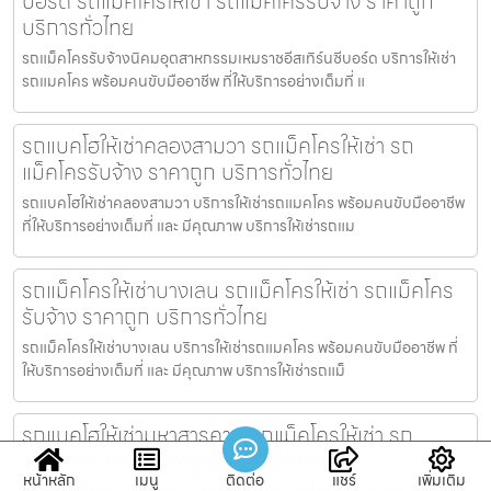
บอร์ด รถแม็คโครให้เช่า รถแม็คโครรับจ้าง ราคาถูก
บริการทั่วไทย
รถแม็คโครรับจ้างนิคมอุตสาหกรรมเหมราชอีสเทิร์นซีบอร์ด บริการให้เช่า
รถแมคโคร พร้อมคนขับมืออาชีพ ที่ให้บริการอย่างเต็มที่ แ
รถแบคโฮให้เช่าคลองสามวา รถแม็คโครให้เช่า รถ
แม็คโครรับจ้าง ราคาถูก บริการทั่วไทย
รถแบคโฮให้เช่าคลองสามวา บริการให้เช่ารถแมคโคร พร้อมคนขับมืออาชีพ
ที่ให้บริการอย่างเต็มที่ และ มีคุณภาพ บริการให้เช่ารถแม
รถแม็คโครให้เช่าบางเลน รถแม็คโครให้เช่า รถแม็คโคร
รับจ้าง ราคาถูก บริการทั่วไทย
รถแม็คโครให้เช่าบางเลน บริการให้เช่ารถแมคโคร พร้อมคนขับมืออาชีพ ที่
ให้บริการอย่างเต็มที่ และ มีคุณภาพ บริการให้เช่ารถแม็
รถแบคโฮให้เช่ามหาสารคาม รถแม็คโครให้เช่า รถ
แม็คโครรับจ้าง ราคาถูก บริการทั่วไทย
หน้าหลัก
เมนู
ติดต่อ
แชร์
เพิ่มเติม