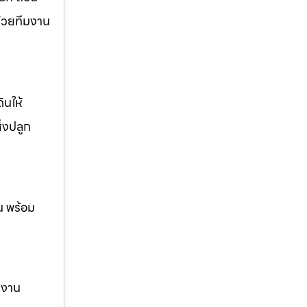
ด้วยทีมงาน
ินให้
ิ่งปลูก
น พร้อม
ม งาน