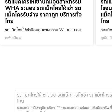
รถแม็คโครให้เช่านิคมอุตสาหกรรม
รถแม
WHA ระยอง รถแม็คโครให้เช่า รถ
โรจน
แม็คโครรับจ้าง ราคาถูก บริการทั่ว
แม็ค
ไทย
ไทย
รถแม็คโครให้เช่านิคมอุตสาหกรรม WHA ระยอง
รถแม็ค
ดูเพิ่มเติม »
ดูเพิ่มเต
รถแมคโครให้เช่าดุสิต รถแม็คโครให้เช่า รถแม็คโครร
ไทย
รถแมคโครให้เช่าดุสิต บริการให้เช่ารถแมคโคร พร้อมคนขับมืออาชีพ ที่