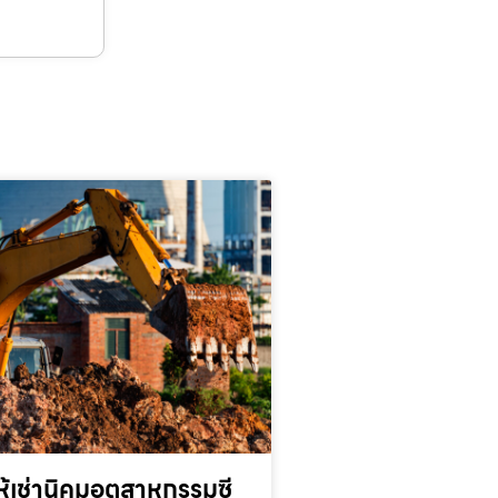
้เช่านิคมอุตสาหกรรมซี