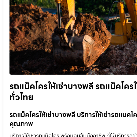
รถแม็คโครให้เช่าบางพลี รถแม็คโครให
ทั่วไทย
รถแม็คโครให้เช่าบางพลี บริการให้เช่ารถแมคโคร 
คุณภาพ
บริการให้เช่ารถแม็คโคร พร้อมคนขับมืออาชีพ ที่ให้บริการอย่าง