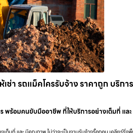
้เช่า รถแม็คโครรับจ้าง ราคาถูก บริกา
พร้อมคนขับมืออาชีพ ที่ให้บริการอย่างเต็มที่ และ 
เต็มที่ และ มีคุณภาพ ไม่ว่าจะเป็นงานรับจ้างรื้อถอน เคลียร์ริ่งพื้