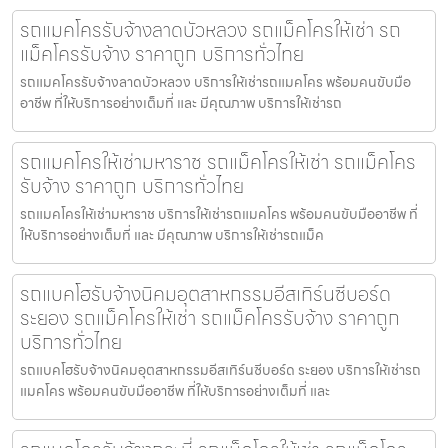
รถแมคโครรับจ้างลาดบัวหลวง รถแม็คโครให้เช่า รถ
แม็คโครรับจ้าง ราคาถูก บริการทั่วไทย
รถแมคโครรับจ้างลาดบัวหลวง บริการให้เช่ารถแมคโคร พร้อมคนขับมือ
อาชีพ ที่ให้บริการอย่างเต็มที่ และ มีคุณภาพ บริการให้เช่ารถ
รถแมคโครให้เช่ามหาราช รถแม็คโครให้เช่า รถแม็คโคร
รับจ้าง ราคาถูก บริการทั่วไทย
รถแมคโครให้เช่ามหาราช บริการให้เช่ารถแมคโคร พร้อมคนขับมืออาชีพ ที่
ให้บริการอย่างเต็มที่ และ มีคุณภาพ บริการให้เช่ารถแม็ค
รถแบคโฮรับจ้างนิคมอุตสาหกรรมอีสเทิร์นซีบอร์ด
ระยอง รถแม็คโครให้เช่า รถแม็คโครรับจ้าง ราคาถูก
บริการทั่วไทย
รถแบคโฮรับจ้างนิคมอุตสาหกรรมอีสเทิร์นซีบอร์ด ระยอง บริการให้เช่ารถ
แมคโคร พร้อมคนขับมืออาชีพ ที่ให้บริการอย่างเต็มที่ และ