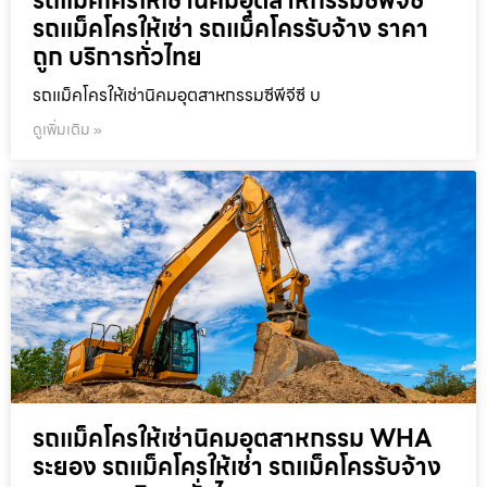
รถแม็คโครให้เช่านิคมอุตสาหกรรมซีพีจีซี
รถแม็คโครให้เช่า รถแม็คโครรับจ้าง ราคา
ถูก บริการทั่วไทย
รถแม็คโครให้เช่านิคมอุตสาหกรรมซีพีจีซี บ
ดูเพิ่มเติม »
รถแม็คโครให้เช่านิคมอุตสาหกรรม WHA
ระยอง รถแม็คโครให้เช่า รถแม็คโครรับจ้าง