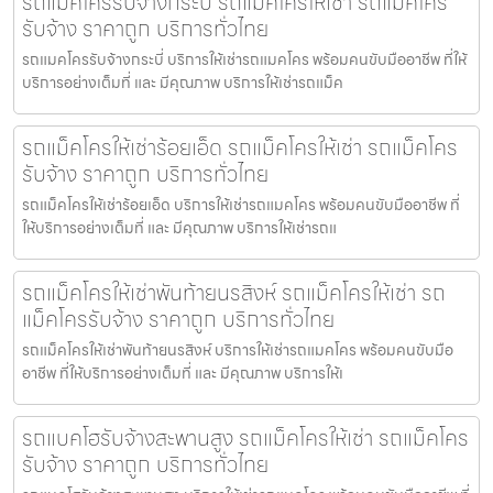
รถแมคโครรับจ้างกระบี่ รถแม็คโครให้เช่า รถแม็คโคร
รับจ้าง ราคาถูก บริการทั่วไทย
รถแมคโครรับจ้างกระบี่ บริการให้เช่ารถแมคโคร พร้อมคนขับมืออาชีพ ที่ให้
บริการอย่างเต็มที่ และ มีคุณภาพ บริการให้เช่ารถแม็ค
รถแม็คโครให้เช่าร้อยเอ็ด รถแม็คโครให้เช่า รถแม็คโคร
รับจ้าง ราคาถูก บริการทั่วไทย
รถแม็คโครให้เช่าร้อยเอ็ด บริการให้เช่ารถแมคโคร พร้อมคนขับมืออาชีพ ที่
ให้บริการอย่างเต็มที่ และ มีคุณภาพ บริการให้เช่ารถแ
รถแม็คโครให้เช่าพันท้ายนรสิงห์ รถแม็คโครให้เช่า รถ
แม็คโครรับจ้าง ราคาถูก บริการทั่วไทย
รถแม็คโครให้เช่าพันท้ายนรสิงห์ บริการให้เช่ารถแมคโคร พร้อมคนขับมือ
อาชีพ ที่ให้บริการอย่างเต็มที่ และ มีคุณภาพ บริการให้เ
รถแบคโฮรับจ้างสะพานสูง รถแม็คโครให้เช่า รถแม็คโคร
รับจ้าง ราคาถูก บริการทั่วไทย