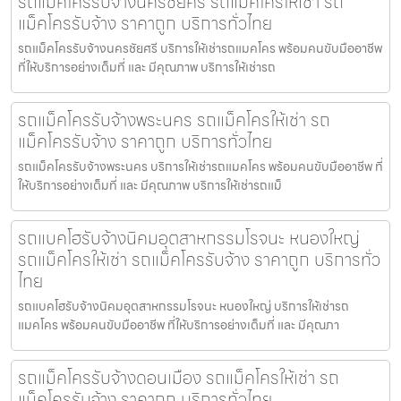
รถแม็คโครรับจ้างนครชัยศรี รถแม็คโครให้เช่า รถ
แม็คโครรับจ้าง ราคาถูก บริการทั่วไทย
รถแม็คโครรับจ้างนครชัยศรี บริการให้เช่ารถแมคโคร พร้อมคนขับมืออาชีพ
ที่ให้บริการอย่างเต็มที่ และ มีคุณภาพ บริการให้เช่ารถ
รถแม็คโครรับจ้างพระนคร รถแม็คโครให้เช่า รถ
แม็คโครรับจ้าง ราคาถูก บริการทั่วไทย
รถแม็คโครรับจ้างพระนคร บริการให้เช่ารถแมคโคร พร้อมคนขับมืออาชีพ ที่
ให้บริการอย่างเต็มที่ และ มีคุณภาพ บริการให้เช่ารถแม็
รถแบคโฮรับจ้างนิคมอุตสาหกรรมโรจนะ หนองใหญ่
รถแม็คโครให้เช่า รถแม็คโครรับจ้าง ราคาถูก บริการทั่ว
ไทย
รถแบคโฮรับจ้างนิคมอุตสาหกรรมโรจนะ หนองใหญ่ บริการให้เช่ารถ
แมคโคร พร้อมคนขับมืออาชีพ ที่ให้บริการอย่างเต็มที่ และ มีคุณภา
รถแม็คโครรับจ้างดอนเมือง รถแม็คโครให้เช่า รถ
แม็คโครรับจ้าง ราคาถูก บริการทั่วไทย