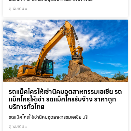
ดูเพิ่มเติม »
รถแม็คโครให้เช่านิคมอุตสาหกรรมเอเชีย รถ
แม็คโครให้เช่า รถแม็คโครรับจ้าง ราคาถูก
บริการทั่วไทย
รถแม็คโครให้เช่านิคมอุตสาหกรรมเอเชีย บริ
ดูเพิ่มเติม »