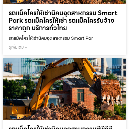
รถแม็คโครให้เช่านิคมอุตสาหกรรม Smart
Park รถแม็คโครให้เช่า รถแม็คโครรับจ้าง
ราคาถูก บริการทั่วไทย
รถแม็คโครให้เช่านิคมอุตสาหกรรม Smart Par
ดูเพิ่มเติม »