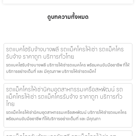
ดูบทความทั้งหมด
รถแบคโฮรับจ้างบางพลี รถแม็คโครให้เช่า รถแม็คโคร
รับจ้าง ราคาถูก บริการทั่วไทย
รถแบคโฮรับจ้างบางพลี บริการให้เช่ารถแมคโคร พร้อมคนขับมืออาชีพ ที่ให้
บริการอย่างเต็มที่ และ มีคุณภาพ บริการให้เช่ารถแม็คโ
รถแม็คโครให้เช่านิคมอุตสาหกรรมเครือสหพัฒน์ รถ
แม็คโครให้เช่า รถแม็คโครรับจ้าง ราคาถูก บริการทั่ว
ไทย
รถแม็คโครให้เช่านิคมอุตสาหกรรมเครือสหพัฒน์ บริการให้เช่ารถแมคโคร
พร้อมคนขับมืออาชีพ ที่ให้บริการอย่างเต็มที่ และ มีคุณภา