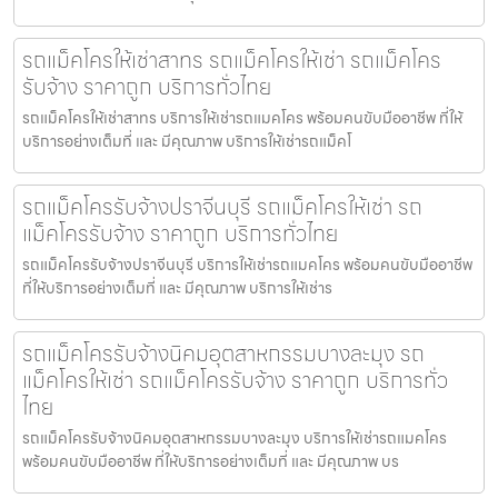
รถแม็คโครให้เช่าสาทร รถแม็คโครให้เช่า รถแม็คโคร
รับจ้าง ราคาถูก บริการทั่วไทย
รถแม็คโครให้เช่าสาทร บริการให้เช่ารถแมคโคร พร้อมคนขับมืออาชีพ ที่ให้
บริการอย่างเต็มที่ และ มีคุณภาพ บริการให้เช่ารถแม็คโ
รถแม็คโครรับจ้างปราจีนบุรี รถแม็คโครให้เช่า รถ
แม็คโครรับจ้าง ราคาถูก บริการทั่วไทย
รถแม็คโครรับจ้างปราจีนบุรี บริการให้เช่ารถแมคโคร พร้อมคนขับมืออาชีพ
ที่ให้บริการอย่างเต็มที่ และ มีคุณภาพ บริการให้เช่าร
รถแม็คโครรับจ้างนิคมอุตสาหกรรมบางละมุง รถ
แม็คโครให้เช่า รถแม็คโครรับจ้าง ราคาถูก บริการทั่ว
ไทย
รถแม็คโครรับจ้างนิคมอุตสาหกรรมบางละมุง บริการให้เช่ารถแมคโคร
พร้อมคนขับมืออาชีพ ที่ให้บริการอย่างเต็มที่ และ มีคุณภาพ บร