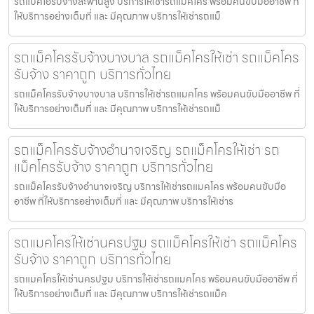
รถแบคโฮรับจ้างสะพานสูง บริการให้เช่ารถแมคโคร พร้อมคนขับมืออาชีพ ที่
ให้บริการอย่างเต็มที่ และ มีคุณภาพ บริการให้เช่ารถแม็
รถแม็คโครรับจ้างบางบาล รถแม็คโครให้เช่า รถแม็คโคร
รับจ้าง ราคาถูก บริการทั่วไทย
รถแม็คโครรับจ้างบางบาล บริการให้เช่ารถแมคโคร พร้อมคนขับมืออาชีพ ที่
ให้บริการอย่างเต็มที่ และ มีคุณภาพ บริการให้เช่ารถแม็
รถแม็คโครรับจ้างอำนาจเจริญ รถแม็คโครให้เช่า รถ
แม็คโครรับจ้าง ราคาถูก บริการทั่วไทย
รถแม็คโครรับจ้างอำนาจเจริญ บริการให้เช่ารถแมคโคร พร้อมคนขับมือ
อาชีพ ที่ให้บริการอย่างเต็มที่ และ มีคุณภาพ บริการให้เช่าร
รถแมคโครให้เช่านครปฐม รถแม็คโครให้เช่า รถแม็คโคร
รับจ้าง ราคาถูก บริการทั่วไทย
รถแมคโครให้เช่านครปฐม บริการให้เช่ารถแมคโคร พร้อมคนขับมืออาชีพ ที่
ให้บริการอย่างเต็มที่ และ มีคุณภาพ บริการให้เช่ารถแม็ค