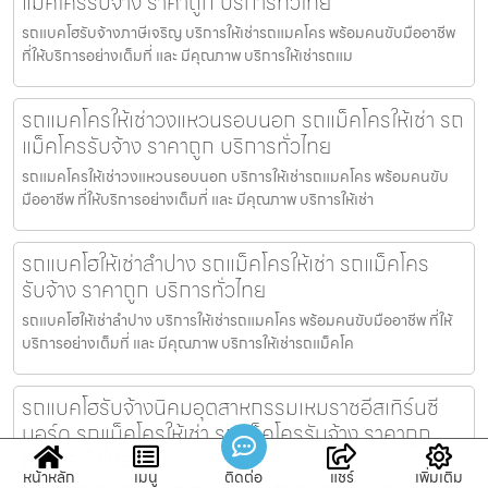
แม็คโครรับจ้าง ราคาถูก บริการทั่วไทย
รถแบคโฮรับจ้างภาษีเจริญ บริการให้เช่ารถแมคโคร พร้อมคนขับมืออาชีพ
ที่ให้บริการอย่างเต็มที่ และ มีคุณภาพ บริการให้เช่ารถแม
รถแมคโครให้เช่าวงแหวนรอบนอก รถแม็คโครให้เช่า รถ
แม็คโครรับจ้าง ราคาถูก บริการทั่วไทย
รถแมคโครให้เช่าวงแหวนรอบนอก บริการให้เช่ารถแมคโคร พร้อมคนขับ
มืออาชีพ ที่ให้บริการอย่างเต็มที่ และ มีคุณภาพ บริการให้เช่า
รถแบคโฮให้เช่าลำปาง รถแม็คโครให้เช่า รถแม็คโคร
รับจ้าง ราคาถูก บริการทั่วไทย
รถแบคโฮให้เช่าลำปาง บริการให้เช่ารถแมคโคร พร้อมคนขับมืออาชีพ ที่ให้
บริการอย่างเต็มที่ และ มีคุณภาพ บริการให้เช่ารถแม็คโค
รถแบคโฮรับจ้างนิคมอุตสาหกรรมเหมราชอีสเทิร์นซี
บอร์ด รถแม็คโครให้เช่า รถแม็คโครรับจ้าง ราคาถูก
บริการทั่วไทย
หน้าหลัก
เมนู
ติดต่อ
แชร์
เพิ่มเติม