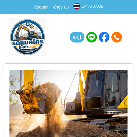
LANGUAGE
ติดต่อเรา
เข้าสู่ระบบ
เมนู