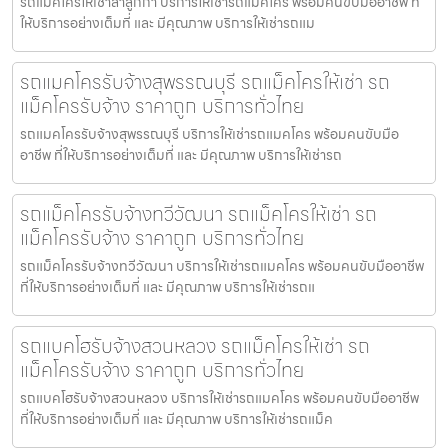
รถแม็คโครให้เช่าลำลูกกา บริการให้เช่ารถแมคโคร พร้อมคนขับมืออาชีพ ที่
ให้บริการอย่างเต็มที่ และ มีคุณภาพ บริการให้เช่ารถแม
รถแมคโครรับจ้างสุพรรณบุรี รถแม็คโครให้เช่า รถ
แม็คโครรับจ้าง ราคาถูก บริการทั่วไทย
รถแมคโครรับจ้างสุพรรณบุรี บริการให้เช่ารถแมคโคร พร้อมคนขับมือ
อาชีพ ที่ให้บริการอย่างเต็มที่ และ มีคุณภาพ บริการให้เช่ารถ
รถแม็คโครรับจ้างทวีวัฒนา รถแม็คโครให้เช่า รถ
แม็คโครรับจ้าง ราคาถูก บริการทั่วไทย
รถแม็คโครรับจ้างทวีวัฒนา บริการให้เช่ารถแมคโคร พร้อมคนขับมืออาชีพ
ที่ให้บริการอย่างเต็มที่ และ มีคุณภาพ บริการให้เช่ารถแ
รถแบคโฮรับจ้างสวนหลวง รถแม็คโครให้เช่า รถ
แม็คโครรับจ้าง ราคาถูก บริการทั่วไทย
รถแบคโฮรับจ้างสวนหลวง บริการให้เช่ารถแมคโคร พร้อมคนขับมืออาชีพ
ที่ให้บริการอย่างเต็มที่ และ มีคุณภาพ บริการให้เช่ารถแม็ค