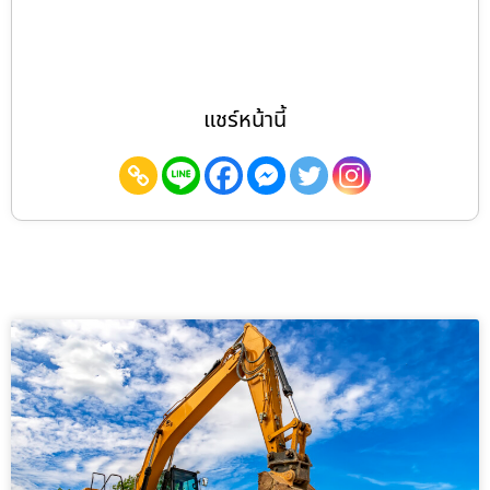
แชร์หน้านี้