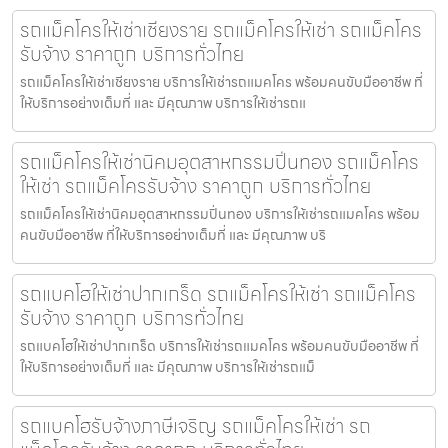
รถแม็คโครให้เช่าเชียงราย รถแม็คโครให้เช่า รถแม็คโคร
รับจ้าง ราคาถูก บริการทั่วไทย
รถแม็คโครให้เช่าเชียงราย บริการให้เช่ารถแมคโคร พร้อมคนขับมืออาชีพ ที่
ให้บริการอย่างเต็มที่ และ มีคุณภาพ บริการให้เช่ารถแ
รถแม็คโครให้เช่านิคมอุตสาหกรรมปิ่นทอง รถแม็คโคร
ให้เช่า รถแม็คโครรับจ้าง ราคาถูก บริการทั่วไทย
รถแม็คโครให้เช่านิคมอุตสาหกรรมปิ่นทอง บริการให้เช่ารถแมคโคร พร้อม
คนขับมืออาชีพ ที่ให้บริการอย่างเต็มที่ และ มีคุณภาพ บริ
รถแบคโฮให้เช่าปากเกร็ด รถแม็คโครให้เช่า รถแม็คโคร
รับจ้าง ราคาถูก บริการทั่วไทย
รถแบคโฮให้เช่าปากเกร็ด บริการให้เช่ารถแมคโคร พร้อมคนขับมืออาชีพ ที่
ให้บริการอย่างเต็มที่ และ มีคุณภาพ บริการให้เช่ารถแม็
รถแบคโฮรับจ้างภาษีเจริญ รถแม็คโครให้เช่า รถ