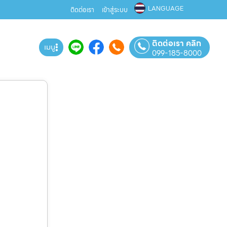
LANGUAGE
ติดต่อเรา
เข้าสู่ระบบ
ติดต่อเรา คลิก
เมนู
099-185-8000