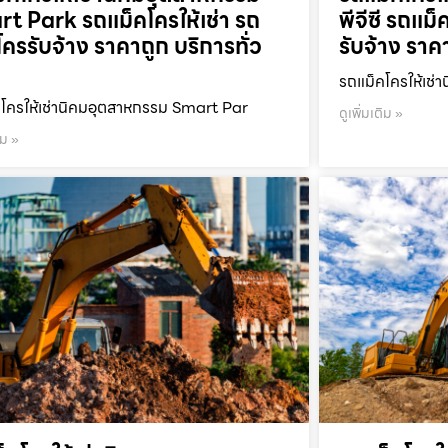
t Park รถแม็คโครให้เช่า รถ
พีจีซี รถแม็
โครรับจ้าง ราคาถูก บริการทั่ว
รับจ้าง ราค
รถแม็คโครให้เช่า
โครให้เช่านิคมอุตสาหกรรม Smart Par
ดูเพิ่มเติม »
ิม »