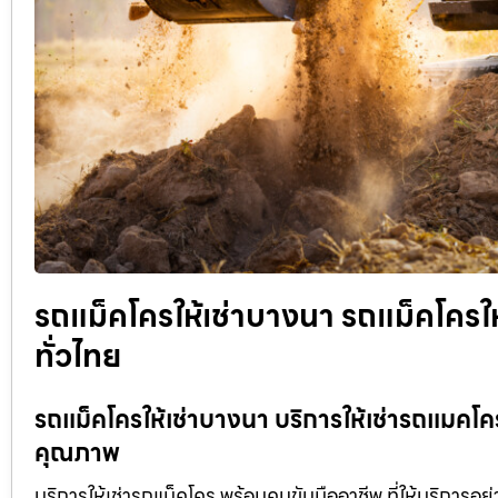
รถแม็คโครให้เช่าบางนา รถแม็คโครให
ทั่วไทย
รถแม็คโครให้เช่าบางนา บริการให้เช่ารถแมคโคร 
คุณภาพ
บริการให้เช่ารถแม็คโคร พร้อมคนขับมืออาชีพ ที่ให้บริการอย่าง