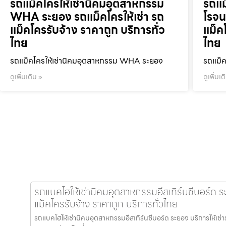
รถแม็คโครให้เช่านิคมอุตสาหกรรม
รถแม
WHA ระยอง รถแม็คโครให้เช่า รถ
โรจน
แม็คโครรับจ้าง ราคาถูก บริการทั่ว
แม็ค
ไทย
ไทย
รถแม็คโครให้เช่านิคมอุตสาหกรรม WHA ระยอง
รถแม็ค
ดูเพิ่มเติม »
ดูเพิ่มเต
รถแบคโฮให้เช่านิคมอุตสาหกรรมอีสเทิร์นซีบอร์ด ร
แม็คโครรับจ้าง ราคาถูก บริการทั่วไทย
รถแบคโฮให้เช่านิคมอุตสาหกรรมอีสเทิร์นซีบอร์ด ระยอง บริการให้เช่า