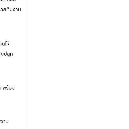
ด้วยทีมงาน
ินให้
ิ่งปลูก
น พร้อม
ม งาน