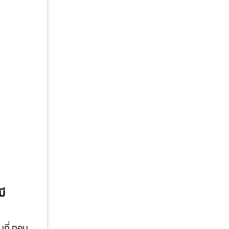
มี
นที่ ถอน