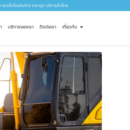
่า รถแม็คโครรับจ้าง ราคาถูก บริการทั่วไทย
ัก
บริการของเรา
ติดต่อเรา
เกี่ยวกับ