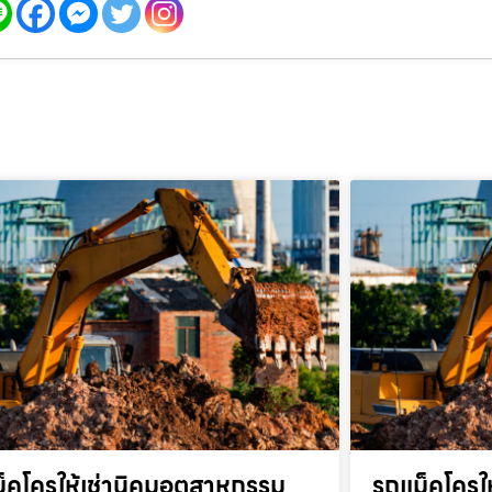
็คโครให้เช่านิคมอุตสาหกรรม
รถแม็คโครให