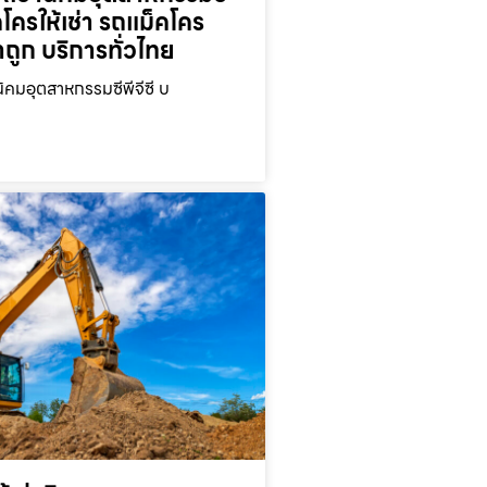
คโครให้เช่า รถแม็คโคร
าถูก บริการทั่วไทย
นิคมอุตสาหกรรมซีพีจีซี บ