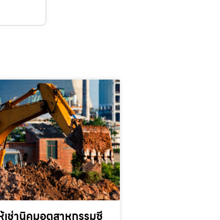
้เช่านิคมอุตสาหกรรมซี