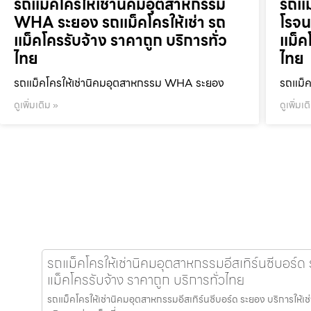
รถแม็คโครให้เช่านิคมอุตสาหกรรม
รถแม
WHA ระยอง รถแม็คโครให้เช่า รถ
โรจน
แม็คโครรับจ้าง ราคาถูก บริการทั่ว
แม็ค
ไทย
ไทย
รถแม็คโครให้เช่านิคมอุตสาหกรรม WHA ระยอง
รถแม็ค
ดูเพิ่มเติม »
ดูเพิ่มเต
รถแม็คโครให้เช่านิคมอุตสาหกรรมอีสเทิร์นซีบอร์ด 
แม็คโครรับจ้าง ราคาถูก บริการทั่วไทย
รถแม็คโครให้เช่านิคมอุตสาหกรรมอีสเทิร์นซีบอร์ด ระยอง บริการให้เช