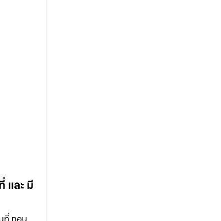
่ และ มี
นที่ ถอน