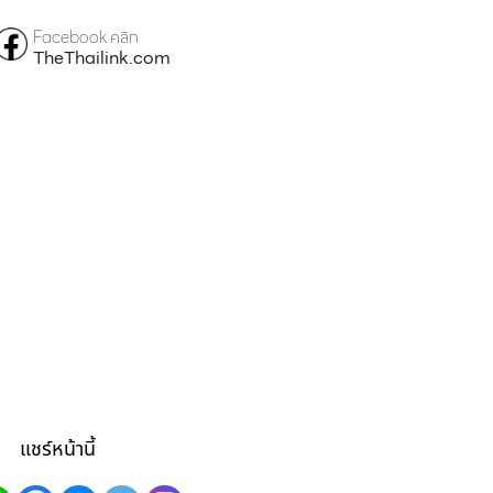
Facebook คลิก
TheThailink.com
แชร์หน้านี้