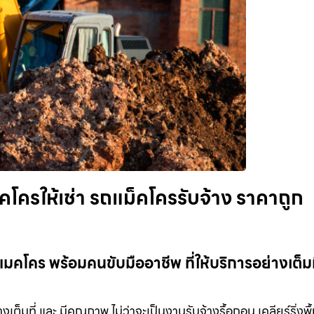
โครให้เช่า รถแม็คโครรับจ้าง ราคาถูก
คโคร พร้อมคนขับมืออาชีพ ที่ให้บริการอย่างเต็มที
เต็มที่ และ มีคุณภาพ ไม่ว่าจะเป็นงานรับจ้างรื้อถอน เคลียร์ริ่งพื้