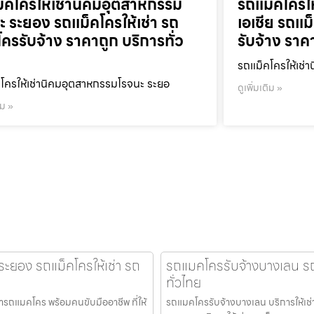
็คโครให้เช่านิคมอุตสาหกรรม
รถแม็คโครใ
ะ ระยอง รถแม็คโครให้เช่า รถ
เอเชีย รถแม
โครรับจ้าง ราคาถูก บริการทั่ว
รับจ้าง ราค
รถแม็คโครให้เช่า
โครให้เช่านิคมอุตสาหกรรมโรจนะ ระยอ
ดูเพิ่มเติม »
ิม »
ระยอง รถแม็คโครให้เช่า รถ
รถแมคโครรับจ้างบางเลน รถแ
ทั่วไทย
่ารถแมคโคร พร้อมคนขับมืออาชีพ ที่ให้
รถแมคโครรับจ้างบางเลน บริการให้เช่า