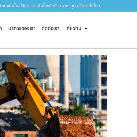
ี รถแม็คโครให้เช่า รถแม็คโครรับจ้าง ราคาถูก บริการทั่วไทย
ัก
บริการของเรา
ติดต่อเรา
เกี่ยวกับ