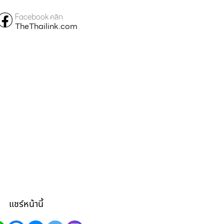
Facebook คลิก
TheThailink.com
แชร์หน้านี้