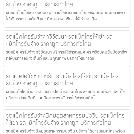
รับจ้าง ราคาถูก บริการทั่วไทย
รถแมคโครให้เช่าบางบอน บริการให้เช่ารถแมคโคร พร้อมคนขับมืออาชีพ ที่
ให้บริการอย่างเต็มที่ และ มีคุณภาพ บริการให้เช่ารถแม็ค
รถแม็คโครรับจ้างทวีวัฒนา รถแม็คโครให้เช่า รถ
แม็คโครรับจ้าง ราคาถูก บริการทั่วไทย
รถแม็คโครรับจ้างทวีวัฒนา บริการให้เช่ารถแมคโคร พร้อมคนขับมืออาชีพ
ที่ให้บริการอย่างเต็มที่ และ มีคุณภาพ บริการให้เช่ารถแ
รถแบคโฮให้เช่าบางรัก รถแม็คโครให้เช่า รถแม็คโคร
รับจ้าง ราคาถูก บริการทั่วไทย
รถแบคโฮให้เช่าบางรัก บริการให้เช่ารถแมคโคร พร้อมคนขับมืออาชีพ ที่ให้
บริการอย่างเต็มที่ และ มีคุณภาพ บริการให้เช่ารถแม็คโ
รถแม็คโครรับจ้างนิคมอุตสาหกรรมบ่อวิน รถแม็คโคร
ให้เช่า รถแม็คโครรับจ้าง ราคาถูก บริการทั่วไทย
รถแม็คโครรับจ้างนิคมอุตสาหกรรมบ่อวิน บริการให้เช่ารถแมคโคร พร้อม