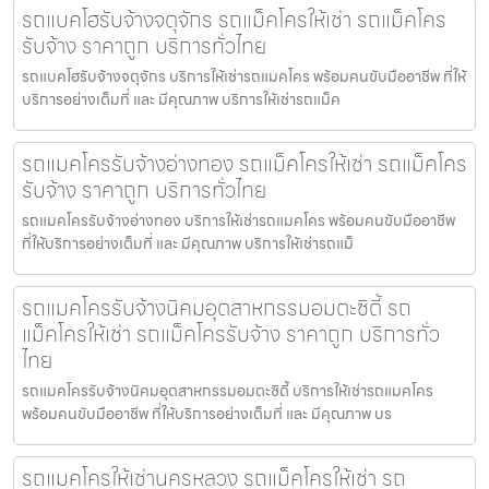
รถแบคโฮรับจ้างจตุจักร รถแม็คโครให้เช่า รถแม็คโคร
รับจ้าง ราคาถูก บริการทั่วไทย
รถแบคโฮรับจ้างจตุจักร บริการให้เช่ารถแมคโคร พร้อมคนขับมืออาชีพ ที่ให้
บริการอย่างเต็มที่ และ มีคุณภาพ บริการให้เช่ารถแม็ค
รถแมคโครรับจ้างอ่างทอง รถแม็คโครให้เช่า รถแม็คโคร
รับจ้าง ราคาถูก บริการทั่วไทย
รถแมคโครรับจ้างอ่างทอง บริการให้เช่ารถแมคโคร พร้อมคนขับมืออาชีพ
ที่ให้บริการอย่างเต็มที่ และ มีคุณภาพ บริการให้เช่ารถแม็
รถแมคโครรับจ้างนิคมอุตสาหกรรมอมตะซิตี้ รถ
แม็คโครให้เช่า รถแม็คโครรับจ้าง ราคาถูก บริการทั่ว
ไทย
รถแมคโครรับจ้างนิคมอุตสาหกรรมอมตะซิตี้ บริการให้เช่ารถแมคโคร
พร้อมคนขับมืออาชีพ ที่ให้บริการอย่างเต็มที่ และ มีคุณภาพ บร
รถแมคโครให้เช่านครหลวง รถแม็คโครให้เช่า รถ