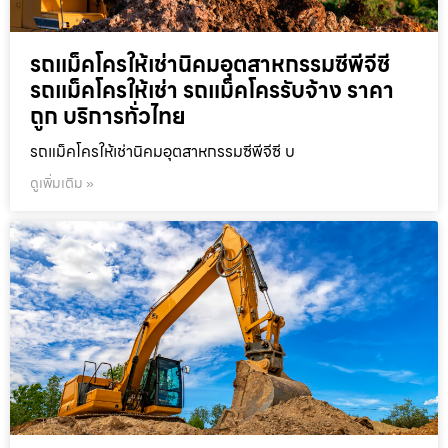
รถแม็คโครให้เช่านิคมอุตสาหกรรมซีพีจีซี
รถแม็คโครให้เช่า รถแม็คโครรับจ้าง ราคา
ถูก บริการทั่วไทย
รถแม็คโครให้เช่านิคมอุตสาหกรรมซีพีจีซี บ
ดูเพิ่มเติม »