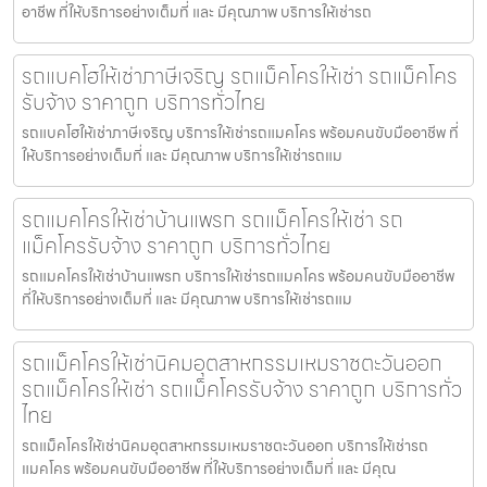
อาชีพ ที่ให้บริการอย่างเต็มที่ และ มีคุณภาพ บริการให้เช่ารถ
รถแบคโฮให้เช่าภาษีเจริญ รถแม็คโครให้เช่า รถแม็คโคร
รับจ้าง ราคาถูก บริการทั่วไทย
รถแบคโฮให้เช่าภาษีเจริญ บริการให้เช่ารถแมคโคร พร้อมคนขับมืออาชีพ ที่
ให้บริการอย่างเต็มที่ และ มีคุณภาพ บริการให้เช่ารถแม
รถแมคโครให้เช่าบ้านแพรก รถแม็คโครให้เช่า รถ
แม็คโครรับจ้าง ราคาถูก บริการทั่วไทย
รถแมคโครให้เช่าบ้านแพรก บริการให้เช่ารถแมคโคร พร้อมคนขับมืออาชีพ
ที่ให้บริการอย่างเต็มที่ และ มีคุณภาพ บริการให้เช่ารถแม
รถแม็คโครให้เช่านิคมอุตสาหกรรมเหมราชตะวันออก
รถแม็คโครให้เช่า รถแม็คโครรับจ้าง ราคาถูก บริการทั่ว
ไทย
รถแม็คโครให้เช่านิคมอุตสาหกรรมเหมราชตะวันออก บริการให้เช่ารถ
แมคโคร พร้อมคนขับมืออาชีพ ที่ให้บริการอย่างเต็มที่ และ มีคุณ