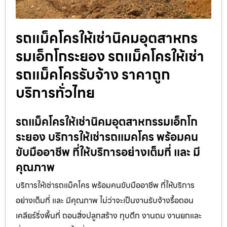
รถแม็คโครให้เช่านิคมอุตสาหกร
รมเอ็กโกระยอง รถแม็คโครให้เช่า
รถแม็คโครรับจ้าง ราคาถูก
บริการทั่วไทย
รถแม็คโครให้เช่านิคมอุตสาหกรรมเอ็กโก
ระยอง บริการให้เช่ารถแมคโคร พร้อมคน
ขับมืออาชีพ ที่ให้บริการอย่างเต็มที่ และ มี
คุณภาพ
บริการให้เช่ารถแม็คโคร พร้อมคนขับมืออาชีพ ที่ให้บริการ
อย่างเต็มที่ และ มีคุณภาพ ไม่ว่าจะเป็นงานรับจ้างรื้อถอน
เคลียร์ริ่งพื้นที่ ถอนสิ่งปลูกสร้าง ทุบตึก งานถม งานยกและ