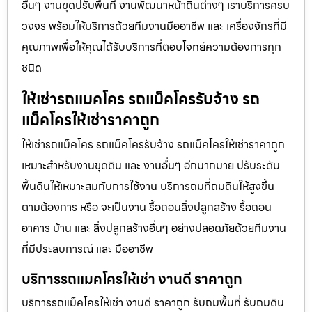
อื่นๆ งานขุดปรับพื้นที่ งานพัฒนาหน้าดินต่างๆ เราบริการครบ
วงจร พร้อมให้บริการด้วยทีมงานมืออาชีพ และ เครื่องจักรที่มี
คุณภาพเพื่อให้คุณได้รับบริการที่ตอบโจทย์ความต้องการทุก
ชนิด
ให้เช่ารถแมคโคร รถแม็คโครรับจ้าง รถ
แม็คโครให้เช่าราคาถูก
ให้เช่ารถแม็คโคร รถแม็คโครรับจ้าง รถแม็คโครให้เช่าราคาถูก
เหมาะสำหรับงานขุดดิน และ งานอื่นๆ อีกมากมาย ปรับระดับ
พื้นดินให้เหมาะสมกับการใช้งาน บริการถมที่ถมดินให้สูงขึ้น
ตามต้องการ หรือ จะเป็นงาน รื้อถอนสิ่งปลูกสร้าง รื้อถอน
อาคาร บ้าน และ สิ่งปลูกสร้างอื่นๆ อย่างปลอดภัยด้วยทีมงาน
ที่มีประสบการณ์ และ มืออาชีพ
บริการรถแมคโครให้เช่า งานดี ราคาถูก
บริการรถแม็คโครให้เช่า งานดี ราคาถูก รับถมพื้นที่ รับถมดิน