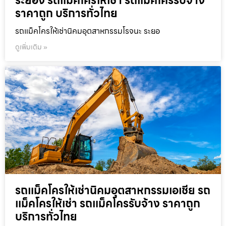
ระยอง รถแม็คโครให้เช่า รถแม็คโครรับจ้าง
ราคาถูก บริการทั่วไทย
รถแม็คโครให้เช่านิคมอุตสาหกรรมโรจนะ ระยอ
ดูเพิ่มเติม »
รถแม็คโครให้เช่านิคมอุตสาหกรรมเอเชีย รถ
แม็คโครให้เช่า รถแม็คโครรับจ้าง ราคาถูก
บริการทั่วไทย