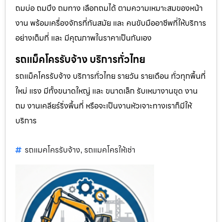
ถมบ่อ ถมบึง ถมทาง เลือกถมได้ ตามความเหมาะสมของหน้า
งาน พร้อมเครื่องจักรที่ทันสมัย และ คนขับมืออาชีพที่ให้บริการ
อย่างเต็มที่ และ มีคุณภาพในราคาเป็นกันเอง
รถแม็คโครรับจ้าง บริการทั่วไทย
รถแม็คโครรับจ้าง บริการทั่วไทย รายวัน รายเดือน ทั่วทุกพื้นที่
ใหม่ แรง มีทั้งขนาดใหญ่ และ ขนาดเล็ก รับเหมางานขุด งาน
ถม งานเคลียร์ริ่งพื้นที่ หรือจะเป็นงานหัวเจาะทางเราก็มีให้
บริการ
รถแมคโครรับจ้าง
รถแมคโครให้เช่า
,