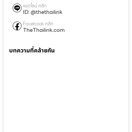
แอดไลน์ คลิก
ID: @thethailink
Facebook คลิก
TheThailink.com
บทความที่คล้ายกัน