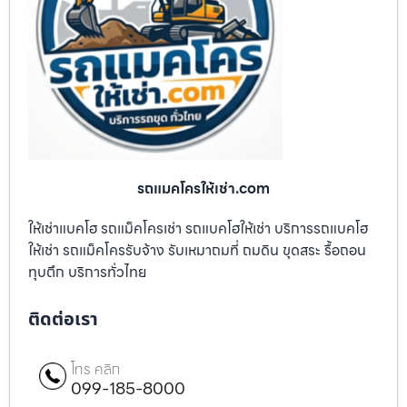
รถแมคโครให้เช่า.com
ให้เช่าแบคโฮ รถแม็คโครเช่า รถแบคโฮให้เช่า บริการรถแบคโฮ
ให้เช่า รถแม็คโครรับจ้าง รับเหมาถมที่ ถมดิน ขุดสระ รื้อถอน
ทุบตึก บริการทั่วไทย
ติดต่อเรา
โทร คลิก
099-185-8000