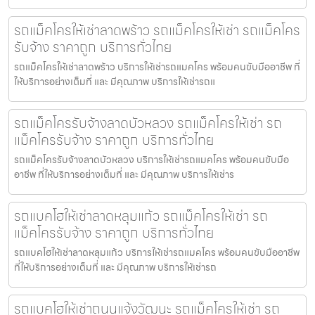
รถแม็คโครให้เช่าลาดพร้าว รถแม็คโครให้เช่า รถแม็คโคร
รับจ้าง ราคาถูก บริการทั่วไทย
รถแม็คโครให้เช่าลาดพร้าว บริการให้เช่ารถแมคโคร พร้อมคนขับมืออาชีพ ที่
ให้บริการอย่างเต็มที่ และ มีคุณภาพ บริการให้เช่ารถแ
รถแม็คโครรับจ้างลาดบัวหลวง รถแม็คโครให้เช่า รถ
แม็คโครรับจ้าง ราคาถูก บริการทั่วไทย
รถแม็คโครรับจ้างลาดบัวหลวง บริการให้เช่ารถแมคโคร พร้อมคนขับมือ
อาชีพ ที่ให้บริการอย่างเต็มที่ และ มีคุณภาพ บริการให้เช่าร
รถแบคโฮให้เช่าลาดหลุมแก้ว รถแม็คโครให้เช่า รถ
แม็คโครรับจ้าง ราคาถูก บริการทั่วไทย
รถแบคโฮให้เช่าลาดหลุมแก้ว บริการให้เช่ารถแมคโคร พร้อมคนขับมืออาชีพ
ที่ให้บริการอย่างเต็มที่ และ มีคุณภาพ บริการให้เช่ารถ
รถแบคโฮให้เช่าถนนแจ้งวัฒนะ รถแม็คโครให้เช่า รถ