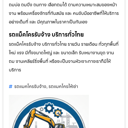
ถมบ่อ ถมบึง ถมทาง เลือกถมได้ ตามความเหมาะสมของหน้า
งาน พร้อมเครื่องจักรที่ทันสมัย และ คนขับมืออาชีพที่ให้บริการ
อย่างเต็มที่ และ มีคุณภาพในราคาเป็นกันเอง
รถแม็คโครรับจ้าง บริการทั่วไทย
รถแม็คโครรับจ้าง บริการทั่วไทย รายวัน รายเดือน ทั่วทุกพื้นที่
ใหม่ แรง มีทั้งขนาดใหญ่ และ ขนาดเล็ก รับเหมางานขุด งาน
ถม งานเคลียร์ริ่งพื้นที่ หรือจะเป็นงานหัวเจาะทางเราก็มีให้
บริการ
รถแมคโครรับจ้าง
รถแมคโครให้เช่า
,