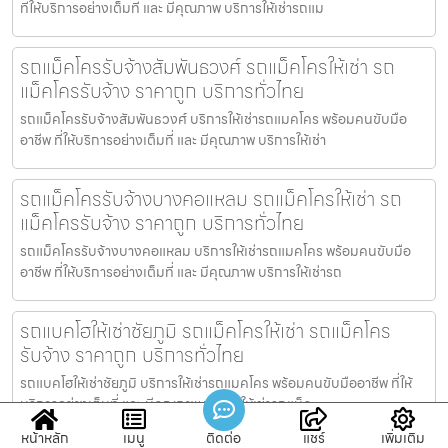
ที่ให้บริการอย่างเต็มที่ และ มีคุณภาพ บริการให้เช่ารถแม
รถแม็คโครรับจ้างสัมพันธวงศ์ รถแม็คโครให้เช่า รถ
แม็คโครรับจ้าง ราคาถูก บริการทั่วไทย
รถแม็คโครรับจ้างสัมพันธวงศ์ บริการให้เช่ารถแมคโคร พร้อมคนขับมือ
อาชีพ ที่ให้บริการอย่างเต็มที่ และ มีคุณภาพ บริการให้เช่า
รถแม็คโครรับจ้างบางคอแหลม รถแม็คโครให้เช่า รถ
แม็คโครรับจ้าง ราคาถูก บริการทั่วไทย
รถแม็คโครรับจ้างบางคอแหลม บริการให้เช่ารถแมคโคร พร้อมคนขับมือ
อาชีพ ที่ให้บริการอย่างเต็มที่ และ มีคุณภาพ บริการให้เช่ารถ
รถแบคโฮให้เช่าชัยภูมิ รถแม็คโครให้เช่า รถแม็คโคร
รับจ้าง ราคาถูก บริการทั่วไทย
รถแบคโฮให้เช่าชัยภูมิ บริการให้เช่ารถแมคโคร พร้อมคนขับมืออาชีพ ที่ให้
บริการอย่างเต็มที่ และ มีคุณภาพ บริการให้เช่ารถแม็ค
หน้าหลัก
เมนู
ติดต่อ
แชร์
เพิ่มเติม