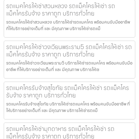
รถแมคโครให้เช่าสวนหลวง รถแม็คโครให้เช่า รถ
แม็คโครรับจ้าง ราคาถูก บริการทั่วไทย
รถแมคโครให้เช่าสวนหลวง บริการให้เช่ารถแมคโคร พร้อมคนขับมืออาชีพ
ที่ให้บริการอย่างเต็มที่ และ มีคุณภาพ บริการให้เช่ารถแม็
รถแมคโครให้เช่าวงเวียนพระราม5 รถแม็คโครให้เช่า รถ
แม็คโครรับจ้าง ราคาถูก บริการทั่วไทย
รถแมคโครให้เช่าวงเวียนพระราม5 บริการให้เช่ารถแมคโคร พร้อมคนขับมือ
อาชีพ ที่ให้บริการอย่างเต็มที่ และ มีคุณภาพ บริการให้เช
รถแมคโครรับจ้างสุโขทัย รถแม็คโครให้เช่า รถแม็คโคร
รับจ้าง ราคาถูก บริการทั่วไทย
รถแมคโครรับจ้างสุโขทัย บริการให้เช่ารถแมคโคร พร้อมคนขับมืออาชีพ ที่
ให้บริการอย่างเต็มที่ และ มีคุณภาพ บริการให้เช่ารถแม็
รถแมคโครให้เช่ามุกดาหาร รถแม็คโครให้เช่า รถ
แม็คโครรับจ้าง ราคาถูก บริการทั่วไทย