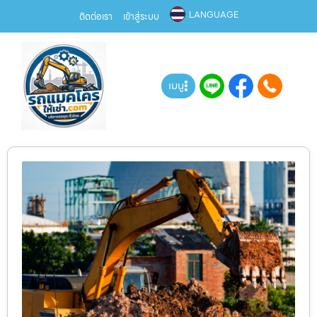
LANGUAGE
ติดต่อเรา
เข้าสู่ระบบ
เมนู