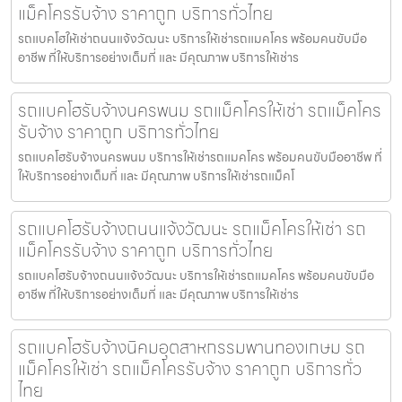
แม็คโครรับจ้าง ราคาถูก บริการทั่วไทย
รถแบคโฮให้เช่าถนนแจ้งวัฒนะ บริการให้เช่ารถแมคโคร พร้อมคนขับมือ
อาชีพ ที่ให้บริการอย่างเต็มที่ และ มีคุณภาพ บริการให้เช่าร
รถแบคโฮรับจ้างนครพนม รถแม็คโครให้เช่า รถแม็คโคร
รับจ้าง ราคาถูก บริการทั่วไทย
รถแบคโฮรับจ้างนครพนม บริการให้เช่ารถแมคโคร พร้อมคนขับมืออาชีพ ที่
ให้บริการอย่างเต็มที่ และ มีคุณภาพ บริการให้เช่ารถแม็คโ
รถแบคโฮรับจ้างถนนแจ้งวัฒนะ รถแม็คโครให้เช่า รถ
แม็คโครรับจ้าง ราคาถูก บริการทั่วไทย
รถแบคโฮรับจ้างถนนแจ้งวัฒนะ บริการให้เช่ารถแมคโคร พร้อมคนขับมือ
อาชีพ ที่ให้บริการอย่างเต็มที่ และ มีคุณภาพ บริการให้เช่าร
รถแบคโฮรับจ้างนิคมอุตสาหกรรมพานทองเกษม รถ
แม็คโครให้เช่า รถแม็คโครรับจ้าง ราคาถูก บริการทั่ว
ไทย