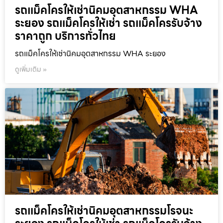
รถแม็คโครให้เช่านิคมอุตสาหกรรม WHA
ระยอง รถแม็คโครให้เช่า รถแม็คโครรับจ้าง
ราคาถูก บริการทั่วไทย
รถแม็คโครให้เช่านิคมอุตสาหกรรม WHA ระยอง
ดูเพิ่มเติม »
รถแม็คโครให้เช่านิคมอุตสาหกรรมโรจนะ