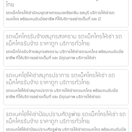
ไทย
รถแม็คโครให้เช่านิคมอุตสาหกรรมเอเชียคลีน ชลบุรี บริการให้เช่ารถ
แมคโคร พร้อมคนขับมืออาชีพ ที่ให้บริการอย่างเต็มที่ และ มี
รถแม็คโครรับจ้างสมุทรสงคราม รถแม็คโครให้เช่า รถ
แม็คโครรับจ้าง ราคาถูก บริการทั่วไทย
รถแม็คโครรับจ้างสมุทรสงคราม บริการให้เช่ารถแมคโคร พร้อมคนขับมือ
อาชีพ ที่ให้บริการอย่างเต็มที่ และ มีคุณภาพ บริการให้เช่า
รถแบคโฮให้เช่าสมุทรปราการ รถแม็คโครให้เช่า รถ
แม็คโครรับจ้าง ราคาถูก บริการทั่วไทย
รถแบคโฮให้เช่าสมุทรปราการ บริการให้เช่ารถแมคโคร พร้อมคนขับมือ
อาชีพ ที่ให้บริการอย่างเต็มที่ และ มีคุณภาพ บริการให้เช่ารถ
รถแบคโฮให้เช่าป้อมปราบศัตรูพ่าย รถแม็คโครให้เช่า รถ
แม็คโครรับจ้าง ราคาถูก บริการทั่วไทย
รถแบคโฮให้เช่าป้อมปราบศัตรูพ่าย บริการให้เช่ารถแมคโคร พร้อมคนขับมือ