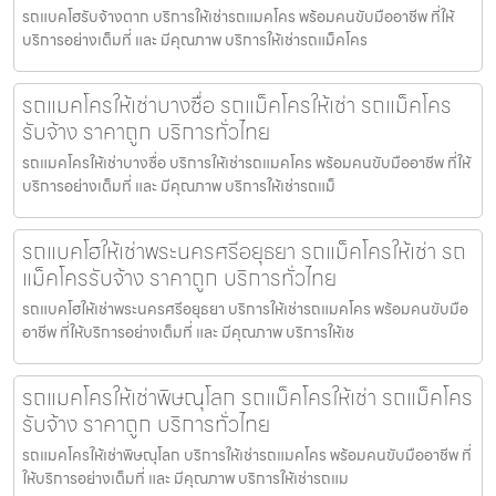
รถแบคโฮรับจ้างตาก บริการให้เช่ารถแมคโคร พร้อมคนขับมืออาชีพ ที่ให้
บริการอย่างเต็มที่ และ มีคุณภาพ บริการให้เช่ารถแม็คโคร
รถแมคโครให้เช่าบางซื่อ รถแม็คโครให้เช่า รถแม็คโคร
รับจ้าง ราคาถูก บริการทั่วไทย
รถแมคโครให้เช่าบางซื่อ บริการให้เช่ารถแมคโคร พร้อมคนขับมืออาชีพ ที่ให้
บริการอย่างเต็มที่ และ มีคุณภาพ บริการให้เช่ารถแม็
รถแบคโฮให้เช่าพระนครศรีอยุธยา รถแม็คโครให้เช่า รถ
แม็คโครรับจ้าง ราคาถูก บริการทั่วไทย
รถแบคโฮให้เช่าพระนครศรีอยุธยา บริการให้เช่ารถแมคโคร พร้อมคนขับมือ
อาชีพ ที่ให้บริการอย่างเต็มที่ และ มีคุณภาพ บริการให้เช
รถแมคโครให้เช่าพิษณุโลก รถแม็คโครให้เช่า รถแม็คโคร
รับจ้าง ราคาถูก บริการทั่วไทย
รถแมคโครให้เช่าพิษณุโลก บริการให้เช่ารถแมคโคร พร้อมคนขับมืออาชีพ ที่
ให้บริการอย่างเต็มที่ และ มีคุณภาพ บริการให้เช่ารถแม