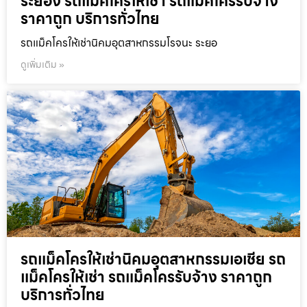
ระยอง รถแม็คโครให้เช่า รถแม็คโครรับจ้าง
ราคาถูก บริการทั่วไทย
รถแม็คโครให้เช่านิคมอุตสาหกรรมโรจนะ ระยอ
ดูเพิ่มเติม »
รถแม็คโครให้เช่านิคมอุตสาหกรรมเอเชีย รถ
แม็คโครให้เช่า รถแม็คโครรับจ้าง ราคาถูก
บริการทั่วไทย