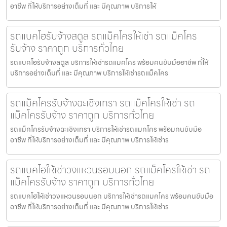
อาชีพ ที่ให้บริการอย่างเต็มที่ และ มีคุณภาพ บริการให้
รถแบคโฮรับจ้างสตูล รถแม็คโครให้เช่า รถแม็คโคร
รับจ้าง ราคาถูก บริการทั่วไทย
รถแบคโฮรับจ้างสตูล บริการให้เช่ารถแมคโคร พร้อมคนขับมืออาชีพ ที่ให้
บริการอย่างเต็มที่ และ มีคุณภาพ บริการให้เช่ารถแม็คโคร
รถแม็คโครรับจ้างฉะเชิงเทรา รถแม็คโครให้เช่า รถ
แม็คโครรับจ้าง ราคาถูก บริการทั่วไทย
รถแม็คโครรับจ้างฉะเชิงเทรา บริการให้เช่ารถแมคโคร พร้อมคนขับมือ
อาชีพ ที่ให้บริการอย่างเต็มที่ และ มีคุณภาพ บริการให้เช่าร
รถแบคโฮให้เช่าวงแหวนรอบนอก รถแม็คโครให้เช่า รถ
แม็คโครรับจ้าง ราคาถูก บริการทั่วไทย
รถแบคโฮให้เช่าวงแหวนรอบนอก บริการให้เช่ารถแมคโคร พร้อมคนขับมือ
อาชีพ ที่ให้บริการอย่างเต็มที่ และ มีคุณภาพ บริการให้เช่าร