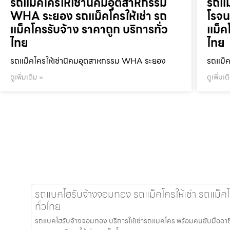
รถแม็คโครให้เช่านิคมอุตสาหกรรม
รถแม
WHA ระยอง รถแม็คโครให้เช่า รถ
โรจน
แม็คโครรับจ้าง ราคาถูก บริการทั่ว
แม็ค
ไทย
ไทย
รถแม็คโครให้เช่านิคมอุตสาหกรรม WHA ระยอง
รถแม็ค
ดูเพิ่มเติม »
ดูเพิ่มเต
รถแบคโฮรับจ้างจอมทอง รถแม็คโครให้เช่า รถแม็คโ
ทั่วไทย
รถแบคโฮรับจ้างจอมทอง บริการให้เช่ารถแมคโคร พร้อมคนขับมืออาชีพ ที