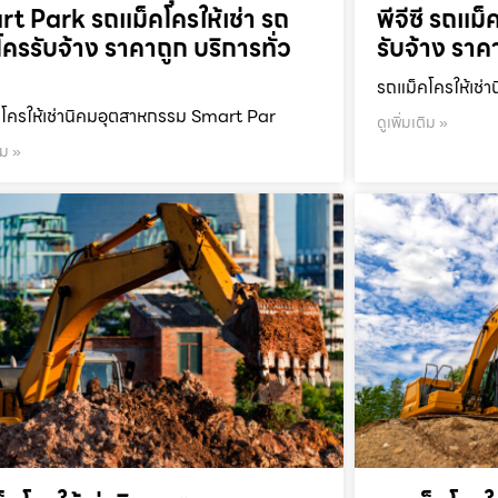
t Park รถแม็คโครให้เช่า รถ
พีจีซี รถแม็
โครรับจ้าง ราคาถูก บริการทั่ว
รับจ้าง ราค
รถแม็คโครให้เช่า
โครให้เช่านิคมอุตสาหกรรม Smart Par
ดูเพิ่มเติม »
ิม »