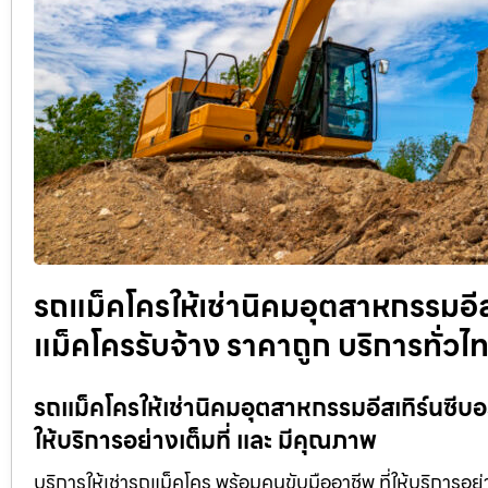
รถแม็คโครให้เช่านิคมอุตสาหกรรมอีสเ
แม็คโครรับจ้าง ราคาถูก บริการทั่วไ
รถแม็คโครให้เช่านิคมอุตสาหกรรมอีสเทิร์นซีบอ
ให้บริการอย่างเต็มที่ และ มีคุณภาพ
บริการให้เช่ารถแม็คโคร พร้อมคนขับมืออาชีพ ที่ให้บริการอย่าง