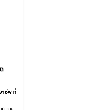
รถ
ชีพ ที่
นที่ ถอน