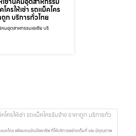
ห้เช่านิคมอุตสาหกรรม
็คโครให้เช่า รถแม็คโคร
าถูก บริการทั่วไทย
นิคมอุตสาหกรรมเอเชีย บริ
คโครให้เช่า รถแม็คโครรับจ้าง ราคาถูก บริการทั่ว
ถแมคโคร พร้อมคนขับมืออาชีพ ที่ให้บริการอย่างเต็มที่ และ มีคุณภาพ