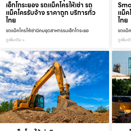
เอ็กโกระยอง รถแม็คโครให้เช่า รถ
Smar
แม็คโครรับจ้าง ราคาถูก บริการทั่ว
แม็ค
ไทย
ไทย
รถแม็คโครให้เช่านิคมอุตสาหกรรมเอ็กโกระยอ
รถแม็ค
ดูเพิ่มเติม »
ดูเพิ่มเต