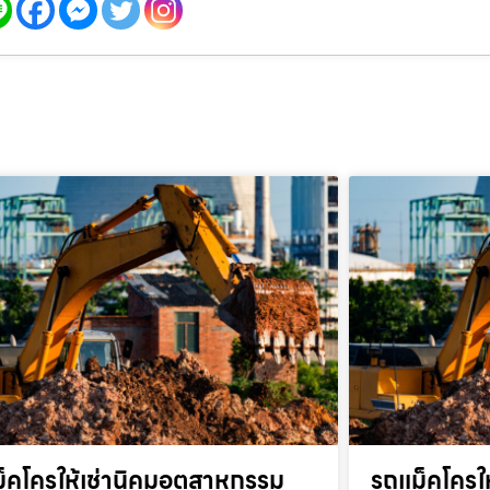
็คโครให้เช่านิคมอุตสาหกรรม
รถแม็คโครให