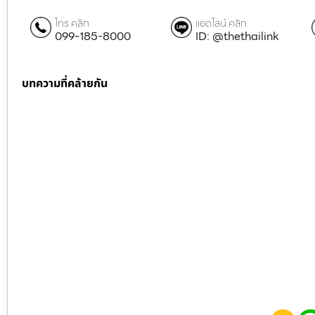
โทร คลิก
แอดไลน์ คลิก
099-185-8000
ID: @thethailink
บทความที่คล้ายกัน