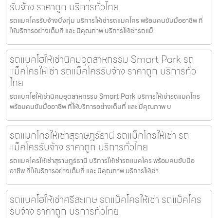
รับจ้าง ราคาถูก บริการทั่วไทย
รถแมคโครรับจ้างบึงกุ่ม บริการให้เช่ารถแมคโคร พร้อมคนขับมืออาชีพ ที่
ให้บริการอย่างเต็มที่ และ มีคุณภาพ บริการให้เช่ารถแม็
รถแบคโฮให้เช่านิคมอุตสาหกรรม Smart Park รถ
แม็คโครให้เช่า รถแม็คโครรับจ้าง ราคาถูก บริการทั่ว
ไทย
รถแบคโฮให้เช่านิคมอุตสาหกรรม Smart Park บริการให้เช่ารถแมคโคร
พร้อมคนขับมืออาชีพ ที่ให้บริการอย่างเต็มที่ และ มีคุณภาพ บ
รถแมคโครให้เช่าสุราษฎร์ธานี รถแม็คโครให้เช่า รถ
แม็คโครรับจ้าง ราคาถูก บริการทั่วไทย
รถแมคโครให้เช่าสุราษฎร์ธานี บริการให้เช่ารถแมคโคร พร้อมคนขับมือ
อาชีพ ที่ให้บริการอย่างเต็มที่ และ มีคุณภาพ บริการให้เช่า
รถแบคโฮให้เช่าศรีสะเกษ รถแม็คโครให้เช่า รถแม็คโคร
รับจ้าง ราคาถูก บริการทั่วไทย