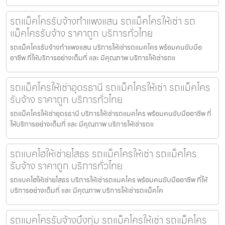
รถแม็คโครรับจ้างกำแพงแสน รถแม็คโครให้เช่า รถ
แม็คโครรับจ้าง ราคาถูก บริการทั่วไทย
รถแม็คโครรับจ้างกำแพงแสน บริการให้เช่ารถแมคโคร พร้อมคนขับมือ
อาชีพ ที่ให้บริการอย่างเต็มที่ และ มีคุณภาพ บริการให้เช่ารถแ
รถแม็คโครให้เช่าอุดรธานี รถแม็คโครให้เช่า รถแม็คโคร
รับจ้าง ราคาถูก บริการทั่วไทย
รถแม็คโครให้เช่าอุดรธานี บริการให้เช่ารถแมคโคร พร้อมคนขับมืออาชีพ ที่
ให้บริการอย่างเต็มที่ และ มีคุณภาพ บริการให้เช่ารถแ
รถแบคโฮให้เช่ายโสธร รถแม็คโครให้เช่า รถแม็คโคร
รับจ้าง ราคาถูก บริการทั่วไทย
รถแบคโฮให้เช่ายโสธร บริการให้เช่ารถแมคโคร พร้อมคนขับมืออาชีพ ที่ให้
บริการอย่างเต็มที่ และ มีคุณภาพ บริการให้เช่ารถแม็คโค
รถแมคโครรับจ้างบึงกุ่ม รถแม็คโครให้เช่า รถแม็คโคร