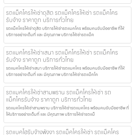
รถแม็คโครให้เช่าดุสิต รถแม็คโครให้เช่า รถแม็คโคร
รับจ้าง ราคาถูก บริการทั่วไทย
รถแม็คโครให้เช่าดุสิต บริการให้เช่ารถแมคโคร พร้อมคนขับมืออาชีพ ที่ให้
บริการอย่างเต็มที่ และ มีคุณภาพ บริการให้เช่ารถแม็ค
รถแมคโครให้เช่าเสนา รถแม็คโครให้เช่า รถแม็คโคร
รับจ้าง ราคาถูก บริการทั่วไทย
รถแมคโครให้เช่าเสนา บริการให้เช่ารถแมคโคร พร้อมคนขับมืออาชีพ ที่ให้
บริการอย่างเต็มที่ และ มีคุณภาพ บริการให้เช่ารถแม็คโค
รถแมคโครให้เช่าสามพราน รถแม็คโครให้เช่า รถ
แม็คโครรับจ้าง ราคาถูก บริการทั่วไทย
รถแมคโครให้เช่าสามพราน บริการให้เช่ารถแมคโคร พร้อมคนขับมืออาชีพ ที่
ให้บริการอย่างเต็มที่ และ มีคุณภาพ บริการให้เช่ารถแม็
รถแบคโฮรับจ้างพังงา รถแม็คโครให้เช่า รถแม็คโคร