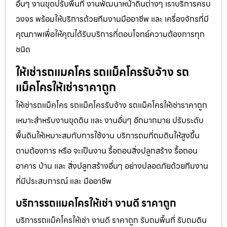
อื่นๆ งานขุดปรับพื้นที่ งานพัฒนาหน้าดินต่างๆ เราบริการครบ
วงจร พร้อมให้บริการด้วยทีมงานมืออาชีพ และ เครื่องจักรที่มี
คุณภาพเพื่อให้คุณได้รับบริการที่ตอบโจทย์ความต้องการทุก
ชนิด
ให้เช่ารถแมคโคร รถแม็คโครรับจ้าง รถ
แม็คโครให้เช่าราคาถูก
ให้เช่ารถแม็คโคร รถแม็คโครรับจ้าง รถแม็คโครให้เช่าราคาถูก
เหมาะสำหรับงานขุดดิน และ งานอื่นๆ อีกมากมาย ปรับระดับ
พื้นดินให้เหมาะสมกับการใช้งาน บริการถมที่ถมดินให้สูงขึ้น
ตามต้องการ หรือ จะเป็นงาน รื้อถอนสิ่งปลูกสร้าง รื้อถอน
อาคาร บ้าน และ สิ่งปลูกสร้างอื่นๆ อย่างปลอดภัยด้วยทีมงาน
ที่มีประสบการณ์ และ มืออาชีพ
บริการรถแมคโครให้เช่า งานดี ราคาถูก
บริการรถแม็คโครให้เช่า งานดี ราคาถูก รับถมพื้นที่ รับถมดิน