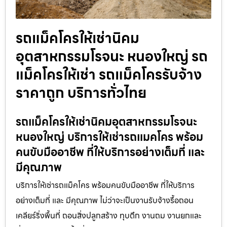
รถแม็คโครให้เช่านิคม
อุตสาหกรรมโรจนะ หนองใหญ่ รถ
แม็คโครให้เช่า รถแม็คโครรับจ้าง
ราคาถูก บริการทั่วไทย
รถแม็คโครให้เช่านิคมอุตสาหกรรมโรจนะ
หนองใหญ่ บริการให้เช่ารถแมคโคร พร้อม
คนขับมืออาชีพ ที่ให้บริการอย่างเต็มที่ และ
มีคุณภาพ
บริการให้เช่ารถแม็คโคร พร้อมคนขับมืออาชีพ ที่ให้บริการ
อย่างเต็มที่ และ มีคุณภาพ ไม่ว่าจะเป็นงานรับจ้างรื้อถอน
เคลียร์ริ่งพื้นที่ ถอนสิ่งปลูกสร้าง ทุบตึก งานถม งานยกและ