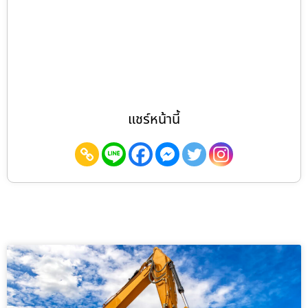
แชร์หน้านี้