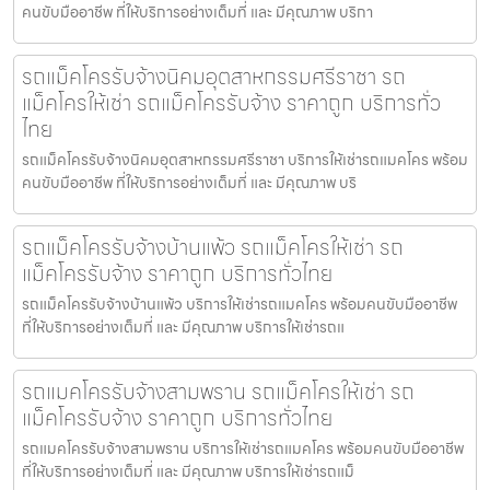
คนขับมืออาชีพ ที่ให้บริการอย่างเต็มที่ และ มีคุณภาพ บริกา
รถแม็คโครรับจ้างนิคมอุตสาหกรรมศรีราชา รถ
แม็คโครให้เช่า รถแม็คโครรับจ้าง ราคาถูก บริการทั่ว
ไทย
รถแม็คโครรับจ้างนิคมอุตสาหกรรมศรีราชา บริการให้เช่ารถแมคโคร พร้อม
คนขับมืออาชีพ ที่ให้บริการอย่างเต็มที่ และ มีคุณภาพ บริ
รถแม็คโครรับจ้างบ้านแพ้ว รถแม็คโครให้เช่า รถ
แม็คโครรับจ้าง ราคาถูก บริการทั่วไทย
รถแม็คโครรับจ้างบ้านแพ้ว บริการให้เช่ารถแมคโคร พร้อมคนขับมืออาชีพ
ที่ให้บริการอย่างเต็มที่ และ มีคุณภาพ บริการให้เช่ารถแ
รถแมคโครรับจ้างสามพราน รถแม็คโครให้เช่า รถ
แม็คโครรับจ้าง ราคาถูก บริการทั่วไทย
รถแมคโครรับจ้างสามพราน บริการให้เช่ารถแมคโคร พร้อมคนขับมืออาชีพ
ที่ให้บริการอย่างเต็มที่ และ มีคุณภาพ บริการให้เช่ารถแม็