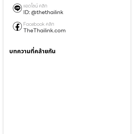
แอดไลน์ คลิก
ID: @thethailink
Facebook คลิก
TheThailink.com
บทความที่คล้ายกัน