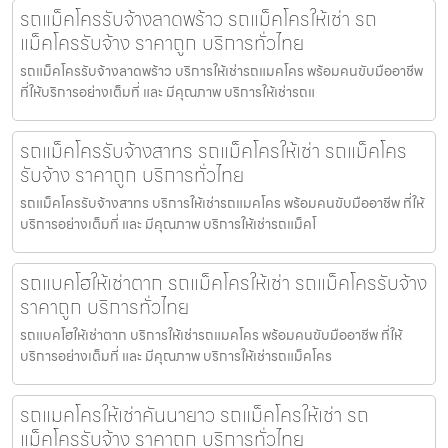
รถแม็คโครรับจ้างลาดพร้าว รถแม็คโครให้เช่า รถ
แม็คโครรับจ้าง ราคาถูก บริการทั่วไทย
รถแม็คโครรับจ้างลาดพร้าว บริการให้เช่ารถแมคโคร พร้อมคนขับมืออาชีพ
ที่ให้บริการอย่างเต็มที่ และ มีคุณภาพ บริการให้เช่ารถแ
รถแม็คโครรับจ้างสาทร รถแม็คโครให้เช่า รถแม็คโคร
รับจ้าง ราคาถูก บริการทั่วไทย
รถแม็คโครรับจ้างสาทร บริการให้เช่ารถแมคโคร พร้อมคนขับมืออาชีพ ที่ให้
บริการอย่างเต็มที่ และ มีคุณภาพ บริการให้เช่ารถแม็คโ
รถแบคโฮให้เช่าตาก รถแม็คโครให้เช่า รถแม็คโครรับจ้าง
ราคาถูก บริการทั่วไทย
รถแบคโฮให้เช่าตาก บริการให้เช่ารถแมคโคร พร้อมคนขับมืออาชีพ ที่ให้
บริการอย่างเต็มที่ และ มีคุณภาพ บริการให้เช่ารถแม็คโคร
รถแมคโครให้เช่าคันนายาว รถแม็คโครให้เช่า รถ
แม็คโครรับจ้าง ราคาถูก บริการทั่วไทย