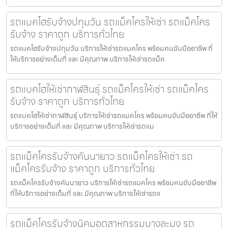
รถแบคโฮรับจ้างปทุมวัน รถแม็คโครให้เช่า รถแม็คโคร
รับจ้าง ราคาถูก บริการทั่วไทย
รถแบคโฮรับจ้างปทุมวัน บริการให้เช่ารถแมคโคร พร้อมคนขับมืออาชีพ ที่
ให้บริการอย่างเต็มที่ และ มีคุณภาพ บริการให้เช่ารถแม็ค
รถแบคโฮให้เช่ากาฬสินธุ์ รถแม็คโครให้เช่า รถแม็คโคร
รับจ้าง ราคาถูก บริการทั่วไทย
รถแบคโฮให้เช่ากาฬสินธุ์ บริการให้เช่ารถแมคโคร พร้อมคนขับมืออาชีพ ที่ให้
บริการอย่างเต็มที่ และ มีคุณภาพ บริการให้เช่ารถแม
รถแม็คโครรับจ้างคันนายาว รถแม็คโครให้เช่า รถ
แม็คโครรับจ้าง ราคาถูก บริการทั่วไทย
รถแม็คโครรับจ้างคันนายาว บริการให้เช่ารถแมคโคร พร้อมคนขับมืออาชีพ
ที่ให้บริการอย่างเต็มที่ และ มีคุณภาพ บริการให้เช่ารถแ
รถแม็คโครรับจ้างนิคมอุตสาหกรรมบางละมุง รถ