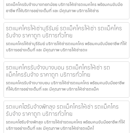
รถแม็คโครรับจ้างบางกอกน้อย บริการให้เช่ารถแมคโคร พร้อมคนขับมือ
อาชีพ ที่ให้บริการอย่างเต็มที่ และ มีคุณภาพ บริการให้เช่าร
รถแมคโครให้เช่าบุรีรัมย์ รถแม็คโครให้เช่า รถแม็คโคร
รับจ้าง ราคาถูก บริการทั่วไทย
รถแมคโครให้เช่าบุรีรัมย์ บริการให้เช่ารถแมคโคร พร้อมคนขับมืออาชีพ ที่ให้
บริการอย่างเต็มที่ และ มีคุณภาพ บริการให้เช่ารถแ
รถแมคโครรับจ้างบางบอน รถแม็คโครให้เช่า รถ
แม็คโครรับจ้าง ราคาถูก บริการทั่วไทย
รถแมคโครรับจ้างบางบอน บริการให้เช่ารถแมคโคร พร้อมคนขับมืออาชีพ
ที่ให้บริการอย่างเต็มที่ และ มีคุณภาพ บริการให้เช่ารถแม็ค
รถแบคโฮรับจ้างพัทลุง รถแม็คโครให้เช่า รถแม็คโคร
รับจ้าง ราคาถูก บริการทั่วไทย
รถแบคโฮรับจ้างพัทลุง บริการให้เช่ารถแมคโคร พร้อมคนขับมืออาชีพ ที่ให้
บริการอย่างเต็มที่ และ มีคุณภาพ บริการให้เช่ารถแม็คโ