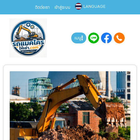
LANGUAGE
ติดต่อเรา
เข้าสู่ระบบ
เมนู