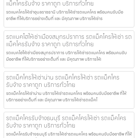
แม็คโครรับจ้าง ราคาถูก บริการทั่วไทย
รถแมคโครให้เช่าอุบลราชธานี บริการให้เช่ารถแมคโคร พร้อมคนขับมือ
อาชีพ ที่ให้บริการอย่างเต็มที่ และ มีคุณภาพ บริการให้เช่าร
รถแบคโฮให้เช่าเมืองสมุทรปราการ รถแม็คโครให้เช่า รถ
แม็คโครรับจ้าง ราคาถูก บริการทั่วไทย
รถแบคโฮให้เช่าเมืองสมุทรปราการ บริการให้เช่ารถแมคโคร พร้อมคนขับ
มืออาชีพ ที่ให้บริการอย่างเต็มที่ และ มีคุณภาพ บริการให้เ
รถแม็คโครให้เช่าน่าน รถแม็คโครให้เช่า รถแม็คโคร
รับจ้าง ราคาถูก บริการทั่วไทย
รถแม็คโครให้เช่าน่าน บริการให้เช่ารถแมคโคร พร้อมคนขับมืออาชีพ ที่ให้
บริการอย่างเต็มที่ และ มีคุณภาพ บริการให้เช่ารถแม็คโ
รถแม็คโครรับจ้างธนบุรี รถแม็คโครให้เช่า รถแม็คโคร
รับจ้าง ราคาถูก บริการทั่วไทย
รถแม็คโครรับจ้างธนบุรี บริการให้เช่ารถแมคโคร พร้อมคนขับมืออาชีพ ที่ให้