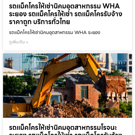
รถแม็คโครให้เช่านิคมอุตสาหกรรม WHA
ระยอง รถแม็คโครให้เช่า รถแม็คโครรับจ้าง
ราคาถูก บริการทั่วไทย
รถแม็คโครให้เช่านิคมอุตสาหกรรม WHA ระยอง
ดูเพิ่มเติม »
รถแม็คโครให้เช่านิคมอุตสาหกรรมโรจนะ