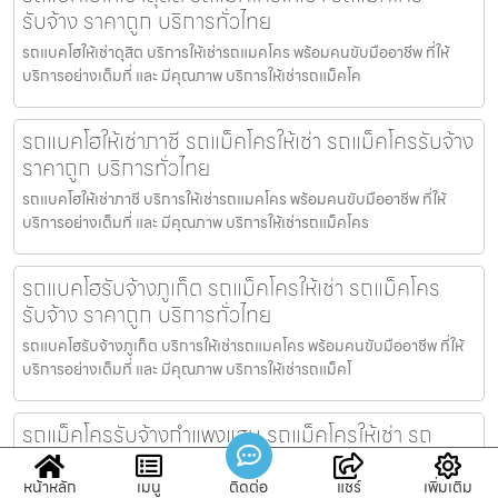
รับจ้าง ราคาถูก บริการทั่วไทย
รถแบคโฮให้เช่าดุสิต บริการให้เช่ารถแมคโคร พร้อมคนขับมืออาชีพ ที่ให้
บริการอย่างเต็มที่ และ มีคุณภาพ บริการให้เช่ารถแม็คโค
รถแบคโฮให้เช่าภาชี รถแม็คโครให้เช่า รถแม็คโครรับจ้าง
ราคาถูก บริการทั่วไทย
รถแบคโฮให้เช่าภาชี บริการให้เช่ารถแมคโคร พร้อมคนขับมืออาชีพ ที่ให้
บริการอย่างเต็มที่ และ มีคุณภาพ บริการให้เช่ารถแม็คโคร
รถแบคโฮรับจ้างภูเก็ต รถแม็คโครให้เช่า รถแม็คโคร
รับจ้าง ราคาถูก บริการทั่วไทย
รถแบคโฮรับจ้างภูเก็ต บริการให้เช่ารถแมคโคร พร้อมคนขับมืออาชีพ ที่ให้
บริการอย่างเต็มที่ และ มีคุณภาพ บริการให้เช่ารถแม็คโ
รถแม็คโครรับจ้างกำแพงแสน รถแม็คโครให้เช่า รถ
แม็คโครรับจ้าง ราคาถูก บริการทั่วไทย
หน้าหลัก
เมนู
ติดต่อ
แชร์
เพิ่มเติม
รถแม็คโครรับจ้างกำแพงแสน บริการให้เช่ารถแมคโคร พร้อมคนขับมือ