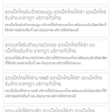
รถแม็คโครรับจ้างดอนตูม รถแม็คโครให้เช่า รถแม็คโคร
รับจ้าง ราคาถูก บริการทั่วไทย
รถแม็คโครรับจ้างดอนตูม บริการให้เช่ารถแมคโคร พร้อมคนขับมืออาชีพ ที่
ให้บริการอย่างเต็มที่ และ มีคุณภาพ บริการให้เช่ารถแม็
รถแบคโฮรับจ้างบางบัวทอง รถแม็คโครให้เช่า รถ
แม็คโครรับจ้าง ราคาถูก บริการทั่วไทย
รถแบคโฮรับจ้างบางบัวทอง บริการให้เช่ารถแมคโคร พร้อมคนขับมืออาชีพ
ที่ให้บริการอย่างเต็มที่ และ มีคุณภาพ บริการให้เช่ารถแม
รถแม็คโครให้เช่าบางพลี รถแม็คโครให้เช่า รถแม็คโคร
รับจ้าง ราคาถูก บริการทั่วไทย
รถแม็คโครให้เช่าบางพลี บริการให้เช่ารถแมคโคร พร้อมคนขับมืออาชีพ ที่ให้
บริการอย่างเต็มที่ และ มีคุณภาพ บริการให้เช่ารถแม็
รถแบคโฮให้เช่าดุสิต รถแม็คโครให้เช่า รถแม็คโคร