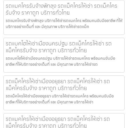
รถแมคโครรับจ้างพัทลุง รถแม็คโครให้เช่า รถแม็คโคร
รับจ้าง ราคาถูก บริการทั่วไทย
รถแมคโครรับจ้างพัทลุง บริการให้เช่ารถแมคโคร พร้อมคนขับมืออาชีพ ที่ให้
บริการอย่างเต็มที่ และ มีคุณภาพ บริการให้เช่ารถแม็ค
รถแบคโฮให้เช่าเมืองนครปฐม รถแม็คโครให้เช่า รถ
แม็คโครรับจ้าง ราคาถูก บริการทั่วไทย
รถแบคโฮให้เช่าเมืองนครปฐม บริการให้เช่ารถแมคโคร พร้อมคนขับมือ
อาชีพ ที่ให้บริการอย่างเต็มที่ และ มีคุณภาพ บริการให้เช่ารถ
รถแม็คโครให้เช่าเมืองอยุธยา รถแม็คโครให้เช่า รถ
แม็คโครรับจ้าง ราคาถูก บริการทั่วไทย
รถแม็คโครให้เช่าเมืองอยุธยา บริการให้เช่ารถแมคโคร พร้อมคนขับมือ
อาชีพ ที่ให้บริการอย่างเต็มที่ และ มีคุณภาพ บริการให้เช่า
รถแมคโครให้เช่าเมืองอยุธยา รถแม็คโครให้เช่า รถ
แม็คโครรับจ้าง ราคาถูก บริการทั่วไทย