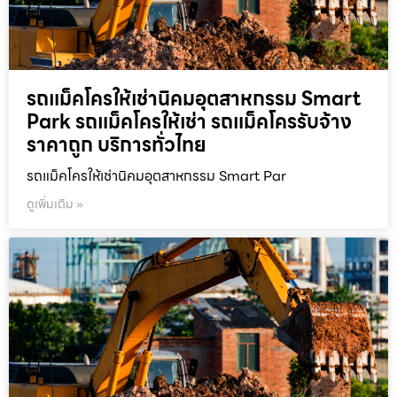
รถแม็คโครให้เช่านิคมอุตสาหกรรม Smart
Park รถแม็คโครให้เช่า รถแม็คโครรับจ้าง
ราคาถูก บริการทั่วไทย
รถแม็คโครให้เช่านิคมอุตสาหกรรม Smart Par
ดูเพิ่มเติม »