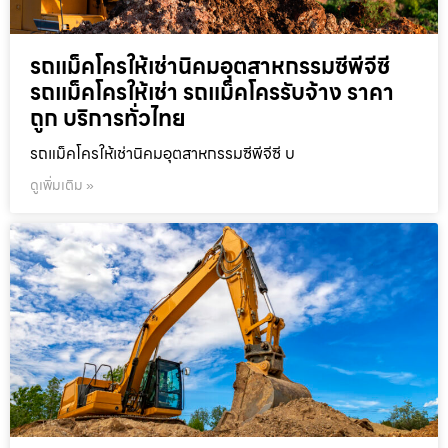
รถแม็คโครให้เช่านิคมอุตสาหกรรมซีพีจีซี
รถแม็คโครให้เช่า รถแม็คโครรับจ้าง ราคา
ถูก บริการทั่วไทย
รถแม็คโครให้เช่านิคมอุตสาหกรรมซีพีจีซี บ
ดูเพิ่มเติม »