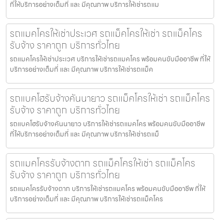
ที่ให้บริการอย่างเต็มที่ และ มีคุณภาพ บริการให้เช่ารถแม
รถแมคโครให้เช่าประเวศ รถแม็คโครให้เช่า รถแม็คโคร
รับจ้าง ราคาถูก บริการทั่วไทย
รถแมคโครให้เช่าประเวศ บริการให้เช่ารถแมคโคร พร้อมคนขับมืออาชีพ ที่ให้
บริการอย่างเต็มที่ และ มีคุณภาพ บริการให้เช่ารถแม็ค
รถแบคโฮรับจ้างคันนายาว รถแม็คโครให้เช่า รถแม็คโคร
รับจ้าง ราคาถูก บริการทั่วไทย
รถแบคโฮรับจ้างคันนายาว บริการให้เช่ารถแมคโคร พร้อมคนขับมืออาชีพ
ที่ให้บริการอย่างเต็มที่ และ มีคุณภาพ บริการให้เช่ารถแม็
รถแมคโครรับจ้างตาก รถแม็คโครให้เช่า รถแม็คโคร
รับจ้าง ราคาถูก บริการทั่วไทย
รถแมคโครรับจ้างตาก บริการให้เช่ารถแมคโคร พร้อมคนขับมืออาชีพ ที่ให้
บริการอย่างเต็มที่ และ มีคุณภาพ บริการให้เช่ารถแม็คโคร