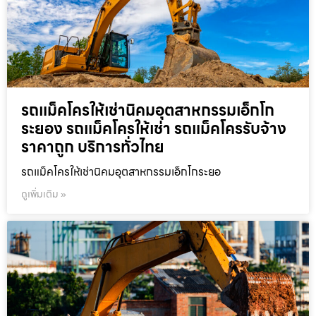
รถแม็คโครให้เช่านิคมอุตสาหกรรมเอ็กโก
ระยอง รถแม็คโครให้เช่า รถแม็คโครรับจ้าง
ราคาถูก บริการทั่วไทย
รถแม็คโครให้เช่านิคมอุตสาหกรรมเอ็กโกระยอ
ดูเพิ่มเติม »