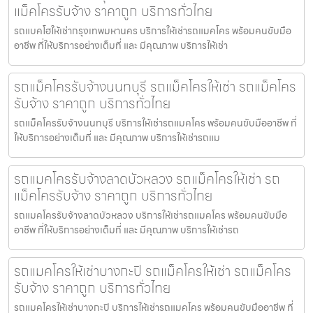
แม็คโครรับจ้าง ราคาถูก บริการทั่วไทย
รถแบคโฮให้เช่ากรุงเทพมหานคร บริการให้เช่ารถแมคโคร พร้อมคนขับมือ
อาชีพ ที่ให้บริการอย่างเต็มที่ และ มีคุณภาพ บริการให้เช่า
รถแม็คโครรับจ้างนนทบุรี รถแม็คโครให้เช่า รถแม็คโคร
รับจ้าง ราคาถูก บริการทั่วไทย
รถแม็คโครรับจ้างนนทบุรี บริการให้เช่ารถแมคโคร พร้อมคนขับมืออาชีพ ที่
ให้บริการอย่างเต็มที่ และ มีคุณภาพ บริการให้เช่ารถแม
รถแมคโครรับจ้างลาดบัวหลวง รถแม็คโครให้เช่า รถ
แม็คโครรับจ้าง ราคาถูก บริการทั่วไทย
รถแมคโครรับจ้างลาดบัวหลวง บริการให้เช่ารถแมคโคร พร้อมคนขับมือ
อาชีพ ที่ให้บริการอย่างเต็มที่ และ มีคุณภาพ บริการให้เช่ารถ
รถแมคโครให้เช่าบางกะปิ รถแม็คโครให้เช่า รถแม็คโคร
รับจ้าง ราคาถูก บริการทั่วไทย
รถแมคโครให้เช่าบางกะปิ บริการให้เช่ารถแมคโคร พร้อมคนขับมืออาชีพ ที่