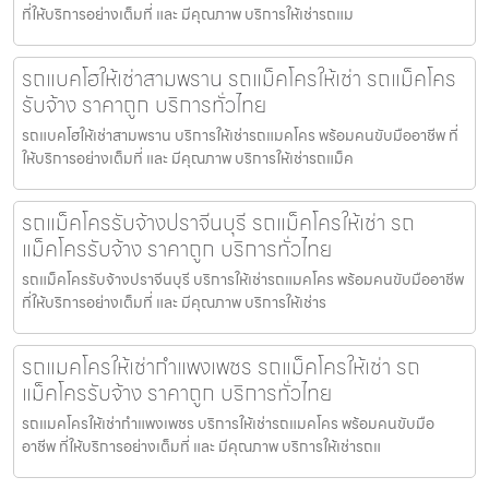
ที่ให้บริการอย่างเต็มที่ และ มีคุณภาพ บริการให้เช่ารถแม
รถแบคโฮให้เช่าสามพราน รถแม็คโครให้เช่า รถแม็คโคร
รับจ้าง ราคาถูก บริการทั่วไทย
รถแบคโฮให้เช่าสามพราน บริการให้เช่ารถแมคโคร พร้อมคนขับมืออาชีพ ที่
ให้บริการอย่างเต็มที่ และ มีคุณภาพ บริการให้เช่ารถแม็ค
รถแม็คโครรับจ้างปราจีนบุรี รถแม็คโครให้เช่า รถ
แม็คโครรับจ้าง ราคาถูก บริการทั่วไทย
รถแม็คโครรับจ้างปราจีนบุรี บริการให้เช่ารถแมคโคร พร้อมคนขับมืออาชีพ
ที่ให้บริการอย่างเต็มที่ และ มีคุณภาพ บริการให้เช่าร
รถแมคโครให้เช่ากำแพงเพชร รถแม็คโครให้เช่า รถ
แม็คโครรับจ้าง ราคาถูก บริการทั่วไทย
รถแมคโครให้เช่ากำแพงเพชร บริการให้เช่ารถแมคโคร พร้อมคนขับมือ
อาชีพ ที่ให้บริการอย่างเต็มที่ และ มีคุณภาพ บริการให้เช่ารถแ