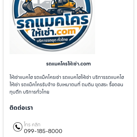
รถแมคโครให้เช่า.com
ให้เช่าแบคโฮ รถแม็คโครเช่า รถแบคโฮให้เช่า บริการรถแบคโฮ
ให้เช่า รถแม็คโครรับจ้าง รับเหมาถมที่ ถมดิน ขุดสระ รื้อถอน
ทุบตึก บริการทั่วไทย
ติดต่อเรา
โทร คลิก
099-185-8000