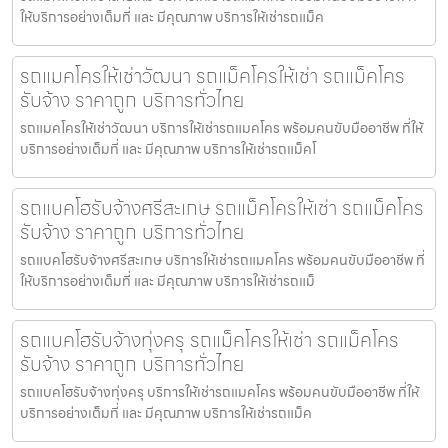
ให้บริการอย่างเต็มที่ และ มีคุณภาพ บริการให้เช่ารถแม็ค
รถแมคโครให้เช่าวัฒนา รถแม็คโครให้เช่า รถแม็คโคร
รับจ้าง ราคาถูก บริการทั่วไทย
รถแมคโครให้เช่าวัฒนา บริการให้เช่ารถแมคโคร พร้อมคนขับมืออาชีพ ที่ให้
บริการอย่างเต็มที่ และ มีคุณภาพ บริการให้เช่ารถแม็คโ
รถแบคโฮรับจ้างศรีสะเกษ รถแม็คโครให้เช่า รถแม็คโคร
รับจ้าง ราคาถูก บริการทั่วไทย
รถแบคโฮรับจ้างศรีสะเกษ บริการให้เช่ารถแมคโคร พร้อมคนขับมืออาชีพ ที่
ให้บริการอย่างเต็มที่ และ มีคุณภาพ บริการให้เช่ารถแม็
รถแบคโฮรับจ้างทุ่งครุ รถแม็คโครให้เช่า รถแม็คโคร
รับจ้าง ราคาถูก บริการทั่วไทย
รถแบคโฮรับจ้างทุ่งครุ บริการให้เช่ารถแมคโคร พร้อมคนขับมืออาชีพ ที่ให้
บริการอย่างเต็มที่ และ มีคุณภาพ บริการให้เช่ารถแม็ค