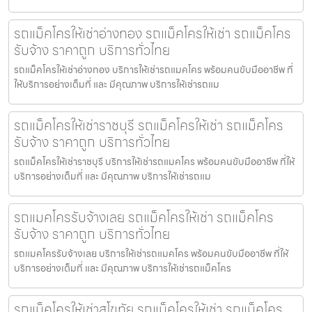
รถแม็คโครให้เช่าอ่างทอง รถแม็คโครให้เช่า รถแม็คโคร
รับจ้าง ราคาถูก บริการทั่วไทย
รถแม็คโครให้เช่าอ่างทอง บริการให้เช่ารถแมคโคร พร้อมคนขับมืออาชีพ ที่
ให้บริการอย่างเต็มที่ และ มีคุณภาพ บริการให้เช่ารถแม
รถแม็คโครให้เช่าราชบุรี รถแม็คโครให้เช่า รถแม็คโคร
รับจ้าง ราคาถูก บริการทั่วไทย
รถแม็คโครให้เช่าราชบุรี บริการให้เช่ารถแมคโคร พร้อมคนขับมืออาชีพ ที่ให้
บริการอย่างเต็มที่ และ มีคุณภาพ บริการให้เช่ารถแม
รถแมคโครรับจ้างเลย รถแม็คโครให้เช่า รถแม็คโคร
รับจ้าง ราคาถูก บริการทั่วไทย
รถแมคโครรับจ้างเลย บริการให้เช่ารถแมคโคร พร้อมคนขับมืออาชีพ ที่ให้
บริการอย่างเต็มที่ และ มีคุณภาพ บริการให้เช่ารถแม็คโคร
รถแม็คโครให้เช่าสุโขทัย รถแม็คโครให้เช่า รถแม็คโคร