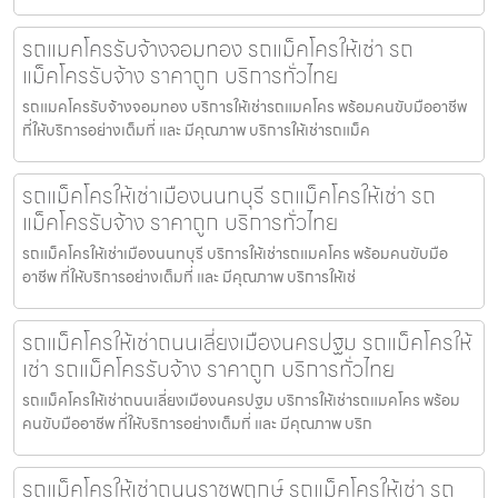
รถแมคโครรับจ้างจอมทอง รถแม็คโครให้เช่า รถ
แม็คโครรับจ้าง ราคาถูก บริการทั่วไทย
รถแมคโครรับจ้างจอมทอง บริการให้เช่ารถแมคโคร พร้อมคนขับมืออาชีพ
ที่ให้บริการอย่างเต็มที่ และ มีคุณภาพ บริการให้เช่ารถแม็ค
รถแม็คโครให้เช่าเมืองนนทบุรี รถแม็คโครให้เช่า รถ
แม็คโครรับจ้าง ราคาถูก บริการทั่วไทย
รถแม็คโครให้เช่าเมืองนนทบุรี บริการให้เช่ารถแมคโคร พร้อมคนขับมือ
อาชีพ ที่ให้บริการอย่างเต็มที่ และ มีคุณภาพ บริการให้เช่
รถแม็คโครให้เช่าถนนเลี่ยงเมืองนครปฐม รถแม็คโครให้
เช่า รถแม็คโครรับจ้าง ราคาถูก บริการทั่วไทย
รถแม็คโครให้เช่าถนนเลี่ยงเมืองนครปฐม บริการให้เช่ารถแมคโคร พร้อม
คนขับมืออาชีพ ที่ให้บริการอย่างเต็มที่ และ มีคุณภาพ บริก
รถแม็คโครให้เช่าถนนราชพฤกษ์ รถแม็คโครให้เช่า รถ