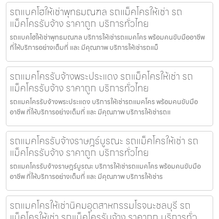
รถแบคโฮให้เช่าพุทธมณฑล รถแม็คโครให้เช่า รถ
แม็คโครรับจ้าง ราคาถูก บริการทั่วไทย
รถแบคโฮให้เช่าพุทธมณฑล บริการให้เช่ารถแมคโคร พร้อมคนขับมืออาชีพ
ที่ให้บริการอย่างเต็มที่ และ มีคุณภาพ บริการให้เช่ารถแม็
รถแมคโครรับจ้างพระประแดง รถแม็คโครให้เช่า รถ
แม็คโครรับจ้าง ราคาถูก บริการทั่วไทย
รถแมคโครรับจ้างพระประแดง บริการให้เช่ารถแมคโคร พร้อมคนขับมือ
อาชีพ ที่ให้บริการอย่างเต็มที่ และ มีคุณภาพ บริการให้เช่ารถแ
รถแมคโครรับจ้างราษฎร์บูรณะ รถแม็คโครให้เช่า รถ
แม็คโครรับจ้าง ราคาถูก บริการทั่วไทย
รถแมคโครรับจ้างราษฎร์บูรณะ บริการให้เช่ารถแมคโคร พร้อมคนขับมือ
อาชีพ ที่ให้บริการอย่างเต็มที่ และ มีคุณภาพ บริการให้เช่าร
รถแมคโครให้เช่านิคมอุตสาหกรรมโรจนะชลบุรี รถ
แม็คโครให้เช่า รถแม็คโครรับจ้าง ราคาถูก บริการทั่ว