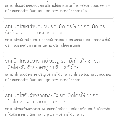
รถแบคโฮรับจ้างหนองจอก บริการให้เช่ารถแมคโคร พร้อมคนขับมืออาชีพ
ที่ให้บริการอย่างเต็มที่ และ มีคุณภาพ บริการให้เช่ารถแม็ค
รถแบคโฮให้เช่าปทุมวัน รถแม็คโครให้เช่า รถแม็คโคร
รับจ้าง ราคาถูก บริการทั่วไทย
รถแบคโฮให้เช่าปทุมวัน บริการให้เช่ารถแมคโคร พร้อมคนขับมืออาชีพ ที่ให้
บริการอย่างเต็มที่ และ มีคุณภาพ บริการให้เช่ารถแม็ค
รถแม็คโครรับจ้างภาษีเจริญ รถแม็คโครให้เช่า รถ
แม็คโครรับจ้าง ราคาถูก บริการทั่วไทย
รถแม็คโครรับจ้างภาษีเจริญ บริการให้เช่ารถแมคโคร พร้อมคนขับมืออาชีพ
ที่ให้บริการอย่างเต็มที่ และ มีคุณภาพ บริการให้เช่ารถ
รถแบคโฮรับจ้างลาดกระบัง รถแม็คโครให้เช่า รถ
แม็คโครรับจ้าง ราคาถูก บริการทั่วไทย
รถแบคโฮรับจ้างลาดกระบัง บริการให้เช่ารถแมคโคร พร้อมคนขับมืออาชีพ
ที่ให้บริการอย่างเต็มที่ และ มีคุณภาพ บริการให้เช่ารถแม