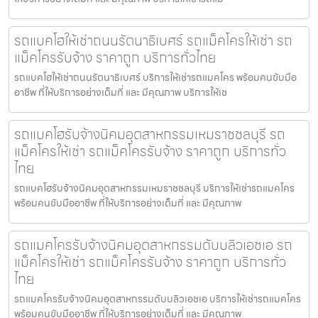
รถแบคโฮให้เช่าถนนรัตนาธิเบศร์ รถแม็คโครให้เช่า รถ
แม็คโครรับจ้าง ราคาถูก บริการทั่วไทย
รถแบคโฮให้เช่าถนนรัตนาธิเบศร์ บริการให้เช่ารถแมคโคร พร้อมคนขับมือ
อาชีพ ที่ให้บริการอย่างเต็มที่ และ มีคุณภาพ บริการให้เช
รถแบคโฮรับจ้างนิคมอุตสาหกรรมเหมราชชลบุรี รถ
แม็คโครให้เช่า รถแม็คโครรับจ้าง ราคาถูก บริการทั่ว
ไทย
รถแบคโฮรับจ้างนิคมอุตสาหกรรมเหมราชชลบุรี บริการให้เช่ารถแมคโคร
พร้อมคนขับมืออาชีพ ที่ให้บริการอย่างเต็มที่ และ มีคุณภาพ
รถแมคโครรับจ้างนิคมอุตสาหกรรมดับบลิวเอชเอ รถ
แม็คโครให้เช่า รถแม็คโครรับจ้าง ราคาถูก บริการทั่ว
ไทย
รถแมคโครรับจ้างนิคมอุตสาหกรรมดับบลิวเอชเอ บริการให้เช่ารถแมคโคร
พร้อมคนขับมืออาชีพ ที่ให้บริการอย่างเต็มที่ และ มีคุณภาพ