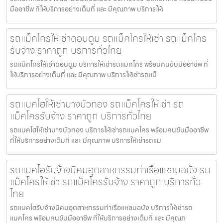
มืออาชีพ ที่ให้บริการอย่างเต็มที่ และ มีคุณภาพ บริการให้เ
รถแม็คโครให้เช่าดอนตูม รถแม็คโครให้เช่า รถแม็คโคร
รับจ้าง ราคาถูก บริการทั่วไทย
รถแม็คโครให้เช่าดอนตูม บริการให้เช่ารถแมคโคร พร้อมคนขับมืออาชีพ ที่
ให้บริการอย่างเต็มที่ และ มีคุณภาพ บริการให้เช่ารถแม็
รถแบคโฮให้เช่าบางบัวทอง รถแม็คโครให้เช่า รถ
แม็คโครรับจ้าง ราคาถูก บริการทั่วไทย
รถแบคโฮให้เช่าบางบัวทอง บริการให้เช่ารถแมคโคร พร้อมคนขับมืออาชีพ
ที่ให้บริการอย่างเต็มที่ และ มีคุณภาพ บริการให้เช่ารถแม
รถแบคโฮรับจ้างนิคมอุตสาหกรรมท่าเรือแหลมฉบัง รถ
แม็คโครให้เช่า รถแม็คโครรับจ้าง ราคาถูก บริการทั่ว
ไทย
รถแบคโฮรับจ้างนิคมอุตสาหกรรมท่าเรือแหลมฉบัง บริการให้เช่ารถ
แมคโคร พร้อมคนขับมืออาชีพ ที่ให้บริการอย่างเต็มที่ และ มีคุณภ