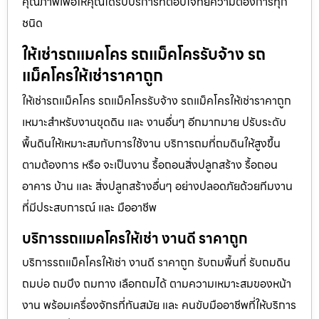
คุณภาพเพื่อให้คุณได้รับบริการที่ตอบโจทย์ความต้องการทุก
ชนิด
ให้เช่ารถแมคโคร รถแม็คโครรับจ้าง รถ
แม็คโครให้เช่าราคาถูก
ให้เช่ารถแม็คโคร รถแม็คโครรับจ้าง รถแม็คโครให้เช่าราคาถูก
เหมาะสำหรับงานขุดดิน และ งานอื่นๆ อีกมากมาย ปรับระดับ
พื้นดินให้เหมาะสมกับการใช้งาน บริการถมที่ถมดินให้สูงขึ้น
ตามต้องการ หรือ จะเป็นงาน รื้อถอนสิ่งปลูกสร้าง รื้อถอน
อาคาร บ้าน และ สิ่งปลูกสร้างอื่นๆ อย่างปลอดภัยด้วยทีมงาน
ที่มีประสบการณ์ และ มืออาชีพ
บริการรถแมคโครให้เช่า งานดี ราคาถูก
บริการรถแม็คโครให้เช่า งานดี ราคาถูก รับถมพื้นที่ รับถมดิน
ถมบ่อ ถมบึง ถมทาง เลือกถมได้ ตามความเหมาะสมของหน้า
งาน พร้อมเครื่องจักรที่ทันสมัย และ คนขับมืออาชีพที่ให้บริการ