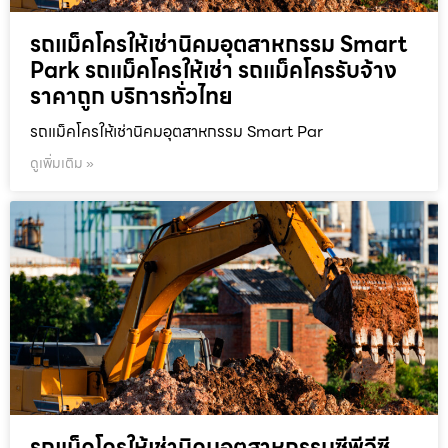
รถแม็คโครให้เช่านิคมอุตสาหกรรม Smart
Park รถแม็คโครให้เช่า รถแม็คโครรับจ้าง
ราคาถูก บริการทั่วไทย
รถแม็คโครให้เช่านิคมอุตสาหกรรม Smart Par
ดูเพิ่มเติม »
รถแม็คโครให้เช่านิคมอุตสาหกรรมซีพีจีซี