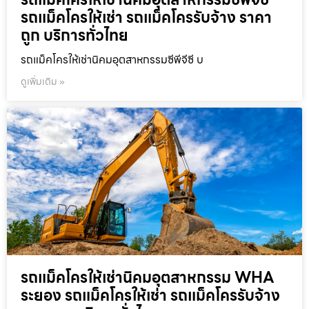
รถแม็คโครให้เช่า รถแม็คโครรับจ้าง ราคา
ถูก บริการทั่วไทย
รถแม็คโครให้เช่านิคมอุตสาหกรรมซีพีจีซี บ
ดูเพิ่มเติม »
รถแม็คโครให้เช่านิคมอุตสาหกรรม WHA
ระยอง รถแม็คโครให้เช่า รถแม็คโครรับจ้าง