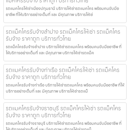
แม็คโครรับจ้าง ราคาถูก บริการทั่วไทย
รถแมคโครให้เช่าเมืองปทุมธานี บริการให้เช่ารถแมคโคร พร้อมคนขับมือ
อาชีพ ที่ให้บริการอย่างเต็มที่ และ มีคุณภาพ บริการให้เช่
รถแม็คโครรับจ้างลำปาง รถแม็คโครให้เช่า รถแม็คโคร
รับจ้าง ราคาถูก บริการทั่วไทย
รถแม็คโครรับจ้างลำปาง บริการให้เช่ารถแมคโคร พร้อมคนขับมืออาชีพ ที่
ให้บริการอย่างเต็มที่ และ มีคุณภาพ บริการให้เช่ารถแม็ค
รถแมคโครรับจ้างท่าเรือ รถแม็คโครให้เช่า รถแม็คโคร
รับจ้าง ราคาถูก บริการทั่วไทย
รถแมคโครรับจ้างท่าเรือ บริการให้เช่ารถแมคโคร พร้อมคนขับมืออาชีพ ที่ให้
บริการอย่างเต็มที่ และ มีคุณภาพ บริการให้เช่ารถแม็
รถแมคโครรับจ้างราชบุรี รถแม็คโครให้เช่า รถแม็คโคร
รับจ้าง ราคาถูก บริการทั่วไทย
รถแมคโครรับจ้างราชบุรี บริการให้เช่ารถแมคโคร พร้อมคนขับมืออาชีพ ที่
ให้บริการอย่างเต็มที่ และ มีคุณภาพ บริการให้เช่ารถแม็