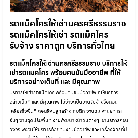
รถแม็คโครให้เช่านครศรีธรรมราช
รถแม็คโครให้เช่า รถแม็คโคร
รับจ้าง ราคาถูก บริการทั่วไทย
รถแม็คโครให้เช่านครศรีธรรมราช บริการให้
เช่ารถแมคโคร พร้อมคนขับมืออาชีพ ที่ให้
บริการอย่างเต็มที่ และ มีคุณภาพ
บริการให้เช่ารถแม็คโคร พร้อมคนขับมืออาชีพ ที่ให้บริการ
อย่างเต็มที่ และ มีคุณภาพ ไม่ว่าจะเป็นงานรับจ้างรื้อถอน
เคลียร์ริ่งพื้นที่ ถอนสิ่งปลูกสร้าง ทุบตึก งานถม งานยกและ
อื่นๆ งานขุดปรับพื้นที่ งานพัฒนาหน้าดินต่างๆ เราบริการครบ
วงจร พร้อมให้บริการด้วยทีมงานมืออาชีพ และ เครื่องจักรที่มี