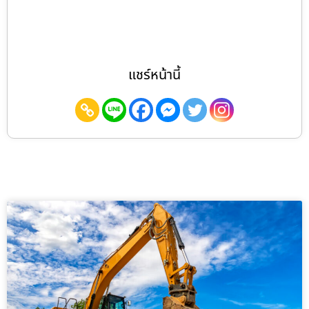
แชร์หน้านี้