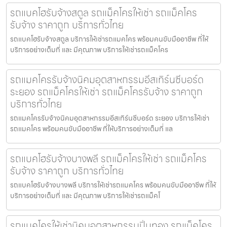
รถแบคโฮรับจ้างสตูล รถแม็คโครให้เช่า รถแม็คโคร
รับจ้าง ราคาถูก บริการทั่วไทย
รถแบคโฮรับจ้างสตูล บริการให้เช่ารถแมคโคร พร้อมคนขับมืออาชีพ ที่ให้
บริการอย่างเต็มที่ และ มีคุณภาพ บริการให้เช่ารถแม็คโคร
รถแมคโครรับจ้างนิคมอุตสาหกรรมอีสเทิร์นซีบอร์ด
ระยอง รถแม็คโครให้เช่า รถแม็คโครรับจ้าง ราคาถูก
บริการทั่วไทย
รถแมคโครรับจ้างนิคมอุตสาหกรรมอีสเทิร์นซีบอร์ด ระยอง บริการให้เช่า
รถแมคโคร พร้อมคนขับมืออาชีพ ที่ให้บริการอย่างเต็มที่ แล
รถแบคโฮรับจ้างบางพลี รถแม็คโครให้เช่า รถแม็คโคร
รับจ้าง ราคาถูก บริการทั่วไทย
รถแบคโฮรับจ้างบางพลี บริการให้เช่ารถแมคโคร พร้อมคนขับมืออาชีพ ที่ให้
บริการอย่างเต็มที่ และ มีคุณภาพ บริการให้เช่ารถแม็คโ
รถแมคโครให้เช่านิคมอุตสาหกรรมปิ่นทอง รถแม็คโคร