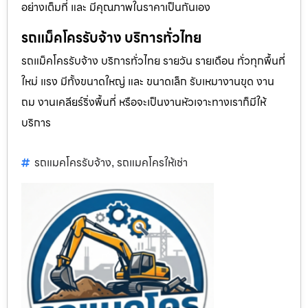
อย่างเต็มที่ และ มีคุณภาพในราคาเป็นกันเอง
รถแม็คโครรับจ้าง บริการทั่วไทย
รถแม็คโครรับจ้าง บริการทั่วไทย รายวัน รายเดือน ทั่วทุกพื้นที่
ใหม่ แรง มีทั้งขนาดใหญ่ และ ขนาดเล็ก รับเหมางานขุด งาน
ถม งานเคลียร์ริ่งพื้นที่ หรือจะเป็นงานหัวเจาะทางเราก็มีให้
บริการ
รถแมคโครรับจ้าง
รถแมคโครให้เช่า
,