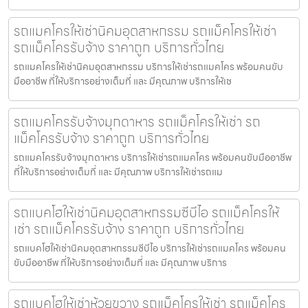
รถแมคโครให้เช่านิคมอุตสาหกรรม รถแม็คโครให้เช่า
รถแม็คโครรับจ้าง ราคาถูก บริการทั่วไทย
รถแมคโครให้เช่านิคมอุตสาหกรรม บริการให้เช่ารถแมคโคร พร้อมคนขับ
มืออาชีพ ที่ให้บริการอย่างเต็มที่ และ มีคุณภาพ บริการให้เช
รถแมคโครรับจ้างมุกดาหาร รถแม็คโครให้เช่า รถ
แม็คโครรับจ้าง ราคาถูก บริการทั่วไทย
รถแมคโครรับจ้างมุกดาหาร บริการให้เช่ารถแมคโคร พร้อมคนขับมืออาชีพ
ที่ให้บริการอย่างเต็มที่ และ มีคุณภาพ บริการให้เช่ารถแม
รถแบคโฮให้เช่านิคมอุตสาหกรรมซีบีไอ รถแม็คโครให้
เช่า รถแม็คโครรับจ้าง ราคาถูก บริการทั่วไทย
รถแบคโฮให้เช่านิคมอุตสาหกรรมซีบีไอ บริการให้เช่ารถแมคโคร พร้อมคน
ขับมืออาชีพ ที่ให้บริการอย่างเต็มที่ และ มีคุณภาพ บริการ
รถแบคโฮให้เช่าห้วยขวาง รถแม็คโครให้เช่า รถแม็คโคร