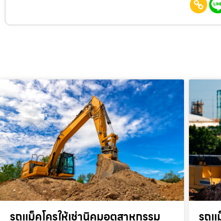
รถแม็คโครให้เช่านิคมอุตสาหกรรม
รถแม