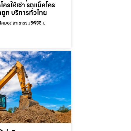
คโครให้เช่า รถแม็คโคร
าถูก บริการทั่วไทย
นิคมอุตสาหกรรมซีพีจีซี บ