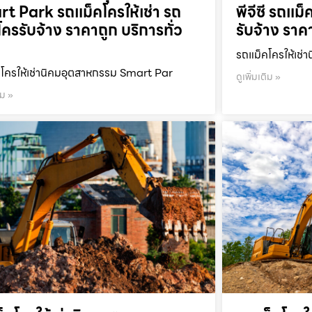
t Park รถแม็คโครให้เช่า รถ
พีจีซี รถแม็
โครรับจ้าง ราคาถูก บริการทั่ว
รับจ้าง ราค
รถแม็คโครให้เช่า
โครให้เช่านิคมอุตสาหกรรม Smart Par
ดูเพิ่มเติม »
ิม »