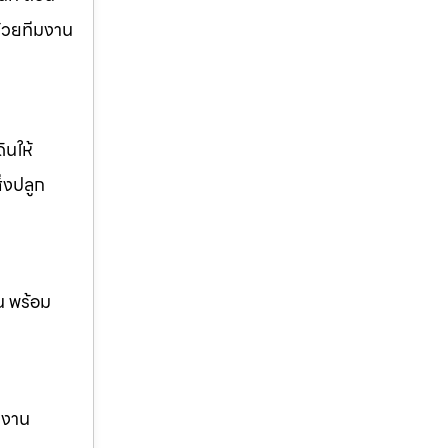
ด้วยทีมงาน
ินให้
ิ่งปลูก
น พร้อม
ม งาน