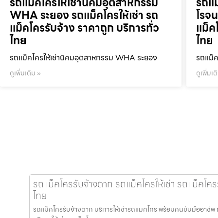
รถแม็คโครให้เช่านิคมอุตสาหกรรม
รถแม
WHA ระยอง รถแม็คโครให้เช่า รถ
โรจน
แม็คโครรับจ้าง ราคาถูก บริการทั่ว
แม็ค
ไทย
ไทย
รถแม็คโครให้เช่านิคมอุตสาหกรรม WHA ระยอง
รถแม็ค
ดูเพิ่มเติม »
ดูเพิ่มเต
รถแม็คโครรับจ้างตาก รถแม็คโครให้เช่า รถแม็คโครร
ไทย
รถแม็คโครรับจ้างตาก บริการให้เช่ารถแมคโคร พร้อมคนขับมืออาชีพ ที่