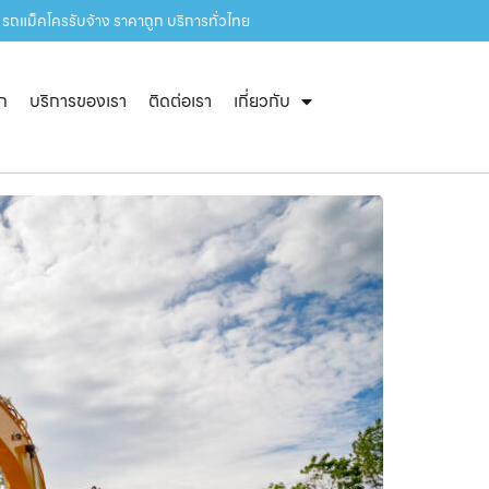
่า รถแม็คโครรับจ้าง ราคาถูก บริการทั่วไทย
ัก
บริการของเรา
ติดต่อเรา
เกี่ยวกับ