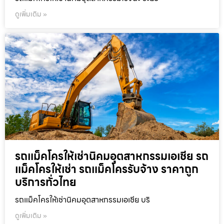
ดูเพิ่มเติม »
รถแม็คโครให้เช่านิคมอุตสาหกรรมเอเชีย รถ
แม็คโครให้เช่า รถแม็คโครรับจ้าง ราคาถูก
บริการทั่วไทย
รถแม็คโครให้เช่านิคมอุตสาหกรรมเอเชีย บริ
ดูเพิ่มเติม »