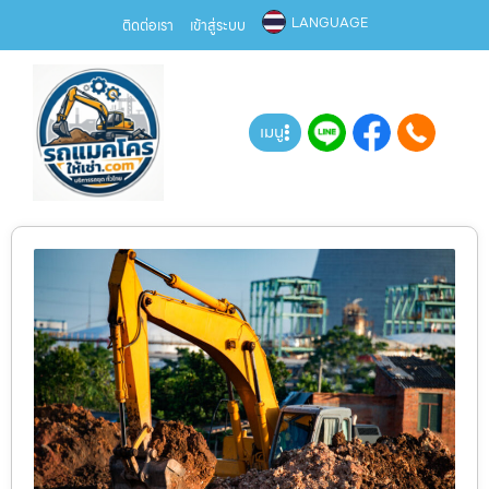
LANGUAGE
ติดต่อเรา
เข้าสู่ระบบ
เมนู