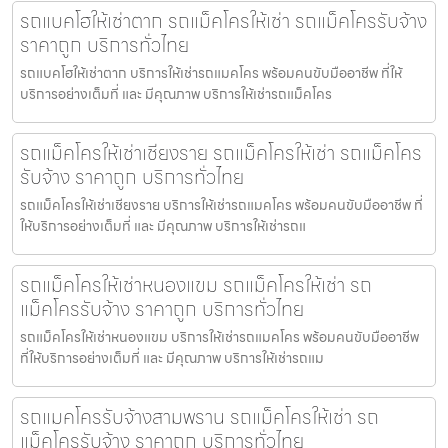
รถแบคโฮให้เช่าตาก รถแม็คโครให้เช่า รถแม็คโครรับจ้าง
ราคาถูก บริการทั่วไทย
รถแบคโฮให้เช่าตาก บริการให้เช่ารถแมคโคร พร้อมคนขับมืออาชีพ ที่ให้
บริการอย่างเต็มที่ และ มีคุณภาพ บริการให้เช่ารถแม็คโคร
รถแม็คโครให้เช่าเชียงราย รถแม็คโครให้เช่า รถแม็คโคร
รับจ้าง ราคาถูก บริการทั่วไทย
รถแม็คโครให้เช่าเชียงราย บริการให้เช่ารถแมคโคร พร้อมคนขับมืออาชีพ ที่
ให้บริการอย่างเต็มที่ และ มีคุณภาพ บริการให้เช่ารถแ
รถแม็คโครให้เช่าหนองแขม รถแม็คโครให้เช่า รถ
แม็คโครรับจ้าง ราคาถูก บริการทั่วไทย
รถแม็คโครให้เช่าหนองแขม บริการให้เช่ารถแมคโคร พร้อมคนขับมืออาชีพ
ที่ให้บริการอย่างเต็มที่ และ มีคุณภาพ บริการให้เช่ารถแม
รถแมคโครรับจ้างสามพราน รถแม็คโครให้เช่า รถ
แม็คโครรับจ้าง ราคาถูก บริการทั่วไทย