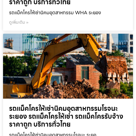
ราคาถูก บริการทั่วไทย
รถแม็คโครให้เช่านิคมอุตสาหกรรม WHA ระยอง
ดูเพิ่มเติม »
รถแม็คโครให้เช่านิคมอุตสาหกรรมโรจนะ
ระยอง รถแม็คโครให้เช่า รถแม็คโครรับจ้าง
ราคาถูก บริการทั่วไทย
รถแม็คโครให้เช่านิคมอุตสาหกรรมโรจนะ ระยอ