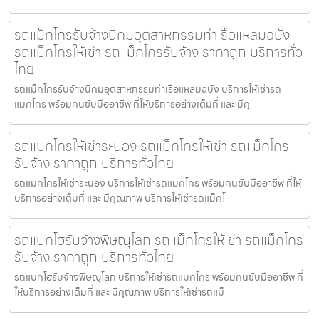
รถแม็คโครรับจ้างนิคมอุตสาหกรรมท่าเรือแหลมฉบัง
รถแม็คโครให้เช่า รถแม็คโครรับจ้าง ราคาถูก บริการทั่ว
ไทย
รถแม็คโครรับจ้างนิคมอุตสาหกรรมท่าเรือแหลมฉบัง บริการให้เช่ารถ
แมคโคร พร้อมคนขับมืออาชีพ ที่ให้บริการอย่างเต็มที่ และ มีคุ
รถแมคโครให้เช่าระนอง รถแม็คโครให้เช่า รถแม็คโคร
รับจ้าง ราคาถูก บริการทั่วไทย
รถแมคโครให้เช่าระนอง บริการให้เช่ารถแมคโคร พร้อมคนขับมืออาชีพ ที่ให้
บริการอย่างเต็มที่ และ มีคุณภาพ บริการให้เช่ารถแม็คโ
รถแบคโฮรับจ้างพิษณุโลก รถแม็คโครให้เช่า รถแม็คโคร
รับจ้าง ราคาถูก บริการทั่วไทย
รถแบคโฮรับจ้างพิษณุโลก บริการให้เช่ารถแมคโคร พร้อมคนขับมืออาชีพ ที่
ให้บริการอย่างเต็มที่ และ มีคุณภาพ บริการให้เช่ารถแม็