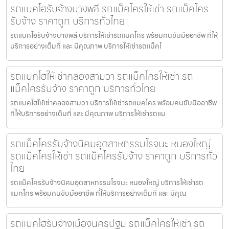
รถแบคโฮรับจ้างบางพลี รถแม็คโครให้เช่า รถแม็คโคร
รับจ้าง ราคาถูก บริการทั่วไทย
รถแบคโฮรับจ้างบางพลี บริการให้เช่ารถแมคโคร พร้อมคนขับมืออาชีพ ที่ให้
บริการอย่างเต็มที่ และ มีคุณภาพ บริการให้เช่ารถแม็คโ
รถแบคโฮให้เช่าคลองสามวา รถแม็คโครให้เช่า รถ
แม็คโครรับจ้าง ราคาถูก บริการทั่วไทย
รถแบคโฮให้เช่าคลองสามวา บริการให้เช่ารถแมคโคร พร้อมคนขับมืออาชีพ
ที่ให้บริการอย่างเต็มที่ และ มีคุณภาพ บริการให้เช่ารถแม
รถแม็คโครรับจ้างนิคมอุตสาหกรรมโรจนะ หนองใหญ่
รถแม็คโครให้เช่า รถแม็คโครรับจ้าง ราคาถูก บริการทั่ว
ไทย
รถแม็คโครรับจ้างนิคมอุตสาหกรรมโรจนะ หนองใหญ่ บริการให้เช่ารถ
แมคโคร พร้อมคนขับมืออาชีพ ที่ให้บริการอย่างเต็มที่ และ มีคุณ
รถแบคโฮรับจ้างเมืองนครปฐม รถแม็คโครให้เช่า รถ