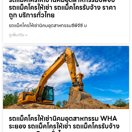
รถแม็คโครให้เช่า รถแม็คโครรับจ้าง ราคา
ถูก บริการทั่วไทย
รถแม็คโครให้เช่านิคมอุตสาหกรรมซีพีจีซี บ
ดูเพิ่มเติม »
รถแม็คโครให้เช่านิคมอุตสาหกรรม WHA
ระยอง รถแม็คโครให้เช่า รถแม็คโครรับจ้าง