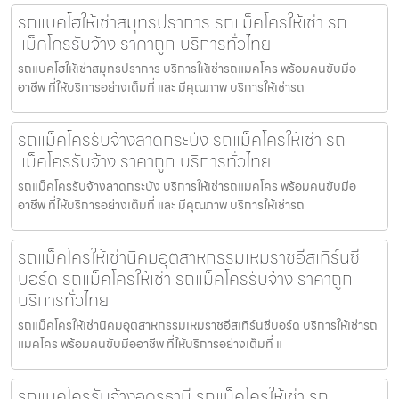
รถแบคโฮให้เช่าสมุทรปราการ รถแม็คโครให้เช่า รถ
แม็คโครรับจ้าง ราคาถูก บริการทั่วไทย
รถแบคโฮให้เช่าสมุทรปราการ บริการให้เช่ารถแมคโคร พร้อมคนขับมือ
อาชีพ ที่ให้บริการอย่างเต็มที่ และ มีคุณภาพ บริการให้เช่ารถ
รถแม็คโครรับจ้างลาดกระบัง รถแม็คโครให้เช่า รถ
แม็คโครรับจ้าง ราคาถูก บริการทั่วไทย
รถแม็คโครรับจ้างลาดกระบัง บริการให้เช่ารถแมคโคร พร้อมคนขับมือ
อาชีพ ที่ให้บริการอย่างเต็มที่ และ มีคุณภาพ บริการให้เช่ารถ
รถแม็คโครให้เช่านิคมอุตสาหกรรมเหมราชอีสเทิร์นซี
บอร์ด รถแม็คโครให้เช่า รถแม็คโครรับจ้าง ราคาถูก
บริการทั่วไทย
รถแม็คโครให้เช่านิคมอุตสาหกรรมเหมราชอีสเทิร์นซีบอร์ด บริการให้เช่ารถ
แมคโคร พร้อมคนขับมืออาชีพ ที่ให้บริการอย่างเต็มที่ แ
รถแมคโครรับจ้างอุดรธานี รถแม็คโครให้เช่า รถ