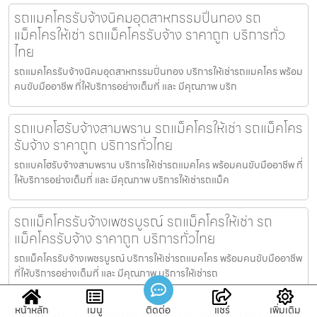
รถแมคโครรับจ้างนิคมอุตสาหกรรมปิ่นทอง รถ
แม็คโครให้เช่า รถแม็คโครรับจ้าง ราคาถูก บริการทั่ว
ไทย
รถแมคโครรับจ้างนิคมอุตสาหกรรมปิ่นทอง บริการให้เช่ารถแมคโคร พร้อม
คนขับมืออาชีพ ที่ให้บริการอย่างเต็มที่ และ มีคุณภาพ บริก
รถแบคโฮรับจ้างสามพราน รถแม็คโครให้เช่า รถแม็คโคร
รับจ้าง ราคาถูก บริการทั่วไทย
รถแบคโฮรับจ้างสามพราน บริการให้เช่ารถแมคโคร พร้อมคนขับมืออาชีพ ที่
ให้บริการอย่างเต็มที่ และ มีคุณภาพ บริการให้เช่ารถแม็ค
รถแม็คโครรับจ้างเพชรบูรณ์ รถแม็คโครให้เช่า รถ
แม็คโครรับจ้าง ราคาถูก บริการทั่วไทย
รถแม็คโครรับจ้างเพชรบูรณ์ บริการให้เช่ารถแมคโคร พร้อมคนขับมืออาชีพ
ที่ให้บริการอย่างเต็มที่ และ มีคุณภาพ บริการให้เช่ารถ
หน้าหลัก
เมนู
ติดต่อ
แชร์
เพิ่มเติม
รถแมคโครรับจ้างศูนย์ราชการกรุงเทพมหานคร รถ