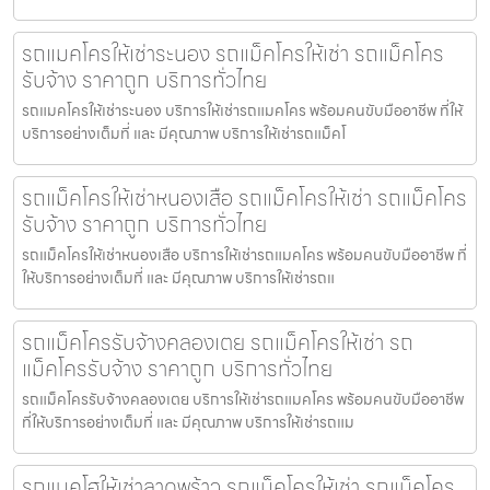
รถแมคโครให้เช่าระนอง รถแม็คโครให้เช่า รถแม็คโคร
รับจ้าง ราคาถูก บริการทั่วไทย
รถแมคโครให้เช่าระนอง บริการให้เช่ารถแมคโคร พร้อมคนขับมืออาชีพ ที่ให้
บริการอย่างเต็มที่ และ มีคุณภาพ บริการให้เช่ารถแม็คโ
รถแม็คโครให้เช่าหนองเสือ รถแม็คโครให้เช่า รถแม็คโคร
รับจ้าง ราคาถูก บริการทั่วไทย
รถแม็คโครให้เช่าหนองเสือ บริการให้เช่ารถแมคโคร พร้อมคนขับมืออาชีพ ที่
ให้บริการอย่างเต็มที่ และ มีคุณภาพ บริการให้เช่ารถแ
รถแม็คโครรับจ้างคลองเตย รถแม็คโครให้เช่า รถ
แม็คโครรับจ้าง ราคาถูก บริการทั่วไทย
รถแม็คโครรับจ้างคลองเตย บริการให้เช่ารถแมคโคร พร้อมคนขับมืออาชีพ
ที่ให้บริการอย่างเต็มที่ และ มีคุณภาพ บริการให้เช่ารถแม
รถแบคโฮให้เช่าลาดพร้าว รถแม็คโครให้เช่า รถแม็คโคร