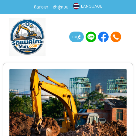
LANGUAGE
ติดต่อเรา
เข้าสู่ระบบ
เมนู