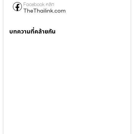
Facebook คลิก
TheThailink.com
บทความที่คล้ายกัน