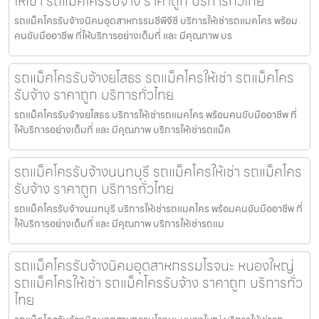
ให้เช่า รถแม็คโครรับจ้าง ราคาถูก บริการทั่วไทย
รถแม็คโครรับจ้างนิคมอุตสาหกรรมซีพีจีซี บริการให้เช่ารถแมคโคร พร้อม
คนขับมืออาชีพ ที่ให้บริการอย่างเต็มที่ และ มีคุณภาพ บร
รถแม็คโครรับจ้างยโสธร รถแม็คโครให้เช่า รถแม็คโคร
รับจ้าง ราคาถูก บริการทั่วไทย
รถแม็คโครรับจ้างยโสธร บริการให้เช่ารถแมคโคร พร้อมคนขับมืออาชีพ ที่
ให้บริการอย่างเต็มที่ และ มีคุณภาพ บริการให้เช่ารถแม็ค
รถแม็คโครรับจ้างนนทบุรี รถแม็คโครให้เช่า รถแม็คโคร
รับจ้าง ราคาถูก บริการทั่วไทย
รถแม็คโครรับจ้างนนทบุรี บริการให้เช่ารถแมคโคร พร้อมคนขับมืออาชีพ ที่
ให้บริการอย่างเต็มที่ และ มีคุณภาพ บริการให้เช่ารถแม
รถแม็คโครรับจ้างนิคมอุตสาหกรรมโรจนะ หนองใหญ่
รถแม็คโครให้เช่า รถแม็คโครรับจ้าง ราคาถูก บริการทั่ว
ไทย