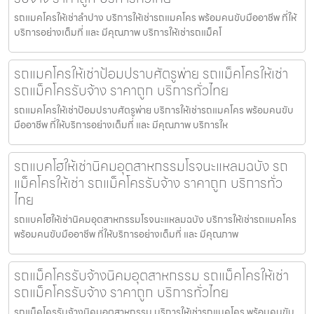
รถแมคโครให้เช่าลำปาง บริการให้เช่ารถแมคโคร พร้อมคนขับมืออาชีพ ที่ให้
บริการอย่างเต็มที่ และ มีคุณภาพ บริการให้เช่ารถแม็คโ
รถแมคโครให้เช่าป้อมปราบศัตรูพ่าย รถแม็คโครให้เช่า
รถแม็คโครรับจ้าง ราคาถูก บริการทั่วไทย
รถแมคโครให้เช่าป้อมปราบศัตรูพ่าย บริการให้เช่ารถแมคโคร พร้อมคนขับ
มืออาชีพ ที่ให้บริการอย่างเต็มที่ และ มีคุณภาพ บริการให
รถแบคโฮให้เช่านิคมอุตสาหกรรมโรจนะแหลมฉบัง รถ
แม็คโครให้เช่า รถแม็คโครรับจ้าง ราคาถูก บริการทั่ว
ไทย
รถแบคโฮให้เช่านิคมอุตสาหกรรมโรจนะแหลมฉบัง บริการให้เช่ารถแมคโคร
พร้อมคนขับมืออาชีพ ที่ให้บริการอย่างเต็มที่ และ มีคุณภาพ
รถแม็คโครรับจ้างนิคมอุตสาหกรรม รถแม็คโครให้เช่า
รถแม็คโครรับจ้าง ราคาถูก บริการทั่วไทย
รถแม็คโครรับจ้างนิคมอุตสาหกรรม บริการให้เช่ารถแมคโคร พร้อมคนขับ