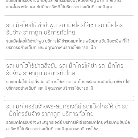
รถแม็คโครรับจ้างนิคมอุตสาหกรรมโรจนะ หนองใหญ่ บริการให้เช่ารถ
แมคโคร พร้อมคนขับมืออาชีพ ที่ให้บริการอย่างเต็มที่ และ มีคุณ
รถแม็คโครให้เช่าลำพูน รถแม็คโครให้เช่า รถแม็คโคร
รับจ้าง ราคาถูก บริการทั่วไทย
รถแม็คโครให้เช่าลำพูน บริการให้เช่ารถแมคโคร พร้อมคนขับมืออาชีพ ที่ให้
บริการอย่างเต็มที่ และ มีคุณภาพ บริการให้เช่ารถแม็ค
รถแบคโฮให้เช่าตลิ่งชัน รถแม็คโครให้เช่า รถแม็คโคร
รับจ้าง ราคาถูก บริการทั่วไทย
รถแบคโฮให้เช่าตลิ่งชัน บริการให้เช่ารถแมคโคร พร้อมคนขับมืออาชีพ ที่ให้
บริการอย่างเต็มที่ และ มีคุณภาพ บริการให้เช่ารถแม็
รถแมคโครรับจ้างพระสมุทรเจดีย์ รถแม็คโครให้เช่า รถ
แม็คโครรับจ้าง ราคาถูก บริการทั่วไทย
รถแมคโครรับจ้างพระสมุทรเจดีย์ บริการให้เช่ารถแมคโคร พร้อมคนขับมือ
อาชีพ ที่ให้บริการอย่างเต็มที่ และ มีคุณภาพ บริการให้เช