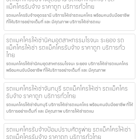
แม็คโครรับจ้าง ราคาถูก บริการทั่วไทย
รถแมคโครรับจ้างอุดรธานี บริการให้เช่ารถแมคโคร พร้อมคนขับมืออาชีพ
ที่ให้บริการอย่างเต็มที่ และ มีคุณภาพ บริการให้เช่ารถแม
รถแมคโครให้เช่านิคมอุตสาหกรรมโรจนะ ระยอง รถ
แม็คโครให้เช่า รถแม็คโครรับจ้าง ราคาถูก บริการทั่ว
ไทย
รถแมคโครให้เช่านิคมอุตสาหกรรมโรจนะ ระยอง บริการให้เช่ารถแมคโคร
พร้อมคนขับมืออาชีพ ที่ให้บริการอย่างเต็มที่ และ มีคุณภาพ
รถแมคโครให้เช่าจันทบุรี รถแม็คโครให้เช่า รถแม็คโคร
รับจ้าง ราคาถูก บริการทั่วไทย
รถแมคโครให้เช่าจันทบุรี บริการให้เช่ารถแมคโคร พร้อมคนขับมืออาชีพ ที่ให้
บริการอย่างเต็มที่ และ มีคุณภาพ บริการให้เช่ารถแม
รถแมคโครรับจ้างป้อมปราบศัตรูพ่าย รถแม็คโครให้เช่า
รถแม็คโครรับจ้าง ราคาถูก บริการทั่วไทย