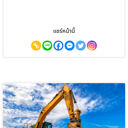
แชร์หน้านี้