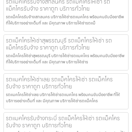
รถแม็คโครรับจ้างสกลนคร รถแม็คโครให้เช่า รถ
แม็คโครรับจ้าง ราคาถูก บริการทั่วไทย
รถแม็คโครรับจ้างสกลนคร บริการให้เช่ารถแมคโคร พร้อมคนขับมืออาชีพ
ที่ให้บริการอย่างเต็มที่ และ มีคุณภาพ บริการให้เช่ารถแม็
รถแม็คโครให้เช่าสุพรรณบุรี รถแม็คโครให้เช่า รถ
แม็คโครรับจ้าง ราคาถูก บริการทั่วไทย
รถแม็คโครให้เช่าสุพรรณบุรี บริการให้เช่ารถแมคโคร พร้อมคนขับมืออาชีพ
ที่ให้บริการอย่างเต็มที่ และ มีคุณภาพ บริการให้เช่าร
รถแมคโครให้เช่าเลย รถแม็คโครให้เช่า รถแม็คโคร
รับจ้าง ราคาถูก บริการทั่วไทย
รถแมคโครให้เช่าเลย บริการให้เช่ารถแมคโคร พร้อมคนขับมืออาชีพ ที่ให้
บริการอย่างเต็มที่ และ มีคุณภาพ บริการให้เช่ารถแม็คโคร
รถแมคโครรับจ้างกระบี่ รถแม็คโครให้เช่า รถแม็คโคร
รับจ้าง ราคาถูก บริการทั่วไทย