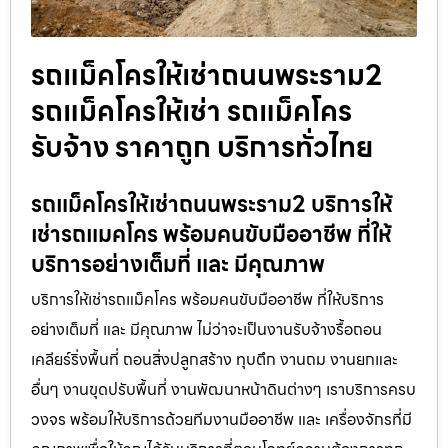
รถแม็คโครให้เช่าถนนพระราม2
รถแม็คโครให้เช่า รถแม็คโคร
รับจ้าง ราคาถูก บริการทั่วไทย
รถแม็คโครให้เช่าถนนพระราม2 บริการให้
เช่ารถแมคโคร พร้อมคนขับมืออาชีพ ที่ให้
บริการอย่างเต็มที่ และ มีคุณภาพ
บริการให้เช่ารถแม็คโคร พร้อมคนขับมืออาชีพ ที่ให้บริการ
อย่างเต็มที่ และ มีคุณภาพ ไม่ว่าจะเป็นงานรับจ้างรื้อถอน
เคลียร์ริ่งพื้นที่ ถอนสิ่งปลูกสร้าง ทุบตึก งานถม งานยกและ
อื่นๆ งานขุดปรับพื้นที่ งานพัฒนาหน้าดินต่างๆ เราบริการครบ
วงจร พร้อมให้บริการด้วยทีมงานมืออาชีพ และ เครื่องจักรที่มี