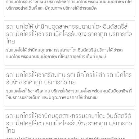
รถแมคโครรับจ้างกระบี่ บริการให้เช่ารถแมคโคร พร้อมคนขับมืออาชีพ ที่ให้
บริการอย่างเต็มที่ และ มีคุณภาพ บริการให้เช่ารถแม็ค
รถแบคโฮให้เช่านิคมอุตสาหกรรมยามาโตะ อินดัสตรีส์
รถแม็คโครให้เช่า รถแม็คโครรับจ้าง ราคาถูก บริการทั่ว
ไทย
รถแบคโฮให้เช่านิคมอุตสาหกรรมยามาโตะ อินดัสตรีส์ บริการให้เช่ารถ
แมคโคร พร้อมคนขับมืออาชีพ ที่ให้บริการอย่างเต็มที่ และ มี
รถแมคโครให้เช่าศรีสะเกษ รถแม็คโครให้เช่า รถแม็คโคร
รับจ้าง ราคาถูก บริการทั่วไทย
รถแมคโครให้เช่าศรีสะเกษ บริการให้เช่ารถแมคโคร พร้อมคนขับมืออาชีพ ที่
ให้บริการอย่างเต็มที่ และ มีคุณภาพ บริการให้เช่ารถแม
รถแมคโครให้เช่านิคมอุตสาหกรรมยามาโตะ อินดัสตรีส์
รถแม็คโครให้เช่า รถแม็คโครรับจ้าง ราคาถูก บริการทั่ว
ไทย