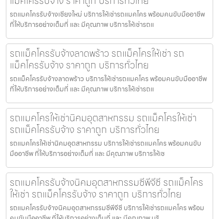
แม็คโครรับจ้าง ราคาถูก บริการทั่วไทย
รถแมคโครรับจ้างเชียงใหม่ บริการให้เช่ารถแมคโคร พร้อมคนขับมืออาชีพ
ที่ให้บริการอย่างเต็มที่ และ มีคุณภาพ บริการให้เช่ารถแ
รถแม็คโครรับจ้างลาดพร้าว รถแม็คโครให้เช่า รถ
แม็คโครรับจ้าง ราคาถูก บริการทั่วไทย
รถแม็คโครรับจ้างลาดพร้าว บริการให้เช่ารถแมคโคร พร้อมคนขับมืออาชีพ
ที่ให้บริการอย่างเต็มที่ และ มีคุณภาพ บริการให้เช่ารถแ
รถแมคโครให้เช่านิคมอุตสาหกรรม รถแม็คโครให้เช่า
รถแม็คโครรับจ้าง ราคาถูก บริการทั่วไทย
รถแมคโครให้เช่านิคมอุตสาหกรรม บริการให้เช่ารถแมคโคร พร้อมคนขับ
มืออาชีพ ที่ให้บริการอย่างเต็มที่ และ มีคุณภาพ บริการให้เช
รถแมคโครรับจ้างนิคมอุตสาหกรรมซีพีจีซี รถแม็คโคร
ให้เช่า รถแม็คโครรับจ้าง ราคาถูก บริการทั่วไทย
รถแมคโครรับจ้างนิคมอุตสาหกรรมซีพีจีซี บริการให้เช่ารถแมคโคร พร้อม
คนขับมืออาชีพ ที่ให้บริการอย่างเต็มที่ และ มีคุณภาพ บริ