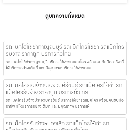
ดูบทความทั้งหมด
รถแบคโฮให้เช่ากาญจนบุรี รถแม็คโครให้เช่า รถแม็คโคร
รับจ้าง ราคาถูก บริการทั่วไทย
รถแบคโฮให้เช่ากาญจนบุรี บริการให้เช่ารถแมคโคร พร้อมคนขับมืออาชีพ ที่
ให้บริการอย่างเต็มที่ และ มีคุณภาพ บริการให้เช่ารถแม
รถแมคโครรับจ้างประจวบคีรีขันธ์ รถแม็คโครให้เช่า รถ
แม็คโครรับจ้าง ราคาถูก บริการทั่วไทย
รถแมคโครรับจ้างประจวบคีรีขันธ์ บริการให้เช่ารถแมคโคร พร้อมคนขับมือ
อาชีพ ที่ให้บริการอย่างเต็มที่ และ มีคุณภาพ บริการให้เ
รถแม็คโครรับจ้างหนองเสือ รถแม็คโครให้เช่า รถ