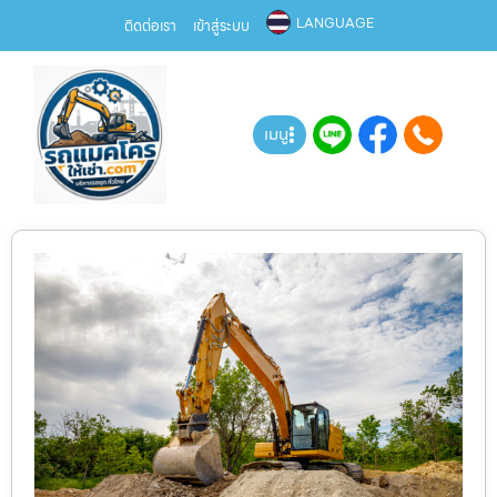
LANGUAGE
ติดต่อเรา
เข้าสู่ระบบ
เมนู