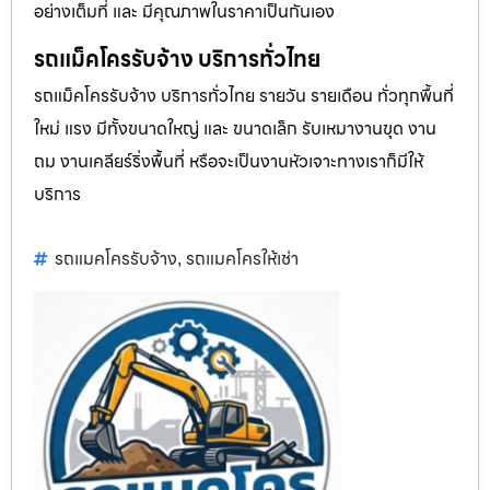
อย่างเต็มที่ และ มีคุณภาพในราคาเป็นกันเอง
รถแม็คโครรับจ้าง บริการทั่วไทย
รถแม็คโครรับจ้าง บริการทั่วไทย รายวัน รายเดือน ทั่วทุกพื้นที่
ใหม่ แรง มีทั้งขนาดใหญ่ และ ขนาดเล็ก รับเหมางานขุด งาน
ถม งานเคลียร์ริ่งพื้นที่ หรือจะเป็นงานหัวเจาะทางเราก็มีให้
บริการ
รถแมคโครรับจ้าง
รถแมคโครให้เช่า
,