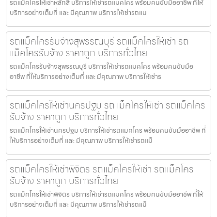
รถแม็คโครให้เช่าหลักสี่ บริการให้เช่ารถแมคโคร พร้อมคนขับมืออาชีพ ที่ให้
บริการอย่างเต็มที่ และ มีคุณภาพ บริการให้เช่ารถแม
รถแม็คโครรับจ้างสุพรรณบุรี รถแม็คโครให้เช่า รถ
แม็คโครรับจ้าง ราคาถูก บริการทั่วไทย
รถแม็คโครรับจ้างสุพรรณบุรี บริการให้เช่ารถแมคโคร พร้อมคนขับมือ
อาชีพ ที่ให้บริการอย่างเต็มที่ และ มีคุณภาพ บริการให้เช่าร
รถแม็คโครให้เช่านครปฐม รถแม็คโครให้เช่า รถแม็คโคร
รับจ้าง ราคาถูก บริการทั่วไทย
รถแม็คโครให้เช่านครปฐม บริการให้เช่ารถแมคโคร พร้อมคนขับมืออาชีพ ที่
ให้บริการอย่างเต็มที่ และ มีคุณภาพ บริการให้เช่ารถแม็
รถแม็คโครให้เช่าพิจิตร รถแม็คโครให้เช่า รถแม็คโคร
รับจ้าง ราคาถูก บริการทั่วไทย
รถแม็คโครให้เช่าพิจิตร บริการให้เช่ารถแมคโคร พร้อมคนขับมืออาชีพ ที่ให้
บริการอย่างเต็มที่ และ มีคุณภาพ บริการให้เช่ารถแม็