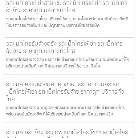
รถแมคโครให้เช่าสายไหม รถแม็คโครให้เช่า รถแม็คโคร
รับจ้าง ราคาถูก บริการทั่วไทย
รถแมคโครให้เช่าสายไหม บริการให้เช่ารถแมคโคร พร้อมคนขับมืออาชีพ ที่
ให้บริการอย่างเต็มที่ และ มีคุณภาพ บริการให้เช่ารถแม็ค
รถแมคโครรับจ้างตรัง รถแม็คโครให้เช่า รถแม็คโคร
รับจ้าง ราคาถูก บริการทั่วไทย
รถแมคโครรับจ้างตรัง บริการให้เช่ารถแมคโคร พร้อมคนขับมืออาชีพ ที่ให้
บริการอย่างเต็มที่ และ มีคุณภาพ บริการให้เช่ารถแม็คโค
รถแมคโครรับจ้างนิคมอุตสาหกรรมอมตะนคร รถ
แม็คโครให้เช่า รถแม็คโครรับจ้าง ราคาถูก บริการทั่ว
ไทย
รถแมคโครรับจ้างนิคมอุตสาหกรรมอมตะนคร บริการให้เช่ารถแมคโคร
พร้อมคนขับมืออาชีพ ที่ให้บริการอย่างเต็มที่ และ มีคุณภาพ บริก
รถแบคโฮรับจ้างกรุงเทพ รถแม็คโครให้เช่า รถแม็คโคร