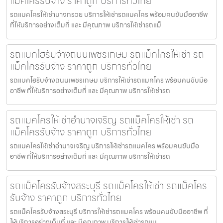
แม็คโครรับจ้าง ราคาถูก บริการทั่วไทย
รถแมคโครให้เช่าบางกรวย บริการให้เช่ารถแมคโคร พร้อมคนขับมืออาชีพ
ที่ให้บริการอย่างเต็มที่ และ มีคุณภาพ บริการให้เช่ารถแม็
รถแบคโฮรับจ้างถนนเพชรเกษม รถแม็คโครให้เช่า รถ
แม็คโครรับจ้าง ราคาถูก บริการทั่วไทย
รถแบคโฮรับจ้างถนนเพชรเกษม บริการให้เช่ารถแมคโคร พร้อมคนขับมือ
อาชีพ ที่ให้บริการอย่างเต็มที่ และ มีคุณภาพ บริการให้เช่ารถ
รถแมคโครให้เช่าอำนาจเจริญ รถแม็คโครให้เช่า รถ
แม็คโครรับจ้าง ราคาถูก บริการทั่วไทย
รถแมคโครให้เช่าอำนาจเจริญ บริการให้เช่ารถแมคโคร พร้อมคนขับมือ
อาชีพ ที่ให้บริการอย่างเต็มที่ และ มีคุณภาพ บริการให้เช่ารถ
รถแม็คโครรับจ้างสระบุรี รถแม็คโครให้เช่า รถแม็คโคร
รับจ้าง ราคาถูก บริการทั่วไทย
รถแม็คโครรับจ้างสระบุรี บริการให้เช่ารถแมคโคร พร้อมคนขับมืออาชีพ ที่
ให้บริการอย่างเต็มที่ และ มีคุณภาพ บริการให้เช่ารถแม