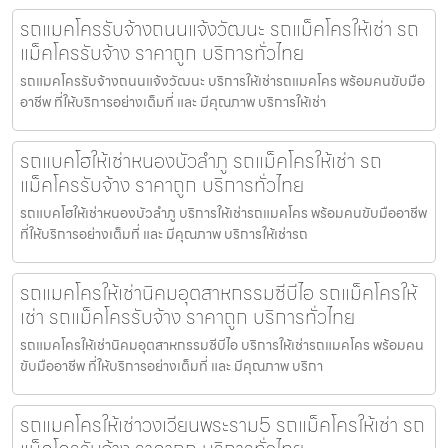
รถแมคโครรับจ้างถนนแจ้งวัฒนะ รถแม็คโครให้เช่า รถ
แม็คโครรับจ้าง ราคาถูก บริการทั่วไทย
รถแมคโครรับจ้างถนนแจ้งวัฒนะ บริการให้เช่ารถแมคโคร พร้อมคนขับมือ
อาชีพ ที่ให้บริการอย่างเต็มที่ และ มีคุณภาพ บริการให้เช่า
รถแบคโฮให้เช่าหนองบัวลำภู รถแม็คโครให้เช่า รถ
แม็คโครรับจ้าง ราคาถูก บริการทั่วไทย
รถแบคโฮให้เช่าหนองบัวลำภู บริการให้เช่ารถแมคโคร พร้อมคนขับมืออาชีพ
ที่ให้บริการอย่างเต็มที่ และ มีคุณภาพ บริการให้เช่ารถ
รถแมคโครให้เช่านิคมอุตสาหกรรมซีบีไอ รถแม็คโครให้
เช่า รถแม็คโครรับจ้าง ราคาถูก บริการทั่วไทย
รถแมคโครให้เช่านิคมอุตสาหกรรมซีบีไอ บริการให้เช่ารถแมคโคร พร้อมคน
ขับมืออาชีพ ที่ให้บริการอย่างเต็มที่ และ มีคุณภาพ บริกา
รถแมคโครให้เช่าวงเวียนพระราม5 รถแม็คโครให้เช่า รถ