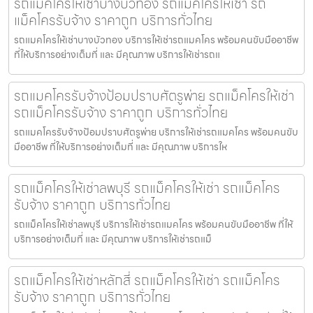
รถแมคโครให้เช่าบางบัวทอง รถแม็คโครให้เช่า รถ
แม็คโครรับจ้าง ราคาถูก บริการทั่วไทย
รถแมคโครให้เช่าบางบัวทอง บริการให้เช่ารถแมคโคร พร้อมคนขับมืออาชีพ
ที่ให้บริการอย่างเต็มที่ และ มีคุณภาพ บริการให้เช่ารถแ
รถแมคโครรับจ้างป้อมปราบศัตรูพ่าย รถแม็คโครให้เช่า
รถแม็คโครรับจ้าง ราคาถูก บริการทั่วไทย
รถแมคโครรับจ้างป้อมปราบศัตรูพ่าย บริการให้เช่ารถแมคโคร พร้อมคนขับ
มืออาชีพ ที่ให้บริการอย่างเต็มที่ และ มีคุณภาพ บริการให
รถแม็คโครให้เช่าลพบุรี รถแม็คโครให้เช่า รถแม็คโคร
รับจ้าง ราคาถูก บริการทั่วไทย
รถแม็คโครให้เช่าลพบุรี บริการให้เช่ารถแมคโคร พร้อมคนขับมืออาชีพ ที่ให้
บริการอย่างเต็มที่ และ มีคุณภาพ บริการให้เช่ารถแม็
รถแม็คโครให้เช่าหลักสี่ รถแม็คโครให้เช่า รถแม็คโคร
รับจ้าง ราคาถูก บริการทั่วไทย