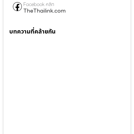
Facebook คลิก
TheThailink.com
บทความที่คล้ายกัน