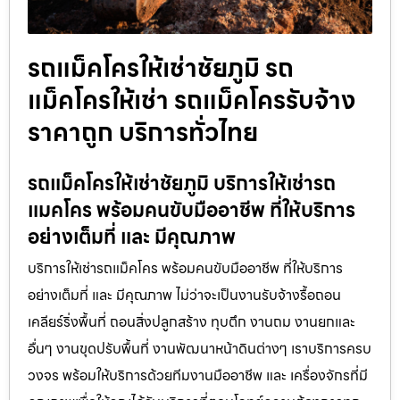
รถแม็คโครให้เช่าชัยภูมิ รถ
แม็คโครให้เช่า รถแม็คโครรับจ้าง
ราคาถูก บริการทั่วไทย
รถแม็คโครให้เช่าชัยภูมิ บริการให้เช่ารถ
แมคโคร พร้อมคนขับมืออาชีพ ที่ให้บริการ
อย่างเต็มที่ และ มีคุณภาพ
บริการให้เช่ารถแม็คโคร พร้อมคนขับมืออาชีพ ที่ให้บริการ
อย่างเต็มที่ และ มีคุณภาพ ไม่ว่าจะเป็นงานรับจ้างรื้อถอน
เคลียร์ริ่งพื้นที่ ถอนสิ่งปลูกสร้าง ทุบตึก งานถม งานยกและ
อื่นๆ งานขุดปรับพื้นที่ งานพัฒนาหน้าดินต่างๆ เราบริการครบ
วงจร พร้อมให้บริการด้วยทีมงานมืออาชีพ และ เครื่องจักรที่มี