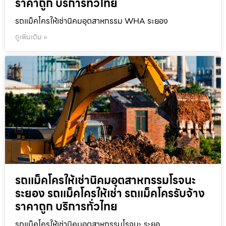
ราคาถูก บริการทั่วไทย
รถแม็คโครให้เช่านิคมอุตสาหกรรม WHA ระยอง
ดูเพิ่มเติม »
รถแม็คโครให้เช่านิคมอุตสาหกรรมโรจนะ
ระยอง รถแม็คโครให้เช่า รถแม็คโครรับจ้าง
ราคาถูก บริการทั่วไทย
รถแม็คโครให้เช่านิคมอุตสาหกรรมโรจนะ ระยอ