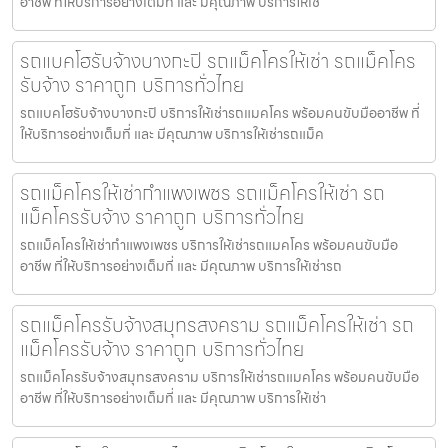
อาชีพ ที่ให้บริการอย่างเต็มที่ และ มีคุณภาพ บริการให้เช่
รถแบคโฮรับจ้างบางกะปิ รถแม็คโครให้เช่า รถแม็คโคร
รับจ้าง ราคาถูก บริการทั่วไทย
รถแบคโฮรับจ้างบางกะปิ บริการให้เช่ารถแมคโคร พร้อมคนขับมืออาชีพ ที่
ให้บริการอย่างเต็มที่ และ มีคุณภาพ บริการให้เช่ารถแม็ค
รถแม็คโครให้เช่ากำแพงเพชร รถแม็คโครให้เช่า รถ
แม็คโครรับจ้าง ราคาถูก บริการทั่วไทย
รถแม็คโครให้เช่ากำแพงเพชร บริการให้เช่ารถแมคโคร พร้อมคนขับมือ
อาชีพ ที่ให้บริการอย่างเต็มที่ และ มีคุณภาพ บริการให้เช่ารถ
รถแม็คโครรับจ้างสมุทรสงคราม รถแม็คโครให้เช่า รถ
แม็คโครรับจ้าง ราคาถูก บริการทั่วไทย
รถแม็คโครรับจ้างสมุทรสงคราม บริการให้เช่ารถแมคโคร พร้อมคนขับมือ
อาชีพ ที่ให้บริการอย่างเต็มที่ และ มีคุณภาพ บริการให้เช่า