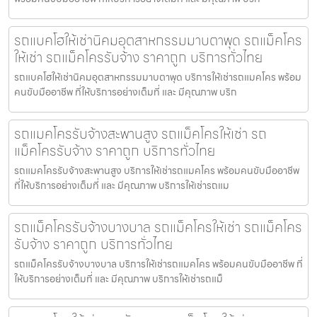
รถแบคโฮให้เช่านิคมอุตสาหกรรมมาบตาพุด รถแม็คโคร
ให้เช่า รถแม็คโครรับจ้าง ราคาถูก บริการทั่วไทย
รถแบคโฮให้เช่านิคมอุตสาหกรรมมาบตาพุด บริการให้เช่ารถแมคโคร พร้อม
คนขับมืออาชีพ ที่ให้บริการอย่างเต็มที่ และ มีคุณภาพ บริก
รถแมคโครรับจ้างสะพานสูง รถแม็คโครให้เช่า รถ
แม็คโครรับจ้าง ราคาถูก บริการทั่วไทย
รถแมคโครรับจ้างสะพานสูง บริการให้เช่ารถแมคโคร พร้อมคนขับมืออาชีพ
ที่ให้บริการอย่างเต็มที่ และ มีคุณภาพ บริการให้เช่ารถแม
รถแม็คโครรับจ้างบางบาล รถแม็คโครให้เช่า รถแม็คโคร
รับจ้าง ราคาถูก บริการทั่วไทย
รถแม็คโครรับจ้างบางบาล บริการให้เช่ารถแมคโคร พร้อมคนขับมืออาชีพ ที่
ให้บริการอย่างเต็มที่ และ มีคุณภาพ บริการให้เช่ารถแม็