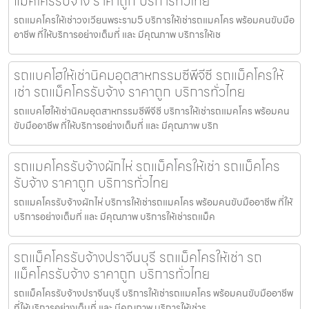
แม็คโครรับจ้าง ราคาถูก บริการทั่วไทย
รถแมคโครให้เช่าวงเวียนพระราม5 บริการให้เช่ารถแมคโคร พร้อมคนขับมือ
อาชีพ ที่ให้บริการอย่างเต็มที่ และ มีคุณภาพ บริการให้เช
รถแบคโฮให้เช่านิคมอุตสาหกรรมซีพีจีซี รถแม็คโครให้
เช่า รถแม็คโครรับจ้าง ราคาถูก บริการทั่วไทย
รถแบคโฮให้เช่านิคมอุตสาหกรรมซีพีจีซี บริการให้เช่ารถแมคโคร พร้อมคน
ขับมืออาชีพ ที่ให้บริการอย่างเต็มที่ และ มีคุณภาพ บริก
รถแมคโครรับจ้างผักไห่ รถแม็คโครให้เช่า รถแม็คโคร
รับจ้าง ราคาถูก บริการทั่วไทย
รถแมคโครรับจ้างผักไห่ บริการให้เช่ารถแมคโคร พร้อมคนขับมืออาชีพ ที่ให้
บริการอย่างเต็มที่ และ มีคุณภาพ บริการให้เช่ารถแม็ค
รถแม็คโครรับจ้างปราจีนบุรี รถแม็คโครให้เช่า รถ
แม็คโครรับจ้าง ราคาถูก บริการทั่วไทย
รถแม็คโครรับจ้างปราจีนบุรี บริการให้เช่ารถแมคโคร พร้อมคนขับมืออาชีพ
ที่ให้บริการอย่างเต็มที่ และ มีคุณภาพ บริการให้เช่าร