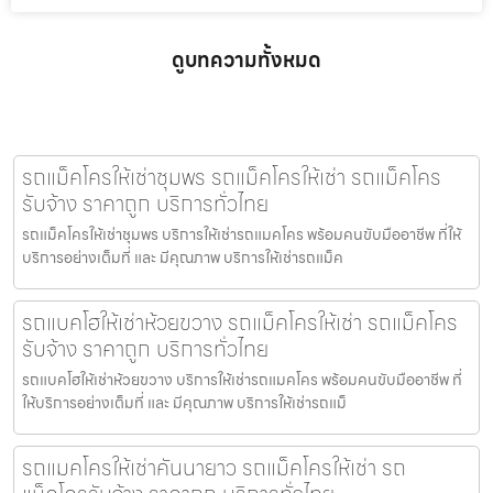
ดูบทความทั้งหมด
รถแม็คโครให้เช่าชุมพร รถแม็คโครให้เช่า รถแม็คโคร
รับจ้าง ราคาถูก บริการทั่วไทย
รถแม็คโครให้เช่าชุมพร บริการให้เช่ารถแมคโคร พร้อมคนขับมืออาชีพ ที่ให้
บริการอย่างเต็มที่ และ มีคุณภาพ บริการให้เช่ารถแม็ค
รถแบคโฮให้เช่าห้วยขวาง รถแม็คโครให้เช่า รถแม็คโคร
รับจ้าง ราคาถูก บริการทั่วไทย
รถแบคโฮให้เช่าห้วยขวาง บริการให้เช่ารถแมคโคร พร้อมคนขับมืออาชีพ ที่
ให้บริการอย่างเต็มที่ และ มีคุณภาพ บริการให้เช่ารถแม็
รถแมคโครให้เช่าคันนายาว รถแม็คโครให้เช่า รถ