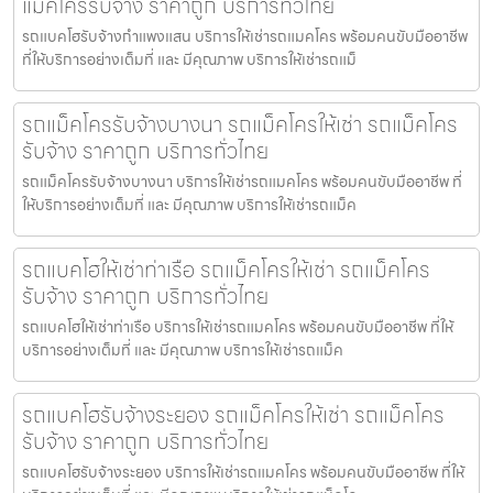
แม็คโครรับจ้าง ราคาถูก บริการทั่วไทย
รถแบคโฮรับจ้างกำแพงแสน บริการให้เช่ารถแมคโคร พร้อมคนขับมืออาชีพ
ที่ให้บริการอย่างเต็มที่ และ มีคุณภาพ บริการให้เช่ารถแม็
รถแม็คโครรับจ้างบางนา รถแม็คโครให้เช่า รถแม็คโคร
รับจ้าง ราคาถูก บริการทั่วไทย
รถแม็คโครรับจ้างบางนา บริการให้เช่ารถแมคโคร พร้อมคนขับมืออาชีพ ที่
ให้บริการอย่างเต็มที่ และ มีคุณภาพ บริการให้เช่ารถแม็ค
รถแบคโฮให้เช่าท่าเรือ รถแม็คโครให้เช่า รถแม็คโคร
รับจ้าง ราคาถูก บริการทั่วไทย
รถแบคโฮให้เช่าท่าเรือ บริการให้เช่ารถแมคโคร พร้อมคนขับมืออาชีพ ที่ให้
บริการอย่างเต็มที่ และ มีคุณภาพ บริการให้เช่ารถแม็ค
รถแบคโฮรับจ้างระยอง รถแม็คโครให้เช่า รถแม็คโคร
รับจ้าง ราคาถูก บริการทั่วไทย
รถแบคโฮรับจ้างระยอง บริการให้เช่ารถแมคโคร พร้อมคนขับมืออาชีพ ที่ให้