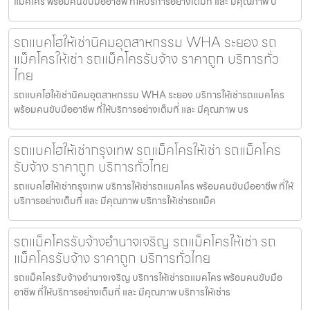
แมคโคร พร้อมคนขับมืออาชีพ ที่ให้บริการอย่างเต็มที่ และ มีคุณภาพ บ
รถแบคโฮให้เช่านิคมอุตสาหกรรม WHA ระยอง รถ
แม็คโครให้เช่า รถแม็คโครรับจ้าง ราคาถูก บริการทั่ว
ไทย
รถแบคโฮให้เช่านิคมอุตสาหกรรม WHA ระยอง บริการให้เช่ารถแมคโคร
พร้อมคนขับมืออาชีพ ที่ให้บริการอย่างเต็มที่ และ มีคุณภาพ บร
รถแบคโฮให้เช่ากรุงเทพ รถแม็คโครให้เช่า รถแม็คโคร
รับจ้าง ราคาถูก บริการทั่วไทย
รถแบคโฮให้เช่ากรุงเทพ บริการให้เช่ารถแมคโคร พร้อมคนขับมืออาชีพ ที่ให้
บริการอย่างเต็มที่ และ มีคุณภาพ บริการให้เช่ารถแม็ค
รถแม็คโครรับจ้างอำนาจเจริญ รถแม็คโครให้เช่า รถ
แม็คโครรับจ้าง ราคาถูก บริการทั่วไทย
รถแม็คโครรับจ้างอำนาจเจริญ บริการให้เช่ารถแมคโคร พร้อมคนขับมือ
อาชีพ ที่ให้บริการอย่างเต็มที่ และ มีคุณภาพ บริการให้เช่าร