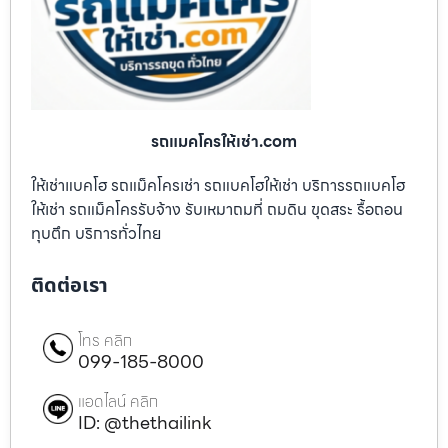
รถแมคโครให้เช่า.com
ให้เช่าแบคโฮ รถแม็คโครเช่า รถแบคโฮให้เช่า บริการรถแบคโฮ
ให้เช่า รถแม็คโครรับจ้าง รับเหมาถมที่ ถมดิน ขุดสระ รื้อถอน
ทุบตึก บริการทั่วไทย
ติดต่อเรา
โทร คลิก
099-185-8000
แอดไลน์ คลิก
ID: @thethailink