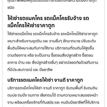
คุณภาพเพื่อให้คุณได้รับบริการที่ตอบโจทย์ความต้องการทุก
ชนิด
ให้เช่ารถแมคโคร รถแม็คโครรับจ้าง รถ
แม็คโครให้เช่าราคาถูก
ให้เช่ารถแม็คโคร รถแม็คโครรับจ้าง รถแม็คโครให้เช่าราคาถูก
เหมาะสำหรับงานขุดดิน และ งานอื่นๆ อีกมากมาย ปรับระดับ
พื้นดินให้เหมาะสมกับการใช้งาน บริการถมที่ถมดินให้สูงขึ้น
ตามต้องการ หรือ จะเป็นงาน รื้อถอนสิ่งปลูกสร้าง รื้อถอน
อาคาร บ้าน และ สิ่งปลูกสร้างอื่นๆ อย่างปลอดภัยด้วยทีมงาน
ที่มีประสบการณ์ และ มืออาชีพ
บริการรถแมคโครให้เช่า งานดี ราคาถูก
บริการรถแม็คโครให้เช่า งานดี ราคาถูก รับถมพื้นที่ รับถมดิน
ถมบ่อ ถมบึง ถมทาง เลือกถมได้ ตามความเหมาะสมของหน้า
งาน พร้อมเครื่องจักรที่ทันสมัย และ คนขับมืออาชีพที่ให้บริการ