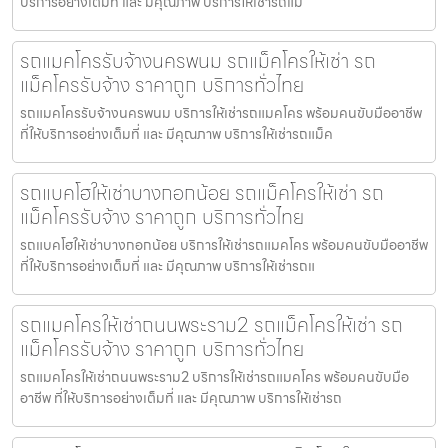
บริการอย่างเต็มที่ และ มีคุณภาพ บริการให้เช่ารถแม็
รถแมคโครรับจ้างนครพนม รถแม็คโครให้เช่า รถ
แม็คโครรับจ้าง ราคาถูก บริการทั่วไทย
รถแมคโครรับจ้างนครพนม บริการให้เช่ารถแมคโคร พร้อมคนขับมืออาชีพ
ที่ให้บริการอย่างเต็มที่ และ มีคุณภาพ บริการให้เช่ารถแม็ค
รถแบคโฮให้เช่าบางกอกน้อย รถแม็คโครให้เช่า รถ
แม็คโครรับจ้าง ราคาถูก บริการทั่วไทย
รถแบคโฮให้เช่าบางกอกน้อย บริการให้เช่ารถแมคโคร พร้อมคนขับมืออาชีพ
ที่ให้บริการอย่างเต็มที่ และ มีคุณภาพ บริการให้เช่ารถแ
รถแมคโครให้เช่าถนนพระราม2 รถแม็คโครให้เช่า รถ
แม็คโครรับจ้าง ราคาถูก บริการทั่วไทย
รถแมคโครให้เช่าถนนพระราม2 บริการให้เช่ารถแมคโคร พร้อมคนขับมือ
อาชีพ ที่ให้บริการอย่างเต็มที่ และ มีคุณภาพ บริการให้เช่ารถ