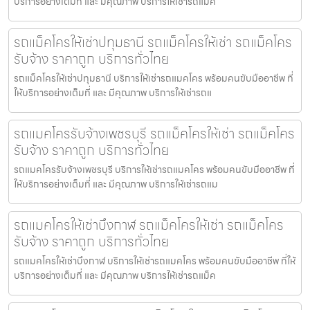
บริการอย่างเต็มที่ และ มีคุณภาพ บริการให้เช่ารถแม็ค
รถแม็คโครให้เช่าปทุมธานี รถแม็คโครให้เช่า รถแม็คโคร
รับจ้าง ราคาถูก บริการทั่วไทย
รถแม็คโครให้เช่าปทุมธานี บริการให้เช่ารถแมคโคร พร้อมคนขับมืออาชีพ ที่
ให้บริการอย่างเต็มที่ และ มีคุณภาพ บริการให้เช่ารถแ
รถแมคโครรับจ้างเพชรบุรี รถแม็คโครให้เช่า รถแม็คโคร
รับจ้าง ราคาถูก บริการทั่วไทย
รถแมคโครรับจ้างเพชรบุรี บริการให้เช่ารถแมคโคร พร้อมคนขับมืออาชีพ ที่
ให้บริการอย่างเต็มที่ และ มีคุณภาพ บริการให้เช่ารถแม
รถแมคโครให้เช่าบึงกาฬ รถแม็คโครให้เช่า รถแม็คโคร
รับจ้าง ราคาถูก บริการทั่วไทย
รถแมคโครให้เช่าบึงกาฬ บริการให้เช่ารถแมคโคร พร้อมคนขับมืออาชีพ ที่ให้
บริการอย่างเต็มที่ และ มีคุณภาพ บริการให้เช่ารถแม็ค