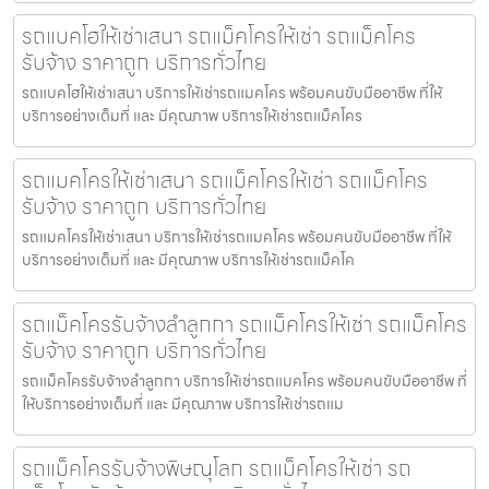
รถแบคโฮให้เช่าเสนา รถแม็คโครให้เช่า รถแม็คโคร
รับจ้าง ราคาถูก บริการทั่วไทย
รถแบคโฮให้เช่าเสนา บริการให้เช่ารถแมคโคร พร้อมคนขับมืออาชีพ ที่ให้
บริการอย่างเต็มที่ และ มีคุณภาพ บริการให้เช่ารถแม็คโคร
รถแมคโครให้เช่าเสนา รถแม็คโครให้เช่า รถแม็คโคร
รับจ้าง ราคาถูก บริการทั่วไทย
รถแมคโครให้เช่าเสนา บริการให้เช่ารถแมคโคร พร้อมคนขับมืออาชีพ ที่ให้
บริการอย่างเต็มที่ และ มีคุณภาพ บริการให้เช่ารถแม็คโค
รถแม็คโครรับจ้างลำลูกกา รถแม็คโครให้เช่า รถแม็คโคร
รับจ้าง ราคาถูก บริการทั่วไทย
รถแม็คโครรับจ้างลำลูกกา บริการให้เช่ารถแมคโคร พร้อมคนขับมืออาชีพ ที่
ให้บริการอย่างเต็มที่ และ มีคุณภาพ บริการให้เช่ารถแม
รถแม็คโครรับจ้างพิษณุโลก รถแม็คโครให้เช่า รถ