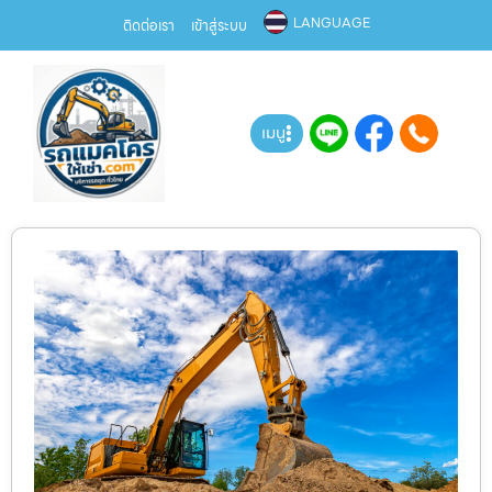
LANGUAGE
ติดต่อเรา
เข้าสู่ระบบ
เมนู