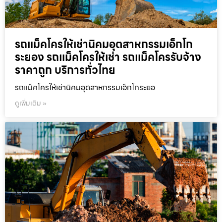
รถแม็คโครให้เช่านิคมอุตสาหกรรมเอ็กโก
ระยอง รถแม็คโครให้เช่า รถแม็คโครรับจ้าง
ราคาถูก บริการทั่วไทย
รถแม็คโครให้เช่านิคมอุตสาหกรรมเอ็กโกระยอ
ดูเพิ่มเติม »