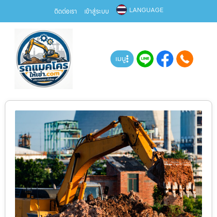
LANGUAGE
ติดต่อเรา
เข้าสู่ระบบ
เมนู