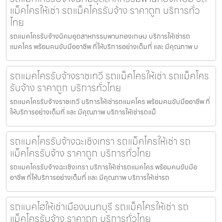
แม็คโครให้เช่า รถแม็คโครรับจ้าง ราคาถูก บริการทั่ว
ไทย
รถแมคโครรับจ้างนิคมอุตสาหกรรมพานทองเกษม บริการให้เช่ารถ
แมคโคร พร้อมคนขับมืออาชีพ ที่ให้บริการอย่างเต็มที่ และ มีคุณภาพ บ
รถแมคโครรับจ้างราชเทวี รถแม็คโครให้เช่า รถแม็คโคร
รับจ้าง ราคาถูก บริการทั่วไทย
รถแมคโครรับจ้างราชเทวี บริการให้เช่ารถแมคโคร พร้อมคนขับมืออาชีพ ที่
ให้บริการอย่างเต็มที่ และ มีคุณภาพ บริการให้เช่ารถแม็
รถแมคโครรับจ้างฉะเชิงเทรา รถแม็คโครให้เช่า รถ
แม็คโครรับจ้าง ราคาถูก บริการทั่วไทย
รถแมคโครรับจ้างฉะเชิงเทรา บริการให้เช่ารถแมคโคร พร้อมคนขับมือ
อาชีพ ที่ให้บริการอย่างเต็มที่ และ มีคุณภาพ บริการให้เช่ารถ
รถแบคโฮให้เช่าเมืองนนทบุรี รถแม็คโครให้เช่า รถ
แม็คโครรับจ้าง ราคาถูก บริการทั่วไทย