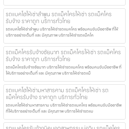
รถแบคโฮให้เช่าลำพูน รถแม็คโครให้เช่า รถแม็คโคร
รับจ้าง ราคาถูก บริการทั่วไทย
รถแบคโฮให้เช่าลำพูน บริการให้เช่ารถแมคโคร พร้อมคนขับมืออาชีพ ที่ให้
บริการอย่างเต็มที่ และ มีคุณภาพ บริการให้เช่ารถแม็คโค
รถแม็คโครรับจ้างชัยนาท รถแม็คโครให้เช่า รถแม็คโคร
รับจ้าง ราคาถูก บริการทั่วไทย
รถแม็คโครรับจ้างชัยนาท บริการให้เช่ารถแมคโคร พร้อมคนขับมืออาชีพ ที่
ให้บริการอย่างเต็มที่ และ มีคุณภาพ บริการให้เช่ารถแม็
รถแบคโฮให้เช่ามหาสารคาม รถแม็คโครให้เช่า รถ
แม็คโครรับจ้าง ราคาถูก บริการทั่วไทย
รถแบคโฮให้เช่ามหาสารคาม บริการให้เช่ารถแมคโคร พร้อมคนขับมืออาชีพ
ที่ให้บริการอย่างเต็มที่ และ มีคุณภาพ บริการให้เช่ารถแม
รถแมคโครรับจ้างนิคมอุตสาหกรรมบ่อวิน รถแม็คโคร