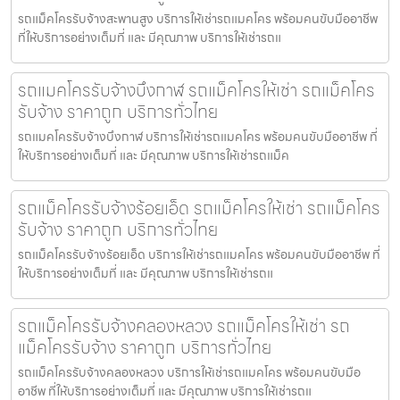
รถแม็คโครรับจ้างสะพานสูง บริการให้เช่ารถแมคโคร พร้อมคนขับมืออาชีพ
ที่ให้บริการอย่างเต็มที่ และ มีคุณภาพ บริการให้เช่ารถแ
รถแมคโครรับจ้างบึงกาฬ รถแม็คโครให้เช่า รถแม็คโคร
รับจ้าง ราคาถูก บริการทั่วไทย
รถแมคโครรับจ้างบึงกาฬ บริการให้เช่ารถแมคโคร พร้อมคนขับมืออาชีพ ที่
ให้บริการอย่างเต็มที่ และ มีคุณภาพ บริการให้เช่ารถแม็ค
รถแม็คโครรับจ้างร้อยเอ็ด รถแม็คโครให้เช่า รถแม็คโคร
รับจ้าง ราคาถูก บริการทั่วไทย
รถแม็คโครรับจ้างร้อยเอ็ด บริการให้เช่ารถแมคโคร พร้อมคนขับมืออาชีพ ที่
ให้บริการอย่างเต็มที่ และ มีคุณภาพ บริการให้เช่ารถแ
รถแม็คโครรับจ้างคลองหลวง รถแม็คโครให้เช่า รถ
แม็คโครรับจ้าง ราคาถูก บริการทั่วไทย
รถแม็คโครรับจ้างคลองหลวง บริการให้เช่ารถแมคโคร พร้อมคนขับมือ
อาชีพ ที่ให้บริการอย่างเต็มที่ และ มีคุณภาพ บริการให้เช่ารถแ