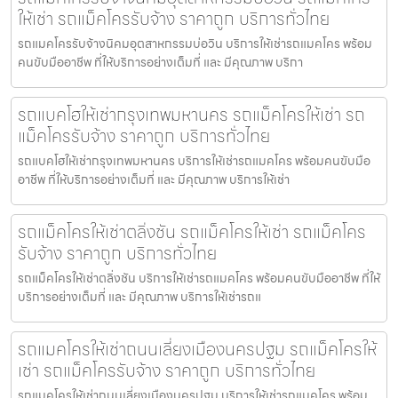
ให้เช่า รถแม็คโครรับจ้าง ราคาถูก บริการทั่วไทย
รถแมคโครรับจ้างนิคมอุตสาหกรรมบ่อวิน บริการให้เช่ารถแมคโคร พร้อม
คนขับมืออาชีพ ที่ให้บริการอย่างเต็มที่ และ มีคุณภาพ บริกา
รถแบคโฮให้เช่ากรุงเทพมหานคร รถแม็คโครให้เช่า รถ
แม็คโครรับจ้าง ราคาถูก บริการทั่วไทย
รถแบคโฮให้เช่ากรุงเทพมหานคร บริการให้เช่ารถแมคโคร พร้อมคนขับมือ
อาชีพ ที่ให้บริการอย่างเต็มที่ และ มีคุณภาพ บริการให้เช่า
รถแม็คโครให้เช่าตลิ่งชัน รถแม็คโครให้เช่า รถแม็คโคร
รับจ้าง ราคาถูก บริการทั่วไทย
รถแม็คโครให้เช่าตลิ่งชัน บริการให้เช่ารถแมคโคร พร้อมคนขับมืออาชีพ ที่ให้
บริการอย่างเต็มที่ และ มีคุณภาพ บริการให้เช่ารถแ
รถแมคโครให้เช่าถนนเลี่ยงเมืองนครปฐม รถแม็คโครให้
เช่า รถแม็คโครรับจ้าง ราคาถูก บริการทั่วไทย
รถแมคโครให้เช่าถนนเลี่ยงเมืองนครปฐม บริการให้เช่ารถแมคโคร พร้อม