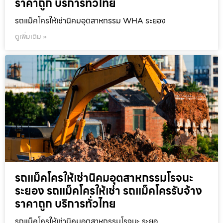
ราคาถูก บริการทั่วไทย
รถแม็คโครให้เช่านิคมอุตสาหกรรม WHA ระยอง
ดูเพิ่มเติม »
รถแม็คโครให้เช่านิคมอุตสาหกรรมโรจนะ
ระยอง รถแม็คโครให้เช่า รถแม็คโครรับจ้าง
ราคาถูก บริการทั่วไทย
รถแม็คโครให้เช่านิคมอุตสาหกรรมโรจนะ ระยอ