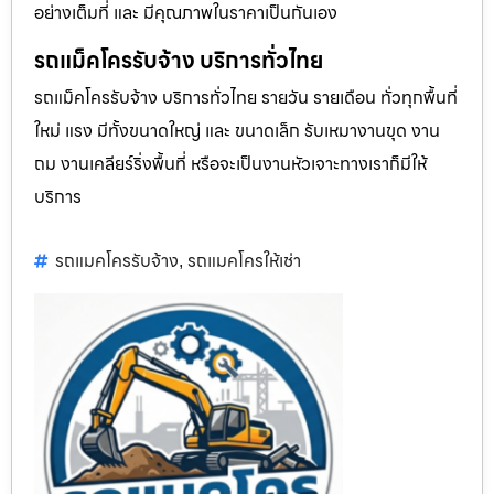
อย่างเต็มที่ และ มีคุณภาพในราคาเป็นกันเอง
รถแม็คโครรับจ้าง บริการทั่วไทย
รถแม็คโครรับจ้าง บริการทั่วไทย รายวัน รายเดือน ทั่วทุกพื้นที่
ใหม่ แรง มีทั้งขนาดใหญ่ และ ขนาดเล็ก รับเหมางานขุด งาน
ถม งานเคลียร์ริ่งพื้นที่ หรือจะเป็นงานหัวเจาะทางเราก็มีให้
บริการ
รถแมคโครรับจ้าง
รถแมคโครให้เช่า
,