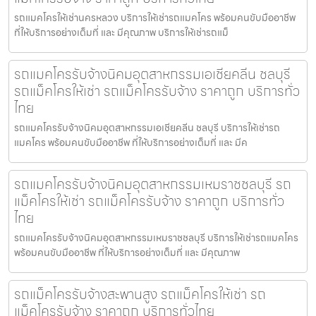
รถแมคโครให้เช่านครหลวง บริการให้เช่ารถแมคโคร พร้อมคนขับมืออาชีพ
ที่ให้บริการอย่างเต็มที่ และ มีคุณภาพ บริการให้เช่ารถแม็
รถแมคโครรับจ้างนิคมอุตสาหกรรมเอเชียคลีน ชลบุรี
รถแม็คโครให้เช่า รถแม็คโครรับจ้าง ราคาถูก บริการทั่ว
ไทย
รถแมคโครรับจ้างนิคมอุตสาหกรรมเอเชียคลีน ชลบุรี บริการให้เช่ารถ
แมคโคร พร้อมคนขับมืออาชีพ ที่ให้บริการอย่างเต็มที่ และ มีค
รถแมคโครรับจ้างนิคมอุตสาหกรรมเหมราชชลบุรี รถ
แม็คโครให้เช่า รถแม็คโครรับจ้าง ราคาถูก บริการทั่ว
ไทย
รถแมคโครรับจ้างนิคมอุตสาหกรรมเหมราชชลบุรี บริการให้เช่ารถแมคโคร
พร้อมคนขับมืออาชีพ ที่ให้บริการอย่างเต็มที่ และ มีคุณภาพ
รถแม็คโครรับจ้างสะพานสูง รถแม็คโครให้เช่า รถ
แม็คโครรับจ้าง ราคาถูก บริการทั่วไทย