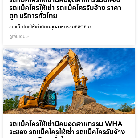
รถแม็คโครให้เช่า รถแม็คโครรับจ้าง ราคา
ถูก บริการทั่วไทย
รถแม็คโครให้เช่านิคมอุตสาหกรรมซีพีจีซี บ
ดูเพิ่มเติม »
รถแม็คโครให้เช่านิคมอุตสาหกรรม WHA
ระยอง รถแม็คโครให้เช่า รถแม็คโครรับจ้าง