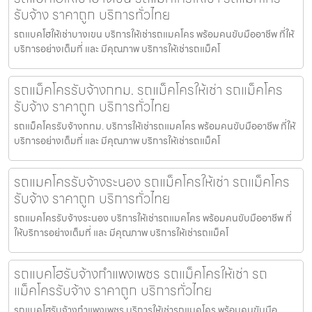
รับจ้าง ราคาถูก บริการทั่วไทย
รถแบคโฮให้เช่าบางเขน บริการให้เช่ารถแมคโคร พร้อมคนขับมืออาชีพ ที่ให้
บริการอย่างเต็มที่ และ มีคุณภาพ บริการให้เช่ารถแม็คโ
รถแม็คโครรับจ้างกทม. รถแม็คโครให้เช่า รถแม็คโคร
รับจ้าง ราคาถูก บริการทั่วไทย
รถแม็คโครรับจ้างกทม. บริการให้เช่ารถแมคโคร พร้อมคนขับมืออาชีพ ที่ให้
บริการอย่างเต็มที่ และ มีคุณภาพ บริการให้เช่ารถแม็คโ
รถแมคโครรับจ้างระนอง รถแม็คโครให้เช่า รถแม็คโคร
รับจ้าง ราคาถูก บริการทั่วไทย
รถแมคโครรับจ้างระนอง บริการให้เช่ารถแมคโคร พร้อมคนขับมืออาชีพ ที่
ให้บริการอย่างเต็มที่ และ มีคุณภาพ บริการให้เช่ารถแม็คโ
รถแบคโฮรับจ้างกำแพงเพชร รถแม็คโครให้เช่า รถ
แม็คโครรับจ้าง ราคาถูก บริการทั่วไทย
รถแบคโฮรับจ้างกำแพงเพชร บริการให้เช่ารถแมคโคร พร้อมคนขับมือ