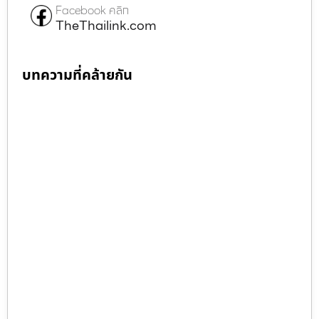
Facebook คลิก
TheThailink.com
บทความที่คล้ายกัน