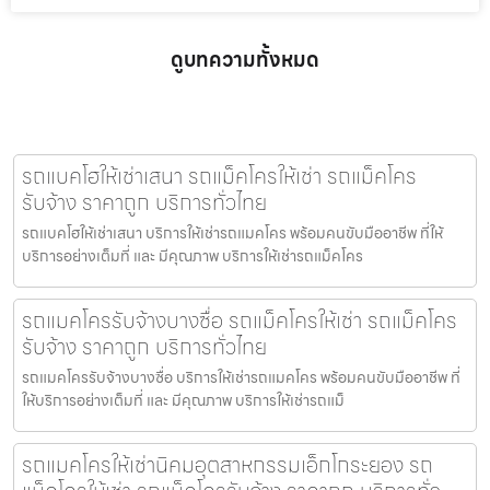
ดูบทความทั้งหมด
รถแบคโฮให้เช่าเสนา รถแม็คโครให้เช่า รถแม็คโคร
รับจ้าง ราคาถูก บริการทั่วไทย
รถแบคโฮให้เช่าเสนา บริการให้เช่ารถแมคโคร พร้อมคนขับมืออาชีพ ที่ให้
บริการอย่างเต็มที่ และ มีคุณภาพ บริการให้เช่ารถแม็คโคร
รถแมคโครรับจ้างบางซื่อ รถแม็คโครให้เช่า รถแม็คโคร
รับจ้าง ราคาถูก บริการทั่วไทย
รถแมคโครรับจ้างบางซื่อ บริการให้เช่ารถแมคโคร พร้อมคนขับมืออาชีพ ที่
ให้บริการอย่างเต็มที่ และ มีคุณภาพ บริการให้เช่ารถแม็
รถแมคโครให้เช่านิคมอุตสาหกรรมเอ็กโกระยอง รถ