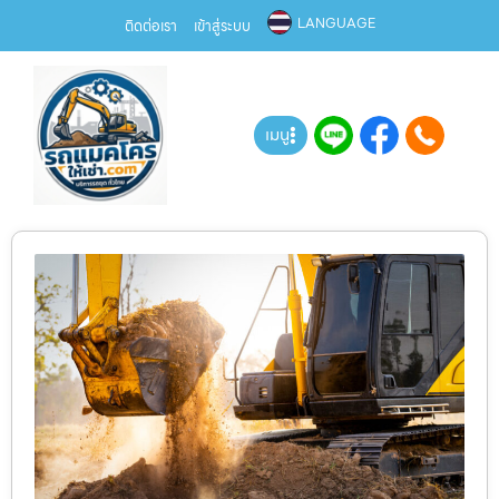
LANGUAGE
ติดต่อเรา
เข้าสู่ระบบ
เมนู