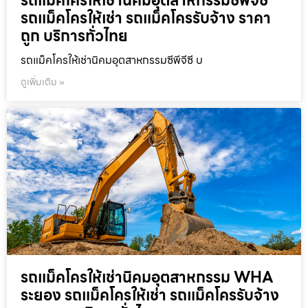
รถแม็คโครให้เช่านิคมอุตสาหกรรมซีพีจีซี
รถแม็คโครให้เช่า รถแม็คโครรับจ้าง ราคา
ถูก บริการทั่วไทย
รถแม็คโครให้เช่านิคมอุตสาหกรรมซีพีจีซี บ
ดูเพิ่มเติม »
รถแม็คโครให้เช่านิคมอุตสาหกรรม WHA
ระยอง รถแม็คโครให้เช่า รถแม็คโครรับจ้าง