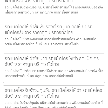
แม็คโครรับจ้าง ราคาถูก บริการทั่วไทย
รถแมคโครรับจ้างหนองแขม บริการให้เช่ารถแมคโคร พร้อมคนขับมืออาชีพ
ที่ให้บริการอย่างเต็มที่ และ มีคุณภาพ บริการให้เช่ารถแม็
รถแม็คโครให้เช่าสัมพันธวงศ์ รถแม็คโครให้เช่า รถ
แม็คโครรับจ้าง ราคาถูก บริการทั่วไทย
รถแม็คโครให้เช่าสัมพันธวงศ์ บริการให้เช่ารถแมคโคร พร้อมคนขับมือ
อาชีพ ที่ให้บริการอย่างเต็มที่ และ มีคุณภาพ บริการให้เช่า
รถแม็คโครให้เช่าชัยนาท รถแม็คโครให้เช่า รถแม็คโคร
รับจ้าง ราคาถูก บริการทั่วไทย
รถแม็คโครให้เช่าชัยนาท บริการให้เช่ารถแมคโคร พร้อมคนขับมืออาชีพ ที่ให้
บริการอย่างเต็มที่ และ มีคุณภาพ บริการให้เช่ารถแม็
รถแมคโครรับจ้างปทุมวัน รถแม็คโครให้เช่า รถแม็คโคร
รับจ้าง ราคาถูก บริการทั่วไทย
รถแมคโครรับจ้างปทุมวัน บริการให้เช่ารถแมคโคร พร้อมคนขับมืออาชีพ ที่
ให้บริการอย่างเต็มที่ และ มีคุณภาพ บริการให้เช่ารถแม็