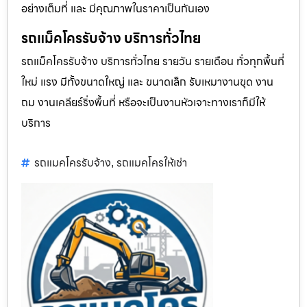
อย่างเต็มที่ และ มีคุณภาพในราคาเป็นกันเอง
รถแม็คโครรับจ้าง บริการทั่วไทย
รถแม็คโครรับจ้าง บริการทั่วไทย รายวัน รายเดือน ทั่วทุกพื้นที่
ใหม่ แรง มีทั้งขนาดใหญ่ และ ขนาดเล็ก รับเหมางานขุด งาน
ถม งานเคลียร์ริ่งพื้นที่ หรือจะเป็นงานหัวเจาะทางเราก็มีให้
บริการ
รถแมคโครรับจ้าง
รถแมคโครให้เช่า
,