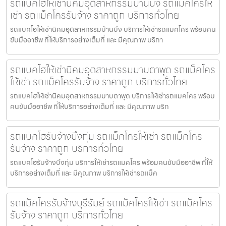
รถแบคโฮให้เช่านิคมอุตสาหกรรมบ้านบึง รถแม็คโครให้
เช่า รถแม็คโครรับจ้าง ราคาถูก บริการทั่วไทย
รถแบคโฮให้เช่านิคมอุตสาหกรรมบ้านบึง บริการให้เช่ารถแมคโคร พร้อมคน
ขับมืออาชีพ ที่ให้บริการอย่างเต็มที่ และ มีคุณภาพ บริกา
รถแบคโฮให้เช่านิคมอุตสาหกรรมมาบตาพุด รถแม็คโคร
ให้เช่า รถแม็คโครรับจ้าง ราคาถูก บริการทั่วไทย
รถแบคโฮให้เช่านิคมอุตสาหกรรมมาบตาพุด บริการให้เช่ารถแมคโคร พร้อม
คนขับมืออาชีพ ที่ให้บริการอย่างเต็มที่ และ มีคุณภาพ บริก
รถแบคโฮรับจ้างบึงกุ่ม รถแม็คโครให้เช่า รถแม็คโคร
รับจ้าง ราคาถูก บริการทั่วไทย
รถแบคโฮรับจ้างบึงกุ่ม บริการให้เช่ารถแมคโคร พร้อมคนขับมืออาชีพ ที่ให้
บริการอย่างเต็มที่ และ มีคุณภาพ บริการให้เช่ารถแม็ค
รถแม็คโครรับจ้างบุรีรัมย์ รถแม็คโครให้เช่า รถแม็คโคร
รับจ้าง ราคาถูก บริการทั่วไทย