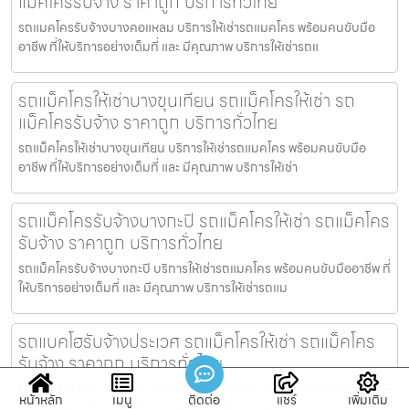
แม็คโครรับจ้าง ราคาถูก บริการทั่วไทย
รถแมคโครรับจ้างบางคอแหลม บริการให้เช่ารถแมคโคร พร้อมคนขับมือ
อาชีพ ที่ให้บริการอย่างเต็มที่ และ มีคุณภาพ บริการให้เช่ารถแ
รถแม็คโครให้เช่าบางขุนเทียน รถแม็คโครให้เช่า รถ
แม็คโครรับจ้าง ราคาถูก บริการทั่วไทย
รถแม็คโครให้เช่าบางขุนเทียน บริการให้เช่ารถแมคโคร พร้อมคนขับมือ
อาชีพ ที่ให้บริการอย่างเต็มที่ และ มีคุณภาพ บริการให้เช่า
รถแม็คโครรับจ้างบางกะปิ รถแม็คโครให้เช่า รถแม็คโคร
รับจ้าง ราคาถูก บริการทั่วไทย
รถแม็คโครรับจ้างบางกะปิ บริการให้เช่ารถแมคโคร พร้อมคนขับมืออาชีพ ที่
ให้บริการอย่างเต็มที่ และ มีคุณภาพ บริการให้เช่ารถแม
รถแบคโฮรับจ้างประเวศ รถแม็คโครให้เช่า รถแม็คโคร
รับจ้าง ราคาถูก บริการทั่วไทย
รถแบคโฮรับจ้างประเวศ บริการให้เช่ารถแมคโคร พร้อมคนขับมืออาชีพ ที่ให้
หน้าหลัก
เมนู
ติดต่อ
แชร์
เพิ่มเติม
บริการอย่างเต็มที่ และ มีคุณภาพ บริการให้เช่ารถแม็คโ