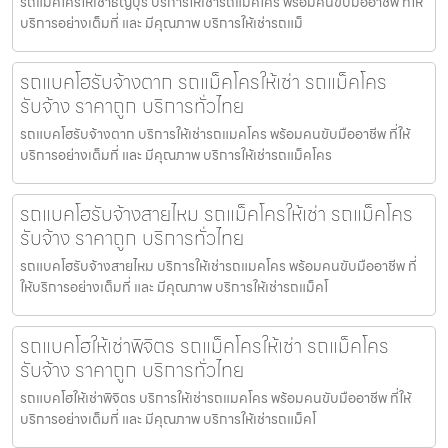
รถแมคโครให้เช่าธัญบุรี บริการให้เช่ารถแมคโคร พร้อมคนขับมืออาชีพ ที่ให้
บริการอย่างเต็มที่ และ มีคุณภาพ บริการให้เช่ารถแม็
รถแบคโฮรับจ้างตาก รถแม็คโครให้เช่า รถแม็คโคร
รับจ้าง ราคาถูก บริการทั่วไทย
รถแบคโฮรับจ้างตาก บริการให้เช่ารถแมคโคร พร้อมคนขับมืออาชีพ ที่ให้
บริการอย่างเต็มที่ และ มีคุณภาพ บริการให้เช่ารถแม็คโคร
รถแบคโฮรับจ้างสายไหม รถแม็คโครให้เช่า รถแม็คโคร
รับจ้าง ราคาถูก บริการทั่วไทย
รถแบคโฮรับจ้างสายไหม บริการให้เช่ารถแมคโคร พร้อมคนขับมืออาชีพ ที่
ให้บริการอย่างเต็มที่ และ มีคุณภาพ บริการให้เช่ารถแม็คโ
รถแบคโฮให้เช่าพิจิตร รถแม็คโครให้เช่า รถแม็คโคร
รับจ้าง ราคาถูก บริการทั่วไทย
รถแบคโฮให้เช่าพิจิตร บริการให้เช่ารถแมคโคร พร้อมคนขับมืออาชีพ ที่ให้
บริการอย่างเต็มที่ และ มีคุณภาพ บริการให้เช่ารถแม็คโ