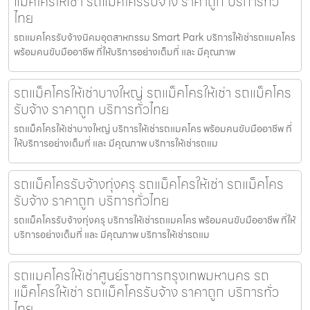
แม็คโครให้เช่า รถแม็คโครรับจ้าง ราคาถูก บริการทั่ว
ไทย
รถแมคโครรับจ้างนิคมอุตสาหกรรม Smart Park บริการให้เช่ารถแมคโคร
พร้อมคนขับมืออาชีพ ที่ให้บริการอย่างเต็มที่ และ มีคุณภาพ
รถแม็คโครให้เช่าบางใหญ่ รถแม็คโครให้เช่า รถแม็คโคร
รับจ้าง ราคาถูก บริการทั่วไทย
รถแม็คโครให้เช่าบางใหญ่ บริการให้เช่ารถแมคโคร พร้อมคนขับมืออาชีพ ที่
ให้บริการอย่างเต็มที่ และ มีคุณภาพ บริการให้เช่ารถแม
รถแม็คโครรับจ้างทุ่งครุ รถแม็คโครให้เช่า รถแม็คโคร
รับจ้าง ราคาถูก บริการทั่วไทย
รถแม็คโครรับจ้างทุ่งครุ บริการให้เช่ารถแมคโคร พร้อมคนขับมืออาชีพ ที่ให้
บริการอย่างเต็มที่ และ มีคุณภาพ บริการให้เช่ารถแม
รถแมคโครให้เช่าศูนย์ราชการกรุงเทพมหานคร รถ
แม็คโครให้เช่า รถแม็คโครรับจ้าง ราคาถูก บริการทั่ว
ไทย