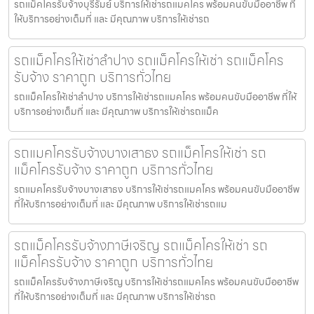
รถแม็คโครรับจ้างบุรีรัมย์ บริการให้เช่ารถแมคโคร พร้อมคนขับมืออาชีพ ที่
ให้บริการอย่างเต็มที่ และ มีคุณภาพ บริการให้เช่ารถ
รถแม็คโครให้เช่าลำปาง รถแม็คโครให้เช่า รถแม็คโคร
รับจ้าง ราคาถูก บริการทั่วไทย
รถแม็คโครให้เช่าลำปาง บริการให้เช่ารถแมคโคร พร้อมคนขับมืออาชีพ ที่ให้
บริการอย่างเต็มที่ และ มีคุณภาพ บริการให้เช่ารถแม็ค
รถแมคโครรับจ้างบางเสาธง รถแม็คโครให้เช่า รถ
แม็คโครรับจ้าง ราคาถูก บริการทั่วไทย
รถแมคโครรับจ้างบางเสาธง บริการให้เช่ารถแมคโคร พร้อมคนขับมืออาชีพ
ที่ให้บริการอย่างเต็มที่ และ มีคุณภาพ บริการให้เช่ารถแม
รถแม็คโครรับจ้างภาษีเจริญ รถแม็คโครให้เช่า รถ
แม็คโครรับจ้าง ราคาถูก บริการทั่วไทย
รถแม็คโครรับจ้างภาษีเจริญ บริการให้เช่ารถแมคโคร พร้อมคนขับมืออาชีพ
ที่ให้บริการอย่างเต็มที่ และ มีคุณภาพ บริการให้เช่ารถ