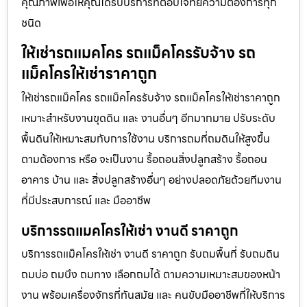
คุณภาพเพื่อให้คุณได้รับบริการที่ตอบโจทย์ความต้องการทุก
ชนิด
ให้เช่ารถแมคโคร รถแม็คโครรับจ้าง รถ
แม็คโครให้เช่าราคาถูก
ให้เช่ารถแม็คโคร รถแม็คโครรับจ้าง รถแม็คโครให้เช่าราคาถูก
เหมาะสำหรับงานขุดดิน และ งานอื่นๆ อีกมากมาย ปรับระดับ
พื้นดินให้เหมาะสมกับการใช้งาน บริการถมที่ถมดินให้สูงขึ้น
ตามต้องการ หรือ จะเป็นงาน รื้อถอนสิ่งปลูกสร้าง รื้อถอน
อาคาร บ้าน และ สิ่งปลูกสร้างอื่นๆ อย่างปลอดภัยด้วยทีมงาน
ที่มีประสบการณ์ และ มืออาชีพ
บริการรถแมคโครให้เช่า งานดี ราคาถูก
บริการรถแม็คโครให้เช่า งานดี ราคาถูก รับถมพื้นที่ รับถมดิน
ถมบ่อ ถมบึง ถมทาง เลือกถมได้ ตามความเหมาะสมของหน้า
งาน พร้อมเครื่องจักรที่ทันสมัย และ คนขับมืออาชีพที่ให้บริการ