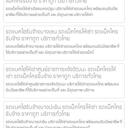
แม็คโครรับจ้าง ราคาถูก บริการทั่วไทย
รถแม็คโครให้เช่าเมืองนครปฐม บริการให้เช่ารถแมคโคร พร้อมคนขับมือ
อาชีพ ที่ให้บริการอย่างเต็มที่ และ มีคุณภาพ บริการให้เช่า
รถแบคโฮรับจ้างบางเลน รถแม็คโครให้เช่า รถแม็คโคร
รับจ้าง ราคาถูก บริการทั่วไทย
รถแบคโฮรับจ้างบางเลน บริการให้เช่ารถแมคโคร พร้อมคนขับมืออาชีพ ที่
ให้บริการอย่างเต็มที่ และ มีคุณภาพ บริการให้เช่ารถแม็คโ
รถแบคโฮให้เช่าศูนย์ราชการแจ้งวัฒนะ รถแม็คโครให้
เช่า รถแม็คโครรับจ้าง ราคาถูก บริการทั่วไทย
รถแบคโฮให้เช่าศูนย์ราชการแจ้งวัฒนะ บริการให้เช่ารถแมคโคร พร้อมคน
ขับมืออาชีพ ที่ให้บริการอย่างเต็มที่ และ มีคุณภาพ บริการ
รถแบคโฮรับจ้างบางปะอิน รถแม็คโครให้เช่า รถแม็คโคร
รับจ้าง ราคาถูก บริการทั่วไทย
รถแบคโฮรับจ้างบางปะอิน บริการให้เช่ารถแมคโคร พร้อมคนขับมืออาชีพ ที่
ให้บริการอย่างเต็มที่ และ มีคุณภาพ บริการให้เช่ารถแม็