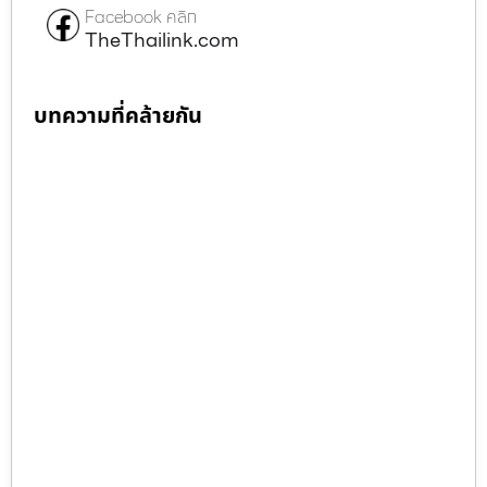
Facebook คลิก
TheThailink.com
บทความที่คล้ายกัน