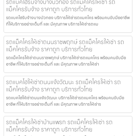
รถแบคโฮรับจ้างบางบัวทอง รถแม็คโครให้เช่า รถ
แม็คโครรับจ้าง ราคาถูก บริการทั่วไทย
รถแบคโฮรับจ้างบางบัวทอง บริการให้เช่ารถแมคโคร พร้อมคนขับมืออาชีพ
ที่ให้บริการอย่างเต็มที่ และ มีคุณภาพ บริการให้เช่ารถแม
รถแม็คโครให้เช่าถนนราชพฤกษ์ รถแม็คโครให้เช่า รถ
แม็คโครรับจ้าง ราคาถูก บริการทั่วไทย
รถแม็คโครให้เช่าถนนราชพฤกษ์ บริการให้เช่ารถแมคโคร พร้อมคนขับมือ
อาชีพ ที่ให้บริการอย่างเต็มที่ และ มีคุณภาพ บริการให้เช่า
รถแบคโฮให้เช่าถนนแจ้งวัฒนะ รถแม็คโครให้เช่า รถ
แม็คโครรับจ้าง ราคาถูก บริการทั่วไทย
รถแบคโฮให้เช่าถนนแจ้งวัฒนะ บริการให้เช่ารถแมคโคร พร้อมคนขับมือ
อาชีพ ที่ให้บริการอย่างเต็มที่ และ มีคุณภาพ บริการให้เช่าร
รถแม็คโครให้เช่าบ้านแพรก รถแม็คโครให้เช่า รถ
แม็คโครรับจ้าง ราคาถูก บริการทั่วไทย