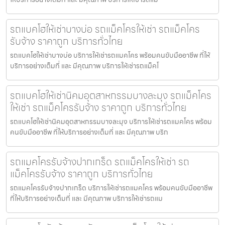
รถแบคโฮให้เช่าบางบ่อ รถแม็คโครให้เช่า รถแม็คโคร
รับจ้าง ราคาถูก บริการทั่วไทย
รถแบคโฮให้เช่าบางบ่อ บริการให้เช่ารถแมคโคร พร้อมคนขับมืออาชีพ ที่ให้
บริการอย่างเต็มที่ และ มีคุณภาพ บริการให้เช่ารถแม็คโ
รถแบคโฮให้เช่านิคมอุตสาหกรรมบางละมุง รถแม็คโคร
ให้เช่า รถแม็คโครรับจ้าง ราคาถูก บริการทั่วไทย
รถแบคโฮให้เช่านิคมอุตสาหกรรมบางละมุง บริการให้เช่ารถแมคโคร พร้อม
คนขับมืออาชีพ ที่ให้บริการอย่างเต็มที่ และ มีคุณภาพ บริก
รถแมคโครรับจ้างปากเกร็ด รถแม็คโครให้เช่า รถ
แม็คโครรับจ้าง ราคาถูก บริการทั่วไทย
รถแมคโครรับจ้างปากเกร็ด บริการให้เช่ารถแมคโคร พร้อมคนขับมืออาชีพ
ที่ให้บริการอย่างเต็มที่ และ มีคุณภาพ บริการให้เช่ารถแม