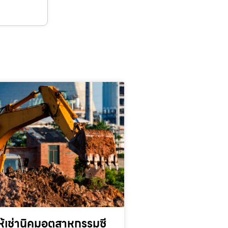
้เช่านิคมอุตสาหกรรมซี