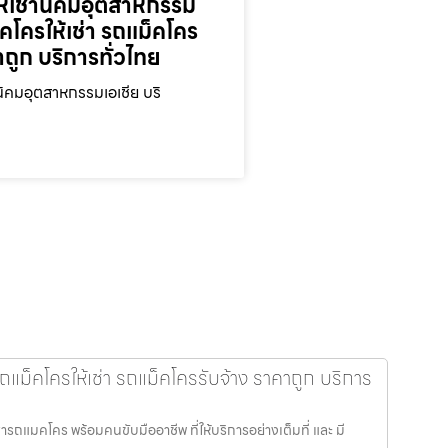
ห้เช่านิคมอุตสาหกรรม
็คโครให้เช่า รถแม็คโคร
าถูก บริการทั่วไทย
นิคมอุตสาหกรรมเอเชีย บริ
ถแม็คโครให้เช่า รถแม็คโครรับจ้าง ราคาถูก บริการ
่ารถแมคโคร พร้อมคนขับมืออาชีพ ที่ให้บริการอย่างเต็มที่ และ มี