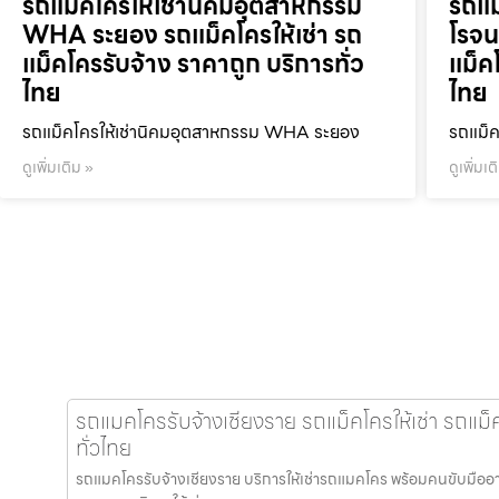
รถแม็คโครให้เช่านิคมอุตสาหกรรม
รถแม
WHA ระยอง รถแม็คโครให้เช่า รถ
โรจน
แม็คโครรับจ้าง ราคาถูก บริการทั่ว
แม็ค
ไทย
ไทย
รถแม็คโครให้เช่านิคมอุตสาหกรรม WHA ระยอง
รถแม็ค
ดูเพิ่มเติม »
ดูเพิ่มเต
รถแมคโครรับจ้างเชียงราย รถแม็คโครให้เช่า รถแม็
ทั่วไทย
รถแมคโครรับจ้างเชียงราย บริการให้เช่ารถแมคโคร พร้อมคนขับมืออาชีพ 