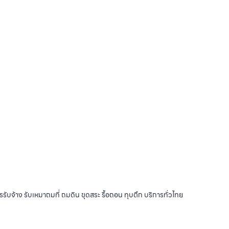
รับจ้าง รับเหมาถมที่ ถมดิน ขุดสระ รื้อถอน ทุบตึก บริการทั่วไทย