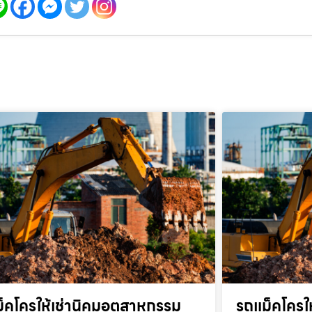
็คโครให้เช่านิคมอุตสาหกรรม
รถแม็คโครให