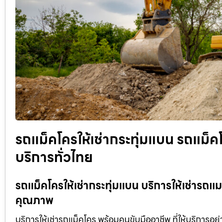
รถแม็คโครให้เช่ากระทุ่มแบน รถแม็คโ
บริการทั่วไทย
รถแม็คโครให้เช่ากระทุ่มแบน บริการให้เช่ารถแมค
คุณภาพ
บริการให้เช่ารถแม็คโคร พร้อมคนขับมืออาชีพ ที่ให้บริการอย่าง