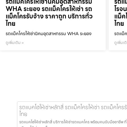
รถแม็คโครให้เช่านิคมอุตสาหกรรม
รถแม
WHA ระยอง รถแม็คโครให้เช่า รถ
โรจน
แม็คโครรับจ้าง ราคาถูก บริการทั่ว
แม็ค
ไทย
ไทย
รถแม็คโครให้เช่านิคมอุตสาหกรรม WHA ระยอง
รถแม็ค
ดูเพิ่มเติม »
ดูเพิ่มเต
รถแบคโฮให้เช่าหลักสี่ รถแม็คโครให้เช่า รถแม็คโครร
ไทย
รถแบคโฮให้เช่าหลักสี่ บริการให้เช่ารถแมคโคร พร้อมคนขับมืออาชีพ ที่