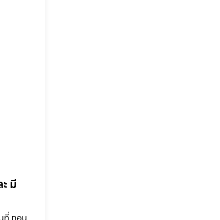
ะ มี
นที่ ถอน