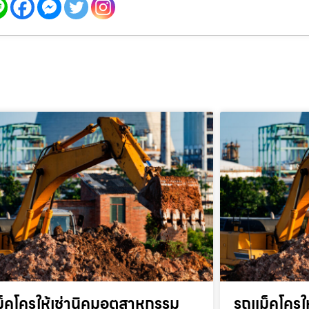
็คโครให้เช่านิคมอุตสาหกรรม
รถแม็คโครให