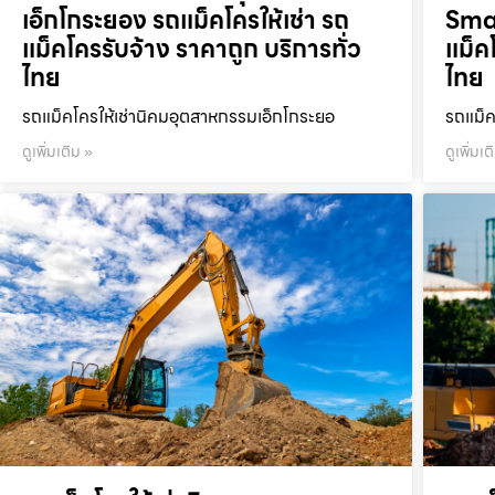
เอ็กโกระยอง รถแม็คโครให้เช่า รถ
Smar
แม็คโครรับจ้าง ราคาถูก บริการทั่ว
แม็ค
ไทย
ไทย
รถแม็คโครให้เช่านิคมอุตสาหกรรมเอ็กโกระยอ
รถแม็ค
ดูเพิ่มเติม »
ดูเพิ่มเต