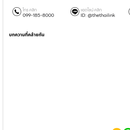
โทร คลิก
แอดไลน์ คลิก
099-185-8000
ID: @thethailink
บทความที่คล้ายกัน