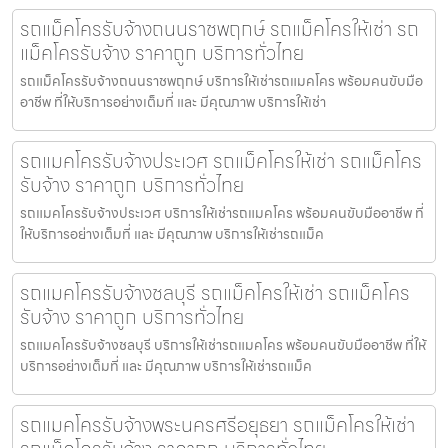
รถแม็คโครรับจ้างถนนราชพฤกษ์ รถแม็คโครให้เช่า รถ
แม็คโครรับจ้าง ราคาถูก บริการทั่วไทย
รถแม็คโครรับจ้างถนนราชพฤกษ์ บริการให้เช่ารถแมคโคร พร้อมคนขับมือ
อาชีพ ที่ให้บริการอย่างเต็มที่ และ มีคุณภาพ บริการให้เช่า
รถแมคโครรับจ้างประเวศ รถแม็คโครให้เช่า รถแม็คโคร
รับจ้าง ราคาถูก บริการทั่วไทย
รถแมคโครรับจ้างประเวศ บริการให้เช่ารถแมคโคร พร้อมคนขับมืออาชีพ ที่
ให้บริการอย่างเต็มที่ และ มีคุณภาพ บริการให้เช่ารถแม็ค
รถแมคโครรับจ้างชลบุรี รถแม็คโครให้เช่า รถแม็คโคร
รับจ้าง ราคาถูก บริการทั่วไทย
รถแมคโครรับจ้างชลบุรี บริการให้เช่ารถแมคโคร พร้อมคนขับมืออาชีพ ที่ให้
บริการอย่างเต็มที่ และ มีคุณภาพ บริการให้เช่ารถแม็ค
รถแมคโครรับจ้างพระนครศรีอยุธยา รถแม็คโครให้เช่า