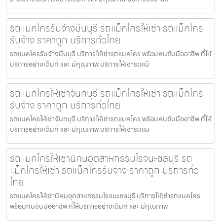
รถแมคโครรับจ้างมีนบุรี รถแม็คโครให้เช่า รถแม็คโคร
รับจ้าง ราคาถูก บริการทั่วไทย
รถแมคโครรับจ้างมีนบุรี บริการให้เช่ารถแมคโคร พร้อมคนขับมืออาชีพ ที่ให้
บริการอย่างเต็มที่ และ มีคุณภาพ บริการให้เช่ารถแม็
รถแมคโครให้เช่าจันทบุรี รถแม็คโครให้เช่า รถแม็คโคร
รับจ้าง ราคาถูก บริการทั่วไทย
รถแมคโครให้เช่าจันทบุรี บริการให้เช่ารถแมคโคร พร้อมคนขับมืออาชีพ ที่ให้
บริการอย่างเต็มที่ และ มีคุณภาพ บริการให้เช่ารถแม
รถแมคโครให้เช่านิคมอุตสาหกรรมโรจนะชลบุรี รถ
แม็คโครให้เช่า รถแม็คโครรับจ้าง ราคาถูก บริการทั่ว
ไทย
รถแมคโครให้เช่านิคมอุตสาหกรรมโรจนะชลบุรี บริการให้เช่ารถแมคโคร
พร้อมคนขับมืออาชีพ ที่ให้บริการอย่างเต็มที่ และ มีคุณภาพ