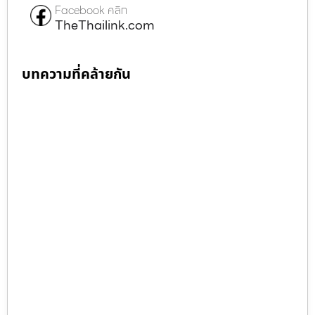
Facebook คลิก
TheThailink.com
บทความที่คล้ายกัน