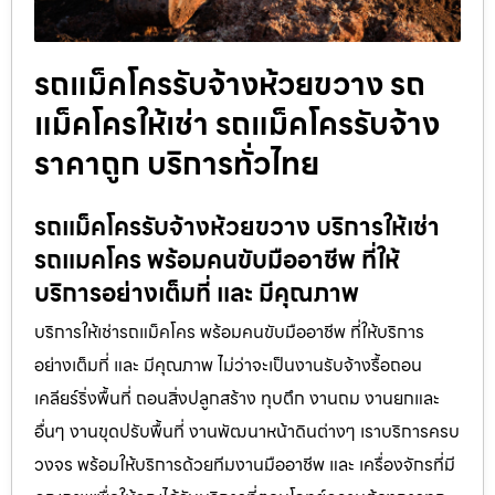
รถแม็คโครรับจ้างห้วยขวาง รถ
แม็คโครให้เช่า รถแม็คโครรับจ้าง
ราคาถูก บริการทั่วไทย
รถแม็คโครรับจ้างห้วยขวาง บริการให้เช่า
รถแมคโคร พร้อมคนขับมืออาชีพ ที่ให้
บริการอย่างเต็มที่ และ มีคุณภาพ
บริการให้เช่ารถแม็คโคร พร้อมคนขับมืออาชีพ ที่ให้บริการ
อย่างเต็มที่ และ มีคุณภาพ ไม่ว่าจะเป็นงานรับจ้างรื้อถอน
เคลียร์ริ่งพื้นที่ ถอนสิ่งปลูกสร้าง ทุบตึก งานถม งานยกและ
อื่นๆ งานขุดปรับพื้นที่ งานพัฒนาหน้าดินต่างๆ เราบริการครบ
วงจร พร้อมให้บริการด้วยทีมงานมืออาชีพ และ เครื่องจักรที่มี