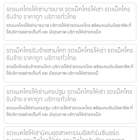
รถแมคโครให้เช่าบางบาล รถแม็คโครให้เช่า รถแม็คโคร
รับจ้าง ราคาถูก บริการทั่วไทย
รถแมคโครให้เช่าบางบาล บริการให้เช่ารถแมคโคร พร้อมคนขับมืออาชีพ ที่
ให้บริการอย่างเต็มที่ และ มีคุณภาพ บริการให้เช่ารถแม็ค
รถแม็คโครรับจ้างสามโคก รถแม็คโครให้เช่า รถแม็คโคร
รับจ้าง ราคาถูก บริการทั่วไทย
รถแม็คโครรับจ้างสามโคก บริการให้เช่ารถแมคโคร พร้อมคนขับมืออาชีพ ที่
ให้บริการอย่างเต็มที่ และ มีคุณภาพ บริการให้เช่ารถแม็
รถแมคโครให้เช่านครปฐม รถแม็คโครให้เช่า รถแม็คโคร
รับจ้าง ราคาถูก บริการทั่วไทย
รถแมคโครให้เช่านครปฐม บริการให้เช่ารถแมคโคร พร้อมคนขับมืออาชีพ ที่
ให้บริการอย่างเต็มที่ และ มีคุณภาพ บริการให้เช่ารถแม็ค
รถแบคโฮให้เช่านิคมอุตสาหกรรมอีสเทิร์นซีบอร์ด