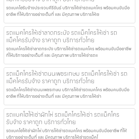
รถแบคโฮรับจ้างประจวบคีรีขันธ์ บริการให้เช่ารถแมคโคร พร้อมคนขับมือ
อาชีพ ที่ให้บริการอย่างเต็มที่ และ มีคุณภาพ บริการให้เช
รถแมคโครให้เช่าลาดกระบัง รถแม็คโครให้เช่า รถ
แม็คโครรับจ้าง ราคาถูก บริการทั่วไทย
รถแมคโครให้เช่าลาดกระบัง บริการให้เช่ารถแมคโคร พร้อมคนขับมืออาชีพ
ที่ให้บริการอย่างเต็มที่ และ มีคุณภาพ บริการให้เช่ารถแ
รถแม็คโครให้เช่าถนนเพชรเกษม รถแม็คโครให้เช่า รถ
แม็คโครรับจ้าง ราคาถูก บริการทั่วไทย
รถแม็คโครให้เช่าถนนเพชรเกษม บริการให้เช่ารถแมคโคร พร้อมคนขับมือ
อาชีพ ที่ให้บริการอย่างเต็มที่ และ มีคุณภาพ บริการให้เช่า
รถแบคโฮให้เช่าผักไห่ รถแม็คโครให้เช่า รถแม็คโคร
รับจ้าง ราคาถูก บริการทั่วไทย
รถแบคโฮให้เช่าผักไห่ บริการให้เช่ารถแมคโคร พร้อมคนขับมืออาชีพ ที่ให้
บริการอย่างเต็มที่ และ มีคุณภาพ บริการให้เช่ารถแม็คโ