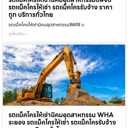
รถแม็คโครให้เช่า รถแม็คโครรับจ้าง ราคา
ถูก บริการทั่วไทย
รถแม็คโครให้เช่านิคมอุตสาหกรรมซีพีจีซี บ
ดูเพิ่มเติม »
รถแม็คโครให้เช่านิคมอุตสาหกรรม WHA
ระยอง รถแม็คโครให้เช่า รถแม็คโครรับจ้าง