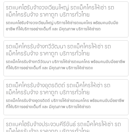
รถแบคโฮรับจ้างวงเวียนใหญ่ รถแม็คโครให้เช่า รถ
แม็คโครรับจ้าง ราคาถูก บริการทั่วไทย
รถแบคโฮรับจ้างวงเวียนใหญ่ บริการให้เช่ารถแมคโคร พร้อมคนขับมือ
อาชีพ ที่ให้บริการอย่างเต็มที่ และ มีคุณภาพ บริการให้เช่ารถ
รถแม็คโครรับจ้างทวีวัฒนา รถแม็คโครให้เช่า รถ
แม็คโครรับจ้าง ราคาถูก บริการทั่วไทย
รถแม็คโครรับจ้างทวีวัฒนา บริการให้เช่ารถแมคโคร พร้อมคนขับมืออาชีพ
ที่ให้บริการอย่างเต็มที่ และ มีคุณภาพ บริการให้เช่ารถแ
รถแม็คโครรับจ้างอุตรดิตถ์ รถแม็คโครให้เช่า รถ
แม็คโครรับจ้าง ราคาถูก บริการทั่วไทย
รถแม็คโครรับจ้างอุตรดิตถ์ บริการให้เช่ารถแมคโคร พร้อมคนขับมืออาชีพ
ที่ให้บริการอย่างเต็มที่ และ มีคุณภาพ บริการให้เช่ารถ
รถแบคโฮรับจ้างประจวบคีรีขันธ์ รถแม็คโครให้เช่า รถ
แม็คโครรับจ้าง ราคาถูก บริการทั่วไทย