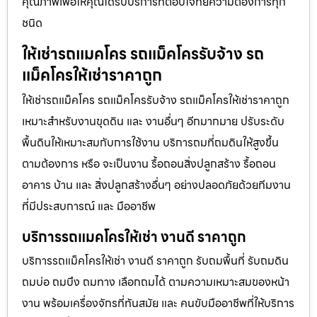
คุณภาพเพื่อให้คุณได้รับบริการที่ตอบโจทย์ความต้องการทุก
ชนิด
ให้เช่ารถแมคโคร รถแม็คโครรับจ้าง รถ
แม็คโครให้เช่าราคาถูก
ให้เช่ารถแม็คโคร รถแม็คโครรับจ้าง รถแม็คโครให้เช่าราคาถูก
เหมาะสำหรับงานขุดดิน และ งานอื่นๆ อีกมากมาย ปรับระดับ
พื้นดินให้เหมาะสมกับการใช้งาน บริการถมที่ถมดินให้สูงขึ้น
ตามต้องการ หรือ จะเป็นงาน รื้อถอนสิ่งปลูกสร้าง รื้อถอน
อาคาร บ้าน และ สิ่งปลูกสร้างอื่นๆ อย่างปลอดภัยด้วยทีมงาน
ที่มีประสบการณ์ และ มืออาชีพ
บริการรถแมคโครให้เช่า งานดี ราคาถูก
บริการรถแม็คโครให้เช่า งานดี ราคาถูก รับถมพื้นที่ รับถมดิน
ถมบ่อ ถมบึง ถมทาง เลือกถมได้ ตามความเหมาะสมของหน้า
งาน พร้อมเครื่องจักรที่ทันสมัย และ คนขับมืออาชีพที่ให้บริการ