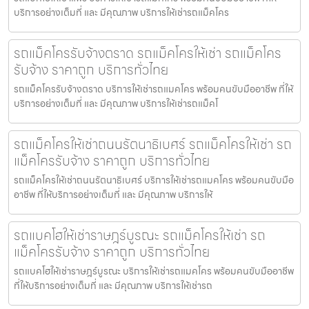
บริการอย่างเต็มที่ และ มีคุณภาพ บริการให้เช่ารถแม็คโคร
รถแม็คโครรับจ้างตราด รถแม็คโครให้เช่า รถแม็คโคร
รับจ้าง ราคาถูก บริการทั่วไทย
รถแม็คโครรับจ้างตราด บริการให้เช่ารถแมคโคร พร้อมคนขับมืออาชีพ ที่ให้
บริการอย่างเต็มที่ และ มีคุณภาพ บริการให้เช่ารถแม็คโ
รถแม็คโครให้เช่าถนนรัตนาธิเบศร์ รถแม็คโครให้เช่า รถ
แม็คโครรับจ้าง ราคาถูก บริการทั่วไทย
รถแม็คโครให้เช่าถนนรัตนาธิเบศร์ บริการให้เช่ารถแมคโคร พร้อมคนขับมือ
อาชีพ ที่ให้บริการอย่างเต็มที่ และ มีคุณภาพ บริการให้
รถแบคโฮให้เช่าราษฎร์บูรณะ รถแม็คโครให้เช่า รถ
แม็คโครรับจ้าง ราคาถูก บริการทั่วไทย
รถแบคโฮให้เช่าราษฎร์บูรณะ บริการให้เช่ารถแมคโคร พร้อมคนขับมืออาชีพ
ที่ให้บริการอย่างเต็มที่ และ มีคุณภาพ บริการให้เช่ารถ