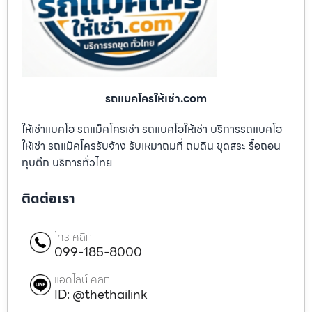
รถแมคโครให้เช่า.com
ให้เช่าแบคโฮ รถแม็คโครเช่า รถแบคโฮให้เช่า บริการรถแบคโฮ
ให้เช่า รถแม็คโครรับจ้าง รับเหมาถมที่ ถมดิน ขุดสระ รื้อถอน
ทุบตึก บริการทั่วไทย
ติดต่อเรา
โทร คลิก
099-185-8000
แอดไลน์ คลิก
ID: @thethailink