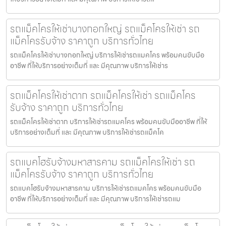
รถแม็คโครให้เช่าบางกอกใหญ่ รถแม็คโครให้เช่า รถ
แม็คโครรับจ้าง ราคาถูก บริการทั่วไทย
รถแม็คโครให้เช่าบางกอกใหญ่ บริการให้เช่ารถแมคโคร พร้อมคนขับมือ
อาชีพ ที่ให้บริการอย่างเต็มที่ และ มีคุณภาพ บริการให้เช่าร
รถแม็คโครให้เช่าตาก รถแม็คโครให้เช่า รถแม็คโคร
รับจ้าง ราคาถูก บริการทั่วไทย
รถแม็คโครให้เช่าตาก บริการให้เช่ารถแมคโคร พร้อมคนขับมืออาชีพ ที่ให้
บริการอย่างเต็มที่ และ มีคุณภาพ บริการให้เช่ารถแม็คโค
รถแบคโฮรับจ้างมหาสารคาม รถแม็คโครให้เช่า รถ
แม็คโครรับจ้าง ราคาถูก บริการทั่วไทย
รถแบคโฮรับจ้างมหาสารคาม บริการให้เช่ารถแมคโคร พร้อมคนขับมือ
อาชีพ ที่ให้บริการอย่างเต็มที่ และ มีคุณภาพ บริการให้เช่ารถแม