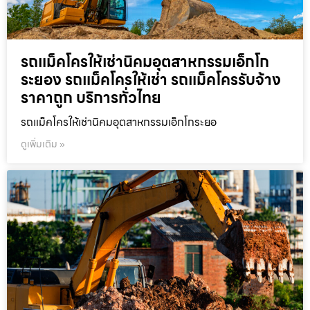
รถแม็คโครให้เช่านิคมอุตสาหกรรมเอ็กโก
ระยอง รถแม็คโครให้เช่า รถแม็คโครรับจ้าง
ราคาถูก บริการทั่วไทย
รถแม็คโครให้เช่านิคมอุตสาหกรรมเอ็กโกระยอ
ดูเพิ่มเติม »