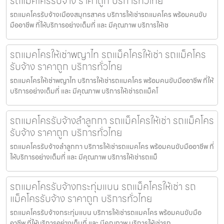
รถแม็คโครรับจ้าง ราคาถูก บริการทั่วไทย
รถแมคโครรับจ้างเมืองสมุทรสาคร บริการให้เช่ารถแมคโคร พร้อมคนขับ
มืออาชีพ ที่ให้บริการอย่างเต็มที่ และ มีคุณภาพ บริการให้เช
รถแมคโครให้เช่าพญาไท รถแม็คโครให้เช่า รถแม็คโคร
รับจ้าง ราคาถูก บริการทั่วไทย
รถแมคโครให้เช่าพญาไท บริการให้เช่ารถแมคโคร พร้อมคนขับมืออาชีพ ที่ให้
บริการอย่างเต็มที่ และ มีคุณภาพ บริการให้เช่ารถแม็คโ
รถแมคโครรับจ้างลำลูกกา รถแม็คโครให้เช่า รถแม็คโคร
รับจ้าง ราคาถูก บริการทั่วไทย
รถแมคโครรับจ้างลำลูกกา บริการให้เช่ารถแมคโคร พร้อมคนขับมืออาชีพ ที่
ให้บริการอย่างเต็มที่ และ มีคุณภาพ บริการให้เช่ารถแม็
รถแมคโครรับจ้างกระทุ่มแบน รถแม็คโครให้เช่า รถ
แม็คโครรับจ้าง ราคาถูก บริการทั่วไทย
รถแมคโครรับจ้างกระทุ่มแบน บริการให้เช่ารถแมคโคร พร้อมคนขับมือ
อาชีพ ที่ให้บริการอย่างเต็มที่ และ มีคุณภาพ บริการให้เช่ารถ