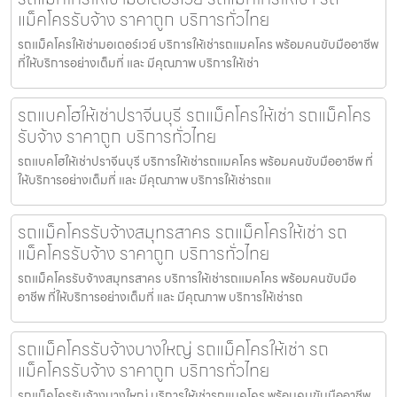
แม็คโครรับจ้าง ราคาถูก บริการทั่วไทย
รถแม็คโครให้เช่ามอเตอร์เวย์ บริการให้เช่ารถแมคโคร พร้อมคนขับมืออาชีพ
ที่ให้บริการอย่างเต็มที่ และ มีคุณภาพ บริการให้เช่า
รถแบคโฮให้เช่าปราจีนบุรี รถแม็คโครให้เช่า รถแม็คโคร
รับจ้าง ราคาถูก บริการทั่วไทย
รถแบคโฮให้เช่าปราจีนบุรี บริการให้เช่ารถแมคโคร พร้อมคนขับมืออาชีพ ที่
ให้บริการอย่างเต็มที่ และ มีคุณภาพ บริการให้เช่ารถแ
รถแม็คโครรับจ้างสมุทรสาคร รถแม็คโครให้เช่า รถ
แม็คโครรับจ้าง ราคาถูก บริการทั่วไทย
รถแม็คโครรับจ้างสมุทรสาคร บริการให้เช่ารถแมคโคร พร้อมคนขับมือ
อาชีพ ที่ให้บริการอย่างเต็มที่ และ มีคุณภาพ บริการให้เช่ารถ
รถแม็คโครรับจ้างบางใหญ่ รถแม็คโครให้เช่า รถ
แม็คโครรับจ้าง ราคาถูก บริการทั่วไทย
รถแม็คโครรับจ้างบางใหญ่ บริการให้เช่ารถแมคโคร พร้อมคนขับมืออาชีพ