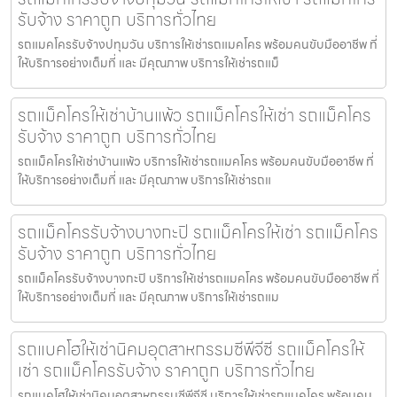
รับจ้าง ราคาถูก บริการทั่วไทย
รถแมคโครรับจ้างปทุมวัน บริการให้เช่ารถแมคโคร พร้อมคนขับมืออาชีพ ที่
ให้บริการอย่างเต็มที่ และ มีคุณภาพ บริการให้เช่ารถแม็
รถแม็คโครให้เช่าบ้านแพ้ว รถแม็คโครให้เช่า รถแม็คโคร
รับจ้าง ราคาถูก บริการทั่วไทย
รถแม็คโครให้เช่าบ้านแพ้ว บริการให้เช่ารถแมคโคร พร้อมคนขับมืออาชีพ ที่
ให้บริการอย่างเต็มที่ และ มีคุณภาพ บริการให้เช่ารถแ
รถแม็คโครรับจ้างบางกะปิ รถแม็คโครให้เช่า รถแม็คโคร
รับจ้าง ราคาถูก บริการทั่วไทย
รถแม็คโครรับจ้างบางกะปิ บริการให้เช่ารถแมคโคร พร้อมคนขับมืออาชีพ ที่
ให้บริการอย่างเต็มที่ และ มีคุณภาพ บริการให้เช่ารถแม
รถแบคโฮให้เช่านิคมอุตสาหกรรมซีพีจีซี รถแม็คโครให้
เช่า รถแม็คโครรับจ้าง ราคาถูก บริการทั่วไทย
รถแบคโฮให้เช่านิคมอุตสาหกรรมซีพีจีซี บริการให้เช่ารถแมคโคร พร้อมคน