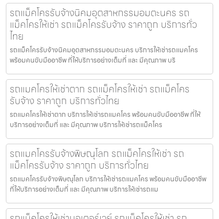
รถแม็คโครรับจ้างนิคมอุตสาหกรรมอมตะนคร รถ
แม็คโครให้เช่า รถแม็คโครรับจ้าง ราคาถูก บริการทั่ว
ไทย
รถแม็คโครรับจ้างนิคมอุตสาหกรรมอมตะนคร บริการให้เช่ารถแมคโคร
พร้อมคนขับมืออาชีพ ที่ให้บริการอย่างเต็มที่ และ มีคุณภาพ บริ
รถแมคโครให้เช่าตาก รถแม็คโครให้เช่า รถแม็คโคร
รับจ้าง ราคาถูก บริการทั่วไทย
รถแมคโครให้เช่าตาก บริการให้เช่ารถแมคโคร พร้อมคนขับมืออาชีพ ที่ให้
บริการอย่างเต็มที่ และ มีคุณภาพ บริการให้เช่ารถแม็คโคร
รถแมคโครรับจ้างพิษณุโลก รถแม็คโครให้เช่า รถ
แม็คโครรับจ้าง ราคาถูก บริการทั่วไทย
รถแมคโครรับจ้างพิษณุโลก บริการให้เช่ารถแมคโคร พร้อมคนขับมืออาชีพ
ที่ให้บริการอย่างเต็มที่ และ มีคุณภาพ บริการให้เช่ารถแม
รถแม็คโครให้เช่ามอเตอร์เวย์ รถแม็คโครให้เช่า รถ