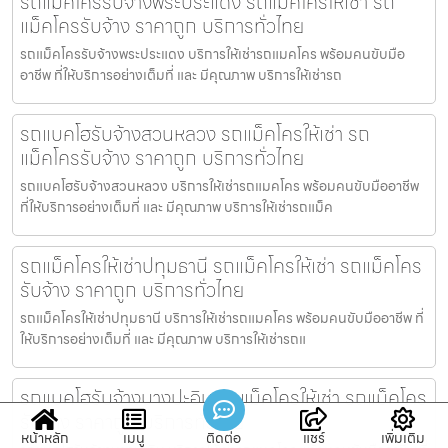
รถแม็คโครรับจ้างพระประแดง รถแม็คโครให้เช่า รถ
แม็คโครรับจ้าง ราคาถูก บริการทั่วไทย
รถแม็คโครรับจ้างพระประแดง บริการให้เช่ารถแมคโคร พร้อมคนขับมือ
อาชีพ ที่ให้บริการอย่างเต็มที่ และ มีคุณภาพ บริการให้เช่ารถ
รถแบคโฮรับจ้างสวนหลวง รถแม็คโครให้เช่า รถ
แม็คโครรับจ้าง ราคาถูก บริการทั่วไทย
รถแบคโฮรับจ้างสวนหลวง บริการให้เช่ารถแมคโคร พร้อมคนขับมืออาชีพ
ที่ให้บริการอย่างเต็มที่ และ มีคุณภาพ บริการให้เช่ารถแม็ค
รถแม็คโครให้เช่าปทุมธานี รถแม็คโครให้เช่า รถแม็คโคร
รับจ้าง ราคาถูก บริการทั่วไทย
รถแม็คโครให้เช่าปทุมธานี บริการให้เช่ารถแมคโคร พร้อมคนขับมืออาชีพ ที่
ให้บริการอย่างเต็มที่ และ มีคุณภาพ บริการให้เช่ารถแ
รถแบคโฮรับจ้างบางปะอิน รถแม็คโครให้เช่า รถแม็คโคร
รับจ้าง ราคาถูก บริการทั่วไทย
หน้าหลัก
เมนู
ติดต่อ
แชร์
เพิ่มเติม