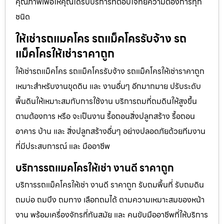
คุณภาพเพื่อให้คุณได้รับบริการที่ตอบโจทย์ความต้องการทุก
ชนิด
ให้เช่ารถแมคโคร รถแม็คโครรับจ้าง รถ
แม็คโครให้เช่าราคาถูก
ให้เช่ารถแม็คโคร รถแม็คโครรับจ้าง รถแม็คโครให้เช่าราคาถูก
เหมาะสำหรับงานขุดดิน และ งานอื่นๆ อีกมากมาย ปรับระดับ
พื้นดินให้เหมาะสมกับการใช้งาน บริการถมที่ถมดินให้สูงขึ้น
ตามต้องการ หรือ จะเป็นงาน รื้อถอนสิ่งปลูกสร้าง รื้อถอน
อาคาร บ้าน และ สิ่งปลูกสร้างอื่นๆ อย่างปลอดภัยด้วยทีมงาน
ที่มีประสบการณ์ และ มืออาชีพ
บริการรถแมคโครให้เช่า งานดี ราคาถูก
บริการรถแม็คโครให้เช่า งานดี ราคาถูก รับถมพื้นที่ รับถมดิน
ถมบ่อ ถมบึง ถมทาง เลือกถมได้ ตามความเหมาะสมของหน้า
งาน พร้อมเครื่องจักรที่ทันสมัย และ คนขับมืออาชีพที่ให้บริการ