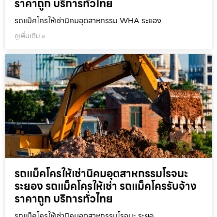
ราคาถูก บริการทั่วไทย
รถแม็คโครให้เช่านิคมอุตสาหกรรม WHA ระยอง
ดูเพิ่มเติม »
รถแม็คโครให้เช่านิคมอุตสาหกรรมโรจนะ
ระยอง รถแม็คโครให้เช่า รถแม็คโครรับจ้าง
ราคาถูก บริการทั่วไทย
รถแม็คโครให้เช่านิคมอุตสาหกรรมโรจนะ ระยอ