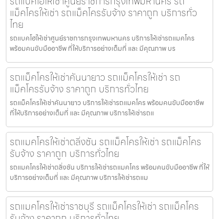
รถแบคโฮให้เช่าศูนย์ราชการกรุงเทพมหานคร รถ
แม็คโครให้เช่า รถแม็คโครรับจ้าง ราคาถูก บริการทั่ว
ไทย
รถแบคโฮให้เช่าศูนย์ราชการกรุงเทพมหานคร บริการให้เช่ารถแมคโคร
พร้อมคนขับมืออาชีพ ที่ให้บริการอย่างเต็มที่ และ มีคุณภาพ บร
รถแม็คโครให้เช่าคันนายาว รถแม็คโครให้เช่า รถ
แม็คโครรับจ้าง ราคาถูก บริการทั่วไทย
รถแม็คโครให้เช่าคันนายาว บริการให้เช่ารถแมคโคร พร้อมคนขับมืออาชีพ
ที่ให้บริการอย่างเต็มที่ และ มีคุณภาพ บริการให้เช่ารถแ
รถแมคโครให้เช่าตลิ่งชัน รถแม็คโครให้เช่า รถแม็คโคร
รับจ้าง ราคาถูก บริการทั่วไทย
รถแมคโครให้เช่าตลิ่งชัน บริการให้เช่ารถแมคโคร พร้อมคนขับมืออาชีพ ที่ให้
บริการอย่างเต็มที่ และ มีคุณภาพ บริการให้เช่ารถแม
รถแมคโครให้เช่าราชบุรี รถแม็คโครให้เช่า รถแม็คโคร
รับจ้าง ราคาถูก บริการทั่วไทย