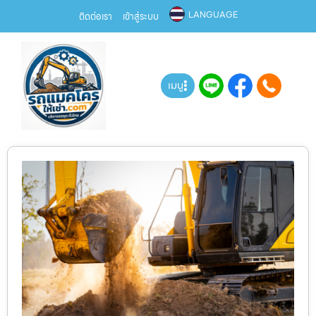
LANGUAGE
ติดต่อเรา
เข้าสู่ระบบ
เมนู