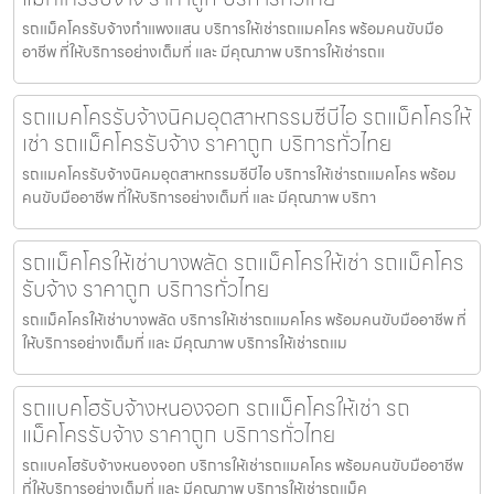
รถแม็คโครรับจ้างกำแพงแสน บริการให้เช่ารถแมคโคร พร้อมคนขับมือ
อาชีพ ที่ให้บริการอย่างเต็มที่ และ มีคุณภาพ บริการให้เช่ารถแ
รถแมคโครรับจ้างนิคมอุตสาหกรรมซีบีไอ รถแม็คโครให้
เช่า รถแม็คโครรับจ้าง ราคาถูก บริการทั่วไทย
รถแมคโครรับจ้างนิคมอุตสาหกรรมซีบีไอ บริการให้เช่ารถแมคโคร พร้อม
คนขับมืออาชีพ ที่ให้บริการอย่างเต็มที่ และ มีคุณภาพ บริกา
รถแม็คโครให้เช่าบางพลัด รถแม็คโครให้เช่า รถแม็คโคร
รับจ้าง ราคาถูก บริการทั่วไทย
รถแม็คโครให้เช่าบางพลัด บริการให้เช่ารถแมคโคร พร้อมคนขับมืออาชีพ ที่
ให้บริการอย่างเต็มที่ และ มีคุณภาพ บริการให้เช่ารถแม
รถแบคโฮรับจ้างหนองจอก รถแม็คโครให้เช่า รถ
แม็คโครรับจ้าง ราคาถูก บริการทั่วไทย
รถแบคโฮรับจ้างหนองจอก บริการให้เช่ารถแมคโคร พร้อมคนขับมืออาชีพ
ที่ให้บริการอย่างเต็มที่ และ มีคุณภาพ บริการให้เช่ารถแม็ค