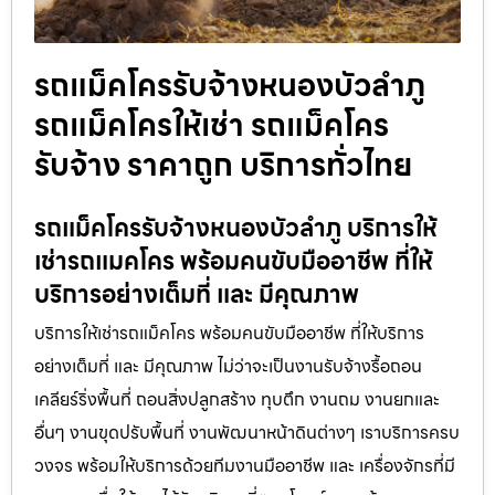
รถแม็คโครรับจ้างหนองบัวลำภู
รถแม็คโครให้เช่า รถแม็คโคร
รับจ้าง ราคาถูก บริการทั่วไทย
รถแม็คโครรับจ้างหนองบัวลำภู บริการให้
เช่ารถแมคโคร พร้อมคนขับมืออาชีพ ที่ให้
บริการอย่างเต็มที่ และ มีคุณภาพ
บริการให้เช่ารถแม็คโคร พร้อมคนขับมืออาชีพ ที่ให้บริการ
อย่างเต็มที่ และ มีคุณภาพ ไม่ว่าจะเป็นงานรับจ้างรื้อถอน
เคลียร์ริ่งพื้นที่ ถอนสิ่งปลูกสร้าง ทุบตึก งานถม งานยกและ
อื่นๆ งานขุดปรับพื้นที่ งานพัฒนาหน้าดินต่างๆ เราบริการครบ
วงจร พร้อมให้บริการด้วยทีมงานมืออาชีพ และ เครื่องจักรที่มี