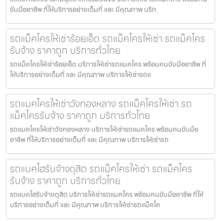
ขับมืออาชีพ ที่ให้บริการอย่างเต็มที่ และ มีคุณภาพ บริก
รถแม็คโครให้เช่าร้อยเอ็ด รถแม็คโครให้เช่า รถแม็คโคร
รับจ้าง ราคาถูก บริการทั่วไทย
รถแม็คโครให้เช่าร้อยเอ็ด บริการให้เช่ารถแมคโคร พร้อมคนขับมืออาชีพ ที่
ให้บริการอย่างเต็มที่ และ มีคุณภาพ บริการให้เช่ารถแ
รถแมคโครให้เช่าวังทองหลาง รถแม็คโครให้เช่า รถ
แม็คโครรับจ้าง ราคาถูก บริการทั่วไทย
รถแมคโครให้เช่าวังทองหลาง บริการให้เช่ารถแมคโคร พร้อมคนขับมือ
อาชีพ ที่ให้บริการอย่างเต็มที่ และ มีคุณภาพ บริการให้เช่ารถ
รถแบคโฮรับจ้างดุสิต รถแม็คโครให้เช่า รถแม็คโคร
รับจ้าง ราคาถูก บริการทั่วไทย
รถแบคโฮรับจ้างดุสิต บริการให้เช่ารถแมคโคร พร้อมคนขับมืออาชีพ ที่ให้
บริการอย่างเต็มที่ และ มีคุณภาพ บริการให้เช่ารถแม็คโค