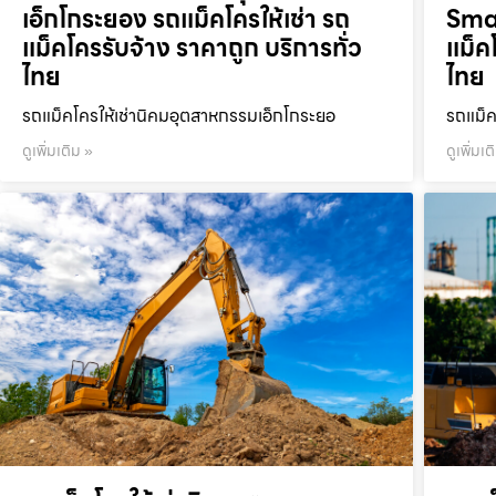
เอ็กโกระยอง รถแม็คโครให้เช่า รถ
Smar
แม็คโครรับจ้าง ราคาถูก บริการทั่ว
แม็ค
ไทย
ไทย
รถแม็คโครให้เช่านิคมอุตสาหกรรมเอ็กโกระยอ
รถแม็ค
ดูเพิ่มเติม »
ดูเพิ่มเต