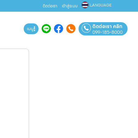
LANGUAGE
ติดต่อเรา
เข้าสู่ระบบ
ติดต่อเรา คลิก
เมนู
099-185-8000