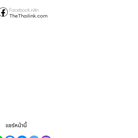
Facebook คลิก
TheThailink.com
แชร์หน้านี้