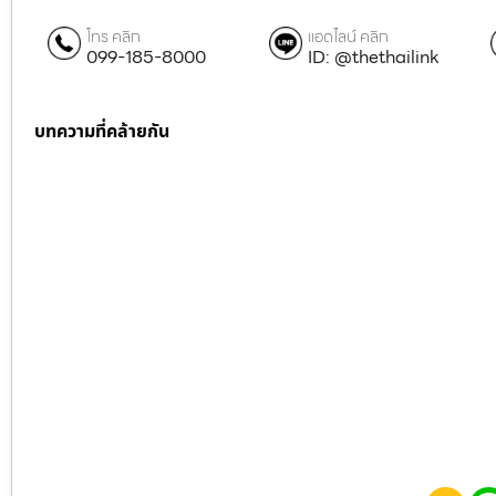
โทร คลิก
แอดไลน์ คลิก
099-185-8000
ID: @thethailink
บทความที่คล้ายกัน