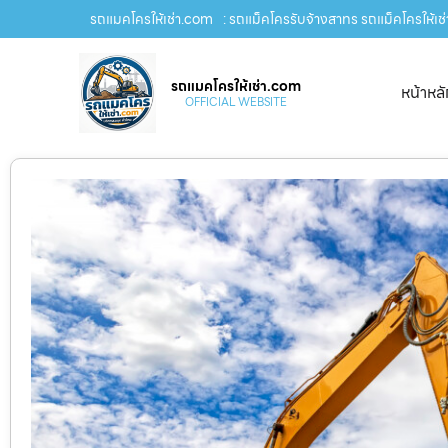
รถแมคโครให้เช่า.com
: รถแม็คโครรับจ้างสาทร รถแม็คโครให้เช่
รถแมคโครให้เช่า.com
หน้าหล
OFFICIAL WEBSITE