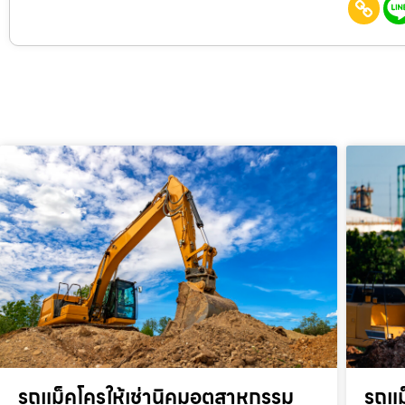
รถแม็คโครให้เช่านิคมอุตสาหกรรม
รถแม