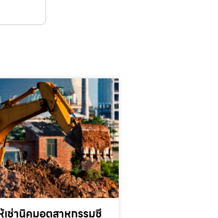
้เช่านิคมอุตสาหกรรมซี