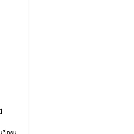
ี
นที่ ถอน