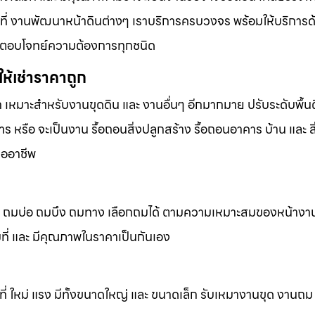
้นที่ งานพัฒนาหน้าดินต่างๆ เราบริการครบวงจร พร้อมให้บริการ
ารที่ตอบโจทย์ความต้องการทุกชนิด
ห้เช่าราคาถูก
ก เหมาะสำหรับงานขุดดิน และ งานอื่นๆ อีกมากมาย ปรับระดับพื้นด
 หรือ จะเป็นงาน รื้อถอนสิ่งปลูกสร้าง รื้อถอนอาคาร บ้าน และ ส
ืออาชีพ
ถมดิน ถมบ่อ ถมบึง ถมทาง เลือกถมได้ ตามความเหมาะสมของหน้างา
็มที่ และ มีคุณภาพในราคาเป็นกันเอง
้นที่ ใหม่ แรง มีทั้งขนาดใหญ่ และ ขนาดเล็ก รับเหมางานขุด งานถ