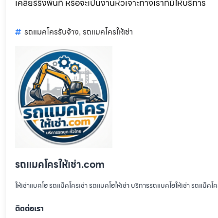
เคลียร์ริ่งพื้นที่ หรือจะเป็นงานหัวเจาะทางเราก็มีให้บริการ
รถแมคโครรับจ้าง
รถแมคโครให้เช่า
,
รถแมคโครให้เช่า.com
ให้เช่าแบคโฮ รถแม็คโครเช่า รถแบคโฮให้เช่า บริการรถแบคโฮให้เช่า รถแม็คโคร
ติดต่อเรา