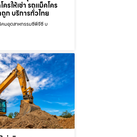
คโครให้เช่า รถแม็คโคร
าถูก บริการทั่วไทย
นิคมอุตสาหกรรมซีพีจีซี บ