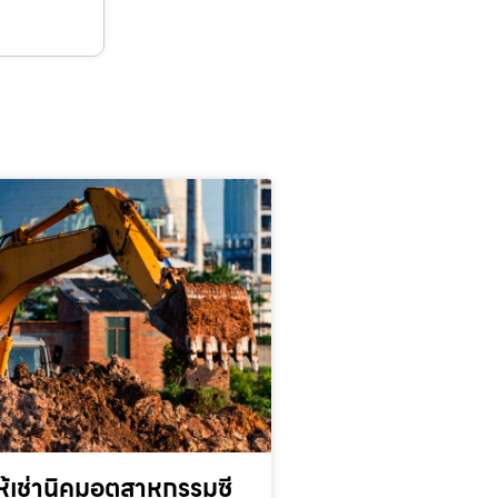
้เช่านิคมอุตสาหกรรมซี