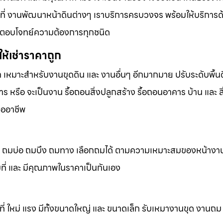
้นที่ งานพัฒนาหน้าดินต่างๆ เราบริการครบวงจร พร้อมให้บริการ
ารที่ตอบโจทย์ความต้องการทุกชนิด
ห้เช่าราคาถูก
ก เหมาะสำหรับงานขุดดิน และ งานอื่นๆ อีกมากมาย ปรับระดับพื้นด
 หรือ จะเป็นงาน รื้อถอนสิ่งปลูกสร้าง รื้อถอนอาคาร บ้าน และ ส
ืออาชีพ
ถมดิน ถมบ่อ ถมบึง ถมทาง เลือกถมได้ ตามความเหมาะสมของหน้างา
็มที่ และ มีคุณภาพในราคาเป็นกันเอง
้นที่ ใหม่ แรง มีทั้งขนาดใหญ่ และ ขนาดเล็ก รับเหมางานขุด งานถ