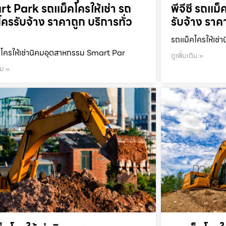
t Park รถแม็คโครให้เช่า รถ
พีจีซี รถแม็
โครรับจ้าง ราคาถูก บริการทั่ว
รับจ้าง ราค
รถแม็คโครให้เช่า
โครให้เช่านิคมอุตสาหกรรม Smart Par
ดูเพิ่มเติม »
ิม »