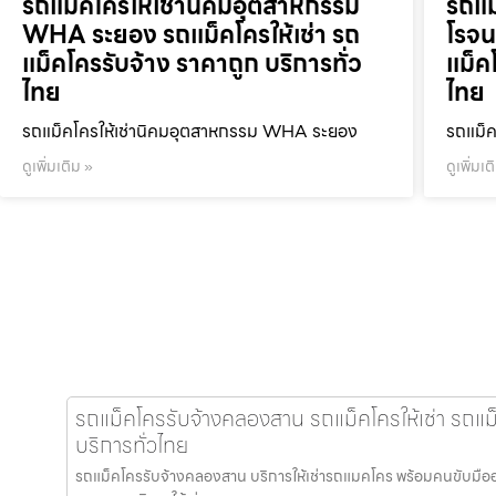
รถแม็คโครให้เช่านิคมอุตสาหกรรม
รถแม
WHA ระยอง รถแม็คโครให้เช่า รถ
โรจน
แม็คโครรับจ้าง ราคาถูก บริการทั่ว
แม็ค
ไทย
ไทย
รถแม็คโครให้เช่านิคมอุตสาหกรรม WHA ระยอง
รถแม็ค
ดูเพิ่มเติม »
ดูเพิ่มเต
รถแม็คโครรับจ้างคลองสาน รถแม็คโครให้เช่า รถแม
บริการทั่วไทย
รถแม็คโครรับจ้างคลองสาน บริการให้เช่ารถแมคโคร พร้อมคนขับมืออาชีพ