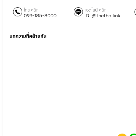
โทร คลิก
แอดไลน์ คลิก
099-185-8000
ID: @thethailink
บทความที่คล้ายกัน