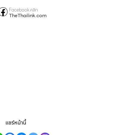
Facebook คลิก
TheThailink.com
แชร์หน้านี้