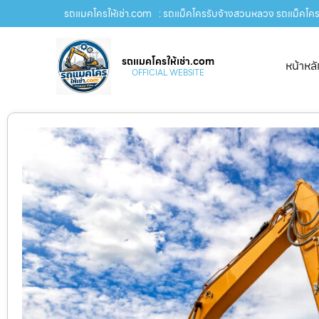
รถแมคโครให้เช่า.com
: รถแม็คโครรับจ้างสวนหลวง รถแม็คโครให
รถแมคโครให้เช่า.com
หน้าหล
OFFICIAL WEBSITE