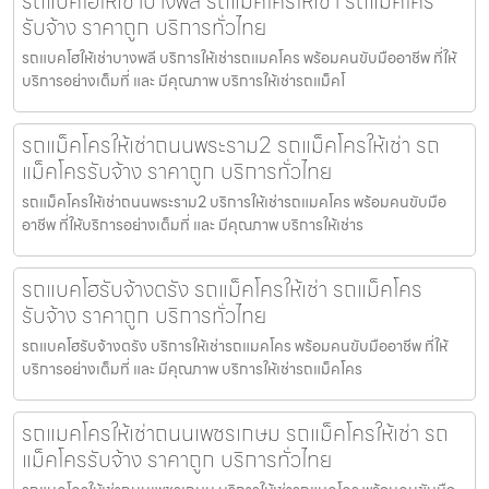
รถแบคโฮให้เช่าบางพลี รถแม็คโครให้เช่า รถแม็คโคร
รับจ้าง ราคาถูก บริการทั่วไทย
รถแบคโฮให้เช่าบางพลี บริการให้เช่ารถแมคโคร พร้อมคนขับมืออาชีพ ที่ให้
บริการอย่างเต็มที่ และ มีคุณภาพ บริการให้เช่ารถแม็คโ
รถแม็คโครให้เช่าถนนพระราม2 รถแม็คโครให้เช่า รถ
แม็คโครรับจ้าง ราคาถูก บริการทั่วไทย
รถแม็คโครให้เช่าถนนพระราม2 บริการให้เช่ารถแมคโคร พร้อมคนขับมือ
อาชีพ ที่ให้บริการอย่างเต็มที่ และ มีคุณภาพ บริการให้เช่าร
รถแบคโฮรับจ้างตรัง รถแม็คโครให้เช่า รถแม็คโคร
รับจ้าง ราคาถูก บริการทั่วไทย
รถแบคโฮรับจ้างตรัง บริการให้เช่ารถแมคโคร พร้อมคนขับมืออาชีพ ที่ให้
บริการอย่างเต็มที่ และ มีคุณภาพ บริการให้เช่ารถแม็คโคร
รถแมคโครให้เช่าถนนเพชรเกษม รถแม็คโครให้เช่า รถ
แม็คโครรับจ้าง ราคาถูก บริการทั่วไทย