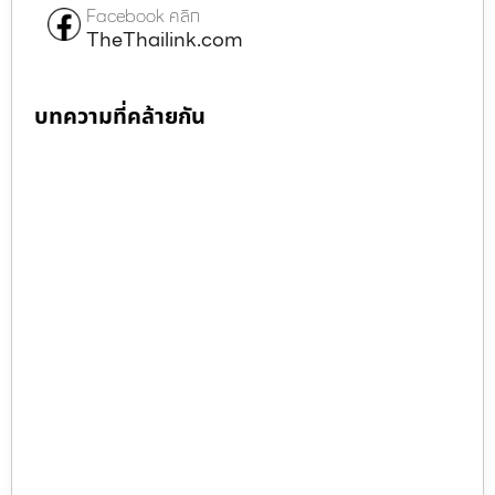
Facebook คลิก
TheThailink.com
บทความที่คล้ายกัน