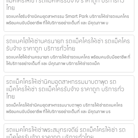
แม็คโครให้เช่า รถแม็คโครรับจ้าง ราคาถูก บริการทั่ว
ไทย
รถแบคโฮรับจ้างนิคมอุตสาหกรรม Smart Park บริการให้เช่ารถแมคโคร
พร้อมคนขับมืออาชีพ ที่ให้บริการอย่างเต็มที่ และ มีคุณภาพ บ
รถแบคโฮให้เช่านครนายก รถแม็คโครให้เช่า รถแม็คโคร
รับจ้าง ราคาถูก บริการทั่วไทย
รถแบคโฮให้เช่านครนายก บริการให้เช่ารถแมคโคร พร้อมคนขับมืออาชีพ ที่
ให้บริการอย่างเต็มที่ และ มีคุณภาพ บริการให้เช่ารถแม็ค
รถแม็คโครให้เช่านิคมอุตสาหกรรมมาบตาพุด รถ
แม็คโครให้เช่า รถแม็คโครรับจ้าง ราคาถูก บริการทั่ว
ไทย
รถแม็คโครให้เช่านิคมอุตสาหกรรมมาบตาพุด บริการให้เช่ารถแมคโคร
พร้อมคนขับมืออาชีพ ที่ให้บริการอย่างเต็มที่ และ มีคุณภาพ บร
รถแมคโครให้เช่าพระสมุทรเจดีย์ รถแม็คโครให้เช่า รถ
แม็คโครรับจ้าง ราคาถูก บริการทั่วไทย