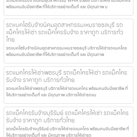
รถแมคโครรับจ้างนิคมอุตสาหกรรม WHA ระยอง บริการให้เช่ารถแมคโคร
พร้อมคนขับมืออาชีพ ที่ให้บริการอย่างเต็มที่ และ มีคุณภาพ บ
รถแบคโฮรับจ้างนิคมอุตสาหกรรมเหมราชชลบุรี รถ
แม็คโครให้เช่า รถแม็คโครรับจ้าง ราคาถูก บริการทั่ว
ไทย
รถแบคโฮรับจ้างนิคมอุตสาหกรรมเหมราชชลบุรี บริการให้เช่ารถแมคโคร
พร้อมคนขับมืออาชีพ ที่ให้บริการอย่างเต็มที่ และ มีคุณภาพ
รถแมคโครให้เช่าเพชรบุรี รถแม็คโครให้เช่า รถแม็คโคร
รับจ้าง ราคาถูก บริการทั่วไทย
รถแมคโครให้เช่าเพชรบุรี บริการให้เช่ารถแมคโคร พร้อมคนขับมืออาชีพ ที่
ให้บริการอย่างเต็มที่ และ มีคุณภาพ บริการให้เช่ารถแม
รถแม็คโครรับจ้างบุรีรัมย์ รถแม็คโครให้เช่า รถแม็คโคร
รับจ้าง ราคาถูก บริการทั่วไทย
รถแม็คโครรับจ้างบุรีรัมย์ บริการให้เช่ารถแมคโคร พร้อมคนขับมืออาชีพ ที่
ให้บริการอย่างเต็มที่ และ มีคุณภาพ บริการให้เช่ารถ