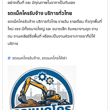
อย่างเต็มที่ และ มีคุณภาพในราคาเป็นกันเอง
รถแม็คโครรับจ้าง บริการทั่วไทย
รถแม็คโครรับจ้าง บริการทั่วไทย รายวัน รายเดือน ทั่วทุกพื้นที่
ใหม่ แรง มีทั้งขนาดใหญ่ และ ขนาดเล็ก รับเหมางานขุด งาน
ถม งานเคลียร์ริ่งพื้นที่ หรือจะเป็นงานหัวเจาะทางเราก็มีให้
บริการ
รถแมคโครรับจ้าง
รถแมคโครให้เช่า
,