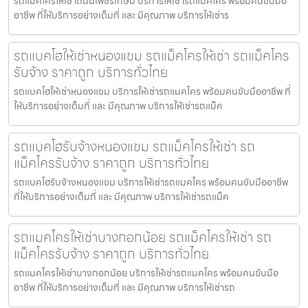
รถแมคโครให้เช่าถนนเพชรเกษม บริการให้เช่ารถแมคโคร พร้อมคนขับมือ
อาชีพ ที่ให้บริการอย่างเต็มที่ และ มีคุณภาพ บริการให้เช่าร
รถแบคโฮให้เช่าหนองแขม รถแม็คโครให้เช่า รถแม็คโคร
รับจ้าง ราคาถูก บริการทั่วไทย
รถแบคโฮให้เช่าหนองแขม บริการให้เช่ารถแมคโคร พร้อมคนขับมืออาชีพ ที่
ให้บริการอย่างเต็มที่ และ มีคุณภาพ บริการให้เช่ารถแม็ค
รถแบคโฮรับจ้างหนองแขม รถแม็คโครให้เช่า รถ
แม็คโครรับจ้าง ราคาถูก บริการทั่วไทย
รถแบคโฮรับจ้างหนองแขม บริการให้เช่ารถแมคโคร พร้อมคนขับมืออาชีพ
ที่ให้บริการอย่างเต็มที่ และ มีคุณภาพ บริการให้เช่ารถแม็ค
รถแมคโครให้เช่าบางกอกน้อย รถแม็คโครให้เช่า รถ
แม็คโครรับจ้าง ราคาถูก บริการทั่วไทย
รถแมคโครให้เช่าบางกอกน้อย บริการให้เช่ารถแมคโคร พร้อมคนขับมือ
อาชีพ ที่ให้บริการอย่างเต็มที่ และ มีคุณภาพ บริการให้เช่ารถ