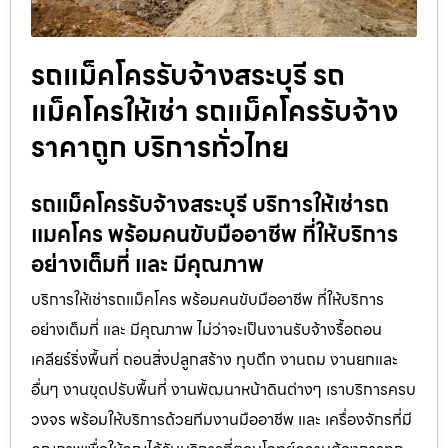
รถแม็คโครรับจ้างสระบุรี รถ
แม็คโครให้เช่า รถแม็คโครรับจ้าง
ราคาถูก บริการทั่วไทย
รถแม็คโครรับจ้างสระบุรี บริการให้เช่ารถ
แมคโคร พร้อมคนขับมืออาชีพ ที่ให้บริการ
อย่างเต็มที่ และ มีคุณภาพ
บริการให้เช่ารถแม็คโคร พร้อมคนขับมืออาชีพ ที่ให้บริการ
อย่างเต็มที่ และ มีคุณภาพ ไม่ว่าจะเป็นงานรับจ้างรื้อถอน
เคลียร์ริ่งพื้นที่ ถอนสิ่งปลูกสร้าง ทุบตึก งานถม งานยกและ
อื่นๆ งานขุดปรับพื้นที่ งานพัฒนาหน้าดินต่างๆ เราบริการครบ
วงจร พร้อมให้บริการด้วยทีมงานมืออาชีพ และ เครื่องจักรที่มี