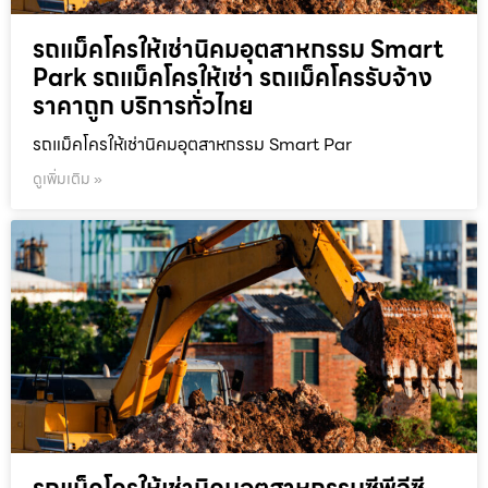
รถแม็คโครให้เช่านิคมอุตสาหกรรม Smart
Park รถแม็คโครให้เช่า รถแม็คโครรับจ้าง
ราคาถูก บริการทั่วไทย
รถแม็คโครให้เช่านิคมอุตสาหกรรม Smart Par
ดูเพิ่มเติม »