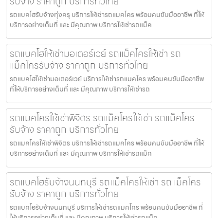
รับจ้าง ราคาถูก บริการทั่วไทย
รถแบคโฮรับจ้างทุ่งครุ บริการให้เช่ารถแมคโคร พร้อมคนขับมืออาชีพ ที่ให้
บริการอย่างเต็มที่ และ มีคุณภาพ บริการให้เช่ารถแม็ค
รถแบคโฮให้เช่ามอเตอร์เวย์ รถแม็คโครให้เช่า รถ
แม็คโครรับจ้าง ราคาถูก บริการทั่วไทย
รถแบคโฮให้เช่ามอเตอร์เวย์ บริการให้เช่ารถแมคโคร พร้อมคนขับมืออาชีพ
ที่ให้บริการอย่างเต็มที่ และ มีคุณภาพ บริการให้เช่ารถ
รถแมคโครให้เช่าพิจิตร รถแม็คโครให้เช่า รถแม็คโคร
รับจ้าง ราคาถูก บริการทั่วไทย
รถแมคโครให้เช่าพิจิตร บริการให้เช่ารถแมคโคร พร้อมคนขับมืออาชีพ ที่ให้
บริการอย่างเต็มที่ และ มีคุณภาพ บริการให้เช่ารถแม็ค
รถแบคโฮรับจ้างนนทบุรี รถแม็คโครให้เช่า รถแม็คโคร
รับจ้าง ราคาถูก บริการทั่วไทย
รถแบคโฮรับจ้างนนทบุรี บริการให้เช่ารถแมคโคร พร้อมคนขับมืออาชีพ ที่
ให้บริการอย่างเต็มที่ และ มีคุณภาพ บริการให้เช่ารถแม็ค