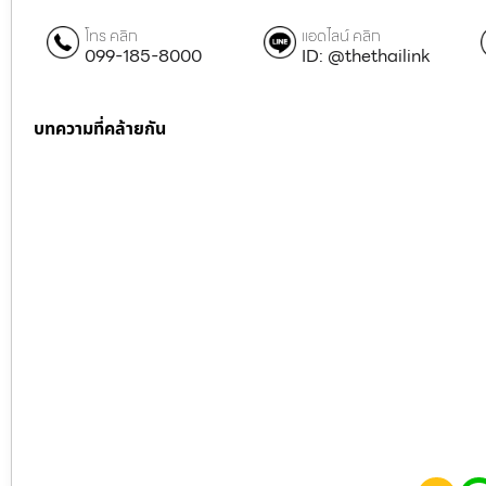
โทร คลิก
แอดไลน์ คลิก
099-185-8000
ID: @thethailink
บทความที่คล้ายกัน