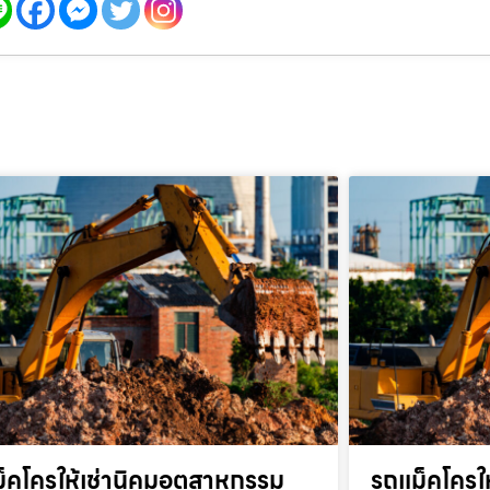
็คโครให้เช่านิคมอุตสาหกรรม
รถแม็คโครให