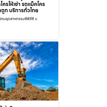
คโครให้เช่า รถแม็คโคร
าถูก บริการทั่วไทย
นิคมอุตสาหกรรมซีพีจีซี บ