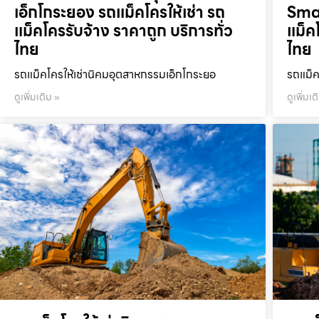
เอ็กโกระยอง รถแม็คโครให้เช่า รถ
Smar
แม็คโครรับจ้าง ราคาถูก บริการทั่ว
แม็ค
ไทย
ไทย
รถแม็คโครให้เช่านิคมอุตสาหกรรมเอ็กโกระยอ
รถแม็ค
ดูเพิ่มเติม »
ดูเพิ่มเต