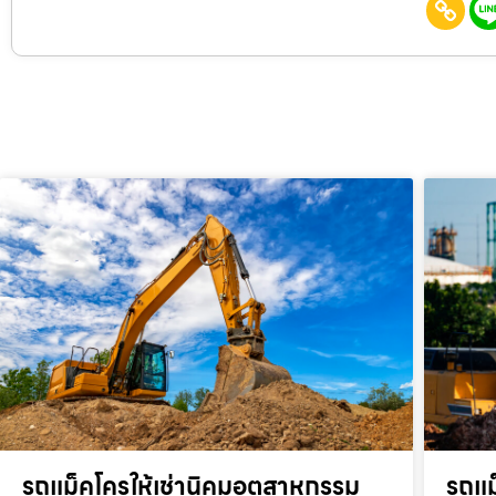
รถแม็คโครให้เช่านิคมอุตสาหกรรม
รถแม