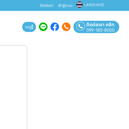
LANGUAGE
ติดต่อเรา
เข้าสู่ระบบ
ติดต่อเรา คลิก
เมนู
099-185-8000