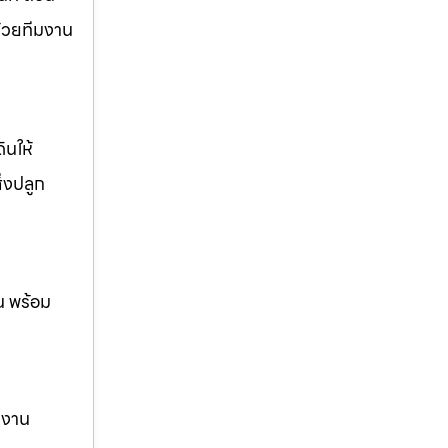
ด้วยทีมงาน
ินให้
ิ่งปลูก
น พร้อม
ม งาน