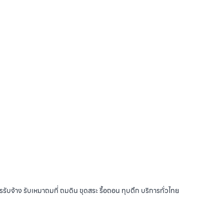
รับจ้าง รับเหมาถมที่ ถมดิน ขุดสระ รื้อถอน ทุบตึก บริการทั่วไทย