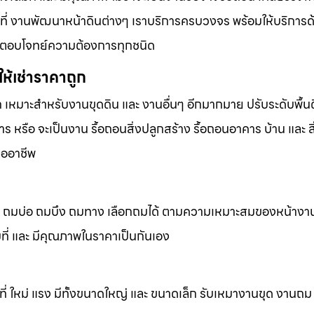
้นที่ งานพัฒนาหน้าดินต่างๆ เราบริการครบวงจร พร้อมให้บริการ
ารที่ตอบโจทย์ความต้องการทุกชนิด
ห้เช่าราคาถูก
ก เหมาะสำหรับงานขุดดิน และ งานอื่นๆ อีกมากมาย ปรับระดับพื้นด
 หรือ จะเป็นงาน รื้อถอนสิ่งปลูกสร้าง รื้อถอนอาคาร บ้าน และ ส
ืออาชีพ
ถมดิน ถมบ่อ ถมบึง ถมทาง เลือกถมได้ ตามความเหมาะสมของหน้างา
็มที่ และ มีคุณภาพในราคาเป็นกันเอง
้นที่ ใหม่ แรง มีทั้งขนาดใหญ่ และ ขนาดเล็ก รับเหมางานขุด งานถ