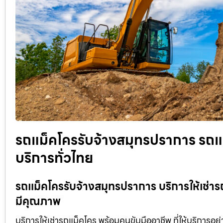
รถแม็คโครรับจ้างสมุทรปราการ รถแม็
บริการทั่วไทย
รถแม็คโครรับจ้างสมุทรปราการ บริการให้เช่ารถ
มีคุณภาพ
บริการให้เช่ารถแม็คโคร พร้อมคนขับมืออาชีพ ที่ให้บริการอย่าง