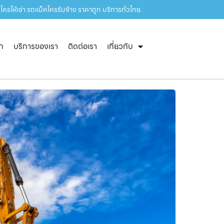
ครให้เช่า รถแม็คโครรับจ้าง ราคาถูก บริการทั่วไทย
ัก
บริการของเรา
ติดต่อเรา
เกี่ยวกับ