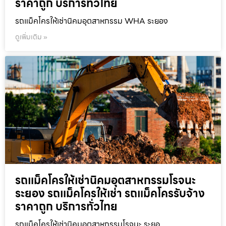
ราคาถูก บริการทั่วไทย
รถแม็คโครให้เช่านิคมอุตสาหกรรม WHA ระยอง
ดูเพิ่มเติม »
รถแม็คโครให้เช่านิคมอุตสาหกรรมโรจนะ
ระยอง รถแม็คโครให้เช่า รถแม็คโครรับจ้าง
ราคาถูก บริการทั่วไทย
รถแม็คโครให้เช่านิคมอุตสาหกรรมโรจนะ ระยอ