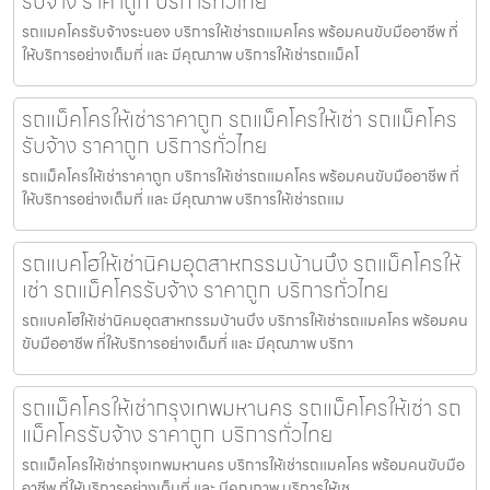
รับจ้าง ราคาถูก บริการทั่วไทย
รถแมคโครรับจ้างระนอง บริการให้เช่ารถแมคโคร พร้อมคนขับมืออาชีพ ที่
ให้บริการอย่างเต็มที่ และ มีคุณภาพ บริการให้เช่ารถแม็คโ
รถแม็คโครให้เช่าราคาถูก รถแม็คโครให้เช่า รถแม็คโคร
รับจ้าง ราคาถูก บริการทั่วไทย
รถแม็คโครให้เช่าราคาถูก บริการให้เช่ารถแมคโคร พร้อมคนขับมืออาชีพ ที่
ให้บริการอย่างเต็มที่ และ มีคุณภาพ บริการให้เช่ารถแม
รถแบคโฮให้เช่านิคมอุตสาหกรรมบ้านบึง รถแม็คโครให้
เช่า รถแม็คโครรับจ้าง ราคาถูก บริการทั่วไทย
รถแบคโฮให้เช่านิคมอุตสาหกรรมบ้านบึง บริการให้เช่ารถแมคโคร พร้อมคน
ขับมืออาชีพ ที่ให้บริการอย่างเต็มที่ และ มีคุณภาพ บริกา
รถแม็คโครให้เช่ากรุงเทพมหานคร รถแม็คโครให้เช่า รถ
แม็คโครรับจ้าง ราคาถูก บริการทั่วไทย
รถแม็คโครให้เช่ากรุงเทพมหานคร บริการให้เช่ารถแมคโคร พร้อมคนขับมือ
อาชีพ ที่ให้บริการอย่างเต็มที่ และ มีคุณภาพ บริการให้เช