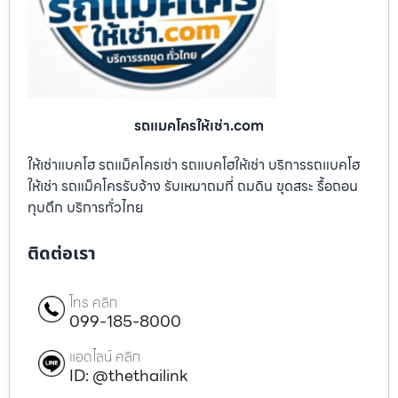
รถแมคโครให้เช่า.com
ให้เช่าแบคโฮ รถแม็คโครเช่า รถแบคโฮให้เช่า บริการรถแบคโฮ
ให้เช่า รถแม็คโครรับจ้าง รับเหมาถมที่ ถมดิน ขุดสระ รื้อถอน
ทุบตึก บริการทั่วไทย
ติดต่อเรา
โทร คลิก
099-185-8000
แอดไลน์ คลิก
ID: @thethailink