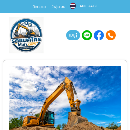
LANGUAGE
ติดต่อเรา
เข้าสู่ระบบ
เมนู