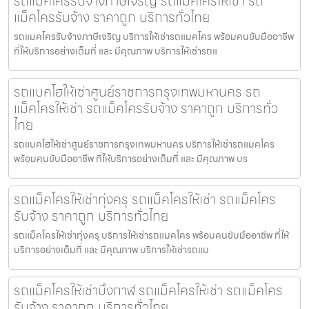
รถแมคโครรับจ้างภาษีเจริญ รถแม็คโครให้เช่า รถ
แม็คโครรับจ้าง ราคาถูก บริการทั่วไทย
รถแมคโครรับจ้างภาษีเจริญ บริการให้เช่ารถแมคโคร พร้อมคนขับมืออาชีพ
ที่ให้บริการอย่างเต็มที่ และ มีคุณภาพ บริการให้เช่ารถแ
รถแบคโฮให้เช่าศูนย์ราชการกรุงเทพมหานคร รถ
แม็คโครให้เช่า รถแม็คโครรับจ้าง ราคาถูก บริการทั่ว
ไทย
รถแบคโฮให้เช่าศูนย์ราชการกรุงเทพมหานคร บริการให้เช่ารถแมคโคร
พร้อมคนขับมืออาชีพ ที่ให้บริการอย่างเต็มที่ และ มีคุณภาพ บร
รถแม็คโครให้เช่าทุ่งครุ รถแม็คโครให้เช่า รถแม็คโคร
รับจ้าง ราคาถูก บริการทั่วไทย
รถแม็คโครให้เช่าทุ่งครุ บริการให้เช่ารถแมคโคร พร้อมคนขับมืออาชีพ ที่ให้
บริการอย่างเต็มที่ และ มีคุณภาพ บริการให้เช่ารถแม
รถแม็คโครให้เช่าบึงกาฬ รถแม็คโครให้เช่า รถแม็คโคร
รับจ้าง ราคาถูก บริการทั่วไทย