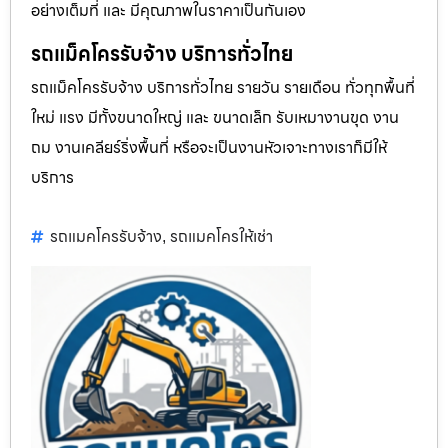
อย่างเต็มที่ และ มีคุณภาพในราคาเป็นกันเอง
รถแม็คโครรับจ้าง บริการทั่วไทย
รถแม็คโครรับจ้าง บริการทั่วไทย รายวัน รายเดือน ทั่วทุกพื้นที่
ใหม่ แรง มีทั้งขนาดใหญ่ และ ขนาดเล็ก รับเหมางานขุด งาน
ถม งานเคลียร์ริ่งพื้นที่ หรือจะเป็นงานหัวเจาะทางเราก็มีให้
บริการ
รถแมคโครรับจ้าง
รถแมคโครให้เช่า
,