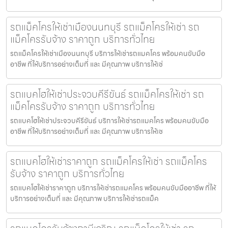
รถแม็คโครให้เช่าเมืองนนทบุรี รถแม็คโครให้เช่า รถ
แม็คโครรับจ้าง ราคาถูก บริการทั่วไทย
รถแม็คโครให้เช่าเมืองนนทบุรี บริการให้เช่ารถแมคโคร พร้อมคนขับมือ
อาชีพ ที่ให้บริการอย่างเต็มที่ และ มีคุณภาพ บริการให้เช่
รถแบคโฮให้เช่าประจวบคีรีขันธ์ รถแม็คโครให้เช่า รถ
แม็คโครรับจ้าง ราคาถูก บริการทั่วไทย
รถแบคโฮให้เช่าประจวบคีรีขันธ์ บริการให้เช่ารถแมคโคร พร้อมคนขับมือ
อาชีพ ที่ให้บริการอย่างเต็มที่ และ มีคุณภาพ บริการให้เช
รถแบคโฮให้เช่าราคาถูก รถแม็คโครให้เช่า รถแม็คโคร
รับจ้าง ราคาถูก บริการทั่วไทย
รถแบคโฮให้เช่าราคาถูก บริการให้เช่ารถแมคโคร พร้อมคนขับมืออาชีพ ที่ให้
บริการอย่างเต็มที่ และ มีคุณภาพ บริการให้เช่ารถแม็ค