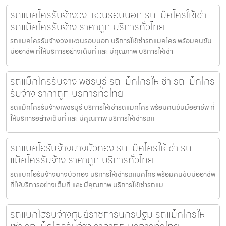
รถแมคโครรับจ้างวงแหวนรอบนอก รถแม็คโครให้เช่า
รถแม็คโครรับจ้าง ราคาถูก บริการทั่วไทย
รถแมคโครรับจ้างวงแหวนรอบนอก บริการให้เช่ารถแมคโคร พร้อมคนขับ
มืออาชีพ ที่ให้บริการอย่างเต็มที่ และ มีคุณภาพ บริการให้เช่า
รถแม็คโครรับจ้างเพชรบุรี รถแม็คโครให้เช่า รถแม็คโคร
รับจ้าง ราคาถูก บริการทั่วไทย
รถแม็คโครรับจ้างเพชรบุรี บริการให้เช่ารถแมคโคร พร้อมคนขับมืออาชีพ ที่
ให้บริการอย่างเต็มที่ และ มีคุณภาพ บริการให้เช่ารถแ
รถแบคโฮรับจ้างบางบัวทอง รถแม็คโครให้เช่า รถ
แม็คโครรับจ้าง ราคาถูก บริการทั่วไทย
รถแบคโฮรับจ้างบางบัวทอง บริการให้เช่ารถแมคโคร พร้อมคนขับมืออาชีพ
ที่ให้บริการอย่างเต็มที่ และ มีคุณภาพ บริการให้เช่ารถแม
รถแบคโฮรับจ้างศูนย์ราชการนครปฐม รถแม็คโครให้