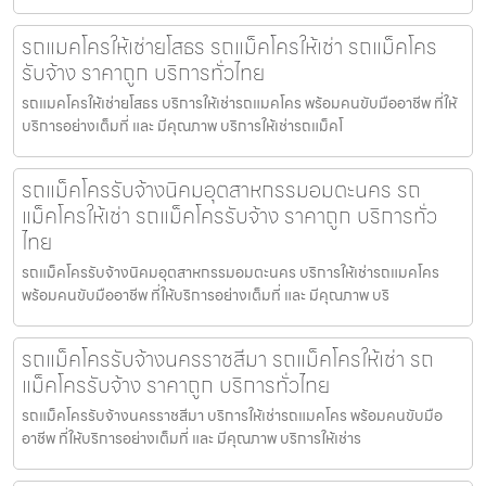
รถแมคโครให้เช่ายโสธร รถแม็คโครให้เช่า รถแม็คโคร
รับจ้าง ราคาถูก บริการทั่วไทย
รถแมคโครให้เช่ายโสธร บริการให้เช่ารถแมคโคร พร้อมคนขับมืออาชีพ ที่ให้
บริการอย่างเต็มที่ และ มีคุณภาพ บริการให้เช่ารถแม็คโ
รถแม็คโครรับจ้างนิคมอุตสาหกรรมอมตะนคร รถ
แม็คโครให้เช่า รถแม็คโครรับจ้าง ราคาถูก บริการทั่ว
ไทย
รถแม็คโครรับจ้างนิคมอุตสาหกรรมอมตะนคร บริการให้เช่ารถแมคโคร
พร้อมคนขับมืออาชีพ ที่ให้บริการอย่างเต็มที่ และ มีคุณภาพ บริ
รถแม็คโครรับจ้างนครราชสีมา รถแม็คโครให้เช่า รถ
แม็คโครรับจ้าง ราคาถูก บริการทั่วไทย
รถแม็คโครรับจ้างนครราชสีมา บริการให้เช่ารถแมคโคร พร้อมคนขับมือ
อาชีพ ที่ให้บริการอย่างเต็มที่ และ มีคุณภาพ บริการให้เช่าร