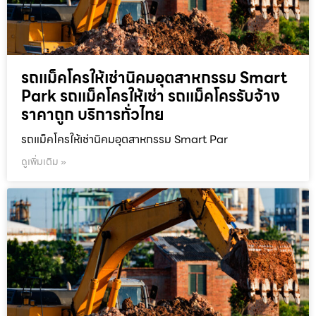
รถแม็คโครให้เช่านิคมอุตสาหกรรม Smart
Park รถแม็คโครให้เช่า รถแม็คโครรับจ้าง
ราคาถูก บริการทั่วไทย
รถแม็คโครให้เช่านิคมอุตสาหกรรม Smart Par
ดูเพิ่มเติม »