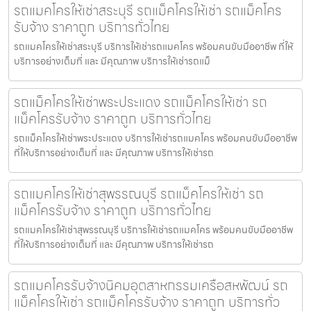
รถแมคโครให้เช่าสระบุรี รถแม็คโครให้เช่า รถแม็คโคร
รับจ้าง ราคาถูก บริการทั่วไทย
รถแมคโครให้เช่าสระบุรี บริการให้เช่ารถแมคโคร พร้อมคนขับมืออาชีพ ที่ให้
บริการอย่างเต็มที่ และ มีคุณภาพ บริการให้เช่ารถแม็
รถแม็คโครให้เช่าพระประแดง รถแม็คโครให้เช่า รถ
แม็คโครรับจ้าง ราคาถูก บริการทั่วไทย
รถแม็คโครให้เช่าพระประแดง บริการให้เช่ารถแมคโคร พร้อมคนขับมืออาชีพ
ที่ให้บริการอย่างเต็มที่ และ มีคุณภาพ บริการให้เช่ารถ
รถแมคโครให้เช่าสุพรรณบุรี รถแม็คโครให้เช่า รถ
แม็คโครรับจ้าง ราคาถูก บริการทั่วไทย
รถแมคโครให้เช่าสุพรรณบุรี บริการให้เช่ารถแมคโคร พร้อมคนขับมืออาชีพ
ที่ให้บริการอย่างเต็มที่ และ มีคุณภาพ บริการให้เช่ารถ
รถแมคโครรับจ้างนิคมอุตสาหกรรมเครือสหพัฒน์ รถ
แม็คโครให้เช่า รถแม็คโครรับจ้าง ราคาถูก บริการทั่ว