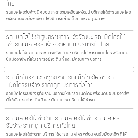
ไทย
รถแมคโครรับจ้างนิคมอุตสาหกรรมเครือสหพัฒน์ บริการให้เช่ารถแมคโคร
พร้อมคนขับมืออาชีพ ที่ให้บริการอย่างเต็มที่ และ มีคุณภาพ
รถแบคโฮให้เช่าศูนย์ราชการแจ้งวัฒนะ รถแม็คโครให้
เช่า รถแม็คโครรับจ้าง ราคาถูก บริการทั่วไทย
รถแบคโฮให้เช่าศูนย์ราชการแจ้งวัฒนะ บริการให้เช่ารถแมคโคร พร้อมคน
ขับมืออาชีพ ที่ให้บริการอย่างเต็มที่ และ มีคุณภาพ บริการ
รถแม็คโครรับจ้างอุทัยธานี รถแม็คโครให้เช่า รถ
แม็คโครรับจ้าง ราคาถูก บริการทั่วไทย
รถแม็คโครรับจ้างอุทัยธานี บริการให้เช่ารถแมคโคร พร้อมคนขับมืออาชีพ
ที่ให้บริการอย่างเต็มที่ และ มีคุณภาพ บริการให้เช่ารถ
รถแมคโครให้เช่าตาก รถแม็คโครให้เช่า รถแม็คโคร
รับจ้าง ราคาถูก บริการทั่วไทย
รถแมคโครให้เช่าตาก บริการให้เช่ารถแมคโคร พร้อมคนขับมืออาชีพ ที่ให้