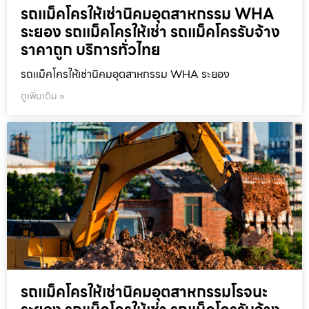
รถแม็คโครให้เช่านิคมอุตสาหกรรม WHA
ระยอง รถแม็คโครให้เช่า รถแม็คโครรับจ้าง
ราคาถูก บริการทั่วไทย
รถแม็คโครให้เช่านิคมอุตสาหกรรม WHA ระยอง
ดูเพิ่มเติม »
รถแม็คโครให้เช่านิคมอุตสาหกรรมโรจนะ