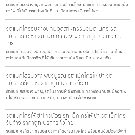
รถแบคโฮรับจ้างกรุงเทพมหานคร บริการให้เช่ารถแมคโคร พร้อมคนขับมือ
อาชีพ ที่ให้บริการอย่างเต็มที่ และ มีคุณภาพ บริการให้เช่า
รถแมคโครรับจ้างนิคมอุตสาหกรรมอมตะนคร รถ
แม็คโครให้เช่า รถแม็คโครรับจ้าง ราคาถูก บริการทั่ว
ไทย
รถแมคโครรับจ้างนิคมอุตสาหกรรมอมตะนคร บริการให้เช่ารถแมคโคร
พร้อมคนขับมืออาชีพ ที่ให้บริการอย่างเต็มที่ และ มีคุณภาพ บริก
รถแบคโฮรับจ้างเพชรบูรณ์ รถแม็คโครให้เช่า รถ
แม็คโครรับจ้าง ราคาถูก บริการทั่วไทย
รถแบคโฮรับจ้างเพชรบูรณ์ บริการให้เช่ารถแมคโคร พร้อมคนขับมืออาชีพ
ที่ให้บริการอย่างเต็มที่ และ มีคุณภาพ บริการให้เช่ารถแม
รถแมคโครให้เช่าไทรน้อย รถแม็คโครให้เช่า รถแม็คโคร
รับจ้าง ราคาถูก บริการทั่วไทย
รถแมคโครให้เช่าไทรน้อย บริการให้เช่ารถแมคโคร พร้อมคนขับมืออาชีพ ที่