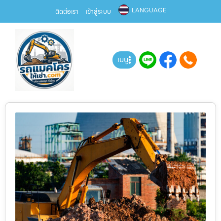
LANGUAGE
ติดต่อเรา
เข้าสู่ระบบ
เมนู