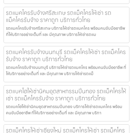
รถแมคโครรับจ้างศรีสะเกษ รถแม็คโครให้เช่า รถ
แม็คโครรับจ้าง ราคาถูก บริการทั่วไทย
รถแมคโครรับจ้างศรีสะเกษ บริการให้เช่ารถแมคโคร พร้อมคนขับมืออาชีพ
ที่ให้บริการอย่างเต็มที่ และ มีคุณภาพ บริการให้เช่ารถแม
รถแมคโครรับจ้างนนทบุรี รถแม็คโครให้เช่า รถแม็คโคร
รับจ้าง ราคาถูก บริการทั่วไทย
รถแมคโครรับจ้างนนทบุรี บริการให้เช่ารถแมคโคร พร้อมคนขับมืออาชีพ ที่
ให้บริการอย่างเต็มที่ และ มีคุณภาพ บริการให้เช่ารถแม็
รถแบคโฮให้เช่านิคมอุตสาหกรรมปิ่นทอง รถแม็คโครให้
เช่า รถแม็คโครรับจ้าง ราคาถูก บริการทั่วไทย
รถแบคโฮให้เช่านิคมอุตสาหกรรมปิ่นทอง บริการให้เช่ารถแมคโคร พร้อม
คนขับมืออาชีพ ที่ให้บริการอย่างเต็มที่ และ มีคุณภาพ บริกา
รถแม็คโครให้เช่าเชียงใหม่ รถแม็คโครให้เช่า รถแม็คโคร