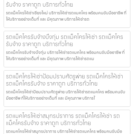
รับจ้าง ราคาถูก บริการทั่วไทย
รถแม็คโครให้เช่าเชียงใหม่ บริการให้เช่ารถแมคโคร พร้อมคนขับมืออาชีพ ที่
ให้บริการอย่างเต็มที่ และ มีคุณภาพ บริการให้เช่ารถ
รถแม็คโครรับจ้างบึงกุ่ม รถแม็คโครให้เช่า รถแม็คโคร
รับจ้าง ราคาถูก บริการทั่วไทย
รถแม็คโครรับจ้างบึงกุ่ม บริการให้เช่ารถแมคโคร พร้อมคนขับมืออาชีพ ที่
ให้บริการอย่างเต็มที่ และ มีคุณภาพ บริการให้เช่ารถแม
รถแม็คโครให้เช่าป้อมปราบศัตรูพ่าย รถแม็คโครให้เช่า
รถแม็คโครรับจ้าง ราคาถูก บริการทั่วไทย
รถแม็คโครให้เช่าป้อมปราบศัตรูพ่าย บริการให้เช่ารถแมคโคร พร้อมคนขับ
มืออาชีพ ที่ให้บริการอย่างเต็มที่ และ มีคุณภาพ บริการใ
รถแมคโครให้เช่าสมุทรปราการ รถแม็คโครให้เช่า รถ
แม็คโครรับจ้าง ราคาถูก บริการทั่วไทย
รถแมคโครให้เช่าสมุทรปราการ บริการให้เช่ารถแมคโคร พร้อมคนขับมือ