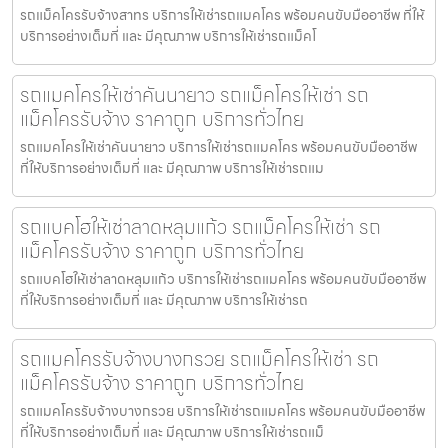
รถแม็คโครรับจ้างสาทร บริการให้เช่ารถแมคโคร พร้อมคนขับมืออาชีพ ที่ให้
บริการอย่างเต็มที่ และ มีคุณภาพ บริการให้เช่ารถแม็คโ
รถแมคโครให้เช่าคันนายาว รถแม็คโครให้เช่า รถ
แม็คโครรับจ้าง ราคาถูก บริการทั่วไทย
รถแมคโครให้เช่าคันนายาว บริการให้เช่ารถแมคโคร พร้อมคนขับมืออาชีพ
ที่ให้บริการอย่างเต็มที่ และ มีคุณภาพ บริการให้เช่ารถแม
รถแบคโฮให้เช่าลาดหลุมแก้ว รถแม็คโครให้เช่า รถ
แม็คโครรับจ้าง ราคาถูก บริการทั่วไทย
รถแบคโฮให้เช่าลาดหลุมแก้ว บริการให้เช่ารถแมคโคร พร้อมคนขับมืออาชีพ
ที่ให้บริการอย่างเต็มที่ และ มีคุณภาพ บริการให้เช่ารถ
รถแมคโครรับจ้างบางกรวย รถแม็คโครให้เช่า รถ
แม็คโครรับจ้าง ราคาถูก บริการทั่วไทย
รถแมคโครรับจ้างบางกรวย บริการให้เช่ารถแมคโคร พร้อมคนขับมืออาชีพ
ที่ให้บริการอย่างเต็มที่ และ มีคุณภาพ บริการให้เช่ารถแม็