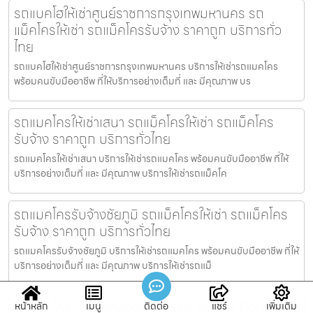
รถแบคโฮให้เช่าศูนย์ราชการกรุงเทพมหานคร รถ
แม็คโครให้เช่า รถแม็คโครรับจ้าง ราคาถูก บริการทั่ว
ไทย
รถแบคโฮให้เช่าศูนย์ราชการกรุงเทพมหานคร บริการให้เช่ารถแมคโคร
พร้อมคนขับมืออาชีพ ที่ให้บริการอย่างเต็มที่ และ มีคุณภาพ บร
รถแมคโครให้เช่าเสนา รถแม็คโครให้เช่า รถแม็คโคร
รับจ้าง ราคาถูก บริการทั่วไทย
รถแมคโครให้เช่าเสนา บริการให้เช่ารถแมคโคร พร้อมคนขับมืออาชีพ ที่ให้
บริการอย่างเต็มที่ และ มีคุณภาพ บริการให้เช่ารถแม็คโค
รถแมคโครรับจ้างชัยภูมิ รถแม็คโครให้เช่า รถแม็คโคร
รับจ้าง ราคาถูก บริการทั่วไทย
รถแมคโครรับจ้างชัยภูมิ บริการให้เช่ารถแมคโคร พร้อมคนขับมืออาชีพ ที่ให้
บริการอย่างเต็มที่ และ มีคุณภาพ บริการให้เช่ารถแม็
รถแมคโครให้เช่านิคมอุตสาหกรรม Smart Park รถ
หน้าหลัก
เมนู
ติดต่อ
แชร์
เพิ่มเติม