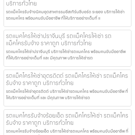
บริการทั่วไทย
รถแม็คโครรับจ้างนิคมอุตสาหกรรมอีสเทิร์นซีบอร์ด ระยอง บริการให้เช่า
รถแมคโคร พร้อมคนขับมืออาชีพ ที่ให้บริการอย่างเต็มที่ แ
รถแมคโครให้เช่าปราจีนบุรี รถแม็คโครให้เช่า รถ
แม็คโครรับจ้าง ราคาถูก บริการทั่วไทย
รถแมคโครให้เช่าปราจีนบุรี บริการให้เช่ารถแมคโคร พร้อมคนขับมืออาชีพ
ที่ให้บริการอย่างเต็มที่ และ มีคุณภาพ บริการให้เช่ารถ
รถแม็คโครให้เช่าอุตรดิตถ์ รถแม็คโครให้เช่า รถแม็คโคร
รับจ้าง ราคาถูก บริการทั่วไทย
รถแม็คโครให้เช่าอุตรดิตถ์ บริการให้เช่ารถแมคโคร พร้อมคนขับมืออาชีพ ที่
ให้บริการอย่างเต็มที่ และ มีคุณภาพ บริการให้เช่ารถ
รถแมคโครรับจ้างร้อยเอ็ด รถแม็คโครให้เช่า รถแม็คโคร
รับจ้าง ราคาถูก บริการทั่วไทย
รถแมคโครรับจ้างร้อยเอ็ด บริการให้เช่ารถแมคโคร พร้อมคนขับมืออาชีพ ที่