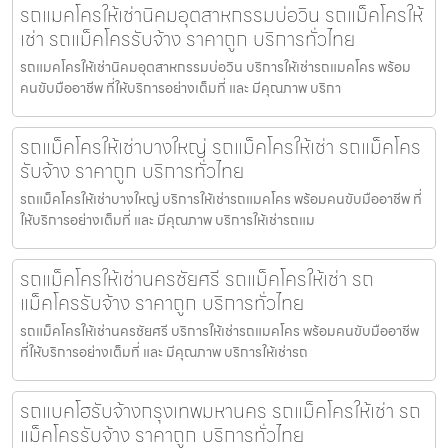
รถแมคโครให้เช่านิคมอุตสาหกรรมบ่อวิน รถแม็คโครให้
เช่า รถแม็คโครรับจ้าง ราคาถูก บริการทั่วไทย
รถแมคโครให้เช่านิคมอุตสาหกรรมบ่อวิน บริการให้เช่ารถแมคโคร พร้อม
คนขับมืออาชีพ ที่ให้บริการอย่างเต็มที่ และ มีคุณภาพ บริกา
รถแม็คโครให้เช่าบางใหญ่ รถแม็คโครให้เช่า รถแม็คโคร
รับจ้าง ราคาถูก บริการทั่วไทย
รถแม็คโครให้เช่าบางใหญ่ บริการให้เช่ารถแมคโคร พร้อมคนขับมืออาชีพ ที่
ให้บริการอย่างเต็มที่ และ มีคุณภาพ บริการให้เช่ารถแม
รถแม็คโครให้เช่านครชัยศรี รถแม็คโครให้เช่า รถ
แม็คโครรับจ้าง ราคาถูก บริการทั่วไทย
รถแม็คโครให้เช่านครชัยศรี บริการให้เช่ารถแมคโคร พร้อมคนขับมืออาชีพ
ที่ให้บริการอย่างเต็มที่ และ มีคุณภาพ บริการให้เช่ารถ
รถแบคโฮรับจ้างกรุงเทพมหานคร รถแม็คโครให้เช่า รถ
แม็คโครรับจ้าง ราคาถูก บริการทั่วไทย