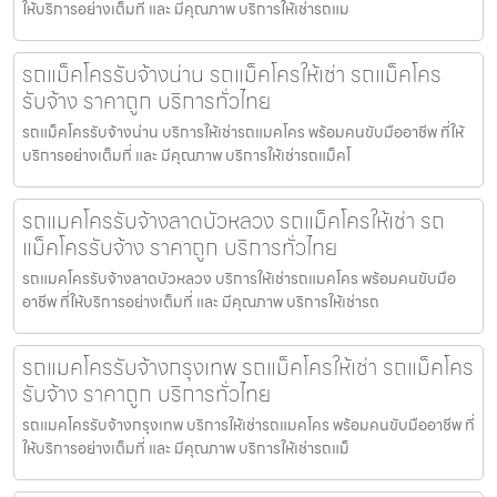
ให้บริการอย่างเต็มที่ และ มีคุณภาพ บริการให้เช่ารถแม
รถแม็คโครรับจ้างน่าน รถแม็คโครให้เช่า รถแม็คโคร
รับจ้าง ราคาถูก บริการทั่วไทย
รถแม็คโครรับจ้างน่าน บริการให้เช่ารถแมคโคร พร้อมคนขับมืออาชีพ ที่ให้
บริการอย่างเต็มที่ และ มีคุณภาพ บริการให้เช่ารถแม็คโ
รถแมคโครรับจ้างลาดบัวหลวง รถแม็คโครให้เช่า รถ
แม็คโครรับจ้าง ราคาถูก บริการทั่วไทย
รถแมคโครรับจ้างลาดบัวหลวง บริการให้เช่ารถแมคโคร พร้อมคนขับมือ
อาชีพ ที่ให้บริการอย่างเต็มที่ และ มีคุณภาพ บริการให้เช่ารถ
รถแมคโครรับจ้างกรุงเทพ รถแม็คโครให้เช่า รถแม็คโคร
รับจ้าง ราคาถูก บริการทั่วไทย
รถแมคโครรับจ้างกรุงเทพ บริการให้เช่ารถแมคโคร พร้อมคนขับมืออาชีพ ที่
ให้บริการอย่างเต็มที่ และ มีคุณภาพ บริการให้เช่ารถแม็