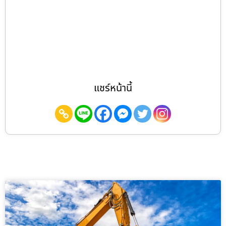
แชร์หน้านี้