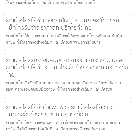
ให้บริการอย่างเต็มที่ และ มีคุณภาพ บริการให้เช่ารถแม็
รถแม็คโครให้เช่าบางกอกใหญ่ รถแม็คโครให้เช่า รถ
แม็คโครรับจ้าง ราคาถูก บริการทั่วไทย
รถแม็คโครให้เช่าบางกอกใหญ่ บริการให้เช่ารถแมคโคร พร้อมคนขับมือ
อาชีพ ที่ให้บริการอย่างเต็มที่ และ มีคุณภาพ บริการให้เช่าร
รถแมคโครรับจ้างนิคมอุตสาหกรรมเหมราชตะวันออก
รถแม็คโครให้เช่า รถแม็คโครรับจ้าง ราคาถูก บริการทั่ว
ไทย
รถแมคโครรับจ้างนิคมอุตสาหกรรมเหมราชตะวันออก บริการให้เช่ารถ
แมคโคร พร้อมคนขับมืออาชีพ ที่ให้บริการอย่างเต็มที่ และ มีคุณภ
รถแมคโครให้เช่ากำแพงเพชร รถแม็คโครให้เช่า รถ
แม็คโครรับจ้าง ราคาถูก บริการทั่วไทย
รถแมคโครให้เช่ากำแพงเพชร บริการให้เช่ารถแมคโคร พร้อมคนขับมือ
อาชีพ ที่ให้บริการอย่างเต็มที่ และ มีคุณภาพ บริการให้เช่ารถแ