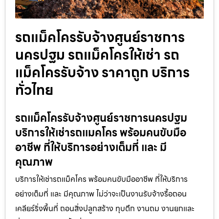
รถแม็คโครรับจ้างศูนย์ราชการ
นครปฐม รถแม็คโครให้เช่า รถ
แม็คโครรับจ้าง ราคาถูก บริการ
ทั่วไทย
รถแม็คโครรับจ้างศูนย์ราชการนครปฐม
บริการให้เช่ารถแมคโคร พร้อมคนขับมือ
อาชีพ ที่ให้บริการอย่างเต็มที่ และ มี
คุณภาพ
บริการให้เช่ารถแม็คโคร พร้อมคนขับมืออาชีพ ที่ให้บริการ
อย่างเต็มที่ และ มีคุณภาพ ไม่ว่าจะเป็นงานรับจ้างรื้อถอน
เคลียร์ริ่งพื้นที่ ถอนสิ่งปลูกสร้าง ทุบตึก งานถม งานยกและ