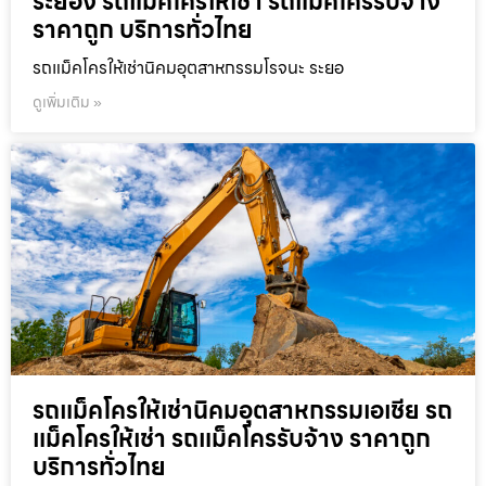
ระยอง รถแม็คโครให้เช่า รถแม็คโครรับจ้าง
ราคาถูก บริการทั่วไทย
รถแม็คโครให้เช่านิคมอุตสาหกรรมโรจนะ ระยอ
ดูเพิ่มเติม »
รถแม็คโครให้เช่านิคมอุตสาหกรรมเอเชีย รถ
แม็คโครให้เช่า รถแม็คโครรับจ้าง ราคาถูก
บริการทั่วไทย