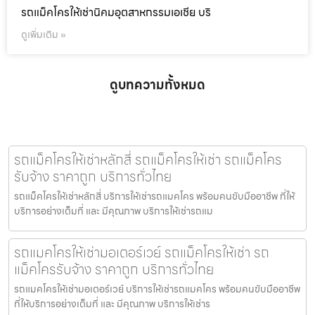
รถแม็คโครให้เช่านิคมอุตสาหกรรมเอเชีย บริ
ดูเพิ่มเติม »
ดูบทความทั้งหมด
รถแม็คโครให้เช่าหลักสี่ รถแม็คโครให้เช่า รถแม็คโคร
รับจ้าง ราคาถูก บริการทั่วไทย
รถแม็คโครให้เช่าหลักสี่ บริการให้เช่ารถแมคโคร พร้อมคนขับมืออาชีพ ที่ให้
บริการอย่างเต็มที่ และ มีคุณภาพ บริการให้เช่ารถแม
รถแมคโครให้เช่ามอเตอร์เวย์ รถแม็คโครให้เช่า รถ
แม็คโครรับจ้าง ราคาถูก บริการทั่วไทย
รถแมคโครให้เช่ามอเตอร์เวย์ บริการให้เช่ารถแมคโคร พร้อมคนขับมืออาชีพ
ที่ให้บริการอย่างเต็มที่ และ มีคุณภาพ บริการให้เช่าร