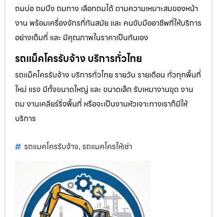
ถมบ่อ ถมบึง ถมทาง เลือกถมได้ ตามความเหมาะสมของหน้า
งาน พร้อมเครื่องจักรที่ทันสมัย และ คนขับมืออาชีพที่ให้บริการ
อย่างเต็มที่ และ มีคุณภาพในราคาเป็นกันเอง
รถแม็คโครรับจ้าง บริการทั่วไทย
รถแม็คโครรับจ้าง บริการทั่วไทย รายวัน รายเดือน ทั่วทุกพื้นที่
ใหม่ แรง มีทั้งขนาดใหญ่ และ ขนาดเล็ก รับเหมางานขุด งาน
ถม งานเคลียร์ริ่งพื้นที่ หรือจะเป็นงานหัวเจาะทางเราก็มีให้
บริการ
รถแมคโครรับจ้าง
รถแมคโครให้เช่า
,