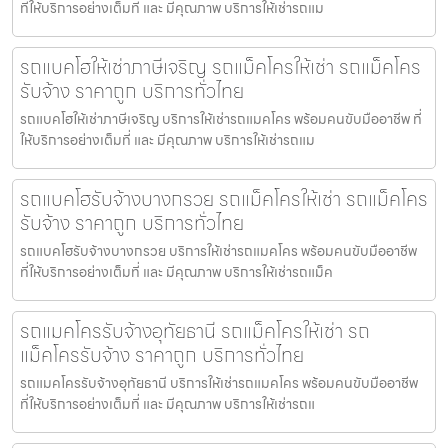
ที่ให้บริการอย่างเต็มที่ และ มีคุณภาพ บริการให้เช่ารถแม
รถแบคโฮให้เช่าภาษีเจริญ รถแม็คโครให้เช่า รถแม็คโคร
รับจ้าง ราคาถูก บริการทั่วไทย
รถแบคโฮให้เช่าภาษีเจริญ บริการให้เช่ารถแมคโคร พร้อมคนขับมืออาชีพ ที่
ให้บริการอย่างเต็มที่ และ มีคุณภาพ บริการให้เช่ารถแม
รถแบคโฮรับจ้างบางกรวย รถแม็คโครให้เช่า รถแม็คโคร
รับจ้าง ราคาถูก บริการทั่วไทย
รถแบคโฮรับจ้างบางกรวย บริการให้เช่ารถแมคโคร พร้อมคนขับมืออาชีพ
ที่ให้บริการอย่างเต็มที่ และ มีคุณภาพ บริการให้เช่ารถแม็ค
รถแมคโครรับจ้างอุทัยธานี รถแม็คโครให้เช่า รถ
แม็คโครรับจ้าง ราคาถูก บริการทั่วไทย
รถแมคโครรับจ้างอุทัยธานี บริการให้เช่ารถแมคโคร พร้อมคนขับมืออาชีพ
ที่ให้บริการอย่างเต็มที่ และ มีคุณภาพ บริการให้เช่ารถแ