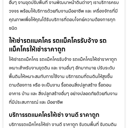
อื่นๆ งานขุดปรับพื้นที่ งานพัฒนาหน้าดินต่างๆ เราบริการครบ
วงจร พร้อมให้บริการด้วยทีมงานมืออาชีพ และ เครื่องจักรที่มี
คุณภาพเพื่อให้คุณได้รับบริการที่ตอบโจทย์ความต้องการทุก
ชนิด
ให้เช่ารถแมคโคร รถแม็คโครรับจ้าง รถ
แม็คโครให้เช่าราคาถูก
ให้เช่ารถแม็คโคร รถแม็คโครรับจ้าง รถแม็คโครให้เช่าราคาถูก
เหมาะสำหรับงานขุดดิน และ งานอื่นๆ อีกมากมาย ปรับระดับ
พื้นดินให้เหมาะสมกับการใช้งาน บริการถมที่ถมดินให้สูงขึ้น
ตามต้องการ หรือ จะเป็นงาน รื้อถอนสิ่งปลูกสร้าง รื้อถอน
อาคาร บ้าน และ สิ่งปลูกสร้างอื่นๆ อย่างปลอดภัยด้วยทีมงาน
ที่มีประสบการณ์ และ มืออาชีพ
บริการรถแมคโครให้เช่า งานดี ราคาถูก
บริการรถแม็คโครให้เช่า งานดี ราคาถูก รับถมพื้นที่ รับถมดิน