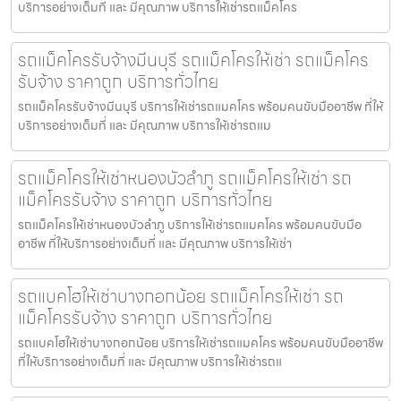
บริการอย่างเต็มที่ และ มีคุณภาพ บริการให้เช่ารถแม็คโคร
รถแม็คโครรับจ้างมีนบุรี รถแม็คโครให้เช่า รถแม็คโคร
รับจ้าง ราคาถูก บริการทั่วไทย
รถแม็คโครรับจ้างมีนบุรี บริการให้เช่ารถแมคโคร พร้อมคนขับมืออาชีพ ที่ให้
บริการอย่างเต็มที่ และ มีคุณภาพ บริการให้เช่ารถแม
รถแม็คโครให้เช่าหนองบัวลำภู รถแม็คโครให้เช่า รถ
แม็คโครรับจ้าง ราคาถูก บริการทั่วไทย
รถแม็คโครให้เช่าหนองบัวลำภู บริการให้เช่ารถแมคโคร พร้อมคนขับมือ
อาชีพ ที่ให้บริการอย่างเต็มที่ และ มีคุณภาพ บริการให้เช่า
รถแบคโฮให้เช่าบางกอกน้อย รถแม็คโครให้เช่า รถ
แม็คโครรับจ้าง ราคาถูก บริการทั่วไทย
รถแบคโฮให้เช่าบางกอกน้อย บริการให้เช่ารถแมคโคร พร้อมคนขับมืออาชีพ
ที่ให้บริการอย่างเต็มที่ และ มีคุณภาพ บริการให้เช่ารถแ