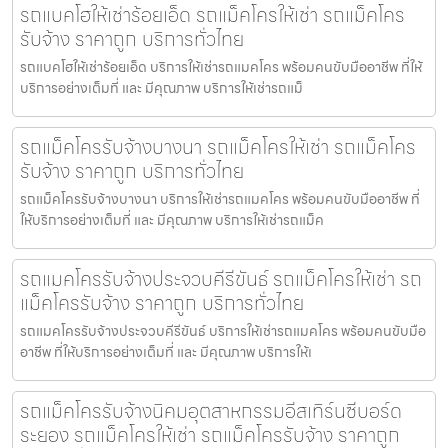
รถแบคโฮให้เช่าร้อยเอ็ด รถแม็คโครให้เช่า รถแม็คโคร
รับจ้าง ราคาถูก บริการทั่วไทย
รถแบคโฮให้เช่าร้อยเอ็ด บริการให้เช่ารถแมคโคร พร้อมคนขับมืออาชีพ ที่ให้
บริการอย่างเต็มที่ และ มีคุณภาพ บริการให้เช่ารถแม็
รถแม็คโครรับจ้างบางนา รถแม็คโครให้เช่า รถแม็คโคร
รับจ้าง ราคาถูก บริการทั่วไทย
รถแม็คโครรับจ้างบางนา บริการให้เช่ารถแมคโคร พร้อมคนขับมืออาชีพ ที่
ให้บริการอย่างเต็มที่ และ มีคุณภาพ บริการให้เช่ารถแม็ค
รถแมคโครรับจ้างประจวบคีรีขันธ์ รถแม็คโครให้เช่า รถ
แม็คโครรับจ้าง ราคาถูก บริการทั่วไทย
รถแมคโครรับจ้างประจวบคีรีขันธ์ บริการให้เช่ารถแมคโคร พร้อมคนขับมือ
อาชีพ ที่ให้บริการอย่างเต็มที่ และ มีคุณภาพ บริการให้เ
รถแม็คโครรับจ้างนิคมอุตสาหกรรมอีสเทิร์นซีบอร์ด
ระยอง รถแม็คโครให้เช่า รถแม็คโครรับจ้าง ราคาถูก