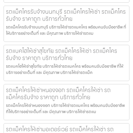
รถแม็คโครรับจ้างนนทบุรี รถแม็คโครให้เช่า รถแม็คโคร
รับจ้าง ราคาถูก บริการทั่วไทย
รถแม็คโครรับจ้างนนทบุรี บริการให้เช่ารถแมคโคร พร้อมคนขับมืออาชีพ ที่
ให้บริการอย่างเต็มที่ และ มีคุณภาพ บริการให้เช่ารถแม
รถแบคโฮให้เช่าสุโขทัย รถแม็คโครให้เช่า รถแม็คโคร
รับจ้าง ราคาถูก บริการทั่วไทย
รถแบคโฮให้เช่าสุโขทัย บริการให้เช่ารถแมคโคร พร้อมคนขับมืออาชีพ ที่ให้
บริการอย่างเต็มที่ และ มีคุณภาพ บริการให้เช่ารถแม็ค
รถแม็คโครให้เช่าหนองจอก รถแม็คโครให้เช่า รถ
แม็คโครรับจ้าง ราคาถูก บริการทั่วไทย
รถแม็คโครให้เช่าหนองจอก บริการให้เช่ารถแมคโคร พร้อมคนขับมืออาชีพ
ที่ให้บริการอย่างเต็มที่ และ มีคุณภาพ บริการให้เช่ารถแม
รถแม็คโครให้เช่ามอเตอร์เวย์ รถแม็คโครให้เช่า รถ