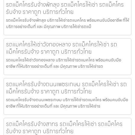
รถแม็คโครรับจ้างพัทลุง รถแม็คโครให้เช่า รถแม็คโคร
รับจ้าง ราคาถูก บริการทั่วไทย
รถแม็คโครรับจ้างพัทลุง บริการให้เช่ารถแมคโคร พร้อมคนขับมืออาชีพ ที่ให้
บริการอย่างเต็มที่ และ มีคุณภาพ บริการให้เช่ารถแม็
รถแมคโครให้เช่าวังทองหลาง รถแม็คโครให้เช่า รถ
แม็คโครรับจ้าง ราคาถูก บริการทั่วไทย
รถแมคโครให้เช่าวังทองหลาง บริการให้เช่ารถแมคโคร พร้อมคนขับมือ
อาชีพ ที่ให้บริการอย่างเต็มที่ และ มีคุณภาพ บริการให้เช่ารถ
รถแมคโครรับจ้างถนนเพชรเกษม รถแม็คโครให้เช่า รถ
แม็คโครรับจ้าง ราคาถูก บริการทั่วไทย
รถแมคโครรับจ้างถนนเพชรเกษม บริการให้เช่ารถแมคโคร พร้อมคนขับมือ
อาชีพ ที่ให้บริการอย่างเต็มที่ และ มีคุณภาพ บริการให้เช่าร
รถแม็คโครรับจ้างสาทร รถแม็คโครให้เช่า รถแม็คโคร
รับจ้าง ราคาถูก บริการทั่วไทย