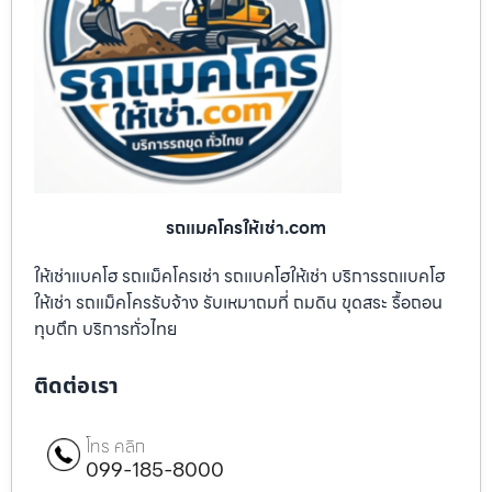
รถแมคโครให้เช่า.com
ให้เช่าแบคโฮ รถแม็คโครเช่า รถแบคโฮให้เช่า บริการรถแบคโฮ
ให้เช่า รถแม็คโครรับจ้าง รับเหมาถมที่ ถมดิน ขุดสระ รื้อถอน
ทุบตึก บริการทั่วไทย
ติดต่อเรา
โทร คลิก
099-185-8000