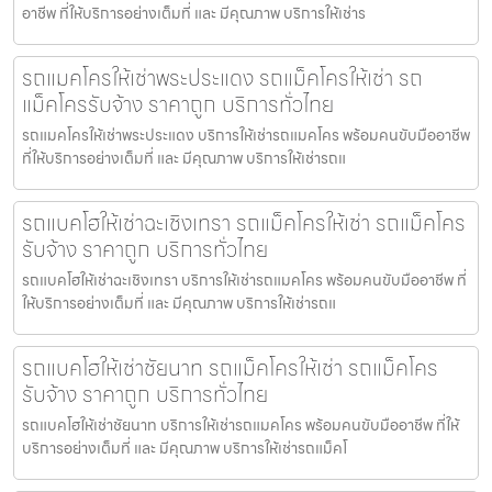
อาชีพ ที่ให้บริการอย่างเต็มที่ และ มีคุณภาพ บริการให้เช่าร
รถแมคโครให้เช่าพระประแดง รถแม็คโครให้เช่า รถ
แม็คโครรับจ้าง ราคาถูก บริการทั่วไทย
รถแมคโครให้เช่าพระประแดง บริการให้เช่ารถแมคโคร พร้อมคนขับมืออาชีพ
ที่ให้บริการอย่างเต็มที่ และ มีคุณภาพ บริการให้เช่ารถแ
รถแบคโฮให้เช่าฉะเชิงเทรา รถแม็คโครให้เช่า รถแม็คโคร
รับจ้าง ราคาถูก บริการทั่วไทย
รถแบคโฮให้เช่าฉะเชิงเทรา บริการให้เช่ารถแมคโคร พร้อมคนขับมืออาชีพ ที่
ให้บริการอย่างเต็มที่ และ มีคุณภาพ บริการให้เช่ารถแ
รถแบคโฮให้เช่าชัยนาท รถแม็คโครให้เช่า รถแม็คโคร
รับจ้าง ราคาถูก บริการทั่วไทย
รถแบคโฮให้เช่าชัยนาท บริการให้เช่ารถแมคโคร พร้อมคนขับมืออาชีพ ที่ให้
บริการอย่างเต็มที่ และ มีคุณภาพ บริการให้เช่ารถแม็คโ