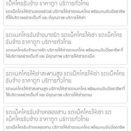
แม็คโครรับจ้าง ราคาถูก บริการทั่วไทย
รถแม็คโครให้เช่ามอเตอร์เวย์ บริการให้เช่ารถแมคโคร พร้อมคนขับมืออาชีพ
ที่ให้บริการอย่างเต็มที่ และ มีคุณภาพ บริการให้เช่า
รถแมคโครรับจ้างบางรัก รถแม็คโครให้เช่า รถแม็คโคร
รับจ้าง ราคาถูก บริการทั่วไทย
รถแมคโครรับจ้างบางรัก บริการให้เช่ารถแมคโคร พร้อมคนขับมืออาชีพ ที่
ให้บริการอย่างเต็มที่ และ มีคุณภาพ บริการให้เช่ารถแม็ค
รถแมคโครให้เช่าสะพานสูง รถแม็คโครให้เช่า รถแม็คโคร
รับจ้าง ราคาถูก บริการทั่วไทย
รถแมคโครให้เช่าสะพานสูง บริการให้เช่ารถแมคโคร พร้อมคนขับมืออาชีพ ที่
ให้บริการอย่างเต็มที่ และ มีคุณภาพ บริการให้เช่ารถแม
รถแม็คโครรับจ้างคลองสาน รถแม็คโครให้เช่า รถ
แม็คโครรับจ้าง ราคาถูก บริการทั่วไทย
รถแม็คโครรับจ้างคลองสาน บริการให้เช่ารถแมคโคร พร้อมคนขับมืออาชีพ