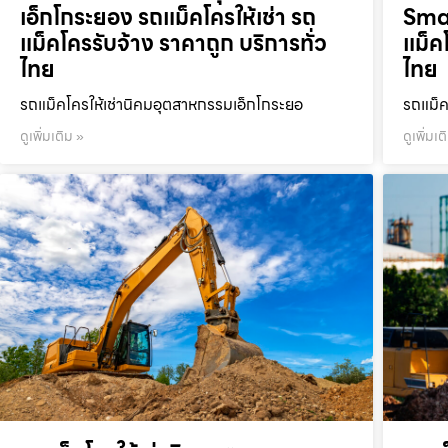
เอ็กโกระยอง รถแม็คโครให้เช่า รถ
Smar
แม็คโครรับจ้าง ราคาถูก บริการทั่ว
แม็ค
ไทย
ไทย
รถแม็คโครให้เช่านิคมอุตสาหกรรมเอ็กโกระยอ
รถแม็ค
ดูเพิ่มเติม »
ดูเพิ่มเต