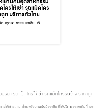
ห้เช่านิคมอุตสาหกรรม
็คโครให้เช่า รถแม็คโคร
าถูก บริการทั่วไทย
นิคมอุตสาหกรรมเอเชีย บริ
ยุธยา รถแม็คโครให้เช่า รถแม็คโครรับจ้าง ราคาถูก
ารให้เช่ารถแมคโคร พร้อมคนขับมืออาชีพ ที่ให้บริการอย่างเต็มที่ และ