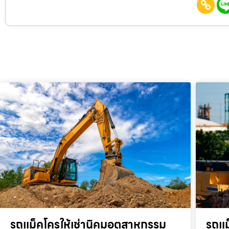
รถแม็คโครให้เช่านิคมอุตสาหกรรม
รถแม