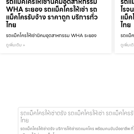
รถแม็คโครให้เช่านิคมอุตสาหกรรม
รถแม
WHA ระยอง รถแม็คโครให้เช่า รถ
โรจน
แม็คโครรับจ้าง ราคาถูก บริการทั่ว
แม็ค
ไทย
ไทย
รถแม็คโครให้เช่านิคมอุตสาหกรรม WHA ระยอง
รถแม็ค
ดูเพิ่มเติม »
ดูเพิ่มเต
รถแม็คโครให้เช่าตรัง รถแม็คโครให้เช่า รถแม็คโครรั
ไทย
รถแม็คโครให้เช่าตรัง บริการให้เช่ารถแมคโคร พร้อมคนขับมืออาชีพ ที่ใ