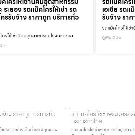
็คโครให้เช่านิคมอุตสาหกรรม
รถแม็คโครใ
ะ ระยอง รถแม็คโครให้เช่า รถ
เอเชีย รถแม
โครรับจ้าง ราคาถูก บริการทั่ว
รับจ้าง ราค
รถแม็คโครให้เช่า
โครให้เช่านิคมอุตสาหกรรมโรจนะ ระยอ
ดูเพิ่มเติม »
ิม »
บจ้าง ราคาถูก บริการทั่ว
รถแมคโครให้เช่าพระนครศรีอ
บริการทั่วไทย
ห้บริการอย่างเต็มที่ และ มีคุณภาพ
รถแมคโครให้เช่าพระนครศรีอยุธยา บริก