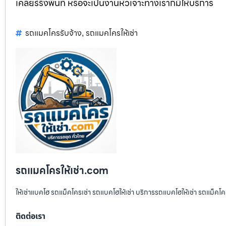
เคลียร์ริ่งพื้นที่ หรือจะเป็นงานหัวเจาะทางเราก็มีให้บริการ
รถแมคโครรับจ้าง
รถแมคโครให้เช่า
,
รถแมคโครให้เช่า.com
ให้เช่าแบคโฮ รถแม็คโครเช่า รถแบคโฮให้เช่า บริการรถแบคโฮให้เช่า รถแม็คโคร
ติดต่อเรา