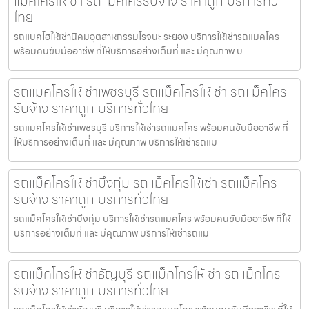
แม็คโครให้เช่า รถแม็คโครรับจ้าง ราคาถูก บริการทั่ว
ไทย
รถแบคโฮให้เช่านิคมอุตสาหกรรมโรจนะ ระยอง บริการให้เช่ารถแมคโคร
พร้อมคนขับมืออาชีพ ที่ให้บริการอย่างเต็มที่ และ มีคุณภาพ บ
รถแมคโครให้เช่าเพชรบุรี รถแม็คโครให้เช่า รถแม็คโคร
รับจ้าง ราคาถูก บริการทั่วไทย
รถแมคโครให้เช่าเพชรบุรี บริการให้เช่ารถแมคโคร พร้อมคนขับมืออาชีพ ที่
ให้บริการอย่างเต็มที่ และ มีคุณภาพ บริการให้เช่ารถแม
รถแม็คโครให้เช่าบึงกุ่ม รถแม็คโครให้เช่า รถแม็คโคร
รับจ้าง ราคาถูก บริการทั่วไทย
รถแม็คโครให้เช่าบึงกุ่ม บริการให้เช่ารถแมคโคร พร้อมคนขับมืออาชีพ ที่ให้
บริการอย่างเต็มที่ และ มีคุณภาพ บริการให้เช่ารถแม
รถแม็คโครให้เช่าธัญบุรี รถแม็คโครให้เช่า รถแม็คโคร
รับจ้าง ราคาถูก บริการทั่วไทย