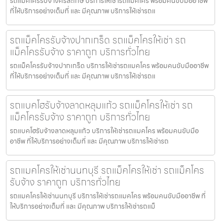
รถแม็คโครรับจ้างศรีสะเกษ บริการให้เช่ารถแมคโคร พร้อมคนขับมืออาชีพ
ที่ให้บริการอย่างเต็มที่ และ มีคุณภาพ บริการให้เช่ารถแ
รถแม็คโครรับจ้างปากเกร็ด รถแม็คโครให้เช่า รถ
แม็คโครรับจ้าง ราคาถูก บริการทั่วไทย
รถแม็คโครรับจ้างปากเกร็ด บริการให้เช่ารถแมคโคร พร้อมคนขับมืออาชีพ
ที่ให้บริการอย่างเต็มที่ และ มีคุณภาพ บริการให้เช่ารถแ
รถแบคโฮรับจ้างลาดหลุมแก้ว รถแม็คโครให้เช่า รถ
แม็คโครรับจ้าง ราคาถูก บริการทั่วไทย
รถแบคโฮรับจ้างลาดหลุมแก้ว บริการให้เช่ารถแมคโคร พร้อมคนขับมือ
อาชีพ ที่ให้บริการอย่างเต็มที่ และ มีคุณภาพ บริการให้เช่ารถ
รถแมคโครให้เช่านนทบุรี รถแม็คโครให้เช่า รถแม็คโคร
รับจ้าง ราคาถูก บริการทั่วไทย
รถแมคโครให้เช่านนทบุรี บริการให้เช่ารถแมคโคร พร้อมคนขับมืออาชีพ ที่
ให้บริการอย่างเต็มที่ และ มีคุณภาพ บริการให้เช่ารถแม็