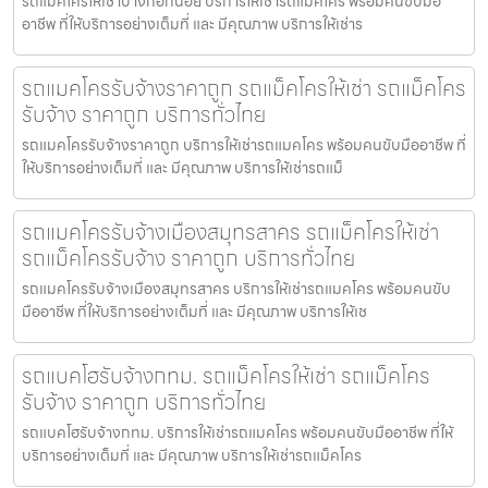
รถแม็คโครให้เช่าบางกอกน้อย บริการให้เช่ารถแมคโคร พร้อมคนขับมือ
อาชีพ ที่ให้บริการอย่างเต็มที่ และ มีคุณภาพ บริการให้เช่าร
รถแมคโครรับจ้างราคาถูก รถแม็คโครให้เช่า รถแม็คโคร
รับจ้าง ราคาถูก บริการทั่วไทย
รถแมคโครรับจ้างราคาถูก บริการให้เช่ารถแมคโคร พร้อมคนขับมืออาชีพ ที่
ให้บริการอย่างเต็มที่ และ มีคุณภาพ บริการให้เช่ารถแม็
รถแมคโครรับจ้างเมืองสมุทรสาคร รถแม็คโครให้เช่า
รถแม็คโครรับจ้าง ราคาถูก บริการทั่วไทย
รถแมคโครรับจ้างเมืองสมุทรสาคร บริการให้เช่ารถแมคโคร พร้อมคนขับ
มืออาชีพ ที่ให้บริการอย่างเต็มที่ และ มีคุณภาพ บริการให้เช
รถแบคโฮรับจ้างกทม. รถแม็คโครให้เช่า รถแม็คโคร
รับจ้าง ราคาถูก บริการทั่วไทย
รถแบคโฮรับจ้างกทม. บริการให้เช่ารถแมคโคร พร้อมคนขับมืออาชีพ ที่ให้
บริการอย่างเต็มที่ และ มีคุณภาพ บริการให้เช่ารถแม็คโคร