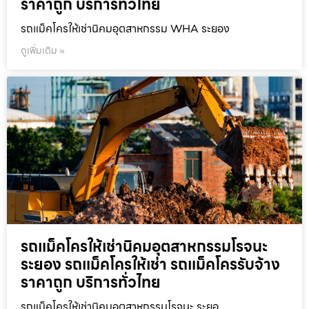
ราคาถูก บริการทั่วไทย
รถแม็คโครให้เช่านิคมอุตสาหกรรม WHA ระยอง
ดูเพิ่มเติม »
รถแม็คโครให้เช่านิคมอุตสาหกรรมโรจนะ
ระยอง รถแม็คโครให้เช่า รถแม็คโครรับจ้าง
ราคาถูก บริการทั่วไทย
รถแม็คโครให้เช่านิคมอุตสาหกรรมโรจนะ ระยอ