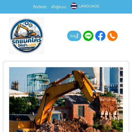
LANGUAGE
ติดต่อเรา
เข้าสู่ระบบ
เมนู