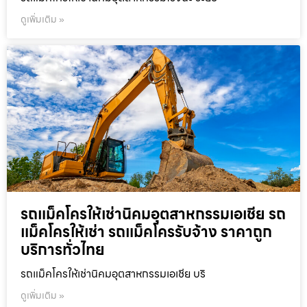
ดูเพิ่มเติม »
รถแม็คโครให้เช่านิคมอุตสาหกรรมเอเชีย รถ
แม็คโครให้เช่า รถแม็คโครรับจ้าง ราคาถูก
บริการทั่วไทย
รถแม็คโครให้เช่านิคมอุตสาหกรรมเอเชีย บริ
ดูเพิ่มเติม »