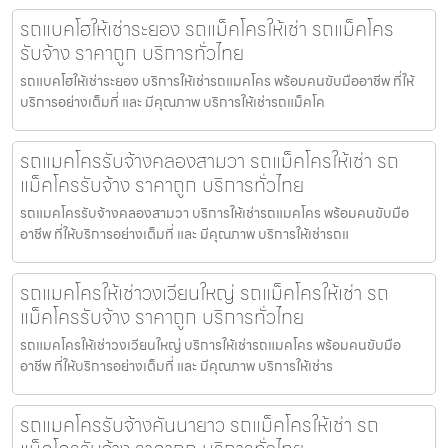
รถแบคโฮให้เช่าระยอง รถแม็คโครให้เช่า รถแม็คโคร
รับจ้าง ราคาถูก บริการทั่วไทย
รถแบคโฮให้เช่าระยอง บริการให้เช่ารถแมคโคร พร้อมคนขับมืออาชีพ ที่ให้
บริการอย่างเต็มที่ และ มีคุณภาพ บริการให้เช่ารถแม็คโค
รถแมคโครรับจ้างคลองสามวา รถแม็คโครให้เช่า รถ
แม็คโครรับจ้าง ราคาถูก บริการทั่วไทย
รถแมคโครรับจ้างคลองสามวา บริการให้เช่ารถแมคโคร พร้อมคนขับมือ
อาชีพ ที่ให้บริการอย่างเต็มที่ และ มีคุณภาพ บริการให้เช่ารถแ
รถแมคโครให้เช่าวงเวียนใหญ่ รถแม็คโครให้เช่า รถ
แม็คโครรับจ้าง ราคาถูก บริการทั่วไทย
รถแมคโครให้เช่าวงเวียนใหญ่ บริการให้เช่ารถแมคโคร พร้อมคนขับมือ
อาชีพ ที่ให้บริการอย่างเต็มที่ และ มีคุณภาพ บริการให้เช่าร
รถแมคโครรับจ้างคันนายาว รถแม็คโครให้เช่า รถ