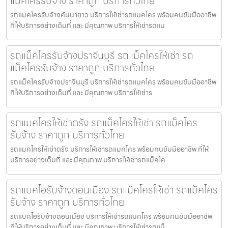
แม็คโครรับจ้าง ราคาถูก บริการทั่วไทย
รถแมคโครรับจ้างคันนายาว บริการให้เช่ารถแมคโคร พร้อมคนขับมืออาชีพ
ที่ให้บริการอย่างเต็มที่ และ มีคุณภาพ บริการให้เช่ารถแม
รถแม็คโครรับจ้างปราจีนบุรี รถแม็คโครให้เช่า รถ
แม็คโครรับจ้าง ราคาถูก บริการทั่วไทย
รถแม็คโครรับจ้างปราจีนบุรี บริการให้เช่ารถแมคโคร พร้อมคนขับมืออาชีพ
ที่ให้บริการอย่างเต็มที่ และ มีคุณภาพ บริการให้เช่าร
รถแมคโครให้เช่าตรัง รถแม็คโครให้เช่า รถแม็คโคร
รับจ้าง ราคาถูก บริการทั่วไทย
รถแมคโครให้เช่าตรัง บริการให้เช่ารถแมคโคร พร้อมคนขับมืออาชีพ ที่ให้
บริการอย่างเต็มที่ และ มีคุณภาพ บริการให้เช่ารถแม็คโค
รถแบคโฮรับจ้างดอนเมือง รถแม็คโครให้เช่า รถแม็คโคร
รับจ้าง ราคาถูก บริการทั่วไทย
รถแบคโฮรับจ้างดอนเมือง บริการให้เช่ารถแมคโคร พร้อมคนขับมืออาชีพ
ที่ให้บริการอย่างเต็มที่ และ มีคุณภาพ บริการให้เช่ารถแม็