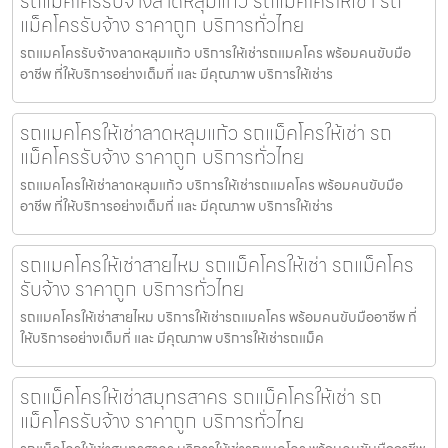
รถแมคโครรับจ้างลาดหลุมแก้ว รถแม็คโครให้เช่า รถ
แม็คโครรับจ้าง ราคาถูก บริการทั่วไทย
รถแมคโครรับจ้างลาดหลุมแก้ว บริการให้เช่ารถแมคโคร พร้อมคนขับมือ
อาชีพ ที่ให้บริการอย่างเต็มที่ และ มีคุณภาพ บริการให้เช่าร
รถแมคโครให้เช่าลาดหลุมแก้ว รถแม็คโครให้เช่า รถ
แม็คโครรับจ้าง ราคาถูก บริการทั่วไทย
รถแมคโครให้เช่าลาดหลุมแก้ว บริการให้เช่ารถแมคโคร พร้อมคนขับมือ
อาชีพ ที่ให้บริการอย่างเต็มที่ และ มีคุณภาพ บริการให้เช่าร
รถแมคโครให้เช่าสายไหม รถแม็คโครให้เช่า รถแม็คโคร
รับจ้าง ราคาถูก บริการทั่วไทย
รถแมคโครให้เช่าสายไหม บริการให้เช่ารถแมคโคร พร้อมคนขับมืออาชีพ ที่
ให้บริการอย่างเต็มที่ และ มีคุณภาพ บริการให้เช่ารถแม็ค
รถแม็คโครให้เช่าสมุทรสาคร รถแม็คโครให้เช่า รถ
แม็คโครรับจ้าง ราคาถูก บริการทั่วไทย