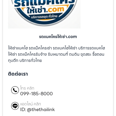
รถแมคโครให้เช่า.com
ให้เช่าแบคโฮ รถแม็คโครเช่า รถแบคโฮให้เช่า บริการรถแบคโฮ
ให้เช่า รถแม็คโครรับจ้าง รับเหมาถมที่ ถมดิน ขุดสระ รื้อถอน
ทุบตึก บริการทั่วไทย
ติดต่อเรา
โทร คลิก
099-185-8000
แอดไลน์ คลิก
ID: @thethailink