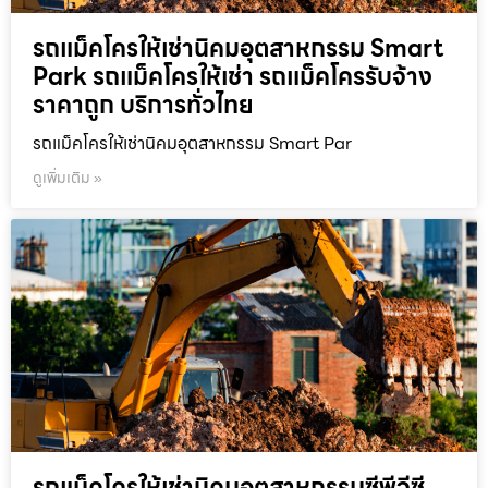
รถแม็คโครให้เช่านิคมอุตสาหกรรม Smart
Park รถแม็คโครให้เช่า รถแม็คโครรับจ้าง
ราคาถูก บริการทั่วไทย
รถแม็คโครให้เช่านิคมอุตสาหกรรม Smart Par
ดูเพิ่มเติม »
รถแม็คโครให้เช่านิคมอุตสาหกรรมซีพีจีซี