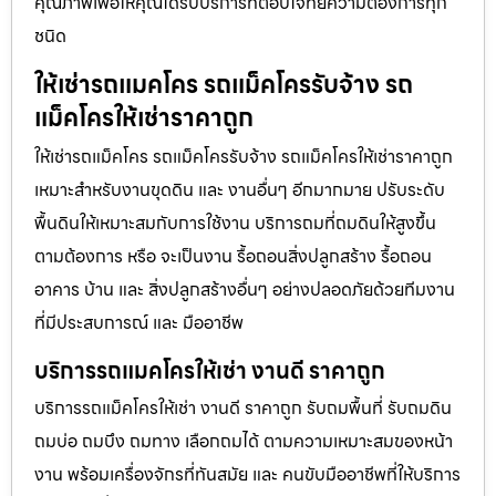
คุณภาพเพื่อให้คุณได้รับบริการที่ตอบโจทย์ความต้องการทุก
ชนิด
ให้เช่ารถแมคโคร รถแม็คโครรับจ้าง รถ
แม็คโครให้เช่าราคาถูก
ให้เช่ารถแม็คโคร รถแม็คโครรับจ้าง รถแม็คโครให้เช่าราคาถูก
เหมาะสำหรับงานขุดดิน และ งานอื่นๆ อีกมากมาย ปรับระดับ
พื้นดินให้เหมาะสมกับการใช้งาน บริการถมที่ถมดินให้สูงขึ้น
ตามต้องการ หรือ จะเป็นงาน รื้อถอนสิ่งปลูกสร้าง รื้อถอน
อาคาร บ้าน และ สิ่งปลูกสร้างอื่นๆ อย่างปลอดภัยด้วยทีมงาน
ที่มีประสบการณ์ และ มืออาชีพ
บริการรถแมคโครให้เช่า งานดี ราคาถูก
บริการรถแม็คโครให้เช่า งานดี ราคาถูก รับถมพื้นที่ รับถมดิน
ถมบ่อ ถมบึง ถมทาง เลือกถมได้ ตามความเหมาะสมของหน้า
งาน พร้อมเครื่องจักรที่ทันสมัย และ คนขับมืออาชีพที่ให้บริการ