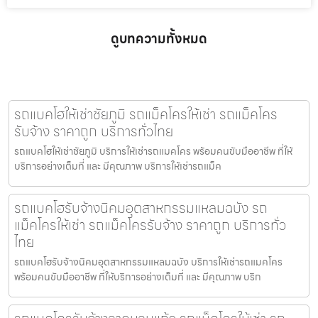
ดูบทความทั้งหมด
รถแบคโฮให้เช่าชัยภูมิ รถแม็คโครให้เช่า รถแม็คโคร
รับจ้าง ราคาถูก บริการทั่วไทย
รถแบคโฮให้เช่าชัยภูมิ บริการให้เช่ารถแมคโคร พร้อมคนขับมืออาชีพ ที่ให้
บริการอย่างเต็มที่ และ มีคุณภาพ บริการให้เช่ารถแม็ค
รถแบคโฮรับจ้างนิคมอุตสาหกรรมแหลมฉบัง รถ
แม็คโครให้เช่า รถแม็คโครรับจ้าง ราคาถูก บริการทั่ว
ไทย
รถแบคโฮรับจ้างนิคมอุตสาหกรรมแหลมฉบัง บริการให้เช่ารถแมคโคร
พร้อมคนขับมืออาชีพ ที่ให้บริการอย่างเต็มที่ และ มีคุณภาพ บริก