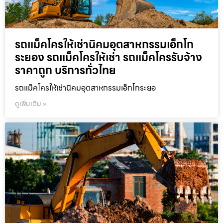
รถแม็คโครให้เช่านิคมอุตสาหกรรมเอ็กโก
ระยอง รถแม็คโครให้เช่า รถแม็คโครรับจ้าง
ราคาถูก บริการทั่วไทย
รถแม็คโครให้เช่านิคมอุตสาหกรรมเอ็กโกระยอ
ดูเพิ่มเติม »