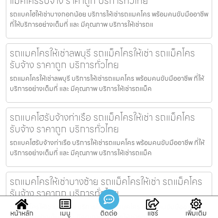
แม็คโครรับจ้าง ราคาถูก บริการทั่วไทย
รถแบคโฮให้เช่าบางกอกน้อย บริการให้เช่ารถแมคโคร พร้อมคนขับมืออาชีพ
ที่ให้บริการอย่างเต็มที่ และ มีคุณภาพ บริการให้เช่ารถแ
รถแมคโครให้เช่าลพบุรี รถแม็คโครให้เช่า รถแม็คโคร
รับจ้าง ราคาถูก บริการทั่วไทย
รถแมคโครให้เช่าลพบุรี บริการให้เช่ารถแมคโคร พร้อมคนขับมืออาชีพ ที่ให้
บริการอย่างเต็มที่ และ มีคุณภาพ บริการให้เช่ารถแม็ค
รถแบคโฮรับจ้างท่าเรือ รถแม็คโครให้เช่า รถแม็คโคร
รับจ้าง ราคาถูก บริการทั่วไทย
รถแบคโฮรับจ้างท่าเรือ บริการให้เช่ารถแมคโคร พร้อมคนขับมืออาชีพ ที่ให้
บริการอย่างเต็มที่ และ มีคุณภาพ บริการให้เช่ารถแม็ค
รถแมคโครให้เช่าบางซ้าย รถแม็คโครให้เช่า รถแม็คโคร
รับจ้าง ราคาถูก บริการทั่วไทย
รถแมคโครให้เช่าบางซ้าย บริการให้เช่ารถแมคโคร พร้อมคนขับมืออาชีพ ที่
หน้าหลัก
เมนู
ติดต่อ
แชร์
เพิ่มเติม
ให้บริการอย่างเต็มที่ และ มีคุณภาพ บริการให้เช่ารถแม็