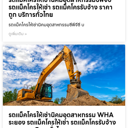
รถแม็คโครให้เช่า รถแม็คโครรับจ้าง ราคา
ถูก บริการทั่วไทย
รถแม็คโครให้เช่านิคมอุตสาหกรรมซีพีจีซี บ
ดูเพิ่มเติม »
รถแม็คโครให้เช่านิคมอุตสาหกรรม WHA
ระยอง รถแม็คโครให้เช่า รถแม็คโครรับจ้าง