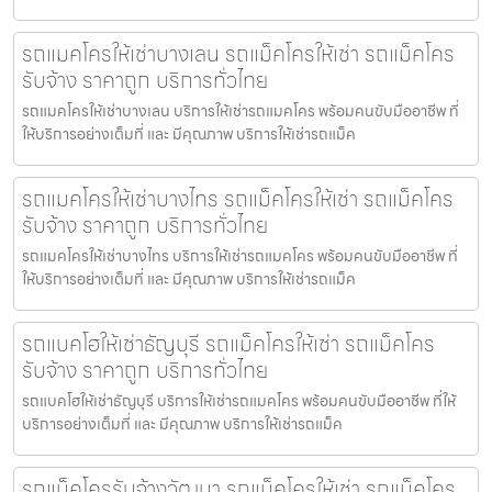
รถแมคโครให้เช่าบางเลน รถแม็คโครให้เช่า รถแม็คโคร
รับจ้าง ราคาถูก บริการทั่วไทย
รถแมคโครให้เช่าบางเลน บริการให้เช่ารถแมคโคร พร้อมคนขับมืออาชีพ ที่
ให้บริการอย่างเต็มที่ และ มีคุณภาพ บริการให้เช่ารถแม็ค
รถแมคโครให้เช่าบางไทร รถแม็คโครให้เช่า รถแม็คโคร
รับจ้าง ราคาถูก บริการทั่วไทย
รถแมคโครให้เช่าบางไทร บริการให้เช่ารถแมคโคร พร้อมคนขับมืออาชีพ ที่
ให้บริการอย่างเต็มที่ และ มีคุณภาพ บริการให้เช่ารถแม็ค
รถแบคโฮให้เช่าธัญบุรี รถแม็คโครให้เช่า รถแม็คโคร
รับจ้าง ราคาถูก บริการทั่วไทย
รถแบคโฮให้เช่าธัญบุรี บริการให้เช่ารถแมคโคร พร้อมคนขับมืออาชีพ ที่ให้
บริการอย่างเต็มที่ และ มีคุณภาพ บริการให้เช่ารถแม็ค
รถแม็คโครรับจ้างวัฒนา รถแม็คโครให้เช่า รถแม็คโคร