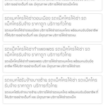
บริการอย่างเต็มที่ และ มีคุณภาพ บริการให้เช่ารถแม็คโคร
รถแมคโครให้เช่าดอนเมือง รถแม็คโครให้เช่า รถ
แม็คโครรับจ้าง ราคาถูก บริการทั่วไทย
รถแมคโครให้เช่าดอนเมือง บริการให้เช่ารถแมคโคร พร้อมคนขับมืออาชีพ
ที่ให้บริการอย่างเต็มที่ และ มีคุณภาพ บริการให้เช่ารถแม
รถแม็คโครให้เช่ากำแพงเพชร รถแม็คโครให้เช่า รถ
แม็คโครรับจ้าง ราคาถูก บริการทั่วไทย
รถแม็คโครให้เช่ากำแพงเพชร บริการให้เช่ารถแมคโคร พร้อมคนขับมือ
อาชีพ ที่ให้บริการอย่างเต็มที่ และ มีคุณภาพ บริการให้เช่ารถ
รถแบคโฮรับจ้างบางซ้าย รถแม็คโครให้เช่า รถแม็คโคร
รับจ้าง ราคาถูก บริการทั่วไทย
รถแบคโฮรับจ้างบางซ้าย บริการให้เช่ารถแมคโคร พร้อมคนขับมืออาชีพ ที่
ให้บริการอย่างเต็มที่ และ มีคุณภาพ บริการให้เช่ารถแม็ค