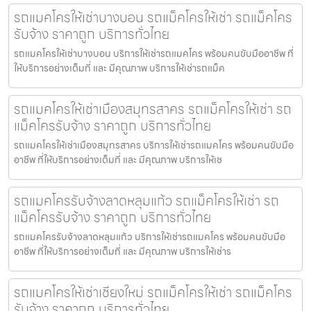
รถแมคโครให้เช่าบางบอน รถแม็คโครให้เช่า รถแม็คโคร
รับจ้าง ราคาถูก บริการทั่วไทย
รถแมคโครให้เช่าบางบอน บริการให้เช่ารถแมคโคร พร้อมคนขับมืออาชีพ ที่
ให้บริการอย่างเต็มที่ และ มีคุณภาพ บริการให้เช่ารถแม็ค
รถแมคโครให้เช่าเมืองสมุทรสาคร รถแม็คโครให้เช่า รถ
แม็คโครรับจ้าง ราคาถูก บริการทั่วไทย
รถแมคโครให้เช่าเมืองสมุทรสาคร บริการให้เช่ารถแมคโคร พร้อมคนขับมือ
อาชีพ ที่ให้บริการอย่างเต็มที่ และ มีคุณภาพ บริการให้เช
รถแมคโครรับจ้างลาดหลุมแก้ว รถแม็คโครให้เช่า รถ
แม็คโครรับจ้าง ราคาถูก บริการทั่วไทย
รถแมคโครรับจ้างลาดหลุมแก้ว บริการให้เช่ารถแมคโคร พร้อมคนขับมือ
อาชีพ ที่ให้บริการอย่างเต็มที่ และ มีคุณภาพ บริการให้เช่าร
รถแมคโครให้เช่าเชียงใหม่ รถแม็คโครให้เช่า รถแม็คโคร
รับจ้าง ราคาถูก บริการทั่วไทย