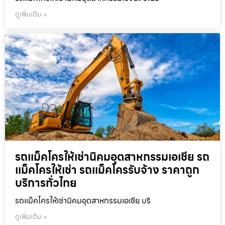
ดูเพิ่มเติม »
รถแม็คโครให้เช่านิคมอุตสาหกรรมเอเชีย รถ
แม็คโครให้เช่า รถแม็คโครรับจ้าง ราคาถูก
บริการทั่วไทย
รถแม็คโครให้เช่านิคมอุตสาหกรรมเอเชีย บริ
ดูเพิ่มเติม »