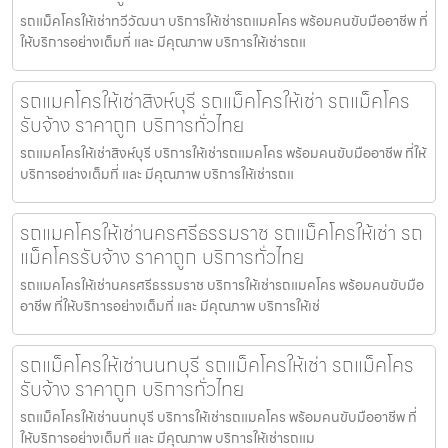
รถแม็คโครให้เช่าทวีวัฒนา บริการให้เช่ารถแมคโคร พร้อมคนขับมืออาชีพ ที่
ให้บริการอย่างเต็มที่ และ มีคุณภาพ บริการให้เช่ารถแ
รถแมคโครให้เช่าสิงห์บุรี รถแม็คโครให้เช่า รถแม็คโคร
รับจ้าง ราคาถูก บริการทั่วไทย
รถแมคโครให้เช่าสิงห์บุรี บริการให้เช่ารถแมคโคร พร้อมคนขับมืออาชีพ ที่ให้
บริการอย่างเต็มที่ และ มีคุณภาพ บริการให้เช่ารถแ
รถแมคโครให้เช่านครศรีธรรมราช รถแม็คโครให้เช่า รถ
แม็คโครรับจ้าง ราคาถูก บริการทั่วไทย
รถแมคโครให้เช่านครศรีธรรมราช บริการให้เช่ารถแมคโคร พร้อมคนขับมือ
อาชีพ ที่ให้บริการอย่างเต็มที่ และ มีคุณภาพ บริการให้เช่
รถแม็คโครให้เช่านนทบุรี รถแม็คโครให้เช่า รถแม็คโคร
รับจ้าง ราคาถูก บริการทั่วไทย
รถแม็คโครให้เช่านนทบุรี บริการให้เช่ารถแมคโคร พร้อมคนขับมืออาชีพ ที่
ให้บริการอย่างเต็มที่ และ มีคุณภาพ บริการให้เช่ารถแม