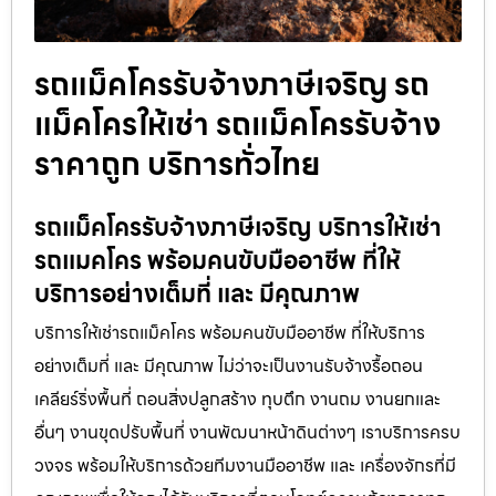
รถแม็คโครรับจ้างภาษีเจริญ รถ
แม็คโครให้เช่า รถแม็คโครรับจ้าง
ราคาถูก บริการทั่วไทย
รถแม็คโครรับจ้างภาษีเจริญ บริการให้เช่า
รถแมคโคร พร้อมคนขับมืออาชีพ ที่ให้
บริการอย่างเต็มที่ และ มีคุณภาพ
บริการให้เช่ารถแม็คโคร พร้อมคนขับมืออาชีพ ที่ให้บริการ
อย่างเต็มที่ และ มีคุณภาพ ไม่ว่าจะเป็นงานรับจ้างรื้อถอน
เคลียร์ริ่งพื้นที่ ถอนสิ่งปลูกสร้าง ทุบตึก งานถม งานยกและ
อื่นๆ งานขุดปรับพื้นที่ งานพัฒนาหน้าดินต่างๆ เราบริการครบ
วงจร พร้อมให้บริการด้วยทีมงานมืออาชีพ และ เครื่องจักรที่มี