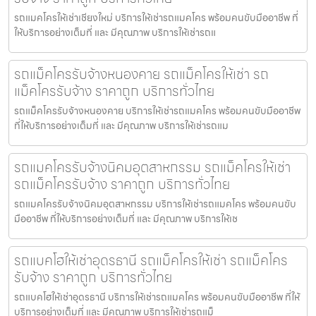
รถแมคโครให้เช่าเชียงใหม่ บริการให้เช่ารถแมคโคร พร้อมคนขับมืออาชีพ ที่
ให้บริการอย่างเต็มที่ และ มีคุณภาพ บริการให้เช่ารถแ
รถแม็คโครรับจ้างหนองคาย รถแม็คโครให้เช่า รถ
แม็คโครรับจ้าง ราคาถูก บริการทั่วไทย
รถแม็คโครรับจ้างหนองคาย บริการให้เช่ารถแมคโคร พร้อมคนขับมืออาชีพ
ที่ให้บริการอย่างเต็มที่ และ มีคุณภาพ บริการให้เช่ารถแม
รถแมคโครรับจ้างนิคมอุตสาหกรรม รถแม็คโครให้เช่า
รถแม็คโครรับจ้าง ราคาถูก บริการทั่วไทย
รถแมคโครรับจ้างนิคมอุตสาหกรรม บริการให้เช่ารถแมคโคร พร้อมคนขับ
มืออาชีพ ที่ให้บริการอย่างเต็มที่ และ มีคุณภาพ บริการให้เช
รถแบคโฮให้เช่าอุดรธานี รถแม็คโครให้เช่า รถแม็คโคร
รับจ้าง ราคาถูก บริการทั่วไทย
รถแบคโฮให้เช่าอุดรธานี บริการให้เช่ารถแมคโคร พร้อมคนขับมืออาชีพ ที่ให้
บริการอย่างเต็มที่ และ มีคุณภาพ บริการให้เช่ารถแม็