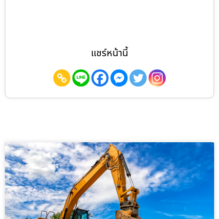
แชร์หน้านี้