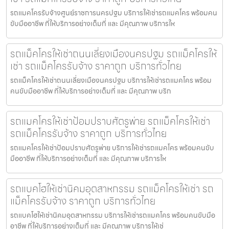
รถแมคโครรับจ้างศูนย์ราชการนครปฐม บริการให้เช่ารถแมคโคร พร้อมคน
ขับมืออาชีพ ที่ให้บริการอย่างเต็มที่ และ มีคุณภาพ บริการให
รถแม็คโครให้เช่าถนนเลี่ยงเมืองนครปฐม รถแม็คโครให้
เช่า รถแม็คโครรับจ้าง ราคาถูก บริการทั่วไทย
รถแม็คโครให้เช่าถนนเลี่ยงเมืองนครปฐม บริการให้เช่ารถแมคโคร พร้อม
คนขับมืออาชีพ ที่ให้บริการอย่างเต็มที่ และ มีคุณภาพ บริก
รถแมคโครให้เช่าป้อมปราบศัตรูพ่าย รถแม็คโครให้เช่า
รถแม็คโครรับจ้าง ราคาถูก บริการทั่วไทย
รถแมคโครให้เช่าป้อมปราบศัตรูพ่าย บริการให้เช่ารถแมคโคร พร้อมคนขับ
มืออาชีพ ที่ให้บริการอย่างเต็มที่ และ มีคุณภาพ บริการให
รถแบคโฮให้เช่านิคมอุตสาหกรรม รถแม็คโครให้เช่า รถ
แม็คโครรับจ้าง ราคาถูก บริการทั่วไทย
รถแบคโฮให้เช่านิคมอุตสาหกรรม บริการให้เช่ารถแมคโคร พร้อมคนขับมือ
อาชีพ ที่ให้บริการอย่างเต็มที่ และ มีคุณภาพ บริการให้เช่