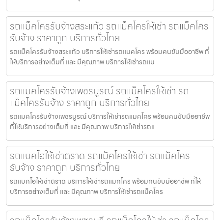
รถแม็คโครรับจ้างสระแก้ว รถแม็คโครให้เช่า รถแม็คโคร
รับจ้าง ราคาถูก บริการทั่วไทย
รถแม็คโครรับจ้างสระแก้ว บริการให้เช่ารถแมคโคร พร้อมคนขับมืออาชีพ ที่
ให้บริการอย่างเต็มที่ และ มีคุณภาพ บริการให้เช่ารถแม
รถแมคโครรับจ้างเพชรบูรณ์ รถแม็คโครให้เช่า รถ
แม็คโครรับจ้าง ราคาถูก บริการทั่วไทย
รถแมคโครรับจ้างเพชรบูรณ์ บริการให้เช่ารถแมคโคร พร้อมคนขับมืออาชีพ
ที่ให้บริการอย่างเต็มที่ และ มีคุณภาพ บริการให้เช่ารถแ
รถแบคโฮให้เช่าตราด รถแม็คโครให้เช่า รถแม็คโคร
รับจ้าง ราคาถูก บริการทั่วไทย
รถแบคโฮให้เช่าตราด บริการให้เช่ารถแมคโคร พร้อมคนขับมืออาชีพ ที่ให้
บริการอย่างเต็มที่ และ มีคุณภาพ บริการให้เช่ารถแม็คโคร