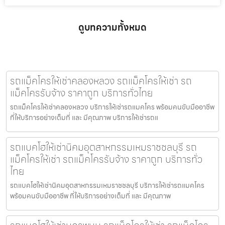
ดูบทความทั้งหมด
รถแม็คโครให้เช่าคลองหลวง รถแม็คโครให้เช่า รถ
แม็คโครรับจ้าง ราคาถูก บริการทั่วไทย
รถแม็คโครให้เช่าคลองหลวง บริการให้เช่ารถแมคโคร พร้อมคนขับมืออาชีพ
ที่ให้บริการอย่างเต็มที่ และ มีคุณภาพ บริการให้เช่ารถแ
รถแบคโฮให้เช่านิคมอุตสาหกรรมเหมราชชลบุรี รถ
แม็คโครให้เช่า รถแม็คโครรับจ้าง ราคาถูก บริการทั่ว
ไทย
รถแบคโฮให้เช่านิคมอุตสาหกรรมเหมราชชลบุรี บริการให้เช่ารถแมคโคร
พร้อมคนขับมืออาชีพ ที่ให้บริการอย่างเต็มที่ และ มีคุณภาพ