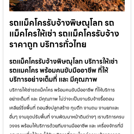
รถแม็คโครรับจ้างพิษณุโลก รถ
แม็คโครให้เช่า รถแม็คโครรับจ้าง
ราคาถูก บริการทั่วไทย
รถแม็คโครรับจ้างพิษณุโลก บริการให้เช่า
รถแมคโคร พร้อมคนขับมืออาชีพ ที่ให้
บริการอย่างเต็มที่ และ มีคุณภาพ
บริการให้เช่ารถแม็คโคร พร้อมคนขับมืออาชีพ ที่ให้บริการ
อย่างเต็มที่ และ มีคุณภาพ ไม่ว่าจะเป็นงานรับจ้างรื้อถอน
เคลียร์ริ่งพื้นที่ ถอนสิ่งปลูกสร้าง ทุบตึก งานถม งานยกและ
อื่นๆ งานขุดปรับพื้นที่ งานพัฒนาหน้าดินต่างๆ เราบริการครบ
วงจร พร้อมให้บริการด้วยทีมงานมืออาชีพ และ เครื่องจักรที่มี