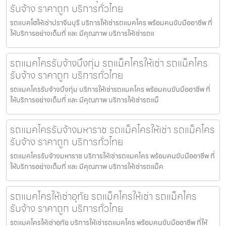
รับจ้าง ราคาถูก บริการทั่วไทย
รถแบคโฮให้เช่าปราจีนบุรี บริการให้เช่ารถแมคโคร พร้อมคนขับมืออาชีพ ที่
ให้บริการอย่างเต็มที่ และ มีคุณภาพ บริการให้เช่ารถแ
รถแมคโครรับจ้างบึงกุ่ม รถแม็คโครให้เช่า รถแม็คโคร
รับจ้าง ราคาถูก บริการทั่วไทย
รถแมคโครรับจ้างบึงกุ่ม บริการให้เช่ารถแมคโคร พร้อมคนขับมืออาชีพ ที่
ให้บริการอย่างเต็มที่ และ มีคุณภาพ บริการให้เช่ารถแม็
รถแมคโครรับจ้างมหาราช รถแม็คโครให้เช่า รถแม็คโคร
รับจ้าง ราคาถูก บริการทั่วไทย
รถแมคโครรับจ้างมหาราช บริการให้เช่ารถแมคโคร พร้อมคนขับมืออาชีพ ที่
ให้บริการอย่างเต็มที่ และ มีคุณภาพ บริการให้เช่ารถแม็ค
รถแมคโครให้เช่าอุทัย รถแม็คโครให้เช่า รถแม็คโคร
รับจ้าง ราคาถูก บริการทั่วไทย
รถแมคโครให้เช่าอุทัย บริการให้เช่ารถแมคโคร พร้อมคนขับมืออาชีพ ที่ให้