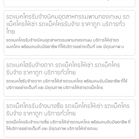
รถแมคโครรับจ้างนิคมอุตสาหกรรมพานทองเกษม รถ
แม็คโครให้เช่า รถแม็คโครรับจ้าง ราคาถูก บริการทั่ว
ไทย
รถแมคโครรับจ้างนิคมอุตสาหกรรมพานทองเกษม บริการให้เช่ารถ
แมคโคร พร้อมคนขับมืออาชีพ ที่ให้บริการอย่างเต็มที่ และ มีคุณภาพ บ
รถแบคโฮรับจ้างตาก รถแม็คโครให้เช่า รถแม็คโคร
รับจ้าง ราคาถูก บริการทั่วไทย
รถแบคโฮรับจ้างตาก บริการให้เช่ารถแมคโคร พร้อมคนขับมืออาชีพ ที่ให้
บริการอย่างเต็มที่ และ มีคุณภาพ บริการให้เช่ารถแม็คโคร
รถแม็คโครรับจ้างบางซื่อ รถแม็คโครให้เช่า รถแม็คโคร
รับจ้าง ราคาถูก บริการทั่วไทย
รถแม็คโครรับจ้างบางซื่อ บริการให้เช่ารถแมคโคร พร้อมคนขับมืออาชีพ ที่
ให้บริการอย่างเต็มที่ และ มีคุณภาพ บริการให้เช่ารถแม