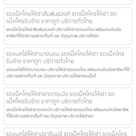
รถแม็คโครให้เช่าสัมพันธวงศ์ รถแม็คโครให้เช่า รถ
แม็คโครรับจ้าง ราคาถูก บริการทั่วไทย
รถแม็คโครให้เช่าสัมพันธวงศ์ บริการให้เช่ารถแมคโคร พร้อมคนขับมือ
อาชีพ ที่ให้บริการอย่างเต็มที่ และ มีคุณภาพ บริการให้เช่า
รถแบคโฮให้เช่าบางบอน รถแม็คโครให้เช่า รถแม็คโคร
รับจ้าง ราคาถูก บริการทั่วไทย
รถแบคโฮให้เช่าบางบอน บริการให้เช่ารถแมคโคร พร้อมคนขับมืออาชีพ ที่ให้
บริการอย่างเต็มที่ และ มีคุณภาพ บริการให้เช่ารถแม็คโ
รถแม็คโครให้เช่าลาดกระบัง รถแม็คโครให้เช่า รถ
แม็คโครรับจ้าง ราคาถูก บริการทั่วไทย
รถแม็คโครให้เช่าลาดกระบัง บริการให้เช่ารถแมคโคร พร้อมคนขับมืออาชีพ
ที่ให้บริการอย่างเต็มที่ และ มีคุณภาพ บริการให้เช่ารถ
รถแบคโฮให้เช่าปราจีนบุรี รถแม็คโครให้เช่า รถแม็คโคร