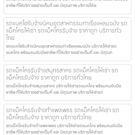
อาชีพ ที่ให้บริการอย่างเต็มที่ และ มีคุณภาพ บริการให้เช
รถแบคโฮรับจ้างนิคมอุตสาหกรรมท่าเรือแหลมฉบัง รถ
แม็คโครให้เช่า รถแม็คโครรับจ้าง ราคาถูก บริการทั่ว
ไทย
รถแบคโฮรับจ้างนิคมอุตสาหกรรมท่าเรือแหลมฉบัง บริการให้เช่ารถ
แมคโคร พร้อมคนขับมืออาชีพ ที่ให้บริการอย่างเต็มที่ และ มีคุณภ
รถแม็คโครรับจ้างสมุทรสาคร รถแม็คโครให้เช่า รถ
แม็คโครรับจ้าง ราคาถูก บริการทั่วไทย
รถแม็คโครรับจ้างสมุทรสาคร บริการให้เช่ารถแมคโคร พร้อมคนขับมือ
อาชีพ ที่ให้บริการอย่างเต็มที่ และ มีคุณภาพ บริการให้เช่ารถ
รถแม็คโครรับจ้างกำแพงเพชร รถแม็คโครให้เช่า รถ
แม็คโครรับจ้าง ราคาถูก บริการทั่วไทย
รถแม็คโครรับจ้างกำแพงเพชร บริการให้เช่ารถแมคโคร พร้อมคนขับมือ
อาชีพ ที่ให้บริการอย่างเต็มที่ และ มีคุณภาพ บริการให้เช่ารถ