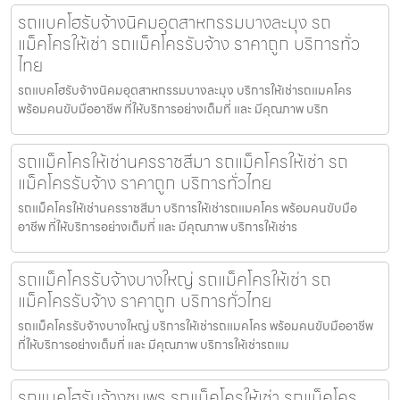
รถแบคโฮรับจ้างนิคมอุตสาหกรรมบางละมุง รถ
แม็คโครให้เช่า รถแม็คโครรับจ้าง ราคาถูก บริการทั่ว
ไทย
รถแบคโฮรับจ้างนิคมอุตสาหกรรมบางละมุง บริการให้เช่ารถแมคโคร
พร้อมคนขับมืออาชีพ ที่ให้บริการอย่างเต็มที่ และ มีคุณภาพ บริก
รถแม็คโครให้เช่านครราชสีมา รถแม็คโครให้เช่า รถ
แม็คโครรับจ้าง ราคาถูก บริการทั่วไทย
รถแม็คโครให้เช่านครราชสีมา บริการให้เช่ารถแมคโคร พร้อมคนขับมือ
อาชีพ ที่ให้บริการอย่างเต็มที่ และ มีคุณภาพ บริการให้เช่าร
รถแม็คโครรับจ้างบางใหญ่ รถแม็คโครให้เช่า รถ
แม็คโครรับจ้าง ราคาถูก บริการทั่วไทย
รถแม็คโครรับจ้างบางใหญ่ บริการให้เช่ารถแมคโคร พร้อมคนขับมืออาชีพ
ที่ให้บริการอย่างเต็มที่ และ มีคุณภาพ บริการให้เช่ารถแม
รถแบคโฮรับจ้างชุมพร รถแม็คโครให้เช่า รถแม็คโคร