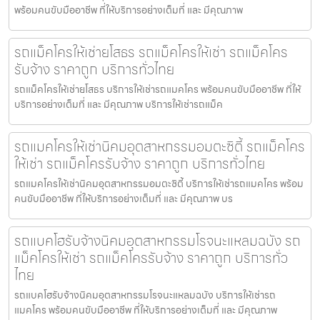
พร้อมคนขับมืออาชีพ ที่ให้บริการอย่างเต็มที่ และ มีคุณภาพ
รถแม็คโครให้เช่ายโสธร รถแม็คโครให้เช่า รถแม็คโคร
รับจ้าง ราคาถูก บริการทั่วไทย
รถแม็คโครให้เช่ายโสธร บริการให้เช่ารถแมคโคร พร้อมคนขับมืออาชีพ ที่ให้
บริการอย่างเต็มที่ และ มีคุณภาพ บริการให้เช่ารถแม็ค
รถแมคโครให้เช่านิคมอุตสาหกรรมอมตะซิตี้ รถแม็คโคร
ให้เช่า รถแม็คโครรับจ้าง ราคาถูก บริการทั่วไทย
รถแมคโครให้เช่านิคมอุตสาหกรรมอมตะซิตี้ บริการให้เช่ารถแมคโคร พร้อม
คนขับมืออาชีพ ที่ให้บริการอย่างเต็มที่ และ มีคุณภาพ บร
รถแบคโฮรับจ้างนิคมอุตสาหกรรมโรจนะแหลมฉบัง รถ
แม็คโครให้เช่า รถแม็คโครรับจ้าง ราคาถูก บริการทั่ว
ไทย
รถแบคโฮรับจ้างนิคมอุตสาหกรรมโรจนะแหลมฉบัง บริการให้เช่ารถ
แมคโคร พร้อมคนขับมืออาชีพ ที่ให้บริการอย่างเต็มที่ และ มีคุณภาพ