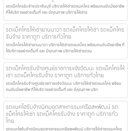
รถแม็คโครรับจ้างปราจีนบุรี บริการให้เช่ารถแมคโคร พร้อมคนขับมืออาชีพ
ที่ให้บริการอย่างเต็มที่ และ มีคุณภาพ บริการให้เช่าร
รถแม็คโครให้เช่ายานนาวา รถแม็คโครให้เช่า รถแม็คโคร
รับจ้าง ราคาถูก บริการทั่วไทย
รถแม็คโครให้เช่ายานนาวา บริการให้เช่ารถแมคโคร พร้อมคนขับมืออาชีพ ที่
ให้บริการอย่างเต็มที่ และ มีคุณภาพ บริการให้เช่ารถแม
รถแม็คโครรับจ้างศูนย์ราชการแจ้งวัฒนะ รถแม็คโครให้
เช่า รถแม็คโครรับจ้าง ราคาถูก บริการทั่วไทย
รถแม็คโครรับจ้างศูนย์ราชการแจ้งวัฒนะ บริการให้เช่ารถแมคโคร พร้อม
คนขับมืออาชีพ ที่ให้บริการอย่างเต็มที่ และ มีคุณภาพ บริก
รถแบคโฮรับจ้างนิคมอุตสาหกรรมเครือสหพัฒน์ รถ
แม็คโครให้เช่า รถแม็คโครรับจ้าง ราคาถูก บริการทั่ว
ไทย
รถแบคโฮรับจ้างนิคมอุตสาหกรรมเครือสหพัฒน์ บริการให้เช่ารถแมคโคร