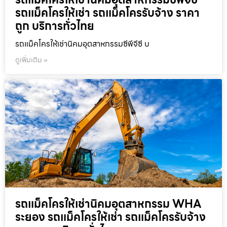
รถแม็คโครให้เช่า รถแม็คโครรับจ้าง ราคา
ถูก บริการทั่วไทย
รถแม็คโครให้เช่านิคมอุตสาหกรรมซีพีจีซี บ
ดูเพิ่มเติม »
รถแม็คโครให้เช่านิคมอุตสาหกรรม WHA
ระยอง รถแม็คโครให้เช่า รถแม็คโครรับจ้าง