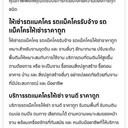
คุณภาพเพื่อให้คุณได้รับบริการที่ตอบโจทย์ความต้องการทุก
ชนิด
ให้เช่ารถแมคโคร รถแม็คโครรับจ้าง รถ
แม็คโครให้เช่าราคาถูก
ให้เช่ารถแม็คโคร รถแม็คโครรับจ้าง รถแม็คโครให้เช่าราคาถูก
เหมาะสำหรับงานขุดดิน และ งานอื่นๆ อีกมากมาย ปรับระดับ
พื้นดินให้เหมาะสมกับการใช้งาน บริการถมที่ถมดินให้สูงขึ้น
ตามต้องการ หรือ จะเป็นงาน รื้อถอนสิ่งปลูกสร้าง รื้อถอน
อาคาร บ้าน และ สิ่งปลูกสร้างอื่นๆ อย่างปลอดภัยด้วยทีมงาน
ที่มีประสบการณ์ และ มืออาชีพ
บริการรถแมคโครให้เช่า งานดี ราคาถูก
บริการรถแม็คโครให้เช่า งานดี ราคาถูก รับถมพื้นที่ รับถมดิน
ถมบ่อ ถมบึง ถมทาง เลือกถมได้ ตามความเหมาะสมของหน้า
งาน พร้อมเครื่องจักรที่ทันสมัย และ คนขับมืออาชีพที่ให้บริการ