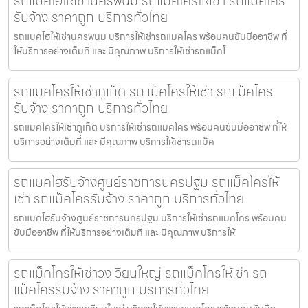
รถแบคโฮให้เช่านครพนม รถแม็คโครให้เช่า รถแม็คโคร
รับจ้าง ราคาถูก บริการทั่วไทย
รถแบคโฮให้เช่านครพนม บริการให้เช่ารถแมคโคร พร้อมคนขับมืออาชีพ ที่
ให้บริการอย่างเต็มที่ และ มีคุณภาพ บริการให้เช่ารถแม็คโ
รถแมคโครให้เช่าภูเก็ต รถแม็คโครให้เช่า รถแม็คโคร
รับจ้าง ราคาถูก บริการทั่วไทย
รถแมคโครให้เช่าภูเก็ต บริการให้เช่ารถแมคโคร พร้อมคนขับมืออาชีพ ที่ให้
บริการอย่างเต็มที่ และ มีคุณภาพ บริการให้เช่ารถแม็ค
รถแบคโฮรับจ้างศูนย์ราชการนครปฐม รถแม็คโครให้
เช่า รถแม็คโครรับจ้าง ราคาถูก บริการทั่วไทย
รถแบคโฮรับจ้างศูนย์ราชการนครปฐม บริการให้เช่ารถแมคโคร พร้อมคน
ขับมืออาชีพ ที่ให้บริการอย่างเต็มที่ และ มีคุณภาพ บริการให้
รถแม็คโครให้เช่าวงเวียนใหญ่ รถแม็คโครให้เช่า รถ
แม็คโครรับจ้าง ราคาถูก บริการทั่วไทย