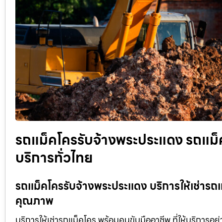
รถแม็คโครรับจ้างพระประแดง รถแม็คโ
บริการทั่วไทย
รถแม็คโครรับจ้างพระประแดง บริการให้เช่ารถแม
คุณภาพ
บริการให้เช่ารถแม็คโคร พร้อมคนขับมืออาชีพ ที่ให้บริการอย่าง