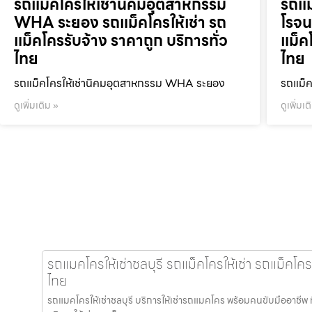
รถแม็คโครให้เช่านิคมอุตสาหกรรม
รถแม
WHA ระยอง รถแม็คโครให้เช่า รถ
โรจน
แม็คโครรับจ้าง ราคาถูก บริการทั่ว
แม็ค
ไทย
ไทย
รถแม็คโครให้เช่านิคมอุตสาหกรรม WHA ระยอง
รถแม็ค
ดูเพิ่มเติม »
ดูเพิ่มเต
รถแมคโครให้เช่าชลบุรี รถแม็คโครให้เช่า รถแม็คโคร
ไทย
รถแมคโครให้เช่าชลบุรี บริการให้เช่ารถแมคโคร พร้อมคนขับมืออาชีพ ที