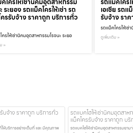
็คโครให้เช่านิคมอุตสาหกรรม
รถแม็คโครใ
ะ ระยอง รถแม็คโครให้เช่า รถ
เอเชีย รถแม
โครรับจ้าง ราคาถูก บริการทั่ว
รับจ้าง ราค
รถแม็คโครให้เช่า
โครให้เช่านิคมอุตสาหกรรมโรจนะ ระยอ
ดูเพิ่มเติม »
ิม »
รับจ้าง ราคาถูก บริการทั่ว
รถแบคโฮให้เช่านิคมอุตสาหก
แม็คโครรับจ้าง ราคาถูก บริ
่ให้บริการอย่างเต็มที่ และ มีคุณภาพ
รถแบคโฮให้เช่านิคมอุตสาหกรรมยามาโตะ