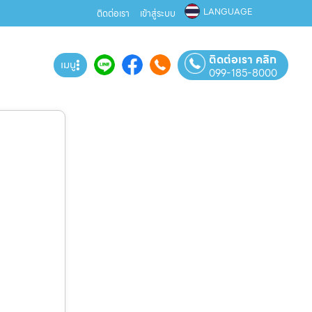
LANGUAGE
ติดต่อเรา
เข้าสู่ระบบ
ติดต่อเรา คลิก
เมนู
099-185-8000