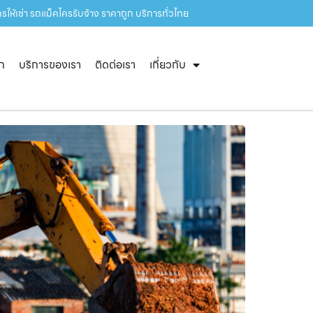
ให้เช่า รถแม็คโครรับจ้าง ราคาถูก บริการทั่วไทย
ัก
บริการของเรา
ติดต่อเรา
เกี่ยวกับ