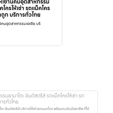
ห้เช่านิคมอุตสาหกรรม
็คโครให้เช่า รถแม็คโคร
าถูก บริการทั่วไทย
นิคมอุตสาหกรรมเอเชีย บริ
รรมยามาโตะ อินดัสตรีส์ รถแม็คโครให้เช่า รถ
การทั่วไทย
 อินดัสตรีส์ บริการให้เช่ารถแมคโคร พร้อมคนขับมืออาชีพ ที่ให้