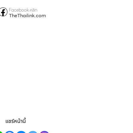
Facebook คลิก
TheThailink.com
แชร์หน้านี้