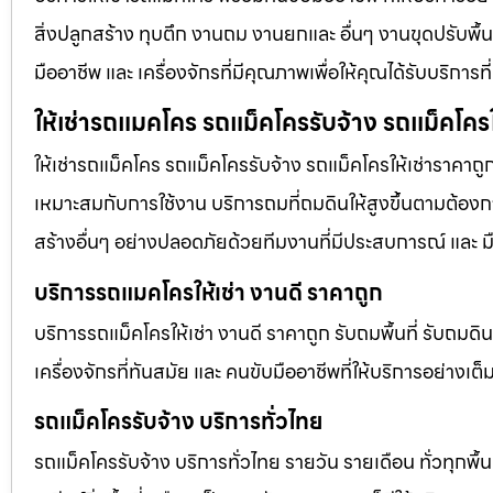
สิ่งปลูกสร้าง ทุบตึก งานถม งานยกและ อื่นๆ งานขุดปรับพื
มืออาชีพ และ เครื่องจักรที่มีคุณภาพเพื่อให้คุณได้รับบริก
ให้เช่ารถแมคโคร รถแม็คโครรับจ้าง รถแม็คโครใ
ให้เช่ารถแม็คโคร รถแม็คโครรับจ้าง รถแม็คโครให้เช่าราคาถู
เหมาะสมกับการใช้งาน บริการถมที่ถมดินให้สูงขึ้นตามต้องการ
สร้างอื่นๆ อย่างปลอดภัยด้วยทีมงานที่มีประสบการณ์ และ ม
บริการรถแมคโครให้เช่า งานดี ราคาถูก
บริการรถแม็คโครให้เช่า งานดี ราคาถูก รับถมพื้นที่ รับ
เครื่องจักรที่ทันสมัย และ คนขับมืออาชีพที่ให้บริการอย่างเต
รถแม็คโครรับจ้าง บริการทั่วไทย
รถแม็คโครรับจ้าง บริการทั่วไทย รายวัน รายเดือน ทั่วทุกพื