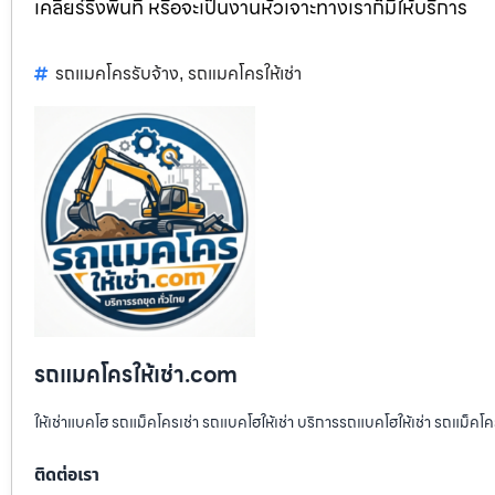
เคลียร์ริ่งพื้นที่ หรือจะเป็นงานหัวเจาะทางเราก็มีให้บริการ
รถแมคโครรับจ้าง
รถแมคโครให้เช่า
,
รถแมคโครให้เช่า.com
ให้เช่าแบคโฮ รถแม็คโครเช่า รถแบคโฮให้เช่า บริการรถแบคโฮให้เช่า รถแม็คโคร
ติดต่อเรา