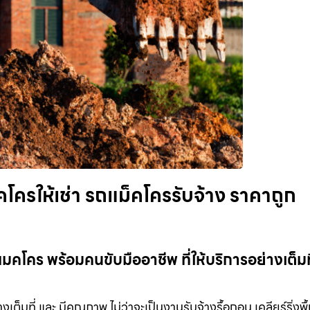
ครให้เช่า รถแม็คโครรับจ้าง ราคาถูก
คโคร พร้อมคนขับมืออาชีพ ที่ให้บริการอย่างเต็มที่
เต็มที่ และ มีคุณภาพ ไม่ว่าจะเป็นงานรับจ้างรื้อถอน เคลียร์ริ่งพื้