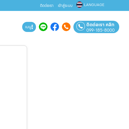
LANGUAGE
ติดต่อเรา
เข้าสู่ระบบ
ติดต่อเรา คลิก
เมนู
099-185-8000