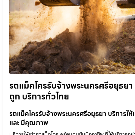
รถแม็คโครรับจ้างพระนครศรีอยุธยา ร
ถูก บริการทั่วไทย
รถแม็คโครรับจ้างพระนครศรีอยุธยา บริการให้เช
และ มีคุณภาพ
บริการให้เช่ารถแม็คโคร พร้อมคนขับมืออาชีพ ที่ให้บริการอย่าง