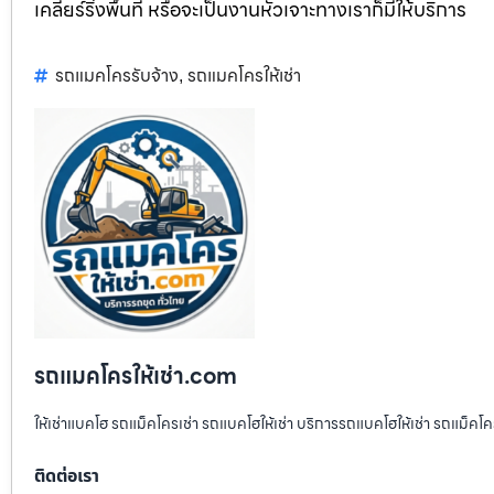
เคลียร์ริ่งพื้นที่ หรือจะเป็นงานหัวเจาะทางเราก็มีให้บริการ
รถแมคโครรับจ้าง
รถแมคโครให้เช่า
,
รถแมคโครให้เช่า.com
ให้เช่าแบคโฮ รถแม็คโครเช่า รถแบคโฮให้เช่า บริการรถแบคโฮให้เช่า รถแม็คโคร
ติดต่อเรา