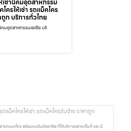
ห้เช่านิคมอุตสาหกรรม
็คโครให้เช่า รถแม็คโคร
าถูก บริการทั่วไทย
นิคมอุตสาหกรรมเอเชีย บริ
รถแม็คโครให้เช่า รถแม็คโครรับจ้าง ราคาถูก
ช่ารถแมคโคร พร้อมคนขับมืออาชีพ ที่ให้บริการอย่างเต็มที่ และ มี