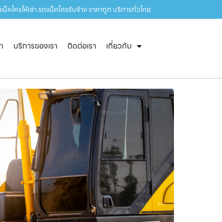
ม็คโครให้เช่า รถแม็คโครรับจ้าง ราคาถูก บริการทั่วไทย
ัก
บริการของเรา
ติดต่อเรา
เกี่ยวกับ