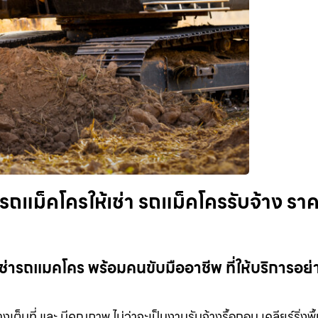
ถแม็คโครให้เช่า รถแม็คโครรับจ้าง รา
่ารถแมคโคร พร้อมคนขับมืออาชีพ ที่ให้บริการอย่าง
เต็มที่ และ มีคุณภาพ ไม่ว่าจะเป็นงานรับจ้างรื้อถอน เคลียร์ริ่งพื้