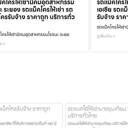
็คโครให้เช่านิคมอุตสาหกรรม
รถแม็คโครใ
ะ ระยอง รถแม็คโครให้เช่า รถ
เอเชีย รถแม
โครรับจ้าง ราคาถูก บริการทั่ว
รับจ้าง ราค
รถแม็คโครให้เช่า
โครให้เช่านิคมอุตสาหกรรมโรจนะ ระยอ
ดูเพิ่มเติม »
ิม »
แม็คโครรับจ้าง ราคาถูก
รถแบคโฮให้เช่าบางขุนเทียน 
บริการทั่วไทย
ีพ ที่ให้บริการอย่างเต็มที่ และ มี
รถแบคโฮให้เช่าบางขุนเทียน บริการให้เ