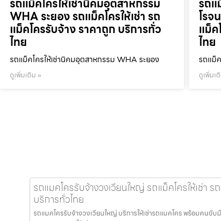
รถแม็คโครให้เช่านิคมอุตสาหกรรม
รถแม
WHA ระยอง รถแม็คโครให้เช่า รถ
โรจน
แม็คโครรับจ้าง ราคาถูก บริการทั่ว
แม็ค
ไทย
ไทย
รถแม็คโครให้เช่านิคมอุตสาหกรรม WHA ระยอง
รถแม็ค
ดูเพิ่มเติม »
ดูเพิ่มเต
รถแมคโครรับจ้างวงเวียนใหญ่ รถแม็คโครให้เช่า รถ
บริการทั่วไทย
รถแมคโครรับจ้างวงเวียนใหญ่ บริการให้เช่ารถแมคโคร พร้อมคนขับมืออาช