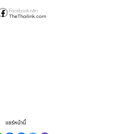
Facebook คลิก
TheThailink.com
แชร์หน้านี้