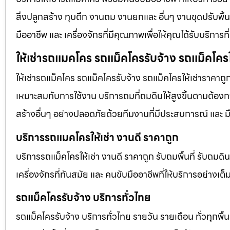
สิ่งปลูกสร้าง ทุบตึก งานถม งานยกและ อื่นๆ งานขุดปรับพื
มืออาชีพ และ เครื่องจักรที่มีคุณภาพเพื่อให้คุณได้รับบริก
ให้เช่ารถแมคโคร รถแม็คโครรับจ้าง รถแม็คโครใ
ให้เช่ารถแม็คโคร รถแม็คโครรับจ้าง รถแม็คโครให้เช่าราคาถู
เหมาะสมกับการใช้งาน บริการถมที่ถมดินให้สูงขึ้นตามต้องการ
สร้างอื่นๆ อย่างปลอดภัยด้วยทีมงานที่มีประสบการณ์ และ ม
บริการรถแมคโครให้เช่า งานดี ราคาถูก
บริการรถแม็คโครให้เช่า งานดี ราคาถูก รับถมพื้นที่ รับ
เครื่องจักรที่ทันสมัย และ คนขับมืออาชีพที่ให้บริการอย่างเต
รถแม็คโครรับจ้าง บริการทั่วไทย
รถแม็คโครรับจ้าง บริการทั่วไทย รายวัน รายเดือน ทั่วทุกพื