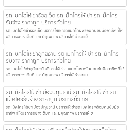
รถแบคโฮให้เช่าร้อยเอ็ด รถแม็คโครให้เช่า รถแม็คโคร
รับจ้าง ราคาถูก บริการทั่วไทย
รถแบคโฮให้เช่าร้อยเอ็ด บริการให้เช่ารถแมคโคร พร้อมคนขับมืออาชีพ ที่ให้
บริการอย่างเต็มที่ และ มีคุณภาพ บริการให้เช่ารถแม็
รถแบคโฮให้เช่าอุทัยธานี รถแม็คโครให้เช่า รถแม็คโคร
รับจ้าง ราคาถูก บริการทั่วไทย
รถแบคโฮให้เช่าอุทัยธานี บริการให้เช่ารถแมคโคร พร้อมคนขับมืออาชีพ ที่ให้
บริการอย่างเต็มที่ และ มีคุณภาพ บริการให้เช่ารถแม
รถแม็คโครให้เช่าเมืองปทุมธานี รถแม็คโครให้เช่า รถ
แม็คโครรับจ้าง ราคาถูก บริการทั่วไทย
รถแม็คโครให้เช่าเมืองปทุมธานี บริการให้เช่ารถแมคโคร พร้อมคนขับมือ
อาชีพ ที่ให้บริการอย่างเต็มที่ และ มีคุณภาพ บริการให้เช