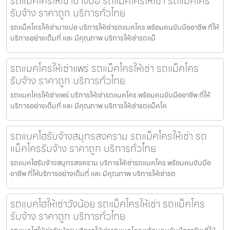
รถแม็คโครให้เช่าบางบ่อ รถแม็คโครให้เช่า รถแม็คโคร
รับจ้าง ราคาถูก บริการทั่วไทย
รถแม็คโครให้เช่าบางบ่อ บริการให้เช่ารถแมคโคร พร้อมคนขับมืออาชีพ ที่ให้
บริการอย่างเต็มที่ และ มีคุณภาพ บริการให้เช่ารถแม็
รถแมคโครให้เช่าแพร่ รถแม็คโครให้เช่า รถแม็คโคร
รับจ้าง ราคาถูก บริการทั่วไทย
รถแมคโครให้เช่าแพร่ บริการให้เช่ารถแมคโคร พร้อมคนขับมืออาชีพ ที่ให้
บริการอย่างเต็มที่ และ มีคุณภาพ บริการให้เช่ารถแม็คโค
รถแบคโฮรับจ้างสมุทรสงคราม รถแม็คโครให้เช่า รถ
แม็คโครรับจ้าง ราคาถูก บริการทั่วไทย
รถแบคโฮรับจ้างสมุทรสงคราม บริการให้เช่ารถแมคโคร พร้อมคนขับมือ
อาชีพ ที่ให้บริการอย่างเต็มที่ และ มีคุณภาพ บริการให้เช่ารถ
รถแบคโฮให้เช่าวังน้อย รถแม็คโครให้เช่า รถแม็คโคร
รับจ้าง ราคาถูก บริการทั่วไทย