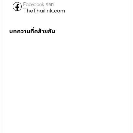
Facebook คลิก
TheThailink.com
บทความที่คล้ายกัน