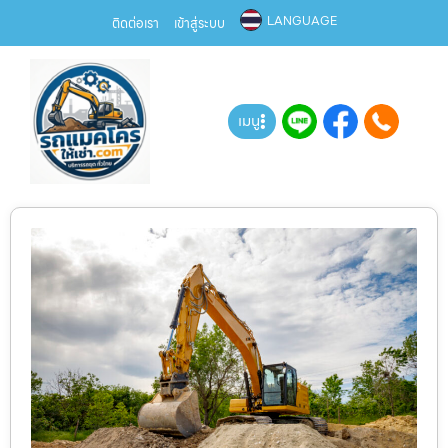
LANGUAGE
ติดต่อเรา
เข้าสู่ระบบ
เมนู