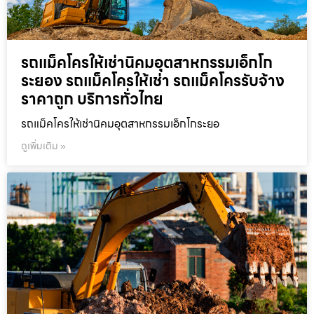
รถแม็คโครให้เช่านิคมอุตสาหกรรมเอ็กโก
ระยอง รถแม็คโครให้เช่า รถแม็คโครรับจ้าง
ราคาถูก บริการทั่วไทย
รถแม็คโครให้เช่านิคมอุตสาหกรรมเอ็กโกระยอ
ดูเพิ่มเติม »