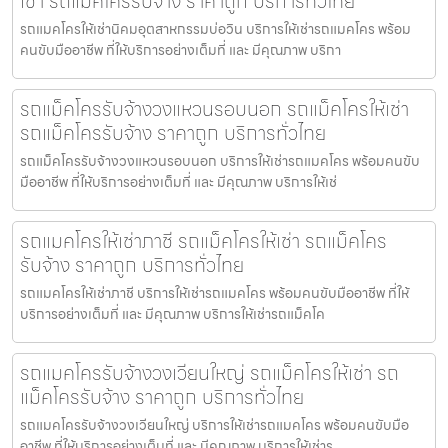
เช่า รถแม็คโครรับจ้าง ราคาถูก บริการทั่วไทย
รถแมคโครให้เช่านิคมอุตสาหกรรมบ่อวิน บริการให้เช่ารถแมคโคร พร้อม
คนขับมืออาชีพ ที่ให้บริการอย่างเต็มที่ และ มีคุณภาพ บริกา
รถแม็คโครรับจ้างวงแหวนรอบนอก รถแม็คโครให้เช่า
รถแม็คโครรับจ้าง ราคาถูก บริการทั่วไทย
รถแม็คโครรับจ้างวงแหวนรอบนอก บริการให้เช่ารถแมคโคร พร้อมคนขับ
มืออาชีพ ที่ให้บริการอย่างเต็มที่ และ มีคุณภาพ บริการให้เช่
รถแมคโครให้เช่าภาชี รถแม็คโครให้เช่า รถแม็คโคร
รับจ้าง ราคาถูก บริการทั่วไทย
รถแมคโครให้เช่าภาชี บริการให้เช่ารถแมคโคร พร้อมคนขับมืออาชีพ ที่ให้
บริการอย่างเต็มที่ และ มีคุณภาพ บริการให้เช่ารถแม็คโค
รถแมคโครรับจ้างวงเวียนใหญ่ รถแม็คโครให้เช่า รถ
แม็คโครรับจ้าง ราคาถูก บริการทั่วไทย
รถแมคโครรับจ้างวงเวียนใหญ่ บริการให้เช่ารถแมคโคร พร้อมคนขับมือ
อาชีพ ที่ให้บริการอย่างเต็มที่ และ มีคุณภาพ บริการให้เช่าร