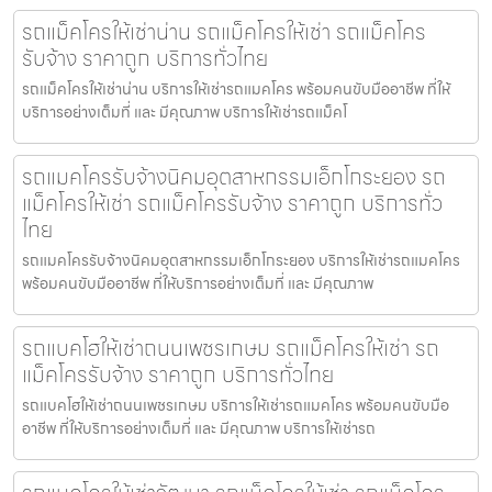
รถแม็คโครให้เช่าน่าน รถแม็คโครให้เช่า รถแม็คโคร
รับจ้าง ราคาถูก บริการทั่วไทย
รถแม็คโครให้เช่าน่าน บริการให้เช่ารถแมคโคร พร้อมคนขับมืออาชีพ ที่ให้
บริการอย่างเต็มที่ และ มีคุณภาพ บริการให้เช่ารถแม็คโ
รถแมคโครรับจ้างนิคมอุตสาหกรรมเอ็กโกระยอง รถ
แม็คโครให้เช่า รถแม็คโครรับจ้าง ราคาถูก บริการทั่ว
ไทย
รถแมคโครรับจ้างนิคมอุตสาหกรรมเอ็กโกระยอง บริการให้เช่ารถแมคโคร
พร้อมคนขับมืออาชีพ ที่ให้บริการอย่างเต็มที่ และ มีคุณภาพ
รถแบคโฮให้เช่าถนนเพชรเกษม รถแม็คโครให้เช่า รถ
แม็คโครรับจ้าง ราคาถูก บริการทั่วไทย
รถแบคโฮให้เช่าถนนเพชรเกษม บริการให้เช่ารถแมคโคร พร้อมคนขับมือ
อาชีพ ที่ให้บริการอย่างเต็มที่ และ มีคุณภาพ บริการให้เช่ารถ