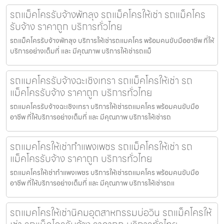
รถแม็คโครรับจ้างพัทลุง รถแม็คโครให้เช่า รถแม็คโคร
รับจ้าง ราคาถูก บริการทั่วไทย
รถแม็คโครรับจ้างพัทลุง บริการให้เช่ารถแมคโคร พร้อมคนขับมืออาชีพ ที่ให้
บริการอย่างเต็มที่ และ มีคุณภาพ บริการให้เช่ารถแม็
รถแมคโครรับจ้างฉะเชิงเทรา รถแม็คโครให้เช่า รถ
แม็คโครรับจ้าง ราคาถูก บริการทั่วไทย
รถแมคโครรับจ้างฉะเชิงเทรา บริการให้เช่ารถแมคโคร พร้อมคนขับมือ
อาชีพ ที่ให้บริการอย่างเต็มที่ และ มีคุณภาพ บริการให้เช่ารถ
รถแมคโครให้เช่ากำแพงเพชร รถแม็คโครให้เช่า รถ
แม็คโครรับจ้าง ราคาถูก บริการทั่วไทย
รถแมคโครให้เช่ากำแพงเพชร บริการให้เช่ารถแมคโคร พร้อมคนขับมือ
อาชีพ ที่ให้บริการอย่างเต็มที่ และ มีคุณภาพ บริการให้เช่ารถแ
รถแมคโครให้เช่านิคมอุตสาหกรรมบ่อวิน รถแม็คโครให้