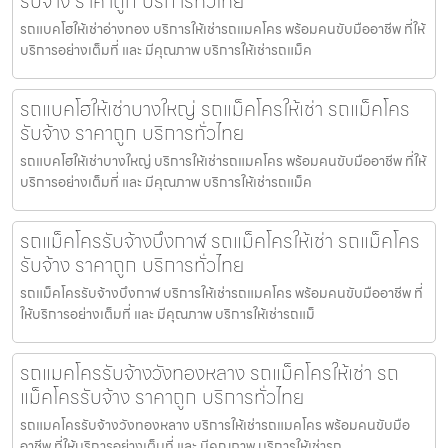
รับจ้าง ราคาถูก บริการทั่วไทย
รถแบคโฮให้เช่าอ่างทอง บริการให้เช่ารถแมคโคร พร้อมคนขับมืออาชีพ ที่ให้
บริการอย่างเต็มที่ และ มีคุณภาพ บริการให้เช่ารถแม็ค
รถแบคโฮให้เช่าบางใหญ่ รถแม็คโครให้เช่า รถแม็คโคร
รับจ้าง ราคาถูก บริการทั่วไทย
รถแบคโฮให้เช่าบางใหญ่ บริการให้เช่ารถแมคโคร พร้อมคนขับมืออาชีพ ที่ให้
บริการอย่างเต็มที่ และ มีคุณภาพ บริการให้เช่ารถแม็ค
รถแม็คโครรับจ้างบึงกาฬ รถแม็คโครให้เช่า รถแม็คโคร
รับจ้าง ราคาถูก บริการทั่วไทย
รถแม็คโครรับจ้างบึงกาฬ บริการให้เช่ารถแมคโคร พร้อมคนขับมืออาชีพ ที่
ให้บริการอย่างเต็มที่ และ มีคุณภาพ บริการให้เช่ารถแม็
รถแมคโครรับจ้างวังทองหลาง รถแม็คโครให้เช่า รถ
แม็คโครรับจ้าง ราคาถูก บริการทั่วไทย
รถแมคโครรับจ้างวังทองหลาง บริการให้เช่ารถแมคโคร พร้อมคนขับมือ
อาชีพ ที่ให้บริการอย่างเต็มที่ และ มีคุณภาพ บริการให้เช่ารถ