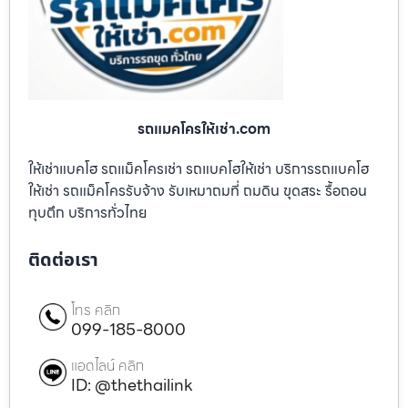
รถแมคโครให้เช่า.com
ให้เช่าแบคโฮ รถแม็คโครเช่า รถแบคโฮให้เช่า บริการรถแบคโฮ
ให้เช่า รถแม็คโครรับจ้าง รับเหมาถมที่ ถมดิน ขุดสระ รื้อถอน
ทุบตึก บริการทั่วไทย
ติดต่อเรา
โทร คลิก
099-185-8000
แอดไลน์ คลิก
ID: @thethailink