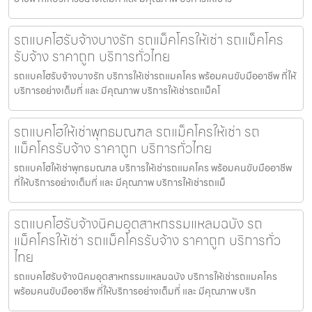
รถแบคโฮรับจ้างบางรัก รถแม็คโครให้เช่า รถแม็คโคร
รับจ้าง ราคาถูก บริการทั่วไทย
รถแบคโฮรับจ้างบางรัก บริการให้เช่ารถแมคโคร พร้อมคนขับมืออาชีพ ที่ให้
บริการอย่างเต็มที่ และ มีคุณภาพ บริการให้เช่ารถแม็คโ
รถแบคโฮให้เช่าพุทธมณฑล รถแม็คโครให้เช่า รถ
แม็คโครรับจ้าง ราคาถูก บริการทั่วไทย
รถแบคโฮให้เช่าพุทธมณฑล บริการให้เช่ารถแมคโคร พร้อมคนขับมืออาชีพ
ที่ให้บริการอย่างเต็มที่ และ มีคุณภาพ บริการให้เช่ารถแม็
รถแบคโฮรับจ้างนิคมอุตสาหกรรมแหลมฉบัง รถ
แม็คโครให้เช่า รถแม็คโครรับจ้าง ราคาถูก บริการทั่ว
ไทย
รถแบคโฮรับจ้างนิคมอุตสาหกรรมแหลมฉบัง บริการให้เช่ารถแมคโคร
พร้อมคนขับมืออาชีพ ที่ให้บริการอย่างเต็มที่ และ มีคุณภาพ บริก