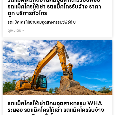
รถแม็คโครให้เช่า รถแม็คโครรับจ้าง ราคา
ถูก บริการทั่วไทย
รถแม็คโครให้เช่านิคมอุตสาหกรรมซีพีจีซี บ
ดูเพิ่มเติม »
รถแม็คโครให้เช่านิคมอุตสาหกรรม WHA
ระยอง รถแม็คโครให้เช่า รถแม็คโครรับจ้าง