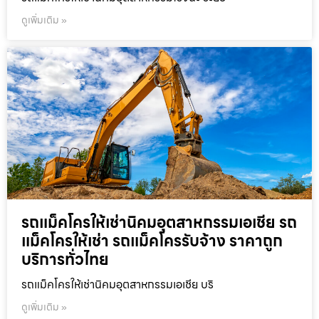
ดูเพิ่มเติม »
รถแม็คโครให้เช่านิคมอุตสาหกรรมเอเชีย รถ
แม็คโครให้เช่า รถแม็คโครรับจ้าง ราคาถูก
บริการทั่วไทย
รถแม็คโครให้เช่านิคมอุตสาหกรรมเอเชีย บริ
ดูเพิ่มเติม »