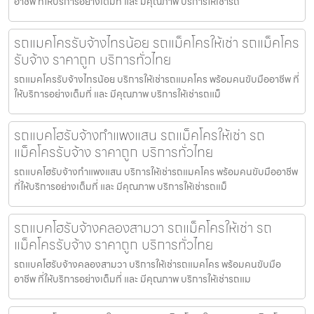
อาชีพ ที่ให้บริการอย่างเต็มที่ และ มีคุณภาพ บริการให้เช่ารถ
รถแมคโครรับจ้างไทรน้อย รถแม็คโครให้เช่า รถแม็คโคร
รับจ้าง ราคาถูก บริการทั่วไทย
รถแมคโครรับจ้างไทรน้อย บริการให้เช่ารถแมคโคร พร้อมคนขับมืออาชีพ ที่
ให้บริการอย่างเต็มที่ และ มีคุณภาพ บริการให้เช่ารถแม็
รถแบคโฮรับจ้างกำแพงแสน รถแม็คโครให้เช่า รถ
แม็คโครรับจ้าง ราคาถูก บริการทั่วไทย
รถแบคโฮรับจ้างกำแพงแสน บริการให้เช่ารถแมคโคร พร้อมคนขับมืออาชีพ
ที่ให้บริการอย่างเต็มที่ และ มีคุณภาพ บริการให้เช่ารถแม็
รถแบคโฮรับจ้างคลองสามวา รถแม็คโครให้เช่า รถ
แม็คโครรับจ้าง ราคาถูก บริการทั่วไทย
รถแบคโฮรับจ้างคลองสามวา บริการให้เช่ารถแมคโคร พร้อมคนขับมือ
อาชีพ ที่ให้บริการอย่างเต็มที่ และ มีคุณภาพ บริการให้เช่ารถแม