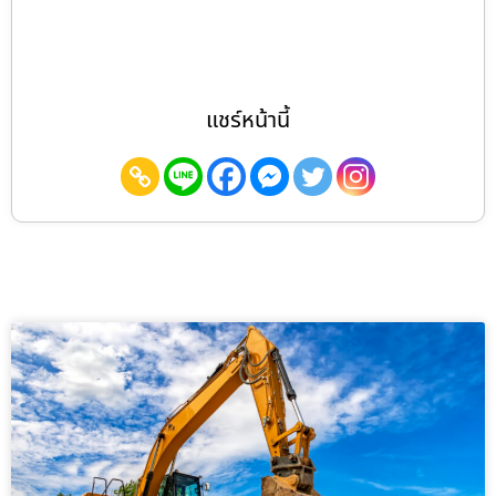
แชร์หน้านี้