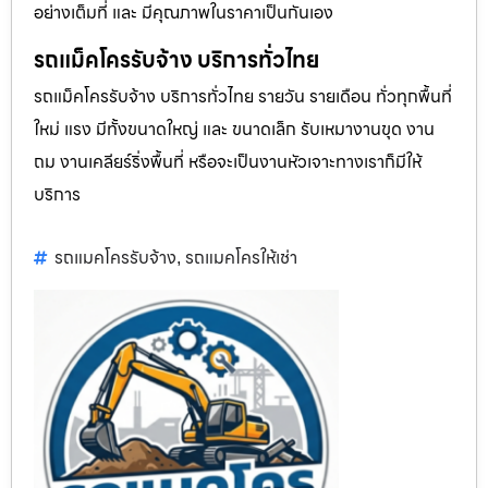
อย่างเต็มที่ และ มีคุณภาพในราคาเป็นกันเอง
รถแม็คโครรับจ้าง บริการทั่วไทย
รถแม็คโครรับจ้าง บริการทั่วไทย รายวัน รายเดือน ทั่วทุกพื้นที่
ใหม่ แรง มีทั้งขนาดใหญ่ และ ขนาดเล็ก รับเหมางานขุด งาน
ถม งานเคลียร์ริ่งพื้นที่ หรือจะเป็นงานหัวเจาะทางเราก็มีให้
บริการ
รถแมคโครรับจ้าง
รถแมคโครให้เช่า
,