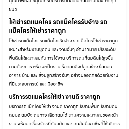
คุณภาพเพื่อให้คุณได้รับบริการที่ตอบโจทย์ความต้องการทุก
ชนิด
ให้เช่ารถแมคโคร รถแม็คโครรับจ้าง รถ
แม็คโครให้เช่าราคาถูก
ให้เช่ารถแม็คโคร รถแม็คโครรับจ้าง รถแม็คโครให้เช่าราคาถูก
เหมาะสำหรับงานขุดดิน และ งานอื่นๆ อีกมากมาย ปรับระดับ
พื้นดินให้เหมาะสมกับการใช้งาน บริการถมที่ถมดินให้สูงขึ้น
ตามต้องการ หรือ จะเป็นงาน รื้อถอนสิ่งปลูกสร้าง รื้อถอน
อาคาร บ้าน และ สิ่งปลูกสร้างอื่นๆ อย่างปลอดภัยด้วยทีมงาน
ที่มีประสบการณ์ และ มืออาชีพ
บริการรถแมคโครให้เช่า งานดี ราคาถูก
บริการรถแม็คโครให้เช่า งานดี ราคาถูก รับถมพื้นที่ รับถมดิน
ถมบ่อ ถมบึง ถมทาง เลือกถมได้ ตามความเหมาะสมของหน้า
งาน พร้อมเครื่องจักรที่ทันสมัย และ คนขับมืออาชีพที่ให้บริการ