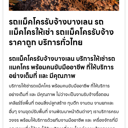
รถแม็คโครรับจ้างบางเลน รถ
แม็คโครให้เช่า รถแม็คโครรับจ้าง
ราคาถูก บริการทั่วไทย
รถแม็คโครรับจ้างบางเลน บริการให้เช่ารถ
แมคโคร พร้อมคนขับมืออาชีพ ที่ให้บริการ
อย่างเต็มที่ และ มีคุณภาพ
บริการให้เช่ารถแม็คโคร พร้อมคนขับมืออาชีพ ที่ให้บริการ
อย่างเต็มที่ และ มีคุณภาพ ไม่ว่าจะเป็นงานรับจ้างรื้อถอน
เคลียร์ริ่งพื้นที่ ถอนสิ่งปลูกสร้าง ทุบตึก งานถม งานยกและ
อื่นๆ งานขุดปรับพื้นที่ งานพัฒนาหน้าดินต่างๆ เราบริการครบ
วงจร พร้อมให้บริการด้วยทีมงานมืออาชีพ และ เครื่องจักรที่มี