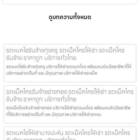
ดูบทความทั้งหมด
รถแบคโฮรับจ้างทุ่งครุ รถแม็คโครให้เช่า รถแม็คโคร
รับจ้าง ราคาถูก บริการทั่วไทย
รถแบคโฮรับจ้างทุ่งครุ บริการให้เช่ารถแมคโคร พร้อมคนขับมืออาชีพ ที่ให้
บริการอย่างเต็มที่ และ มีคุณภาพ บริการให้เช่ารถแม็ค
รถแม็คโครรับจ้างอ่างทอง รถแม็คโครให้เช่า รถแม็คโคร
รับจ้าง ราคาถูก บริการทั่วไทย
รถแม็คโครรับจ้างอ่างทอง บริการให้เช่ารถแมคโคร พร้อมคนขับมืออาชีพ
ที่ให้บริการอย่างเต็มที่ และ มีคุณภาพ บริการให้เช่ารถแม
รถแบคโฮให้เช่าบางปะหัน รถแม็คโครให้เช่า รถแม็คโคร