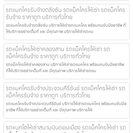
รถแมคโครรับจ้างตลิ่งชัน รถแม็คโครให้เช่า รถแม็คโคร
รับจ้าง ราคาถูก บริการทั่วไทย
รถแมคโครรับจ้างตลิ่งชัน บริการให้เช่ารถแมคโคร พร้อมคนขับมืออาชีพ ที่
ให้บริการอย่างเต็มที่ และ มีคุณภาพ บริการให้เช่ารถแม
รถแม็คโครให้เช่าคลองสาน รถแม็คโครให้เช่า รถ
แม็คโครรับจ้าง ราคาถูก บริการทั่วไทย
รถแม็คโครให้เช่าคลองสาน บริการให้เช่ารถแมคโคร พร้อมคนขับมืออาชีพ
ที่ให้บริการอย่างเต็มที่ และ มีคุณภาพ บริการให้เช่ารถแม
รถแมคโครรับจ้างประจวบคีรีขันธ์ รถแม็คโครให้เช่า รถ
แม็คโครรับจ้าง ราคาถูก บริการทั่วไทย
รถแมคโครรับจ้างประจวบคีรีขันธ์ บริการให้เช่ารถแมคโคร พร้อมคนขับมือ
อาชีพ ที่ให้บริการอย่างเต็มที่ และ มีคุณภาพ บริการให้เ
รถแบคโฮให้เช่าสนามบินดอนเมือง รถแม็คโครให้เช่า รถ