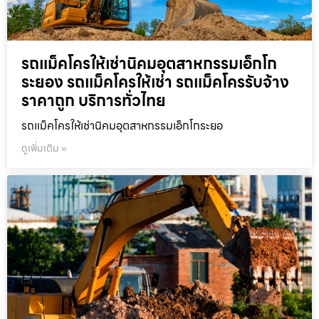
รถแม็คโครให้เช่านิคมอุตสาหกรรมเอ็กโก
ระยอง รถแม็คโครให้เช่า รถแม็คโครรับจ้าง
ราคาถูก บริการทั่วไทย
รถแม็คโครให้เช่านิคมอุตสาหกรรมเอ็กโกระยอ
ดูเพิ่มเติม »