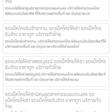
ไทย
รถแบคโฮให้เช่าศูนย์ราชการกรุงเทพมหานคร บริการให้เช่ารถแมคโคร
พร้อมคนขับมืออาชีพ ที่ให้บริการอย่างเต็มที่ และ มีคุณภาพ บร
รถแม็คโครรับจ้างกทม. รถแม็คโครให้เช่า รถแม็คโคร
รับจ้าง ราคาถูก บริการทั่วไทย
รถแม็คโครรับจ้างกทม. บริการให้เช่ารถแมคโคร พร้อมคนขับมืออาชีพ ที่ให้
บริการอย่างเต็มที่ และ มีคุณภาพ บริการให้เช่ารถแม็คโ
รถแบคโฮให้เช่าเพชรบูรณ์ รถแม็คโครให้เช่า รถแม็คโคร
รับจ้าง ราคาถูก บริการทั่วไทย
รถแบคโฮให้เช่าเพชรบูรณ์ บริการให้เช่ารถแมคโคร พร้อมคนขับมืออาชีพ ที่
ให้บริการอย่างเต็มที่ และ มีคุณภาพ บริการให้เช่ารถแม
รถแม็คโครให้เช่านิคมอุตสาหกรรมอมตะนคร รถ
แม็คโครให้เช่า รถแม็คโครรับจ้าง ราคาถูก บริการทั่ว
ไทย