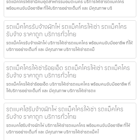
รถแม็คโครให้เช่านิคมอุตสาหกรรมอมตะนคร บริการให้เช่ารถแมคโคร
พร้อมคนขับมืออาชีพ ที่ให้บริการอย่างเต็มที่ และ มีคุณภาพ บริ
รถแม็คโครรับจ้างผักไห่ รถแม็คโครให้เช่า รถแม็คโคร
รับจ้าง ราคาถูก บริการทั่วไทย
รถแม็คโครรับจ้างผักไห่ บริการให้เช่ารถแมคโคร พร้อมคนขับมืออาชีพ ที่ให้
บริการอย่างเต็มที่ และ มีคุณภาพ บริการให้เช่ารถแม็
รถแม็คโครให้เช่าร้อยเอ็ด รถแม็คโครให้เช่า รถแม็คโคร
รับจ้าง ราคาถูก บริการทั่วไทย
รถแม็คโครให้เช่าร้อยเอ็ด บริการให้เช่ารถแมคโคร พร้อมคนขับมืออาชีพ ที่
ให้บริการอย่างเต็มที่ และ มีคุณภาพ บริการให้เช่ารถแ
รถแบคโฮรับจ้างผักไห่ รถแม็คโครให้เช่า รถแม็คโคร
รับจ้าง ราคาถูก บริการทั่วไทย
รถแบคโฮรับจ้างผักไห่ บริการให้เช่ารถแมคโคร พร้อมคนขับมืออาชีพ ที่ให้
บริการอย่างเต็มที่ และ มีคุณภาพ บริการให้เช่ารถแม็คโ