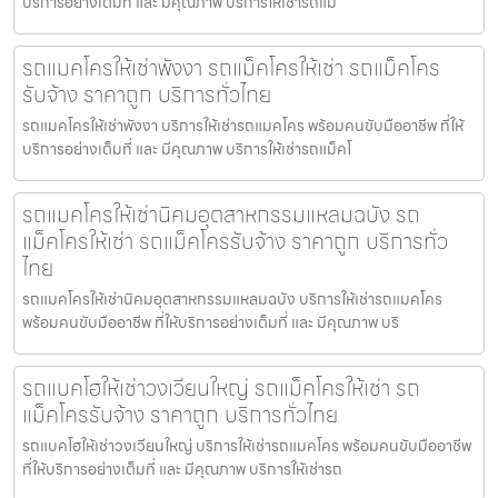
บริการอย่างเต็มที่ และ มีคุณภาพ บริการให้เช่ารถแม
รถแมคโครให้เช่าพังงา รถแม็คโครให้เช่า รถแม็คโคร
รับจ้าง ราคาถูก บริการทั่วไทย
รถแมคโครให้เช่าพังงา บริการให้เช่ารถแมคโคร พร้อมคนขับมืออาชีพ ที่ให้
บริการอย่างเต็มที่ และ มีคุณภาพ บริการให้เช่ารถแม็คโ
รถแมคโครให้เช่านิคมอุตสาหกรรมแหลมฉบัง รถ
แม็คโครให้เช่า รถแม็คโครรับจ้าง ราคาถูก บริการทั่ว
ไทย
รถแมคโครให้เช่านิคมอุตสาหกรรมแหลมฉบัง บริการให้เช่ารถแมคโคร
พร้อมคนขับมืออาชีพ ที่ให้บริการอย่างเต็มที่ และ มีคุณภาพ บริ
รถแบคโฮให้เช่าวงเวียนใหญ่ รถแม็คโครให้เช่า รถ
แม็คโครรับจ้าง ราคาถูก บริการทั่วไทย
รถแบคโฮให้เช่าวงเวียนใหญ่ บริการให้เช่ารถแมคโคร พร้อมคนขับมืออาชีพ
ที่ให้บริการอย่างเต็มที่ และ มีคุณภาพ บริการให้เช่ารถ