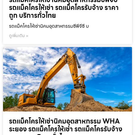
รถแม็คโครให้เช่า รถแม็คโครรับจ้าง ราคา
ถูก บริการทั่วไทย
รถแม็คโครให้เช่านิคมอุตสาหกรรมซีพีจีซี บ
ดูเพิ่มเติม »
รถแม็คโครให้เช่านิคมอุตสาหกรรม WHA
ระยอง รถแม็คโครให้เช่า รถแม็คโครรับจ้าง