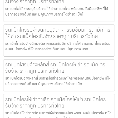
รับจ้าง ราคาถูก บริการทั่วไทย
รถแบคโฮให้เช่าชลบุรี บริการให้เช่ารถแมคโคร พร้อมคนขับมืออาชีพ ที่ให้
บริการอย่างเต็มที่ และ มีคุณภาพ บริการให้เช่ารถแม็คโ
รถแม็คโครรับจ้างนิคมอุตสาหกรรมซัมมิท รถแม็คโคร
ให้เช่า รถแม็คโครรับจ้าง ราคาถูก บริการทั่วไทย
รถแม็คโครรับจ้างนิคมอุตสาหกรรมซัมมิท บริการให้เช่ารถแมคโคร พร้อม
คนขับมืออาชีพ ที่ให้บริการอย่างเต็มที่ และ มีคุณภาพ บริก
รถแบคโฮรับจ้างหลักสี่ รถแม็คโครให้เช่า รถแม็คโคร
รับจ้าง ราคาถูก บริการทั่วไทย
รถแบคโฮรับจ้างหลักสี่ บริการให้เช่ารถแมคโคร พร้อมคนขับมืออาชีพ ที่ให้
บริการอย่างเต็มที่ และ มีคุณภาพ บริการให้เช่ารถแม็ค
รถแม็คโครให้เช่าท่าเรือ รถแม็คโครให้เช่า รถแม็คโคร
รับจ้าง ราคาถูก บริการทั่วไทย
รถแม็คโครให้เช่าท่าเรือ บริการให้เช่ารถแมคโคร พร้อมคนขับมืออาชีพ ที่ให้