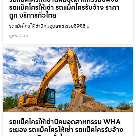
รถแม็คโครให้เช่า รถแม็คโครรับจ้าง ราคา
ถูก บริการทั่วไทย
รถแม็คโครให้เช่านิคมอุตสาหกรรมซีพีจีซี บ
ดูเพิ่มเติม »
รถแม็คโครให้เช่านิคมอุตสาหกรรม WHA
ระยอง รถแม็คโครให้เช่า รถแม็คโครรับจ้าง