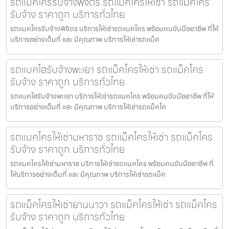
รถแมคโครรับจ้างพิจิตร รถแม็คโครให้เช่า รถแม็คโคร
รับจ้าง ราคาถูก บริการทั่วไทย
รถแมคโครรับจ้างพิจิตร บริการให้เช่ารถแมคโคร พร้อมคนขับมืออาชีพ ที่ให้
บริการอย่างเต็มที่ และ มีคุณภาพ บริการให้เช่ารถแม็ค
รถแบคโฮรับจ้างพะเยา รถแม็คโครให้เช่า รถแม็คโคร
รับจ้าง ราคาถูก บริการทั่วไทย
รถแบคโฮรับจ้างพะเยา บริการให้เช่ารถแมคโคร พร้อมคนขับมืออาชีพ ที่ให้
บริการอย่างเต็มที่ และ มีคุณภาพ บริการให้เช่ารถแม็คโค
รถแมคโครให้เช่ามหาราช รถแม็คโครให้เช่า รถแม็คโคร
รับจ้าง ราคาถูก บริการทั่วไทย
รถแมคโครให้เช่ามหาราช บริการให้เช่ารถแมคโคร พร้อมคนขับมืออาชีพ ที่
ให้บริการอย่างเต็มที่ และ มีคุณภาพ บริการให้เช่ารถแม็ค
รถแม็คโครให้เช่ายานนาวา รถแม็คโครให้เช่า รถแม็คโคร
รับจ้าง ราคาถูก บริการทั่วไทย