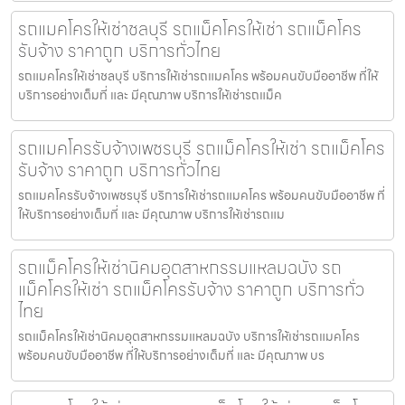
รถแมคโครให้เช่าชลบุรี รถแม็คโครให้เช่า รถแม็คโคร
รับจ้าง ราคาถูก บริการทั่วไทย
รถแมคโครให้เช่าชลบุรี บริการให้เช่ารถแมคโคร พร้อมคนขับมืออาชีพ ที่ให้
บริการอย่างเต็มที่ และ มีคุณภาพ บริการให้เช่ารถแม็ค
รถแมคโครรับจ้างเพชรบุรี รถแม็คโครให้เช่า รถแม็คโคร
รับจ้าง ราคาถูก บริการทั่วไทย
รถแมคโครรับจ้างเพชรบุรี บริการให้เช่ารถแมคโคร พร้อมคนขับมืออาชีพ ที่
ให้บริการอย่างเต็มที่ และ มีคุณภาพ บริการให้เช่ารถแม
รถแม็คโครให้เช่านิคมอุตสาหกรรมแหลมฉบัง รถ
แม็คโครให้เช่า รถแม็คโครรับจ้าง ราคาถูก บริการทั่ว
ไทย
รถแม็คโครให้เช่านิคมอุตสาหกรรมแหลมฉบัง บริการให้เช่ารถแมคโคร
พร้อมคนขับมืออาชีพ ที่ให้บริการอย่างเต็มที่ และ มีคุณภาพ บร