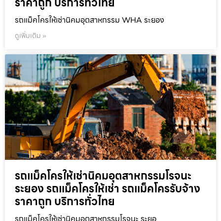
ราคาถูก บริการทั่วไทย
รถแม็คโครให้เช่านิคมอุตสาหกรรม WHA ระยอง
ดูเพิ่มเติม »
รถแม็คโครให้เช่านิคมอุตสาหกรรมโรจนะ
ระยอง รถแม็คโครให้เช่า รถแม็คโครรับจ้าง
ราคาถูก บริการทั่วไทย
รถแม็คโครให้เช่านิคมอุตสาหกรรมโรจนะ ระยอ