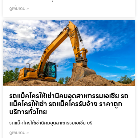
ดูเพิ่มเติม »
รถแม็คโครให้เช่านิคมอุตสาหกรรมเอเชีย รถ
แม็คโครให้เช่า รถแม็คโครรับจ้าง ราคาถูก
บริการทั่วไทย
รถแม็คโครให้เช่านิคมอุตสาหกรรมเอเชีย บริ
ดูเพิ่มเติม »