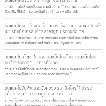
รถแม็คโครรับจ้าง ราคาถูก บริการทั่วไทย
รถแม็คโครรับจ้างวงเวียนพระราม5 บริการให้เช่ารถแมคโคร พร้อมคนขับ
มืออาชีพ ที่ให้บริการอย่างเต็มที่ และ มีคุณภาพ บริการให้เ
รถแมคโครรับจ้างศูนย์ราชการแจ้งวัฒนะ รถแม็คโครให้
เช่า รถแม็คโครรับจ้าง ราคาถูก บริการทั่วไทย
รถแมคโครรับจ้างศูนย์ราชการแจ้งวัฒนะ บริการให้เช่ารถแมคโคร พร้อม
คนขับมืออาชีพ ที่ให้บริการอย่างเต็มที่ และ มีคุณภาพ บริกา
รถแมคโครให้เช่าใกล้ฉัน รถแม็คโครให้เช่า รถแม็คโคร
รับจ้าง ราคาถูก บริการทั่วไทย
รถแมคโครให้เช่าใกล้ฉัน บริการให้เช่ารถแมคโคร พร้อมคนขับมืออาชีพ ที่ให้
บริการอย่างเต็มที่ และ มีคุณภาพ บริการให้เช่ารถแม็
รถแบคโฮรับจ้างลาดบัวหลวง รถแม็คโครให้เช่า รถ
แม็คโครรับจ้าง ราคาถูก บริการทั่วไทย
รถแบคโฮรับจ้างลาดบัวหลวง บริการให้เช่ารถแมคโคร พร้อมคนขับมือ
อาชีพ ที่ให้บริการอย่างเต็มที่ และ มีคุณภาพ บริการให้เช่ารถแ