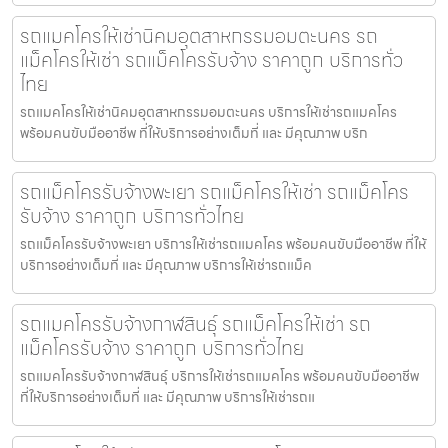
รถแมคโครให้เช่านิคมอุตสาหกรรมอมตะนคร รถ
แม็คโครให้เช่า รถแม็คโครรับจ้าง ราคาถูก บริการทั่ว
ไทย
รถแมคโครให้เช่านิคมอุตสาหกรรมอมตะนคร บริการให้เช่ารถแมคโคร
พร้อมคนขับมืออาชีพ ที่ให้บริการอย่างเต็มที่ และ มีคุณภาพ บริก
รถแม็คโครรับจ้างพะเยา รถแม็คโครให้เช่า รถแม็คโคร
รับจ้าง ราคาถูก บริการทั่วไทย
รถแม็คโครรับจ้างพะเยา บริการให้เช่ารถแมคโคร พร้อมคนขับมืออาชีพ ที่ให้
บริการอย่างเต็มที่ และ มีคุณภาพ บริการให้เช่ารถแม็ค
รถแมคโครรับจ้างกาฬสินธุ์ รถแม็คโครให้เช่า รถ
แม็คโครรับจ้าง ราคาถูก บริการทั่วไทย
รถแมคโครรับจ้างกาฬสินธุ์ บริการให้เช่ารถแมคโคร พร้อมคนขับมืออาชีพ
ที่ให้บริการอย่างเต็มที่ และ มีคุณภาพ บริการให้เช่ารถแ