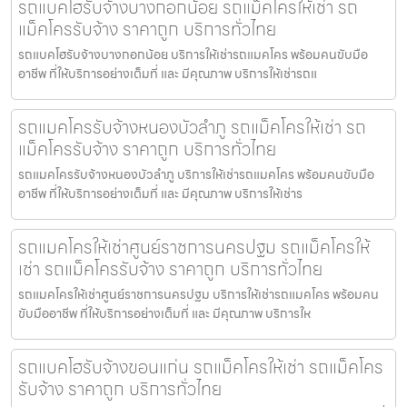
รถแบคโฮรับจ้างบางกอกน้อย รถแม็คโครให้เช่า รถ
แม็คโครรับจ้าง ราคาถูก บริการทั่วไทย
รถแบคโฮรับจ้างบางกอกน้อย บริการให้เช่ารถแมคโคร พร้อมคนขับมือ
อาชีพ ที่ให้บริการอย่างเต็มที่ และ มีคุณภาพ บริการให้เช่ารถแ
รถแมคโครรับจ้างหนองบัวลำภู รถแม็คโครให้เช่า รถ
แม็คโครรับจ้าง ราคาถูก บริการทั่วไทย
รถแมคโครรับจ้างหนองบัวลำภู บริการให้เช่ารถแมคโคร พร้อมคนขับมือ
อาชีพ ที่ให้บริการอย่างเต็มที่ และ มีคุณภาพ บริการให้เช่าร
รถแมคโครให้เช่าศูนย์ราชการนครปฐม รถแม็คโครให้
เช่า รถแม็คโครรับจ้าง ราคาถูก บริการทั่วไทย
รถแมคโครให้เช่าศูนย์ราชการนครปฐม บริการให้เช่ารถแมคโคร พร้อมคน
ขับมืออาชีพ ที่ให้บริการอย่างเต็มที่ และ มีคุณภาพ บริการให
รถแบคโฮรับจ้างขอนแก่น รถแม็คโครให้เช่า รถแม็คโคร
รับจ้าง ราคาถูก บริการทั่วไทย