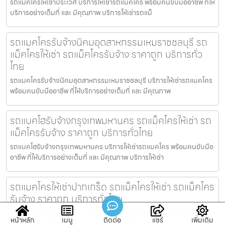
รถแม็คโครให้เช่าประเวศ บริการให้เช่ารถแมคโคร พร้อมคนขับมืออาชีพ ที่ให้
บริการอย่างเต็มที่ และ มีคุณภาพ บริการให้เช่ารถแม็
รถแมคโครรับจ้างนิคมอุตสาหกรรมเหมราชชลบุรี รถ
แม็คโครให้เช่า รถแม็คโครรับจ้าง ราคาถูก บริการทั่ว
ไทย
รถแมคโครรับจ้างนิคมอุตสาหกรรมเหมราชชลบุรี บริการให้เช่ารถแมคโคร
พร้อมคนขับมืออาชีพ ที่ให้บริการอย่างเต็มที่ และ มีคุณภาพ
รถแบคโฮรับจ้างกรุงเทพมหานคร รถแม็คโครให้เช่า รถ
แม็คโครรับจ้าง ราคาถูก บริการทั่วไทย
รถแบคโฮรับจ้างกรุงเทพมหานคร บริการให้เช่ารถแมคโคร พร้อมคนขับมือ
อาชีพ ที่ให้บริการอย่างเต็มที่ และ มีคุณภาพ บริการให้เช่า
รถแมคโครให้เช่าปากเกร็ด รถแม็คโครให้เช่า รถแม็คโคร
รับจ้าง ราคาถูก บริการทั่วไทย
รถแมคโครให้เช่าปากเกร็ด บริการให้เช่ารถแมคโคร พร้อมคนขับมืออาชีพ ที่
หน้าหลัก
เมนู
ติดต่อ
แชร์
เพิ่มเติม
ให้บริการอย่างเต็มที่ และ มีคุณภาพ บริการให้เช่ารถแม