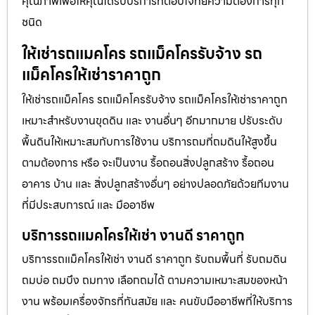
คุณภาพเพื่อให้คุณได้รับบริการที่ตอบโจทย์ความต้องการทุก
ชนิด
ให้เช่ารถแมคโคร รถแม็คโครรับจ้าง รถ
แม็คโครให้เช่าราคาถูก
ให้เช่ารถแม็คโคร รถแม็คโครรับจ้าง รถแม็คโครให้เช่าราคาถูก
เหมาะสำหรับงานขุดดิน และ งานอื่นๆ อีกมากมาย ปรับระดับ
พื้นดินให้เหมาะสมกับการใช้งาน บริการถมที่ถมดินให้สูงขึ้น
ตามต้องการ หรือ จะเป็นงาน รื้อถอนสิ่งปลูกสร้าง รื้อถอน
อาคาร บ้าน และ สิ่งปลูกสร้างอื่นๆ อย่างปลอดภัยด้วยทีมงาน
ที่มีประสบการณ์ และ มืออาชีพ
บริการรถแมคโครให้เช่า งานดี ราคาถูก
บริการรถแม็คโครให้เช่า งานดี ราคาถูก รับถมพื้นที่ รับถมดิน
ถมบ่อ ถมบึง ถมทาง เลือกถมได้ ตามความเหมาะสมของหน้า
งาน พร้อมเครื่องจักรที่ทันสมัย และ คนขับมืออาชีพที่ให้บริการ