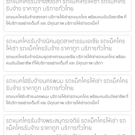
รถแมคโครรับจ้างสงขลา รถแม็คโครให้เช่า รถแม็คโคร
รับจ้าง ราคาถูก บริการทั่วไทย
รถแมคโครรับจ้างสงขลา บริการให้เช่ารถแมคโคร พร้อมคนขับมืออาชีพ ที่
ให้บริการอย่างเต็มที่ และ มีคุณภาพ บริการให้เช่ารถแม็คโ
รถแมคโครรับจ้างนิคมอุตสาหกรรมเอเชีย รถแม็คโคร
ให้เช่า รถแม็คโครรับจ้าง ราคาถูก บริการทั่วไทย
รถแมคโครรับจ้างนิคมอุตสาหกรรมเอเชีย บริการให้เช่ารถแมคโคร พร้อม
คนขับมืออาชีพ ที่ให้บริการอย่างเต็มที่ และ มีคุณภาพ บริกา
รถแบคโฮรับจ้างนครพนม รถแม็คโครให้เช่า รถแม็คโคร
รับจ้าง ราคาถูก บริการทั่วไทย
รถแบคโฮรับจ้างนครพนม บริการให้เช่ารถแมคโคร พร้อมคนขับมืออาชีพ ที่
ให้บริการอย่างเต็มที่ และ มีคุณภาพ บริการให้เช่ารถแม็คโ
รถแมคโครรับจ้างพระสมุทรเจดีย์ รถแม็คโครให้เช่า รถ
แม็คโครรับจ้าง ราคาถูก บริการทั่วไทย