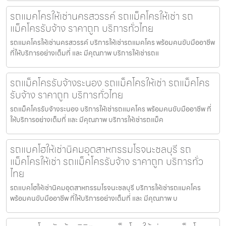
รถแมคโครให้เช่านครสวรรค์ รถแม็คโครให้เช่า รถ
แม็คโครรับจ้าง ราคาถูก บริการทั่วไทย
รถแมคโครให้เช่านครสวรรค์ บริการให้เช่ารถแมคโคร พร้อมคนขับมืออาชีพ
ที่ให้บริการอย่างเต็มที่ และ มีคุณภาพ บริการให้เช่ารถแ
รถแม็คโครรับจ้างระนอง รถแม็คโครให้เช่า รถแม็คโคร
รับจ้าง ราคาถูก บริการทั่วไทย
รถแม็คโครรับจ้างระนอง บริการให้เช่ารถแมคโคร พร้อมคนขับมืออาชีพ ที่
ให้บริการอย่างเต็มที่ และ มีคุณภาพ บริการให้เช่ารถแม็ค
รถแบคโฮให้เช่านิคมอุตสาหกรรมโรจนะชลบุรี รถ
แม็คโครให้เช่า รถแม็คโครรับจ้าง ราคาถูก บริการทั่ว
ไทย
รถแบคโฮให้เช่านิคมอุตสาหกรรมโรจนะชลบุรี บริการให้เช่ารถแมคโคร
พร้อมคนขับมืออาชีพ ที่ให้บริการอย่างเต็มที่ และ มีคุณภาพ บ