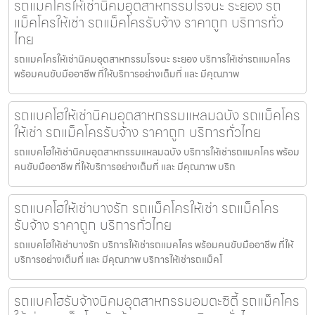
รถแมคโครให้เช่านิคมอุตสาหกรรมโรจนะ ระยอง รถ
แม็คโครให้เช่า รถแม็คโครรับจ้าง ราคาถูก บริการทั่ว
ไทย
รถแมคโครให้เช่านิคมอุตสาหกรรมโรจนะ ระยอง บริการให้เช่ารถแมคโคร
พร้อมคนขับมืออาชีพ ที่ให้บริการอย่างเต็มที่ และ มีคุณภาพ
รถแบคโฮให้เช่านิคมอุตสาหกรรมแหลมฉบัง รถแม็คโคร
ให้เช่า รถแม็คโครรับจ้าง ราคาถูก บริการทั่วไทย
รถแบคโฮให้เช่านิคมอุตสาหกรรมแหลมฉบัง บริการให้เช่ารถแมคโคร พร้อม
คนขับมืออาชีพ ที่ให้บริการอย่างเต็มที่ และ มีคุณภาพ บริก
รถแบคโฮให้เช่าบางรัก รถแม็คโครให้เช่า รถแม็คโคร
รับจ้าง ราคาถูก บริการทั่วไทย
รถแบคโฮให้เช่าบางรัก บริการให้เช่ารถแมคโคร พร้อมคนขับมืออาชีพ ที่ให้
บริการอย่างเต็มที่ และ มีคุณภาพ บริการให้เช่ารถแม็คโ
รถแบคโฮรับจ้างนิคมอุตสาหกรรมอมตะซิตี้ รถแม็คโคร