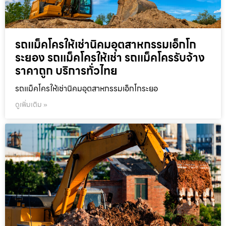
รถแม็คโครให้เช่านิคมอุตสาหกรรมเอ็กโก
ระยอง รถแม็คโครให้เช่า รถแม็คโครรับจ้าง
ราคาถูก บริการทั่วไทย
รถแม็คโครให้เช่านิคมอุตสาหกรรมเอ็กโกระยอ
ดูเพิ่มเติม »